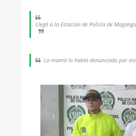
Llegó a la Estación de Policía de Magang
La mamá lo había denunciado por viol