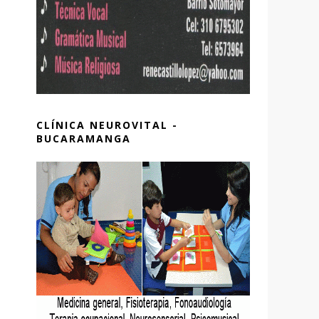
CLÍNICA NEUROVITAL -
BUCARAMANGA