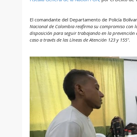
El comandante del Departamento de Policía Bolíva
Nacional de Colombia reafirma su compromiso con la p
disposición para seguir trabajando en la prevención 
caso a través de las Líneas de Atención 123 y 155".