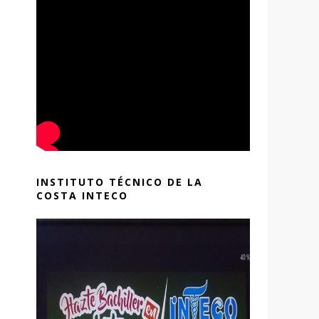
INSTITUTO TÉCNICO DE LA
COSTA INTECO