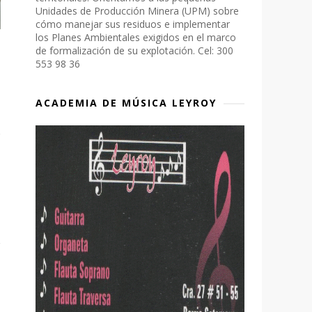
Unidades de Producción Minera (UPM) sobre
cómo manejar sus residuos e implementar
los Planes Ambientales exigidos en el marco
de formalización de su explotación. Cel: 300
553 98 36
ACADEMIA DE MÚSICA LEYROY