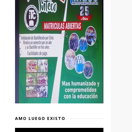
AMO LUEGO EXISTO