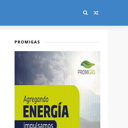
PROMIGAS