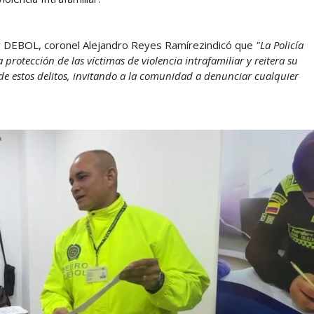
r DEBOL, coronel Alejandro Reyes Ramírezindicó que
"La Policía
rotección de las víctimas de violencia intrafamiliar y reitera su
de estos delitos, invitando a la comunidad a denunciar cualquier