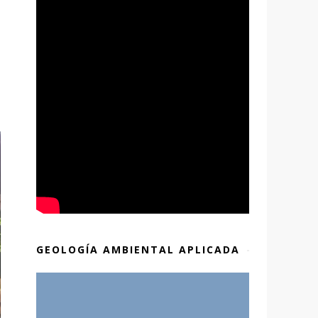
GEOLOGÍA AMBIENTAL APLICADA