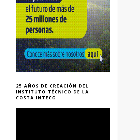
25 AÑOS DE CREACIÓN DEL
INSTITUTO TÉCNICO DE LA
COSTA INTECO