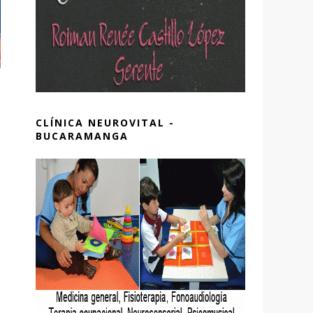
CLÍNICA NEUROVITAL -
BUCARAMANGA