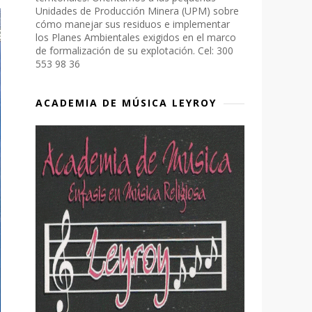
Unidades de Producción Minera (UPM) sobre
cómo manejar sus residuos e implementar
los Planes Ambientales exigidos en el marco
de formalización de su explotación. Cel: 300
553 98 36
ACADEMIA DE MÚSICA LEYROY