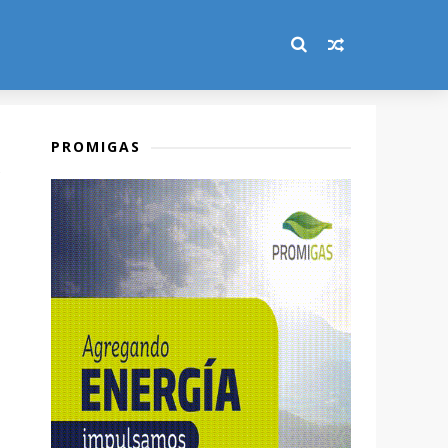
PROMIGAS