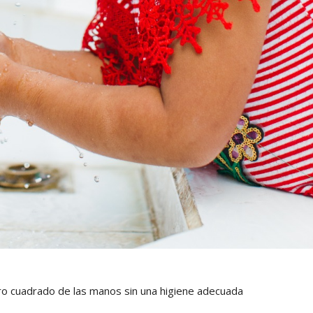
ro cuadrado de las manos sin una higiene adecuada