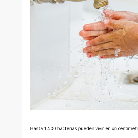
Hasta 1.500 bacterias pueden vivir en un centímet