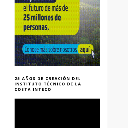
25 AÑOS DE CREACIÓN DEL
INSTITUTO TÉCNICO DE LA
COSTA INTECO