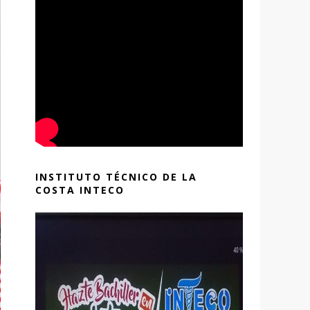
INSTITUTO TÉCNICO DE LA
COSTA INTECO