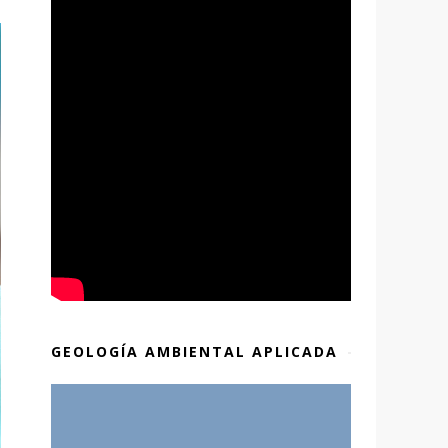
GEOLOGÍA AMBIENTAL APLICADA