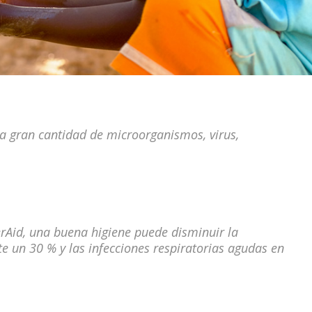
a gran cantidad de microorganismos, virus,
rAid, una buena higiene puede disminuir la
 un 30 % y las infecciones respiratorias agudas en