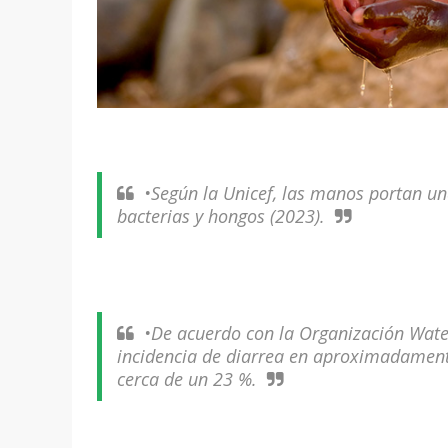
•Según la Unicef, las manos portan un
bacterias y hongos (2023).
•De acuerdo con la Organización Wate
incidencia de diarrea en aproximadamente
cerca de un 23 %.