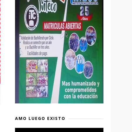
AMO LUEGO EXISTO