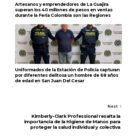
Artesanos y emprendedores de La Guajira
superan los 40 millones de pesos en ventas
durante la Feria Colombia son las Regiones
Uniformados de la Estación de Policía capturan
por diferentes delitosa un hombre de 68 años
de edad en San Juan Del Cesar
Next
Kimberly-Clark Professional resalta la
importancia de la Higiene de Manos para
proteger la salud individual y colectiva