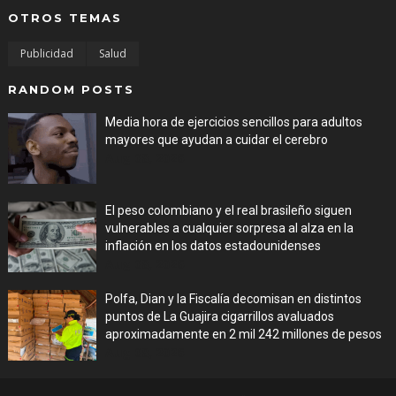
OTROS TEMAS
Publicidad
Salud
RANDOM POSTS
Media hora de ejercicios sencillos para adultos
mayores que ayudan a cuidar el cerebro
Aug 08, 2026
El peso colombiano y el real brasileño siguen
vulnerables a cualquier sorpresa al alza en la
inflación en los datos estadounidenses
Aug 08, 2026
Polfa, Dian y la Fiscalía decomisan en distintos
puntos de La Guajira cigarrillos avaluados
aproximadamente en 2 mil 242 millones de pesos
Aug 08, 2026