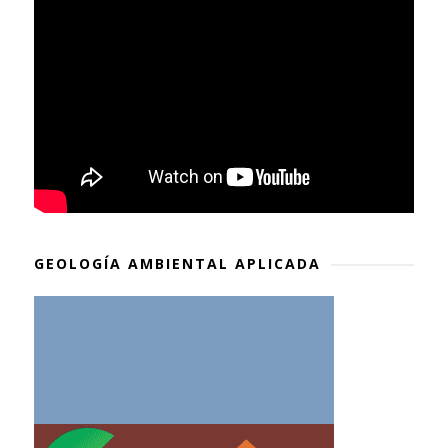
GEOLOGÍA AMBIENTAL APLICADA