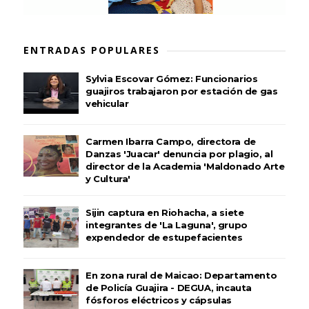
ENTRADAS POPULARES
Sylvia Escovar Gómez: Funcionarios
guajiros trabajaron por estación de gas
vehicular
Carmen Ibarra Campo, directora de
Danzas 'Juacar' denuncia por plagio, al
director de la Academia 'Maldonado Arte
y Cultura'
Sijin captura en Riohacha, a siete
integrantes de 'La Laguna', grupo
expendedor de estupefacientes
En zona rural de Maicao: Departamento
de Policía Guajira - DEGUA, incauta
fósforos eléctricos y cápsulas