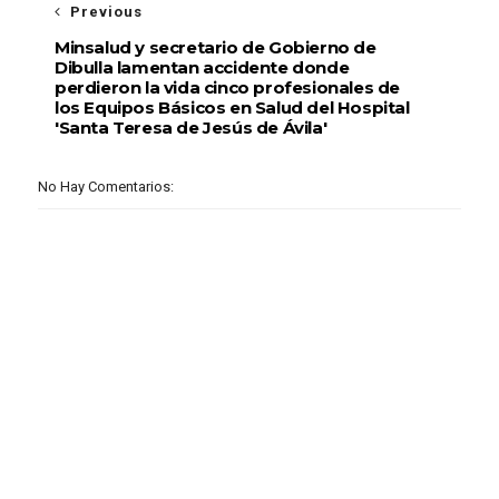
Previous
Minsalud y secretario de Gobierno de
Dibulla lamentan accidente donde
perdieron la vida cinco profesionales de
los Equipos Básicos en Salud del Hospital
'Santa Teresa de Jesús de Ávila'
No Hay Comentarios: