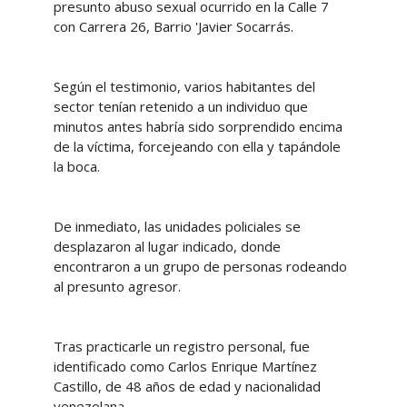
presunto abuso sexual ocurrido en la Calle 7
con Carrera 26, Barrio 'Javier Socarrás.
Según el testimonio, varios habitantes del
sector tenían retenido a un individuo que
minutos antes habría sido sorprendido encima
de la víctima, forcejeando con ella y tapándole
la boca.
De inmediato, las unidades policiales se
desplazaron al lugar indicado, donde
encontraron a un grupo de personas rodeando
al presunto agresor.
Tras practicarle un registro personal, fue
identificado como Carlos Enrique Martínez
Castillo, de 48 años de edad y nacionalidad
venezolana.