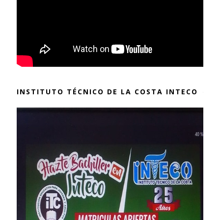
INSTITUTO TÉCNICO DE LA COSTA INTECO