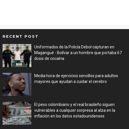
RECENT POST
Uniformados de la Policía Debol capturan en
Magangué - Bolívar a un hombre que portaba 67
dosis de cocaína
Aug 08, 2026
Media hora de ejercicios sencillos para adultos
mayores que ayudan a cuidar el cerebro
Aug 08, 2026
El peso colombiano y el real brasileño siguen
vulnerables a cualquier sorpresa al alza en la
inflación en los datos estadounidenses
Aug 08, 2026