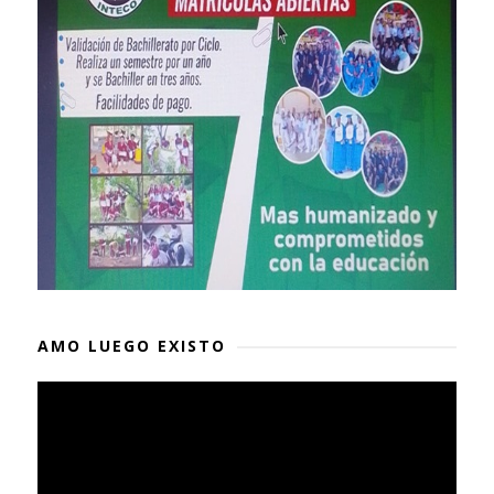
AMO LUEGO EXISTO