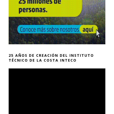
25 AÑOS DE CREACIÓN DEL INSTITUTO
TÉCNICO DE LA COSTA INTECO