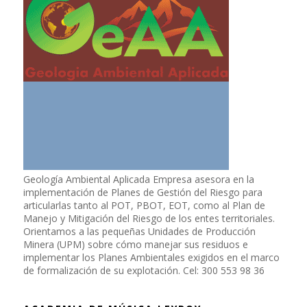
Geología Ambiental Aplicada Empresa asesora en la
implementación de Planes de Gestión del Riesgo para
articularlas tanto al POT, PBOT, EOT, como al Plan de
Manejo y Mitigación del Riesgo de los entes territoriales.
Orientamos a las pequeñas Unidades de Producción
Minera (UPM) sobre cómo manejar sus residuos e
implementar los Planes Ambientales exigidos en el marco
de formalización de su explotación. Cel: 300 553 98 36