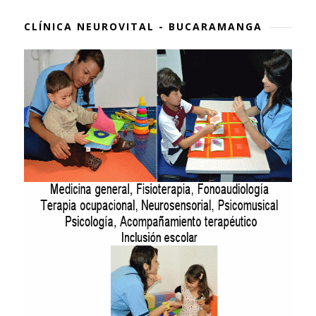
CLÍNICA NEUROVITAL - BUCARAMANGA