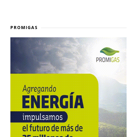
PROMIGAS