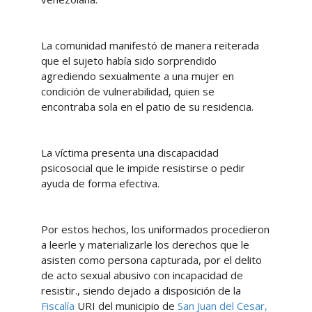
La comunidad manifestó de manera reiterada
que el sujeto había sido sorprendido
agrediendo sexualmente a una mujer en
condición de vulnerabilidad, quien se
encontraba sola en el patio de su residencia.
La víctima presenta una discapacidad
psicosocial que le impide resistirse o pedir
ayuda de forma efectiva.
Por estos hechos, los uniformados procedieron
a leerle y materializarle los derechos que le
asisten como persona capturada, por el delito
de acto sexual abusivo con incapacidad de
resistir., siendo dejado a disposición de la
Fiscalía
URI del municipio de
San Juan del Cesar,