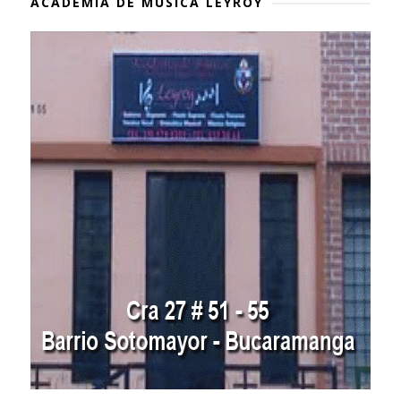
ACADEMIA DE MÚSICA LEYROY