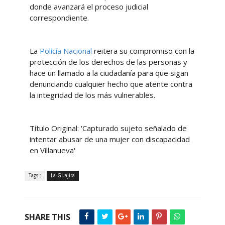
donde avanzará el proceso judicial
correspondiente.
La
Policía Nacional
reitera su compromiso con la
protección de los derechos de las personas y
hace un llamado a la ciudadanía para que sigan
denunciando cualquier hecho que atente contra
la integridad de los más vulnerables.
Título Original: 'Capturado sujeto señalado de
intentar abusar de una mujer con discapacidad
en Villanueva'
Tags :
La Guajira
SHARE THIS