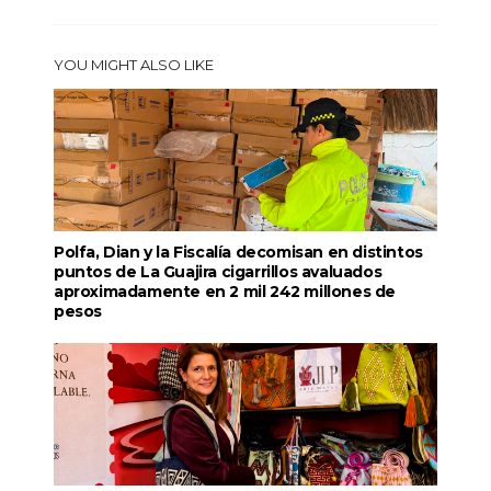
YOU MIGHT ALSO LIKE
Polfa, Dian y la Fiscalía decomisan en distintos
puntos de La Guajira cigarrillos avaluados
aproximadamente en 2 mil 242 millones de
pesos