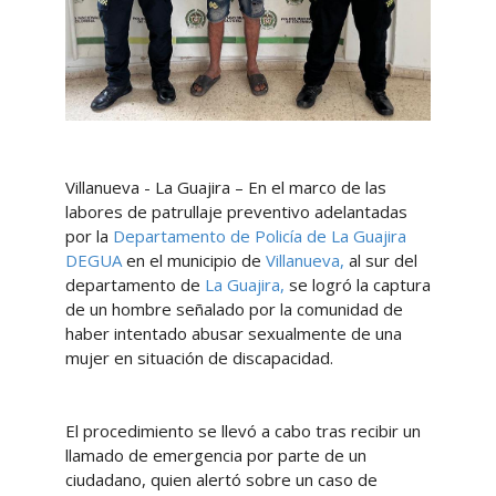
Villanueva - La Guajira – En el marco de las
labores de patrullaje preventivo adelantadas
por la
Departamento de Policía de La Guajira
DEGUA
en el municipio de
Villanueva,
al sur del
departamento de
La Guajira,
se logró la captura
de un hombre señalado por la comunidad de
haber intentado abusar sexualmente de una
mujer en situación de discapacidad.
El procedimiento se llevó a cabo tras recibir un
llamado de emergencia por parte de un
ciudadano, quien alertó sobre un caso de