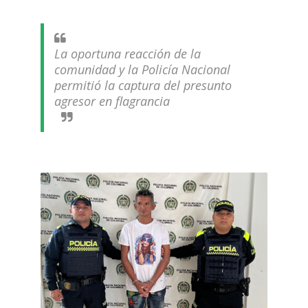
La oportuna reacción de la
comunidad y la Policía Nacional
permitió la captura del presunto
agresor en flagrancia