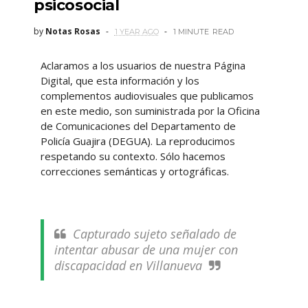
psicosocial
by
Notas Rosas
1 YEAR AGO
1 MINUTE
READ
Aclaramos a los usuarios de nuestra Página
Digital, que esta información y los
complementos audiovisuales que publicamos
en este medio, son suministrada por la Oficina
de Comunicaciones del Departamento de
Policía Guajira (DEGUA). La reproducimos
respetando su contexto. Sólo hacemos
correcciones semánticas y ortográficas.
Capturado sujeto señalado de
intentar abusar de una mujer con
discapacidad en Villanueva