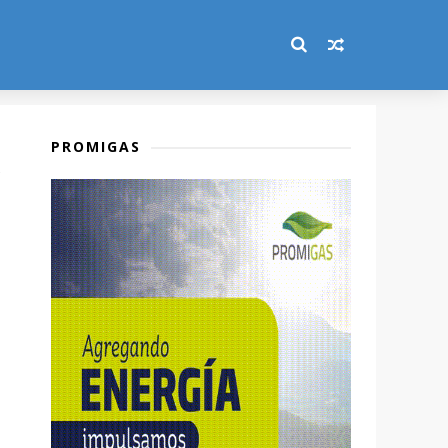
PROMIGAS