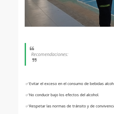
Recomendaciones:
✅Evitar el exceso en el consumo de bebidas alcohó
✅No conducir bajo los efectos del alcohol.
✅Respetar las normas de tránsito y de convivenci