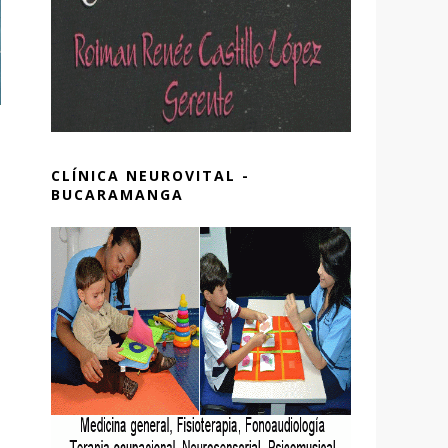
CLÍNICA NEUROVITAL -
BUCARAMANGA