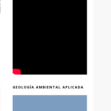
GEOLOGÍA AMBIENTAL APLICADA