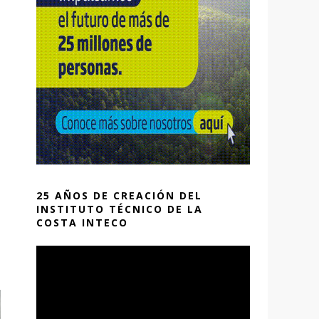
25 AÑOS DE CREACIÓN DEL
INSTITUTO TÉCNICO DE LA
COSTA INTECO