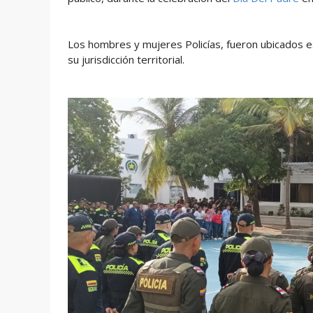
Los hombres y mujeres Policías, fueron ubicados e
su jurisdicción territorial.