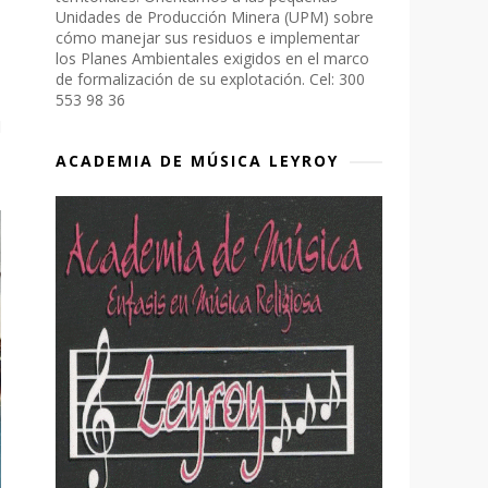
Unidades de Producción Minera (UPM) sobre
cómo manejar sus residuos e implementar
los Planes Ambientales exigidos en el marco
de formalización de su explotación. Cel: 300
553 98 36
d
ACADEMIA DE MÚSICA LEYROY