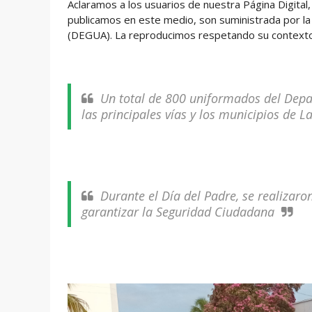
Aclaramos a los usuarios de nuestra Página Digita
publicamos en este medio, son suministrada por la
(DEGUA). La reproducimos respetando su contexto.
Un total de 800 uniformados del Depa
las principales vías y los municipios de L
Durante el Día del Padre, se realizaro
garantizar la Seguridad Ciudadana