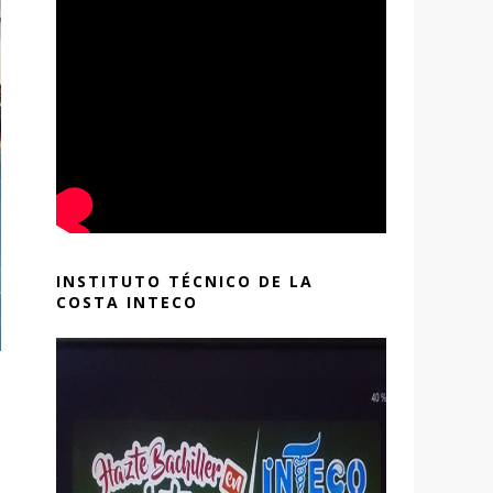
INSTITUTO TÉCNICO DE LA
COSTA INTECO