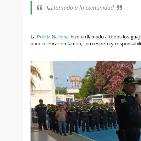
📞Llamado a la comunidad
La
Policía Nacional
hizo un llamado a todos los guaj
para celebrar en familia, con respeto y responsabil