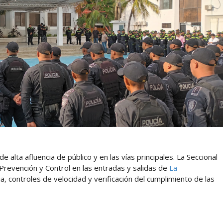
 alta afluencia de público y en las vías principales. La Seccional
Prevención y Control en las entradas y salidas de
La
 controles de velocidad y verificación del cumplimiento de las