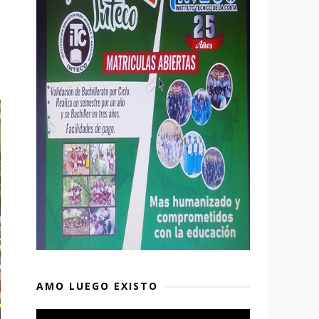
AMO LUEGO EXISTO