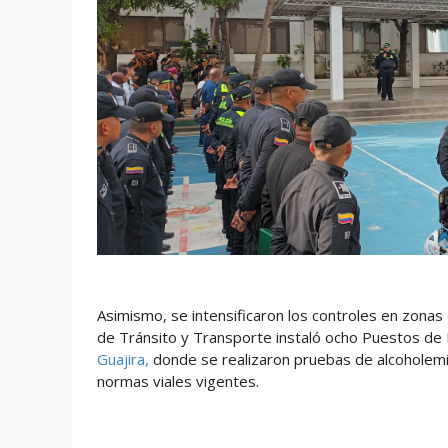
Asimismo, se intensificaron los controles en zonas de
de Tránsito y Transporte instaló ocho Puestos de 
Guajira,
donde se realizaron pruebas de alcoholemia,
normas viales vigentes.