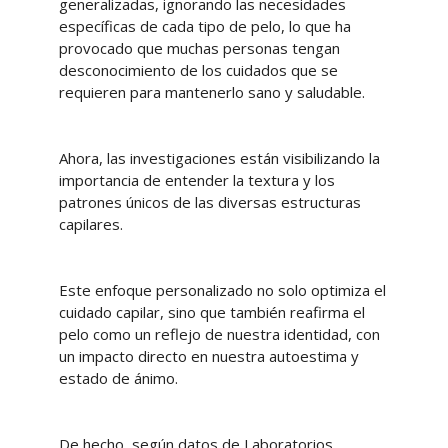
generalizadas, ignorando las necesidades
específicas de cada tipo de pelo, lo que ha
provocado que muchas personas tengan
desconocimiento de los cuidados que se
requieren para mantenerlo sano y saludable.
Ahora, las investigaciones están visibilizando la
importancia de entender la textura y los
patrones únicos de las diversas estructuras
capilares.
Este enfoque personalizado no solo optimiza el
cuidado capilar, sino que también reafirma el
pelo como un reflejo de nuestra identidad, con
un impacto directo en nuestra autoestima y
estado de ánimo.
De hecho, según datos de Laboratorios