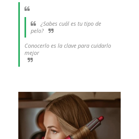
¿Sabes cuál es tu tipo de
pelo?
Conocerlo es la clave para cuidarlo
mejor