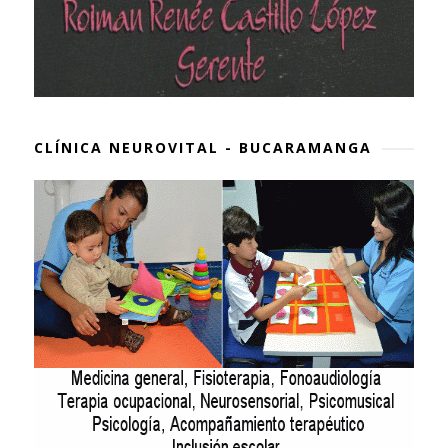
CLÍNICA NEUROVITAL - BUCARAMANGA