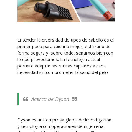
Entender la diversidad de tipos de cabello es el
primer paso para cuidarlo mejor, estilizarlo de
forma segura y, sobre todo, sentirnos bien con
lo que proyectamos. La tecnología actual
permite adaptar las rutinas capilares a cada
necesidad sin comprometer la salud del pelo.
Acerca de Dyson
Dyson es una empresa global de investigación
y tecnología con operaciones de ingeniería,