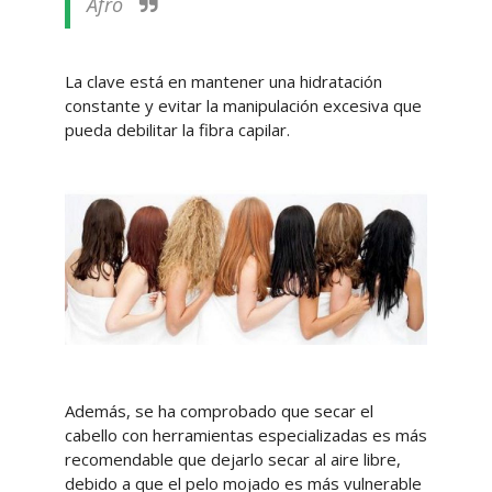
Afro
La clave está en mantener una hidratación
constante y evitar la manipulación excesiva que
pueda debilitar la fibra capilar.
Además, se ha comprobado que secar el
cabello con herramientas especializadas es más
recomendable que dejarlo secar al aire libre,
debido a que el pelo mojado es más vulnerable