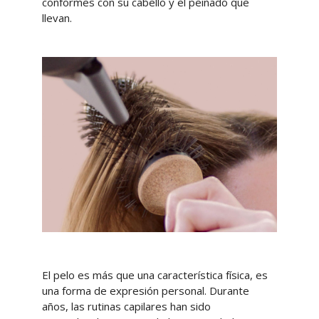
conformes con su cabello y el peinado que
llevan.
El pelo es más que una característica física, es
una forma de expresión personal. Durante
años, las rutinas capilares han sido