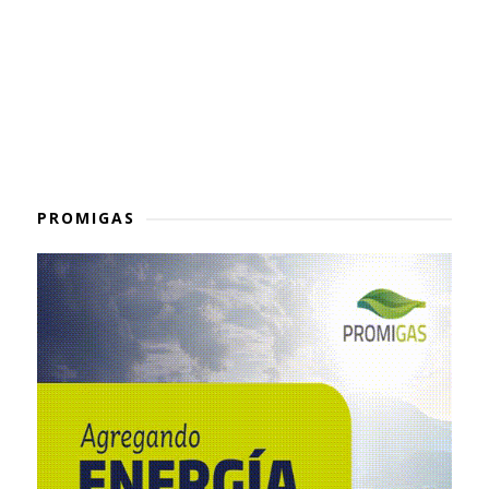
PROMIGAS