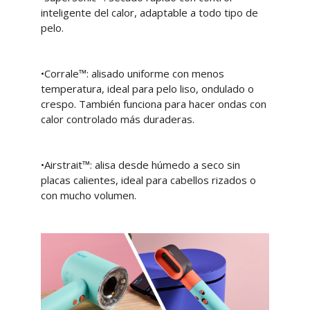
inteligente del calor, adaptable a todo tipo de
pelo.
•Corrale™: alisado uniforme con menos
temperatura, ideal para pelo liso, ondulado o
crespo. También funciona para hacer ondas con
calor controlado más duraderas.
•Airstrait™: alisa desde húmedo a seco sin
placas calientes, ideal para cabellos rizados o
con mucho volumen.