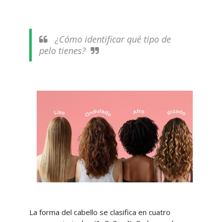
¿Cómo identificar qué tipo de
pelo tienes?
La forma del cabello se clasifica en cuatro