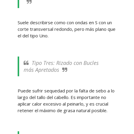
Suele describirse como con ondas en S con un
corte transversal redondo, pero más plano que
el del tipo Uno.
Tipo Tres: Rizado con Bucles
más Apretados
Puede sufrir sequedad por la falta de sebo a lo
largo del tallo del cabello. Es importante no
aplicar calor excesivo al peinarlo, y es crucial
retener el máximo de grasa natural posible.