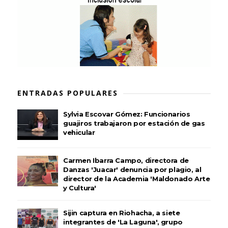
ENTRADAS POPULARES
Sylvia Escovar Gómez: Funcionarios
guajiros trabajaron por estación de gas
vehicular
Carmen Ibarra Campo, directora de
Danzas 'Juacar' denuncia por plagio, al
director de la Academia 'Maldonado Arte
y Cultura'
Sijin captura en Riohacha, a siete
integrantes de 'La Laguna', grupo