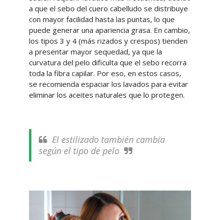
a que el sebo del cuero cabelludo se distribuye
con mayor facilidad hasta las puntas, lo que
puede generar una apariencia grasa. En cambio,
los tipos 3 y 4 (más rizados y crespos) tienden
a presentar mayor sequedad, ya que la
curvatura del pelo dificulta que el sebo recorra
toda la fibra capilar. Por eso, en estos casos,
se recomienda espaciar los lavados para evitar
eliminar los aceites naturales que lo protegen.
El estilizado también cambia
según el tipo de pelo