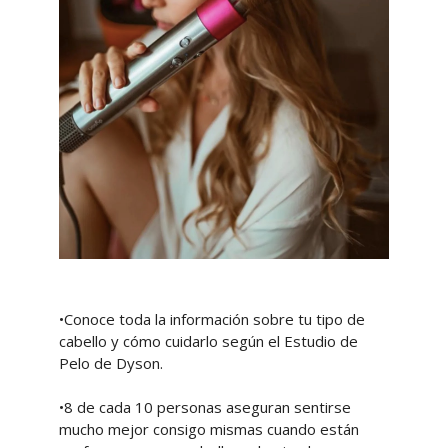
•Conoce toda la información sobre tu tipo de
cabello y cómo cuidarlo según el Estudio de
Pelo de Dyson.
•8 de cada 10 personas aseguran sentirse
mucho mejor consigo mismas cuando están