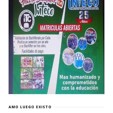
AMO LUEGO EXISTO