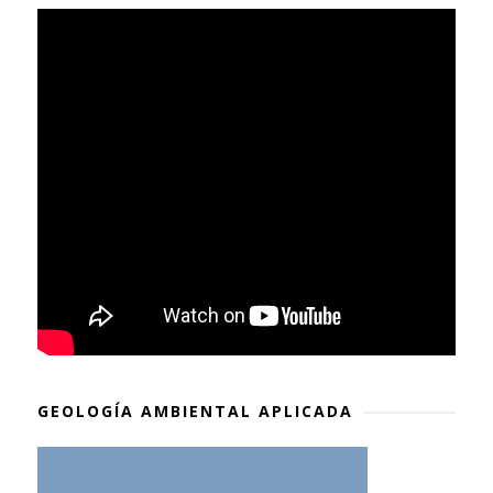
GEOLOGÍA AMBIENTAL APLICADA