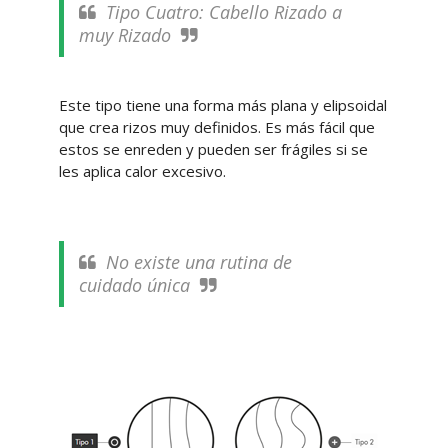
Tipo Cuatro: Cabello Rizado a
muy Rizado
Este tipo tiene una forma más plana y elipsoidal
que crea rizos muy definidos. Es más fácil que
estos se enreden y pueden ser frágiles si se
les aplica calor excesivo.
No existe una rutina de
cuidado única