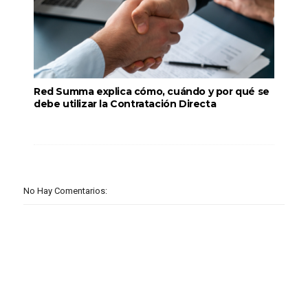
Red Summa explica cómo, cuándo y por qué se
debe utilizar la Contratación Directa
No Hay Comentarios: