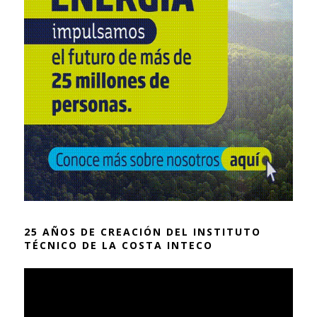
25 AÑOS DE CREACIÓN DEL INSTITUTO
TÉCNICO DE LA COSTA INTECO