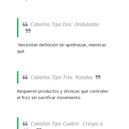
Cabellos Tipo Dos: Ondulados
Necesitan definición sin apelmazar, mientras
que
Cabellos Tipo Tres: Rizados
Requieren productos y técnicas que controlen
el frizz sin sacrificar movimiento.
Cabellos Tipo Cuatro: Crespo o