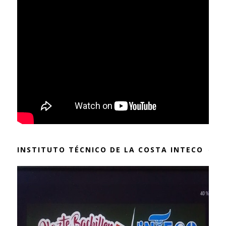
INSTITUTO TÉCNICO DE LA COSTA INTECO