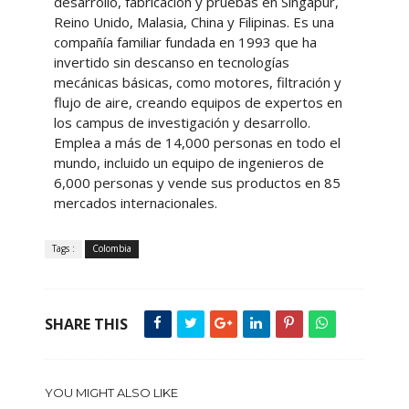
desarrollo, fabricación y pruebas en Singapur,
Reino Unido, Malasia, China y Filipinas. Es una
compañía familiar fundada en 1993 que ha
invertido sin descanso en tecnologías
mecánicas básicas, como motores, filtración y
flujo de aire, creando equipos de expertos en
los campus de investigación y desarrollo.
Emplea a más de 14,000 personas en todo el
mundo, incluido un equipo de ingenieros de
6,000 personas y vende sus productos en 85
mercados internacionales.
Tags :
Colombia
SHARE THIS
YOU MIGHT ALSO LIKE