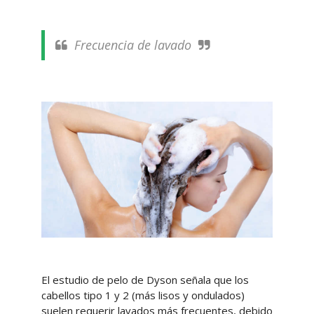
Frecuencia de lavado
El estudio de pelo de Dyson señala que los
cabellos tipo 1 y 2 (más lisos y ondulados)
suelen requerir lavados más frecuentes, debido