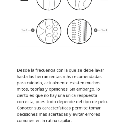
Desde la frecuencia con la que se debe lavar
hasta las herramientas más recomendadas
para cuidarlo, actualmente existen muchos
mitos, teorías y opiniones. Sin embargo, lo
cierto es que no hay una única respuesta
correcta, pues todo depende del tipo de pelo.
Conocer sus características permite tomar
decisiones más acertadas y evitar errores
comunes en la rutina capilar.