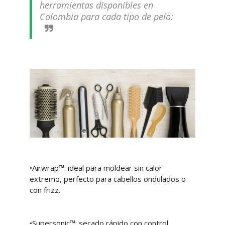
herramientas disponibles en
Colombia para cada tipo de pelo:
•Airwrap™: ideal para moldear sin calor
extremo, perfecto para cabellos ondulados o
con frizz.
•Supersonic™: secado rápido con control