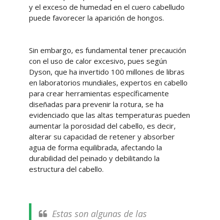
y el exceso de humedad en el cuero cabelludo
puede favorecer la aparición de hongos.
Sin embargo, es fundamental tener precaución
con el uso de calor excesivo, pues según
Dyson, que ha invertido 100 millones de libras
en laboratorios mundiales, expertos en cabello
para crear herramientas específicamente
diseñadas para prevenir la rotura, se ha
evidenciado que las altas temperaturas pueden
aumentar la porosidad del cabello, es decir,
alterar su capacidad de retener y absorber
agua de forma equilibrada, afectando la
durabilidad del peinado y debilitando la
estructura del cabello.
Estas son algunas de las