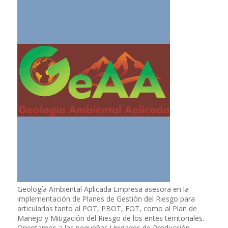
Geología Ambiental Aplicada Empresa asesora en la
implementación de Planes de Gestión del Riesgo para
articularlas tanto al POT, PBOT, EOT, como al Plan de
Manejo y Mitigación del Riesgo de los entes territoriales.
Orientamos a las pequeñas Unidades de Producción