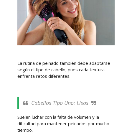
La rutina de peinado también debe adaptarse
según el tipo de cabello, pues cada textura
enfrenta retos diferentes.
Cabellos Tipo Uno: Lisos
Suelen luchar con la falta de volumen y la
dificultad para mantener peinados por mucho
tiempo.