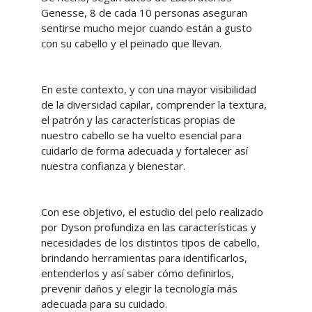
Genesse, 8 de cada 10 personas aseguran
sentirse mucho mejor cuando están a gusto
con su cabello y el peinado que llevan.
En este contexto, y con una mayor visibilidad
de la diversidad capilar, comprender la textura,
el patrón y las características propias de
nuestro cabello se ha vuelto esencial para
cuidarlo de forma adecuada y fortalecer así
nuestra confianza y bienestar.
Con ese objetivo, el estudio del pelo realizado
por Dyson profundiza en las características y
necesidades de los distintos tipos de cabello,
brindando herramientas para identificarlos,
entenderlos y así saber cómo definirlos,
prevenir daños y elegir la tecnología más
adecuada para su cuidado.