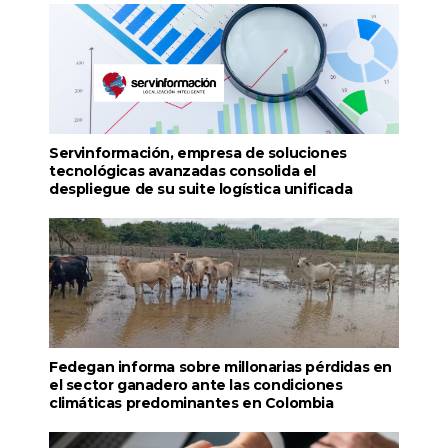
Servinformación, empresa de soluciones
tecnológicas avanzadas consolida el
despliegue de su suite logística unificada
Fedegan informa sobre millonarias pérdidas en
el sector ganadero ante las condiciones
climáticas predominantes en Colombia