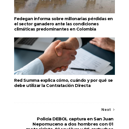
Fedegan informa sobre millonarias pérdidas en
el sector ganadero ante las condiciones
climáticas predominantes en Colombia
Red Summa explica cómo, cuándo y por qué se
debe utilizar la Contratación Directa
Next
Policía DEBOL captura en San Juan
Nepomuceno a dos hombres con 01