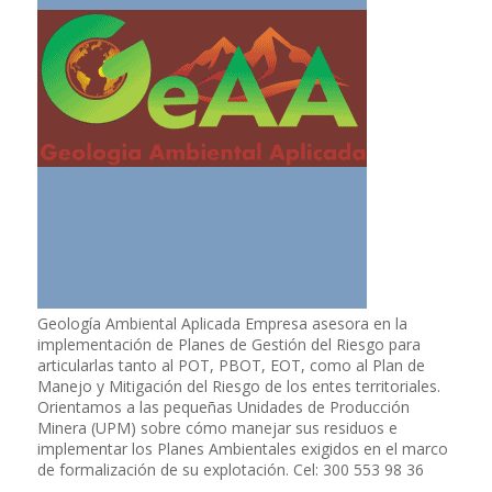
Geología Ambiental Aplicada Empresa asesora en la
implementación de Planes de Gestión del Riesgo para
articularlas tanto al POT, PBOT, EOT, como al Plan de
Manejo y Mitigación del Riesgo de los entes territoriales.
Orientamos a las pequeñas Unidades de Producción
Minera (UPM) sobre cómo manejar sus residuos e
implementar los Planes Ambientales exigidos en el marco
de formalización de su explotación. Cel: 300 553 98 36