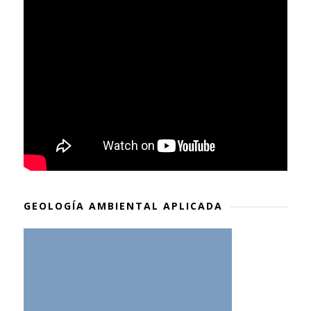
GEOLOGÍA AMBIENTAL APLICADA