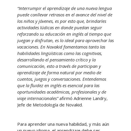
“Interrumpir el aprendizaje de una nueva lengua
puede conllevar retrasos en el avance del nivel de
los niños y jóvenes, es por esto que, brindarles
actividades lúdicas en donde puedan seguir
reforzando su educación en inglés al tiempo que
juegan y disfrutan, es lo ideal para aprovechar las
vacaciones. En Novakid fomentamos tanto las
habilidades lingüísticas como las cognitivas,
desarrollando el pensamiento crítico y la
comunicación, esto a través de participan y
aprendizaje de forma natural por medio de
cuentos, juegos y conversaciones. Entendemos
que la fluidez en inglés es esencial para las
oportunidades académicas, profesionales y de
viaje internacionales”
afirmó Adrienne Landry,
Jefe de Metodología de Novakid.
Para aprender una nueva habilidad, y más aún
un nuevo idioma, el aprendizaje debe ser