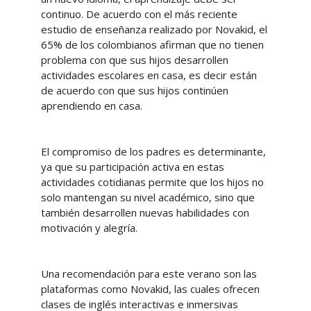
continuo. De acuerdo con el más reciente
estudio de enseñanza realizado por Novakid, el
65% de los colombianos afirman que no tienen
problema con que sus hijos desarrollen
actividades escolares en casa, es decir están
de acuerdo con que sus hijos continúen
aprendiendo en casa.
El compromiso de los padres es determinante,
ya que su participación activa en estas
actividades cotidianas permite que los hijos no
solo mantengan su nivel académico, sino que
también desarrollen nuevas habilidades con
motivación y alegría.
Una recomendación para este verano son las
plataformas como Novakid, las cuales ofrecen
clases de inglés interactivas e inmersivas