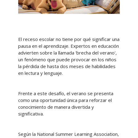
El receso escolar no tiene por qué significar una
pausa en el aprendizaje. Expertos en educación
advierten sobre la llamada 'brecha del verano',
un fenómeno que puede provocar en los niños
la pérdida de hasta dos meses de habilidades
en lectura y lenguaje.
Frente a este desafío, el verano se presenta
como una oportunidad única para reforzar el
conocimiento de manera divertida y
significativa.
Según la National Summer Learning Association,