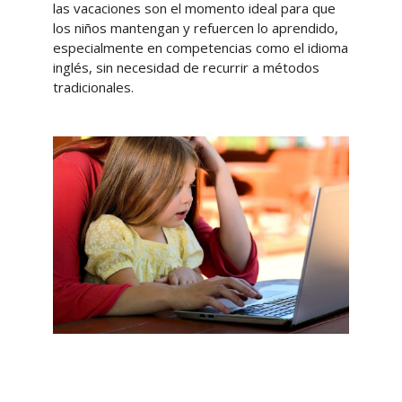
las vacaciones son el momento ideal para que
los niños mantengan y refuercen lo aprendido,
especialmente en competencias como el idioma
inglés, sin necesidad de recurrir a métodos
tradicionales.