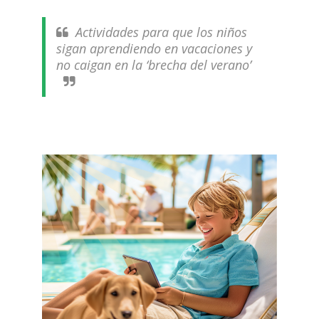
Actividades para que los niños
sigan aprendiendo en vacaciones y
no caigan en la ‘brecha del verano’