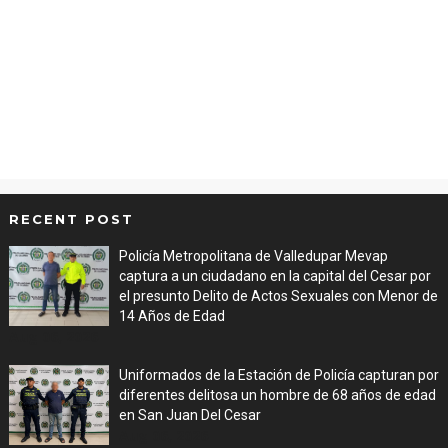
RECENT POST
Policía Metropolitana de Valledupar Mevap
captura a un ciudadano en la capital del Cesar por
el presunto Delito de Actos Sexuales con Menor de
14 Años de Edad
Aug 06, 2026
Uniformados de la Estación de Policía capturan por
diferentes delitosa un hombre de 68 años de edad
en San Juan Del Cesar
Aug 06, 2026