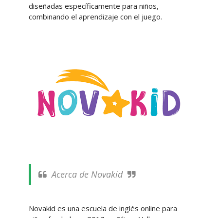
diseñadas específicamente para niños,
combinando el aprendizaje con el juego.
Acerca de Novakid
Novakid es una escuela de inglés online para