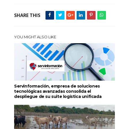
SHARE THIS
YOU MIGHT ALSO LIKE
Servinformación, empresa de soluciones
tecnológicas avanzadas consolida el
despliegue de su suite logística unificada