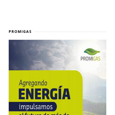
PROMIGAS