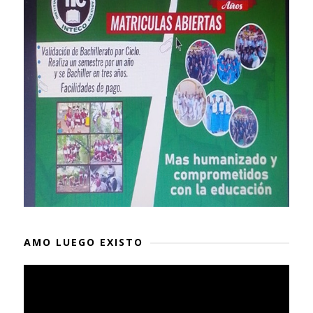
AMO LUEGO EXISTO