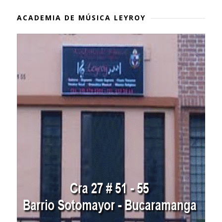
ACADEMIA DE MÚSICA LEYROY