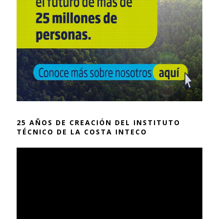
25 AÑOS DE CREACIÓN DEL INSTITUTO
TÉCNICO DE LA COSTA INTECO