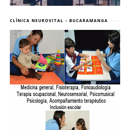
CLÍNICA NEUROVITAL - BUCARAMANGA