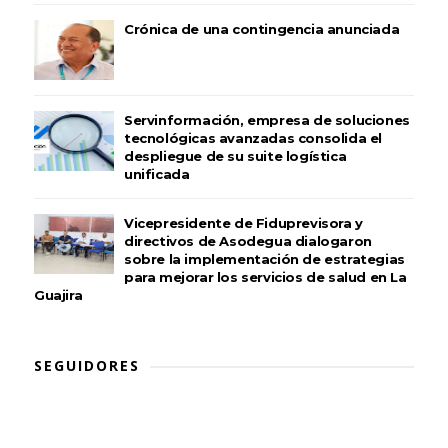
Crónica de una contingencia anunciada
Servinformación, empresa de soluciones
tecnológicas avanzadas consolida el
despliegue de su suite logística
unificada
Vicepresidente de Fiduprevisora y
directivos de Asodegua dialogaron
sobre la implementación de estrategias
para mejorar los servicios de salud en La
Guajira
SEGUIDORES