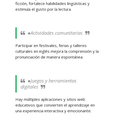
ficción, fortalece habilidades lingüísticas y
estimula el gusto por la lectura.
●Actividades comunitarias
Participar en festivales, ferias y talleres
culturales en inglés mejora la comprensión y la
pronunciación de manera espontánea.
●Juegos y herramientas
digitales
Hay múltiples aplicaciones y sitios web
educativos que convierten el aprendizaje en
una experiencia interactiva y emocionante.