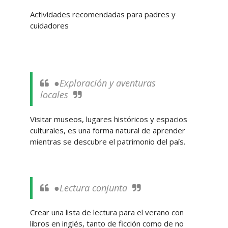
Actividades recomendadas para padres y
cuidadores
●Exploración y aventuras
locales
Visitar museos, lugares históricos y espacios
culturales, es una forma natural de aprender
mientras se descubre el patrimonio del país.
●Lectura conjunta
Crear una lista de lectura para el verano con
libros en inglés, tanto de ficción como de no