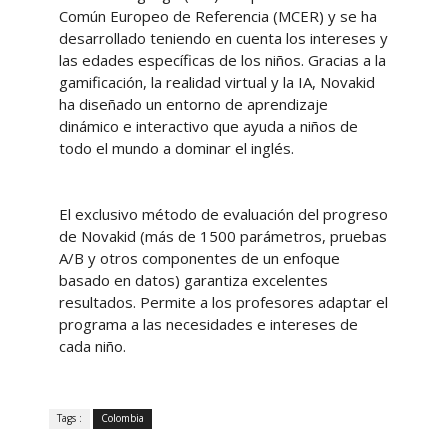
Común Europeo de Referencia (MCER) y se ha
desarrollado teniendo en cuenta los intereses y
las edades específicas de los niños. Gracias a la
gamificación, la realidad virtual y la IA, Novakid
ha diseñado un entorno de aprendizaje
dinámico e interactivo que ayuda a niños de
todo el mundo a dominar el inglés.
El exclusivo método de evaluación del progreso
de Novakid (más de 1500 parámetros, pruebas
A/B y otros componentes de un enfoque
basado en datos) garantiza excelentes
resultados. Permite a los profesores adaptar el
programa a las necesidades e intereses de
cada niño.
Tags :
Colombia