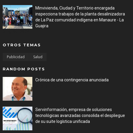
Minvivienda, Ciudad y Territorio encargada
inspecciona trabajos de la planta desalinizadora
de La Paz comunidad indígena en Manaure - La
Guajira
Aug 05, 2026
OTROS TEMAS
Publicidad
Salud
RANDOM POSTS
Crónica de una contingencia anunciada
Aug 01, 2026
Servinformación, empresa de soluciones
tecnológicas avanzadas consolida el despliegue
de su suite logística unificada
Jul 31, 2026