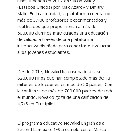
niños fundada en 2017 en Silicon Valley
(Estados Unidos) por Max Azarov y Dmitry
Malin. En la actualidad, la plataforma cuenta con
más de 3.100 profesores experimentados y
cualificados que proporcionan a más de
500.000 alumnos matriculados una educación
de calidad a través de una plataforma
interactiva diseñada para conectar e involucrar
a los jóvenes estudiantes.
Desde 2017, Novakid ha enseñado a casi
820.000 niños que han completado más de 18
millones de lecciones en más de 50 países. Con
la confianza de más de 700.000 padres de todo
el mundo, Novakid goza de una calificación de
4,7/5 en Trustpilot.
El programa educativo Novakid English as a
Second Language (ESL) cumple con el Marco