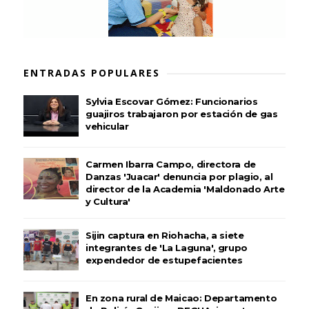
ENTRADAS POPULARES
Sylvia Escovar Gómez: Funcionarios
guajiros trabajaron por estación de gas
vehicular
Carmen Ibarra Campo, directora de
Danzas 'Juacar' denuncia por plagio, al
director de la Academia 'Maldonado Arte
y Cultura'
Sijin captura en Riohacha, a siete
integrantes de 'La Laguna', grupo
expendedor de estupefacientes
En zona rural de Maicao: Departamento