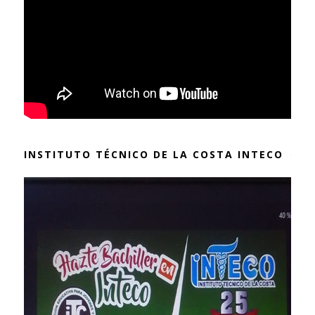
INSTITUTO TÉCNICO DE LA COSTA INTECO