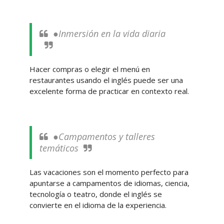
●Inmersión en la vida diaria
Hacer compras o elegir el menú en
restaurantes usando el inglés puede ser una
excelente forma de practicar en contexto real.
●Campamentos y talleres
temáticos
Las vacaciones son el momento perfecto para
apuntarse a campamentos de idiomas, ciencia,
tecnología o teatro, donde el inglés se
convierte en el idioma de la experiencia.