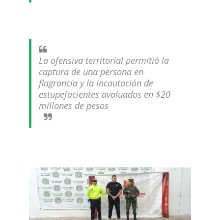
La ofensiva territorial permitió la
captura de una persona en
flagrancia y la incautación de
estupefacientes avaluados en $20
millones de pesos