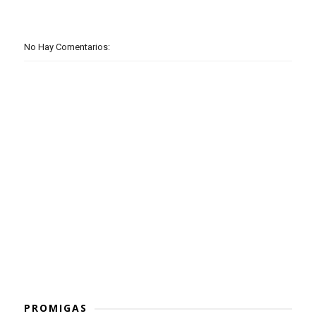
No Hay Comentarios:
PROMIGAS