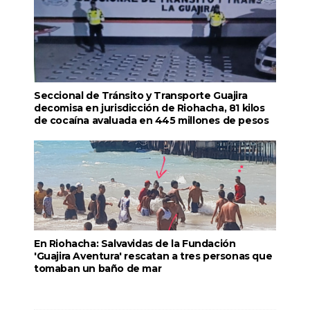
Seccional de Tránsito y Transporte Guajira
decomisa en jurisdicción de Riohacha, 81 kilos
de cocaína avaluada en 445 millones de pesos
En Riohacha: Salvavidas de la Fundación
'Guajira Aventura' rescatan a tres personas que
tomaban un baño de mar