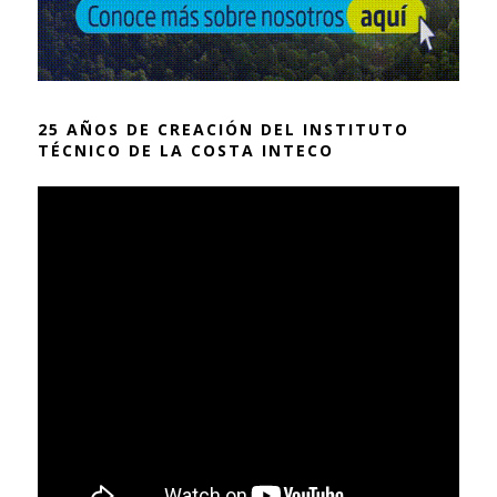
25 AÑOS DE CREACIÓN DEL INSTITUTO
TÉCNICO DE LA COSTA INTECO