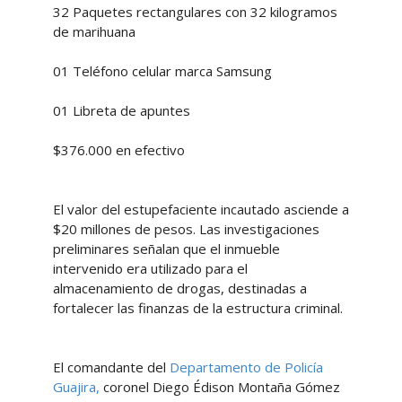
32 Paquetes rectangulares con 32 kilogramos
de marihuana
01 Teléfono celular marca Samsung
01 Libreta de apuntes
$376.000 en efectivo
El valor del estupefaciente incautado asciende a
$20 millones de pesos. Las investigaciones
preliminares señalan que el inmueble
intervenido era utilizado para el
almacenamiento de drogas, destinadas a
fortalecer las finanzas de la estructura criminal.
El comandante del
Departamento de Policía
Guajira,
coronel Diego Édison Montaña Gómez