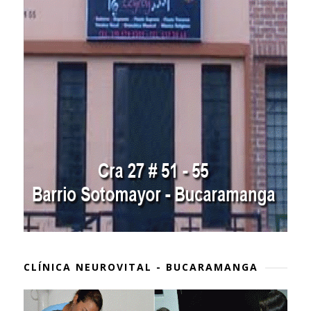
CLÍNICA NEUROVITAL - BUCARAMANGA