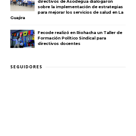
directivos de Asodegua dialogaron
sobre la implementación de estrategias
para mejorar los servicios de salud en La
Guajira
Fecode realizó en Riohacha un Taller de
Formación Político Sindical para
directivos docentes
SEGUIDORES