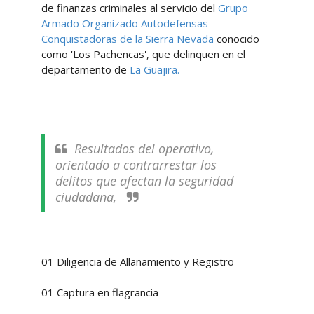
de finanzas criminales al servicio del
Grupo
Armado Organizado Autodefensas
Conquistadoras de la Sierra Nevada
conocido
como 'Los Pachencas', que delinquen en el
departamento de
La Guajira.
Resultados del operativo,
orientado a contrarrestar los
delitos que afectan la seguridad
ciudadana,
01 Diligencia de Allanamiento y Registro
01 Captura en flagrancia