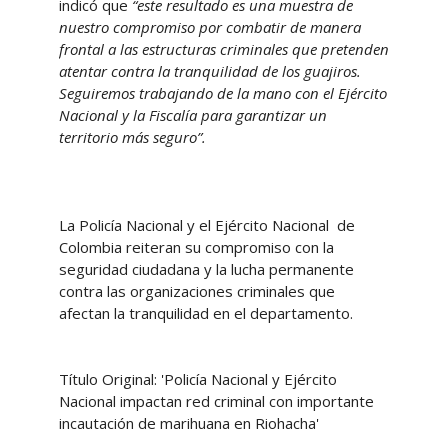
indicó que
“este resultado es una muestra de
nuestro compromiso por combatir de manera
frontal a las estructuras criminales que pretenden
atentar contra la tranquilidad de los guajiros.
Seguiremos trabajando de la mano con el Ejército
Nacional y la Fiscalía para garantizar un
territorio más seguro”.
La Policía Nacional y el Ejército Nacional de
Colombia reiteran su compromiso con la
seguridad ciudadana y la lucha permanente
contra las organizaciones criminales que
afectan la tranquilidad en el departamento.
Título Original: 'Policía Nacional y Ejército
Nacional impactan red criminal con importante
incautación de marihuana en Riohacha'