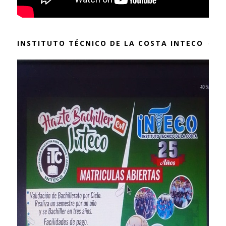
INSTITUTO TÉCNICO DE LA COSTA INTECO