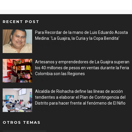
RECENT POST
Para Recordar de la mano de Luis Eduardo Acosta
Medina: 'La Guajira, la Curia y la Copa Bendita'
Aug 06, 2026
Artesanos y emprendedores de La Guajira superan
los 40 millones de pesos en ventas durante la Feria
Colombia son las Regiones
Aug 06, 2026
Alcaldía de Riohacha define las líneas de acción
tendientes a elaborar el Plan de Contingencia del
Distrito para hacer frente al fenómeno de El Niño
Aug 06, 2026
OTROS TEMAS