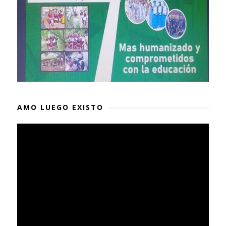
AMO LUEGO EXISTO