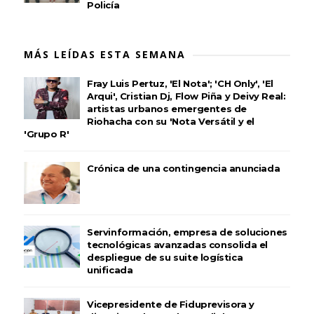
Policía
MÁS LEÍDAS ESTA SEMANA
Fray Luis Pertuz, 'El Nota'; 'CH Only', 'El
Arqui', Cristian Dj, Flow Piña y Deivy Real:
artistas urbanos emergentes de
Riohacha con su 'Nota Versátil y el
'Grupo R'
Crónica de una contingencia anunciada
Servinformación, empresa de soluciones
tecnológicas avanzadas consolida el
despliegue de su suite logística
unificada
Vicepresidente de Fiduprevisora y