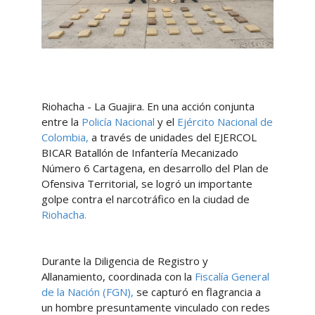
Riohacha - La Guajira. En una acción conjunta
entre la
Policía Nacional
y el
Ejército Nacional de
Colombia,
a través de unidades del EJERCOL
BICAR Batallón de Infantería Mecanizado
Número 6 Cartagena, en desarrollo del Plan de
Ofensiva Territorial, se logró un importante
golpe contra el narcotráfico en la ciudad de
Riohacha.
Durante la Diligencia de Registro y
Allanamiento, coordinada con la
Fiscalía General
de la Nación (FGN),
se capturó en flagrancia a
un hombre presuntamente vinculado con redes