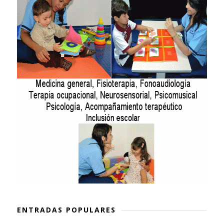
ENTRADAS POPULARES