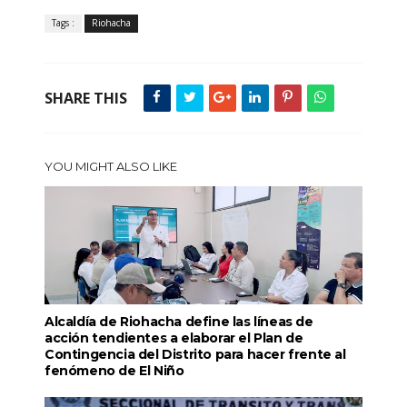
Tags :
Riohacha
SHARE THIS
YOU MIGHT ALSO LIKE
Alcaldía de Riohacha define las líneas de
acción tendientes a elaborar el Plan de
Contingencia del Distrito para hacer frente al
fenómeno de El Niño