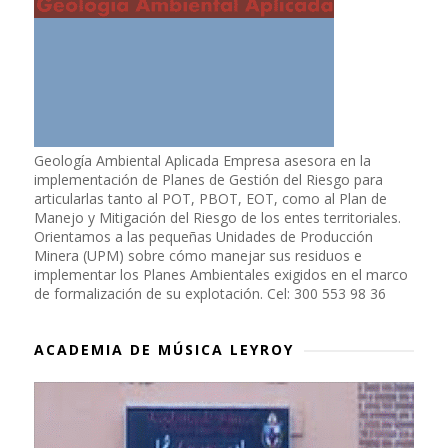
Geología Ambiental Aplicada Empresa asesora en la
implementación de Planes de Gestión del Riesgo para
articularlas tanto al POT, PBOT, EOT, como al Plan de
Manejo y Mitigación del Riesgo de los entes territoriales.
Orientamos a las pequeñas Unidades de Producción
Minera (UPM) sobre cómo manejar sus residuos e
implementar los Planes Ambientales exigidos en el marco
de formalización de su explotación. Cel: 300 553 98 36
ACADEMIA DE MÚSICA LEYROY