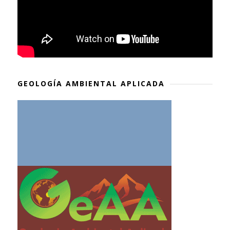
GEOLOGÍA AMBIENTAL APLICADA