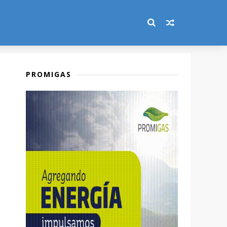
PROMIGAS