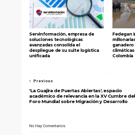
Servinformación, empresa de
Fedegan i
soluciones tecnológicas
millonaria
avanzadas consolida el
ganadero 
despliegue de su suite logística
climática
unificada
Colombia
Previous
'La Guajira de Puertas Abiertas', espacio
académico de relevancia en la XV Cumbre del
Foro Mundial sobre Migración y Desarrollo
No Hay Comentarios: