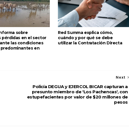
nforma sobre
Red Summa explica cómo,
s pérdidas en el sector
cuándo y por qué se debe
ante las condiciones
utilizar la Contratación Directa
s predominantes en
Next
Policía DEGUA y EJERCOL BICAR capturan a
presunto miembro de 'Los Pachencas', con
estupefacientes por valor de $20 millones de
pesos