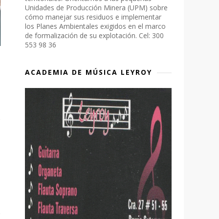
Unidades de Producción Minera (UPM) sobre
cómo manejar sus residuos e implementar
los Planes Ambientales exigidos en el marco
de formalización de su explotación. Cel: 300
553 98 36
ACADEMIA DE MÚSICA LEYROY