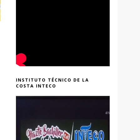
INSTITUTO TÉCNICO DE LA
COSTA INTECO
o