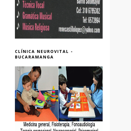
CLÍNICA NEUROVITAL -
BUCARAMANGA