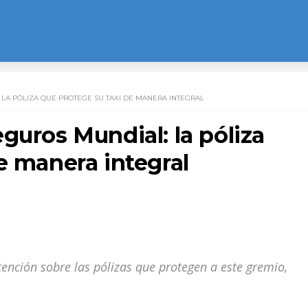
LA PÓLIZA QUE PROTEGE SU TAXI DE MANERA INTEGRAL
guros Mundial: la póliza
e manera integral
atención sobre las pólizas que protegen a este gremio,