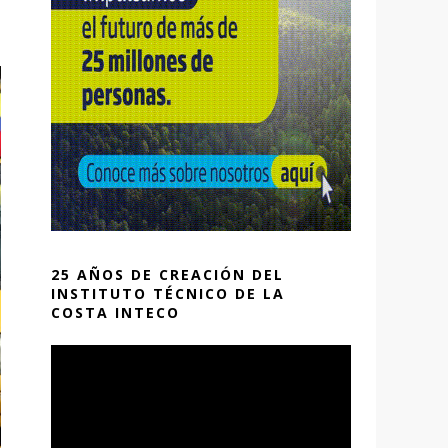
25 AÑOS DE CREACIÓN DEL
INSTITUTO TÉCNICO DE LA
COSTA INTECO