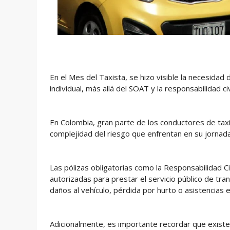
En el Mes del Taxista, se hizo visible la necesidad
individual, más allá del SOAT y la responsabilidad civ
En Colombia, gran parte de los conductores de tax
complejidad del riesgo que enfrentan en su jornada
Las pólizas obligatorias como la Responsabilidad Ci
autorizadas para prestar el servicio público de t
daños al vehículo, pérdida por hurto o asistencias e
Adicionalmente, es importante recordar que existe