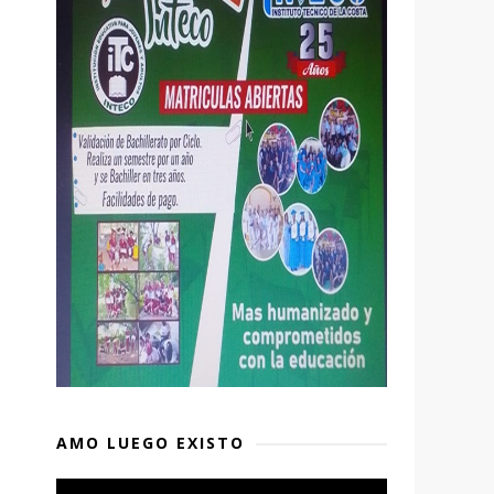
AMO LUEGO EXISTO