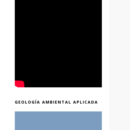
GEOLOGÍA AMBIENTAL APLICADA
a