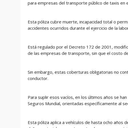
para empresas del transporte público de taxis en e
Esta póliza cubre muerte, incapacidad total o perm
accidentes ocurridos durante el ejercicio de la la
Está regulado por el Decreto 172 de 2001, modific
de las empresas de transporte, sin que el costo de
Sin embargo, estas coberturas obligatorias no con
conductor.
Para suplir esos vacíos, en los últimos años se han
Seguros Mundial, orientadas específicamente al se
Esta póliza aplica a vehículos de hasta ocho años 