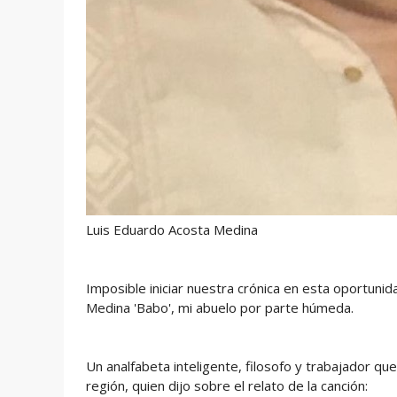
Luis Eduardo Acosta Medina
Imposible iniciar nuestra crónica en esta oportunid
Medina 'Babo', mi abuelo por parte húmeda.
Un analfabeta inteligente, filosofo y trabajador que
región, quien dijo sobre el relato de la canción: