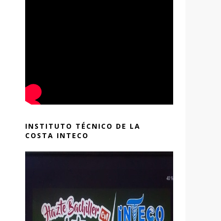
INSTITUTO TÉCNICO DE LA
COSTA INTECO