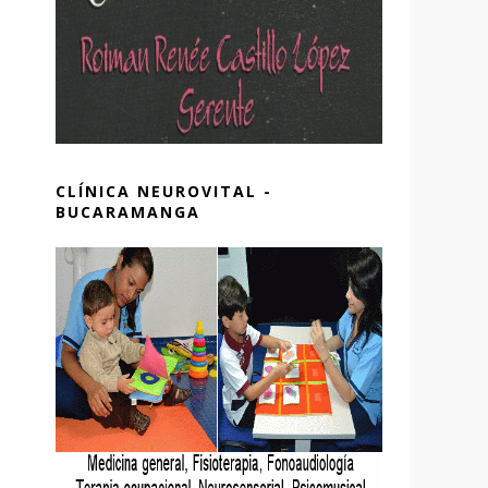
CLÍNICA NEUROVITAL -
BUCARAMANGA