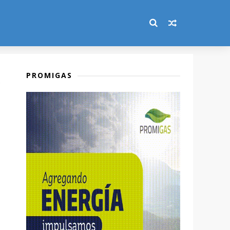
PROMIGAS