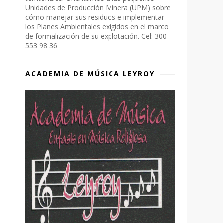
Unidades de Producción Minera (UPM) sobre
cómo manejar sus residuos e implementar
los Planes Ambientales exigidos en el marco
de formalización de su explotación. Cel: 300
553 98 36
ACADEMIA DE MÚSICA LEYROY