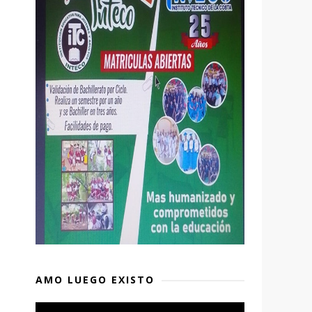
AMO LUEGO EXISTO