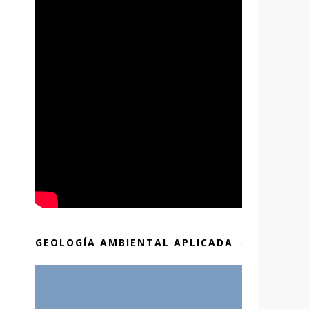
GEOLOGÍA AMBIENTAL APLICADA