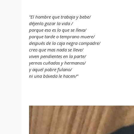
“El hombre que trabaja y bebe/
déjenlo gozar la vida /
porque eso es lo que se lleva/
porque tarde o temprano muere/
después de la caja negra compadre/
creo que mas nada se lleve/
viven pendientes en la parte/
yernos cuñados y hermanos/
y aquel pobre fulano/
ni una bóveda le hacen/”