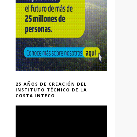
25 AÑOS DE CREACIÓN DEL
INSTITUTO TÉCNICO DE LA
COSTA INTECO