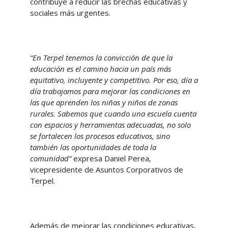
contribuye a reducir las brechas educativas y
sociales más urgentes.
“En Terpel tenemos la convicción de que la
educación es el camino hacia un país más
equitativo, incluyente y competitivo. Por eso, día a
día trabajamos para mejorar las condiciones en
las que aprenden los niñas y niños de zonas
rurales. Sabemos que cuando una escuela cuenta
con espacios y herramientas adecuadas, no solo
se fortalecen los procesos educativos, sino
también las oportunidades de toda la
comunidad”
expresa Daniel Perea,
vicepresidente de Asuntos Corporativos de
Terpel.
Además de mejorar las condiciones educativas,