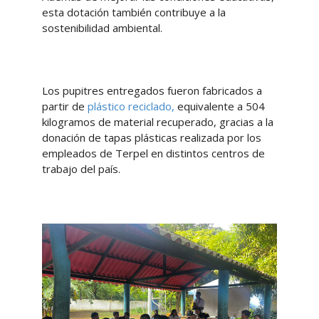
esta dotación también contribuye a la
sostenibilidad ambiental.
Los pupitres entregados fueron fabricados a
partir de
plástico reciclado,
equivalente a 504
kilogramos de material recuperado, gracias a la
donación de tapas plásticas realizada por los
empleados de Terpel en distintos centros de
trabajo del país.