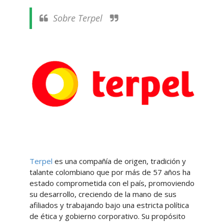
Sobre Terpel
Terpel
es una compañía de origen, tradición y
talante colombiano que por más de 57 años ha
estado comprometida con el país, promoviendo
su desarrollo, creciendo de la mano de sus
afiliados y trabajando bajo una estricta política
de ética y gobierno corporativo. Su propósito