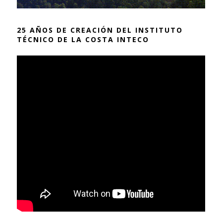
25 AÑOS DE CREACIÓN DEL INSTITUTO
TÉCNICO DE LA COSTA INTECO