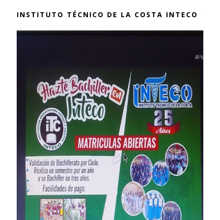
INSTITUTO TÉCNICO DE LA COSTA INTECO