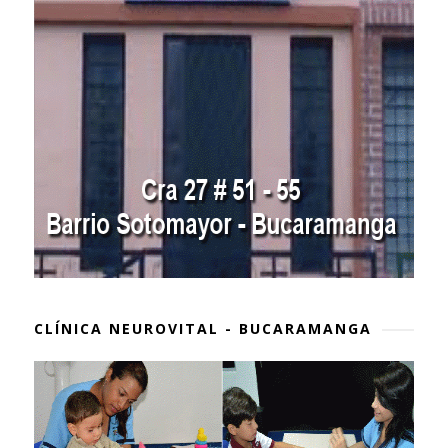
CLÍNICA NEUROVITAL - BUCARAMANGA