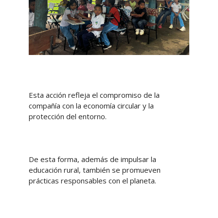
Esta acción refleja el compromiso de la
compañía con la economía circular y la
protección del entorno.
De esta forma, además de impulsar la
educación rural, también se promueven
prácticas responsables con el planeta.