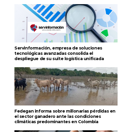
Servinformación, empresa de soluciones
tecnológicas avanzadas consolida el
despliegue de su suite logística unificada
Fedegan informa sobre millonarias pérdidas en
el sector ganadero ante las condiciones
climáticas predominantes en Colombia