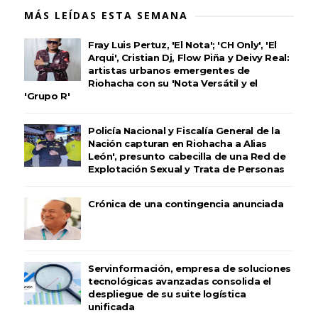
MÁS LEÍDAS ESTA SEMANA
Fray Luis Pertuz, 'El Nota'; 'CH Only', 'El
Arqui', Cristian Dj, Flow Piña y Deivy Real:
artistas urbanos emergentes de
Riohacha con su 'Nota Versátil y el
'Grupo R'
Policía Nacional y Fiscalía General de la
Nación capturan en Riohacha a Alias
León', presunto cabecilla de una Red de
Explotación Sexual y Trata de Personas
Crónica de una contingencia anunciada
Servinformación, empresa de soluciones
tecnológicas avanzadas consolida el
despliegue de su suite logística
unificada