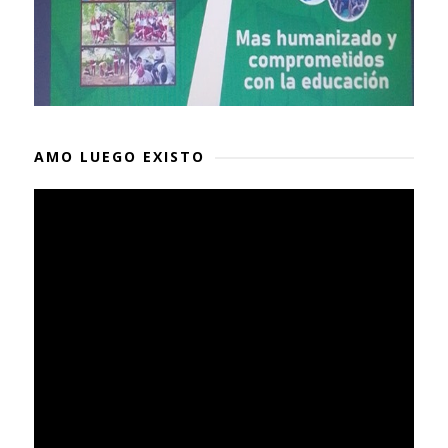
AMO LUEGO EXISTO