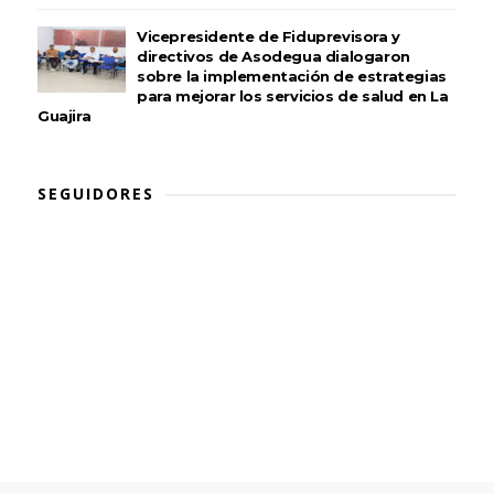
Vicepresidente de Fiduprevisora y
directivos de Asodegua dialogaron
sobre la implementación de estrategias
para mejorar los servicios de salud en La
Guajira
SEGUIDORES