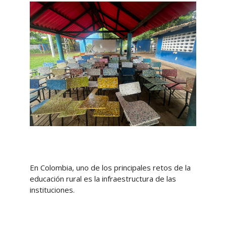
En Colombia, uno de los principales retos de la
educación rural es la infraestructura de las
instituciones.