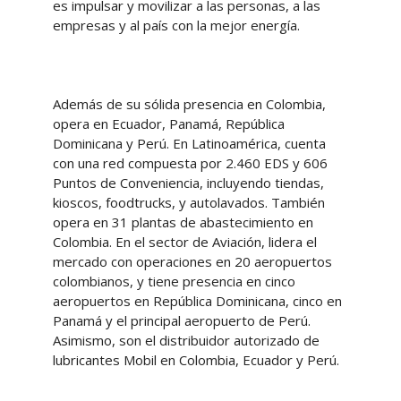
es impulsar y movilizar a las personas, a las
empresas y al país con la mejor energía.
Además de su sólida presencia en Colombia,
opera en Ecuador, Panamá, República
Dominicana y Perú. En Latinoamérica, cuenta
con una red compuesta por 2.460 EDS y 606
Puntos de Conveniencia, incluyendo tiendas,
kioscos, foodtrucks, y autolavados. También
opera en 31 plantas de abastecimiento en
Colombia. En el sector de Aviación, lidera el
mercado con operaciones en 20 aeropuertos
colombianos, y tiene presencia en cinco
aeropuertos en República Dominicana, cinco en
Panamá y el principal aeropuerto de Perú.
Asimismo, son el distribuidor autorizado de
lubricantes Mobil en Colombia, Ecuador y Perú.