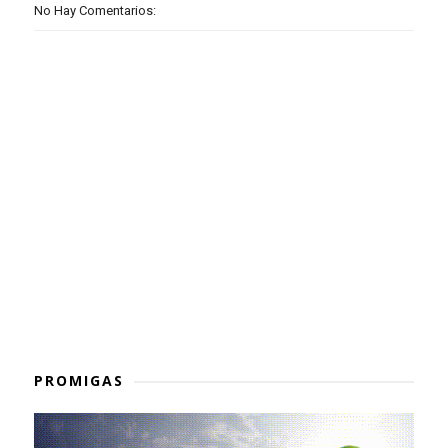
No Hay Comentarios:
PROMIGAS