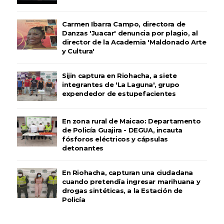
Carmen Ibarra Campo, directora de
Danzas 'Juacar' denuncia por plagio, al
director de la Academia 'Maldonado Arte
y Cultura'
Sijin captura en Riohacha, a siete
integrantes de 'La Laguna', grupo
expendedor de estupefacientes
En zona rural de Maicao: Departamento
de Policía Guajira - DEGUA, incauta
fósforos eléctricos y cápsulas
detonantes
En Riohacha, capturan una ciudadana
cuando pretendía ingresar marihuana y
drogas sintéticas, a la Estación de
Policía