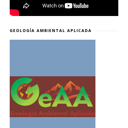
GEOLOGÍA AMBIENTAL APLICADA