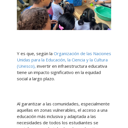
Y es que, según la
Organización de las Naciones
Unidas para la Educación, la Ciencia y la Cultura
(Unesco),
invertir en infraestructura educativa
tiene un impacto significativo en la equidad
social a largo plazo.
Al garantizar a las comunidades, especialmente
aquellas en zonas vulnerables, el acceso a una
educación más inclusiva y adaptada a las
necesidades de todos los estudiantes se