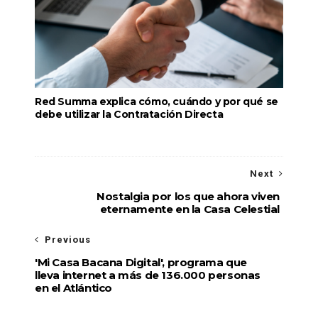
Red Summa explica cómo, cuándo y por qué se
debe utilizar la Contratación Directa
Next
Nostalgia por los que ahora viven
eternamente en la Casa Celestial
Previous
'Mi Casa Bacana Digital', programa que
lleva internet a más de 136.000 personas
en el Atlántico