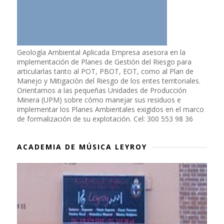
Geología Ambiental Aplicada Empresa asesora en la
implementación de Planes de Gestión del Riesgo para
articularlas tanto al POT, PBOT, EOT, como al Plan de
Manejo y Mitigación del Riesgo de los entes territoriales.
Orientamos a las pequeñas Unidades de Producción
Minera (UPM) sobre cómo manejar sus residuos e
implementar los Planes Ambientales exigidos en el marco
de formalización de su explotación. Cel: 300 553 98 36
ACADEMIA DE MÚSICA LEYROY