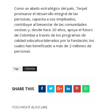
Como un aliado estratégico del país, Terpel
promueve el desarrollo integral de las
personas, capacita a sus empleados,
contribuye al bienestar de las comunidades
vecinas y, desde hace 20 años, apoya el futuro
de Colombia a través de los programas de
calidad educativa liderados por la Fundación, los
cuales han beneficiado a más de 2 millones de
personas.
Tags :
Colombia
SHARE THIS
YOU MIGHT ALSO LIKE