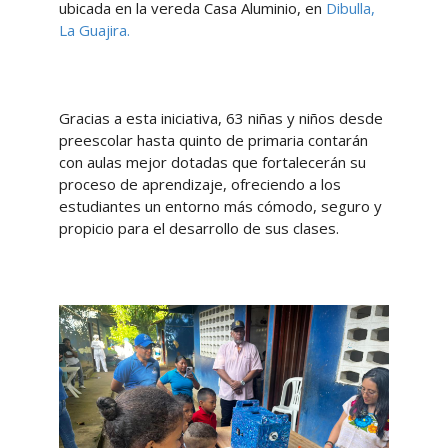
ubicada en la vereda Casa Aluminio, en
Dibulla,
La Guajira.
Gracias a esta iniciativa, 63 niñas y niños desde
preescolar hasta quinto de primaria contarán
con aulas mejor dotadas que fortalecerán su
proceso de aprendizaje, ofreciendo a los
estudiantes un entorno más cómodo, seguro y
propicio para el desarrollo de sus clases.