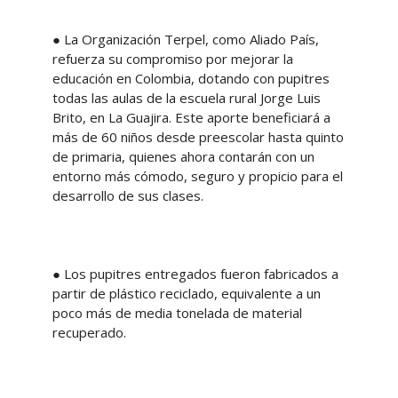
● La Organización Terpel, como Aliado País,
refuerza su compromiso por mejorar la
educación en Colombia, dotando con pupitres
todas las aulas de la escuela rural Jorge Luis
Brito, en La Guajira. Este aporte beneficiará a
más de 60 niños desde preescolar hasta quinto
de primaria, quienes ahora contarán con un
entorno más cómodo, seguro y propicio para el
desarrollo de sus clases.
● Los pupitres entregados fueron fabricados a
partir de plástico reciclado, equivalente a un
poco más de media tonelada de material
recuperado.