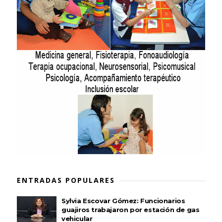
ENTRADAS POPULARES
Sylvia Escovar Gómez: Funcionarios
guajiros trabajaron por estación de gas
vehicular