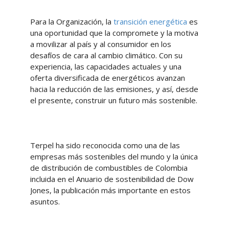
Para la Organización, la
transición energética
es
una oportunidad que la compromete y la motiva
a movilizar al país y al consumidor en los
desafíos de cara al cambio climático. Con su
experiencia, las capacidades actuales y una
oferta diversificada de energéticos avanzan
hacia la reducción de las emisiones, y así, desde
el presente, construir un futuro más sostenible.
Terpel ha sido reconocida como una de las
empresas más sostenibles del mundo y la única
de distribución de combustibles de Colombia
incluida en el Anuario de sostenibilidad de Dow
Jones, la publicación más importante en estos
asuntos.