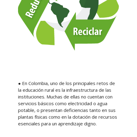
● En Colombia, uno de los principales retos de
la educación rural es la infraestructura de las
instituciones. Muchas de ellas no cuentan con
servicios básicos como electricidad o agua
potable, o presentan deficiencias tanto en sus
plantas físicas como en la dotación de recursos
esenciales para un aprendizaje digno.