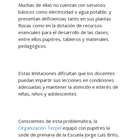
Muchas de ellas no cuentan con servicios
básicos como electricidad o agua potable, y
presentan deficiencias tanto en sus plantas
físicas como en la dotación de recursos
esenciales para el desarrollo de las clases,
entre ellos pupitres, tableros y materiales
pedagógicos.
Estas limitaciones dificultan que los docentes
puedan impartir sus lecciones en condiciones
adecuadas y mantener la atención e interés de
niñas, niños y adolescentes
Conscientes de esta problemática, la
Organización Terpel
equipó con pupitres la
sede de primaria de la Escuela Jorge Luis Brito,