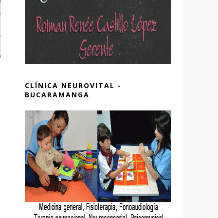
CLÍNICA NEUROVITAL -
BUCARAMANGA