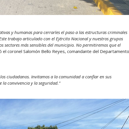
ivas y humanas para cerrarles el paso a las estructuras criminales
ste trabajo articulado con el Ejército Nacional y nuestros grupos
os sectores más sensibles del municipio. No permitiremos que el
ó el coronel Salomón Bello Reyes, comandante del Departament
e los ciudadanos. Invitamos a la comunidad a confiar en sus
 la convivencia y la seguridad.”