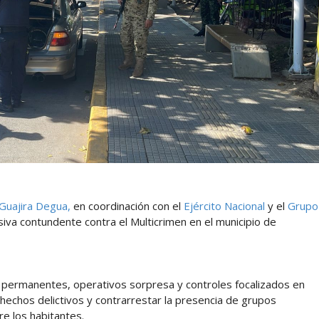
Guajira Degua,
en coordinación con el
Ejército Nacional
y el
Grupo
siva contundente contra el Multicrimen en el municipio de
s permanentes, operativos sorpresa y controles focalizados en
 hechos delictivos y contrarrestar la presencia de grupos
e los habitantes.