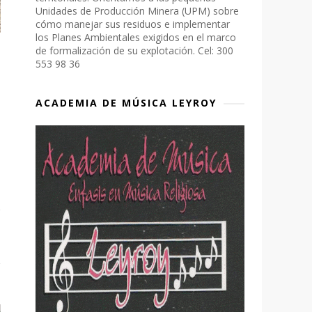
Unidades de Producción Minera (UPM) sobre
cómo manejar sus residuos e implementar
los Planes Ambientales exigidos en el marco
de formalización de su explotación. Cel: 300
553 98 36
ACADEMIA DE MÚSICA LEYROY