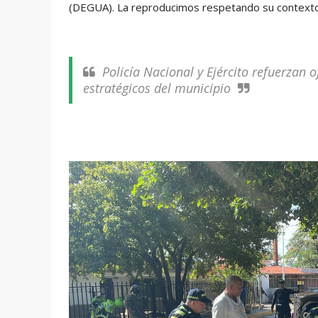
(DEGUA). La reproducimos respetando su contexto.
Policía Nacional y Ejército refuerzan 
estratégicos del municipio