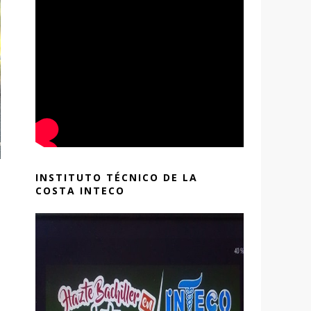
INSTITUTO TÉCNICO DE LA
COSTA INTECO