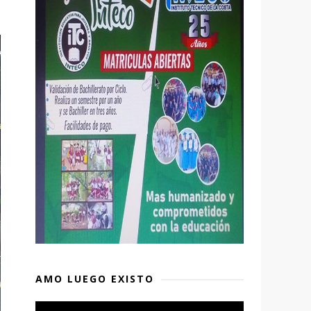
AMO LUEGO EXISTO