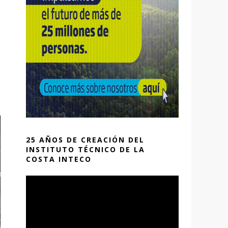
25 AÑOS DE CREACIÓN DEL
INSTITUTO TÉCNICO DE LA
COSTA INTECO