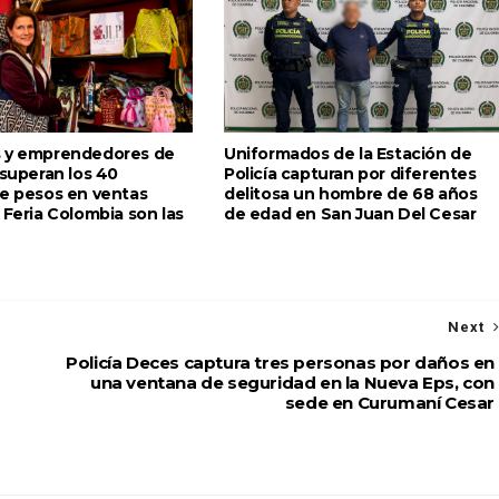
 y emprendedores de
Uniformados de la Estación de
 superan los 40
Policía capturan por diferentes
de pesos en ventas
delitosa un hombre de 68 años
 Feria Colombia son las
de edad en San Juan Del Cesar
Next
Policía Deces captura tres personas por daños en
una ventana de seguridad en la Nueva Eps, con
sede en Curumaní Cesar