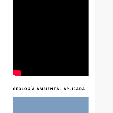
o
GEOLOGÍA AMBIENTAL APLICADA