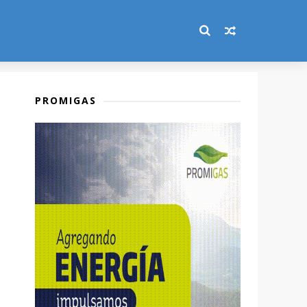
PROMIGAS