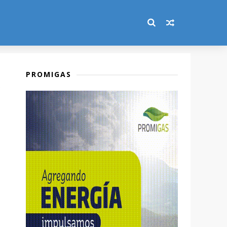
PROMIGAS