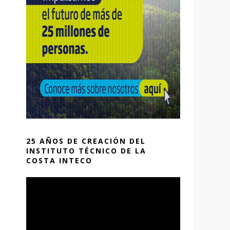
25 AÑOS DE CREACIÓN DEL
INSTITUTO TÉCNICO DE LA
COSTA INTECO