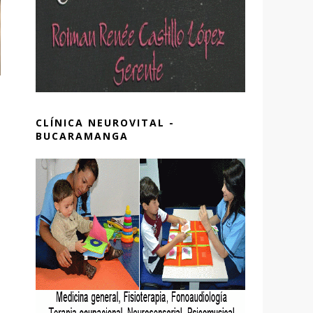
CLÍNICA NEUROVITAL -
BUCARAMANGA