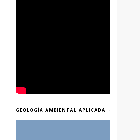
GEOLOGÍA AMBIENTAL APLICADA