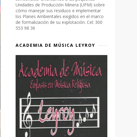
Unidades de Producción Minera (UPM) sobre
cómo manejar sus residuos e implementar
los Planes Ambientales exigidos en el marco
de formalización de su explotación. Cel: 300
553 98 36
ACADEMIA DE MÚSICA LEYROY