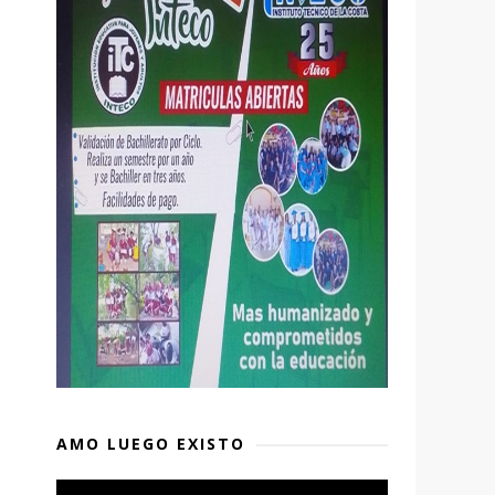
AMO LUEGO EXISTO