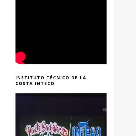
INSTITUTO TÉCNICO DE LA
COSTA INTECO