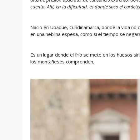
cuenta. Ahí, en la dificultad, es donde saco el carác
Nació en Ubaque, Cundinamarca, donde la vida no 
en una neblina espesa, como si el tiempo se negar
Es un lugar donde el frío se mete en los huesos sin 
los montañeses comprenden.