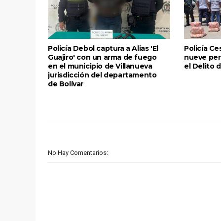
Policía Debol captura a Alias 'El
Policía Ce
Guajiro' con un arma de fuego
nueve per
en el municipio de Villanueva
el Delito 
jurisdicción del departamento
de Bolívar
No Hay Comentarios: