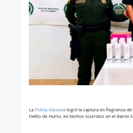
La
Policía Nacional
logró la captura en flagrancia 
Delito de Hurto, en hechos ocurridos en el Barrio 