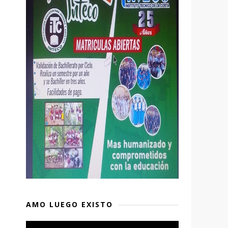
AMO LUEGO EXISTO