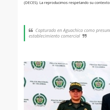
(DECES). La reproducimos respetando su contexto.
Capturado en Aguachica como presunto
establecimiento comercial