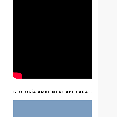
GEOLOGÍA AMBIENTAL APLICADA