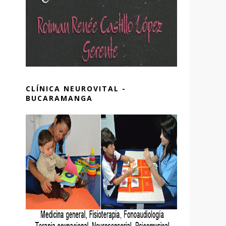
CLÍNICA NEUROVITAL -
BUCARAMANGA