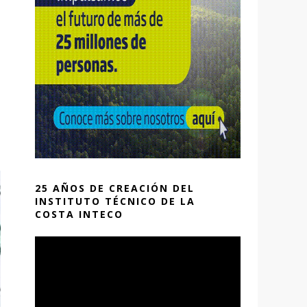
25 AÑOS DE CREACIÓN DEL
INSTITUTO TÉCNICO DE LA
COSTA INTECO