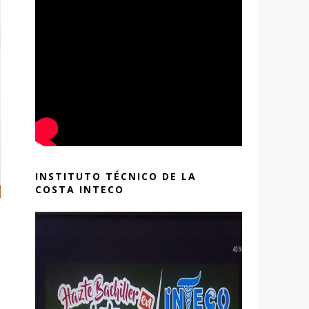
INSTITUTO TÉCNICO DE LA
COSTA INTECO