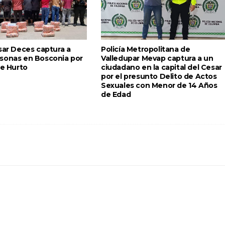
sar Deces captura a
Policía Metropolitana de
sonas en Bosconia por
Valledupar Mevap captura a un
de Hurto
ciudadano en la capital del Cesar
por el presunto Delito de Actos
Sexuales con Menor de 14 Años
de Edad