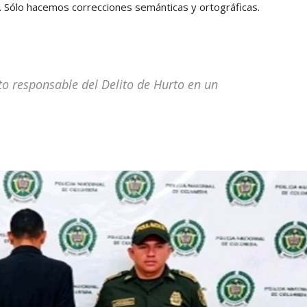
 Sólo hacemos correcciones semánticas y ortográficas.
 responsable del Delito de Hurto en un