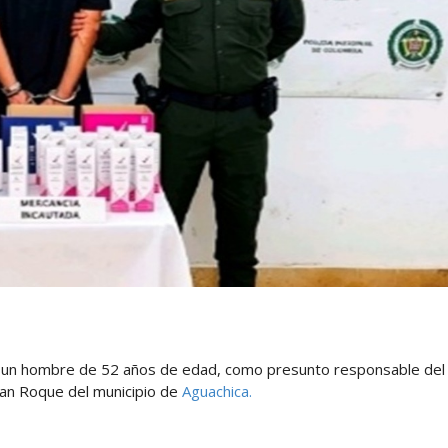
de un hombre de 52 años de edad, como presunto responsable del
San Roque del municipio de
Aguachica.