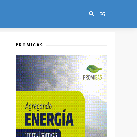
PROMIGAS