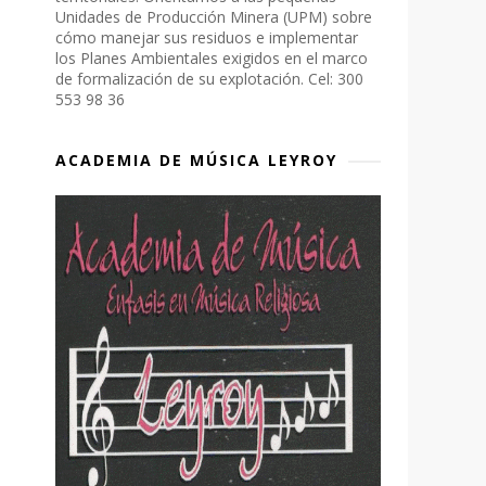
Unidades de Producción Minera (UPM) sobre
cómo manejar sus residuos e implementar
los Planes Ambientales exigidos en el marco
de formalización de su explotación. Cel: 300
553 98 36
ACADEMIA DE MÚSICA LEYROY