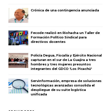
Crónica de una contingencia anunciada
Fecode realizó en Riohacha un Taller de
Formación Político Sindical para
directivos docentes
Policía Degua, Fiscalía y Ejército Nacional
capturan en el sur de La Guajira a tres
hombres y tres mujeres presuntos
integrantes del GDCO 'Los Picachú'
Servinformación, empresa de soluciones
tecnológicas avanzadas consolida el
despliegue de su suite logística
unificada