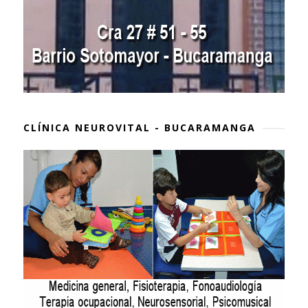
CLÍNICA NEUROVITAL - BUCARAMANGA