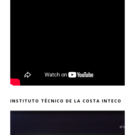
INSTITUTO TÉCNICO DE LA COSTA INTECO