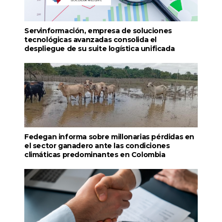
Servinformación, empresa de soluciones
tecnológicas avanzadas consolida el
despliegue de su suite logística unificada
Fedegan informa sobre millonarias pérdidas en
el sector ganadero ante las condiciones
climáticas predominantes en Colombia