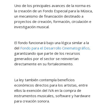
Uno de los principales avances de la norma es
la creación de un Fondo Especial para la Música,
un mecanismo de financiación destinado a
proyectos de creación, formación, circulación e
investigación musical.
El fondo funcionará bajo una lógica similar a la
del
Fondo para el Desarrollo Cinematográfico,
garantizando que parte de los recursos
generados por el sector se reinviertan
directamente en su fortalecimiento.
La ley también contempla beneficios
económicos directos para los artistas, entre
ellos la exención del IVA en la compra de
instrumentos musicales, software y hardware
para creación sonora.