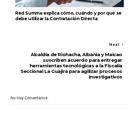
Red Summa explica cómo, cuándo y por qué se
debe utilizar la Contratación Directa
Next
Alcaldía de Riohacha, Albania y Maicao
suscriben acuerdo para entregar
herramientas tecnológicas a la Fiscalía
Seccional La Guajira para agilizar procesos
investigativos
No Hay Comentarios: