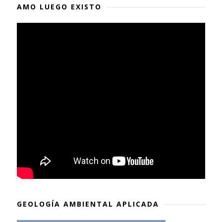
AMO LUEGO EXISTO
GEOLOGÍA AMBIENTAL APLICADA