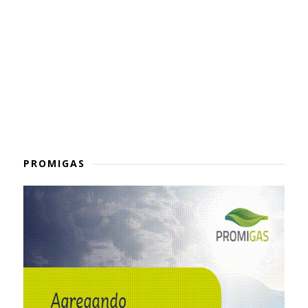
PROMIGAS