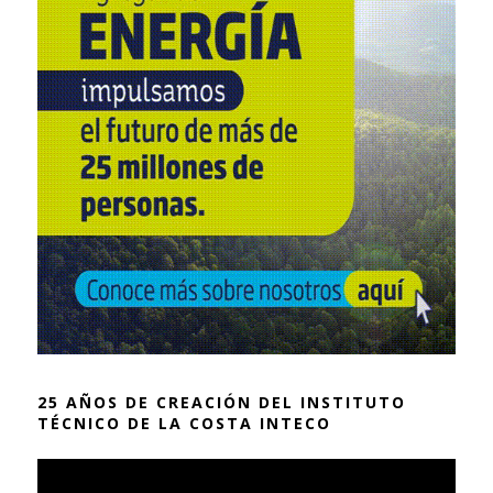
25 AÑOS DE CREACIÓN DEL INSTITUTO
TÉCNICO DE LA COSTA INTECO