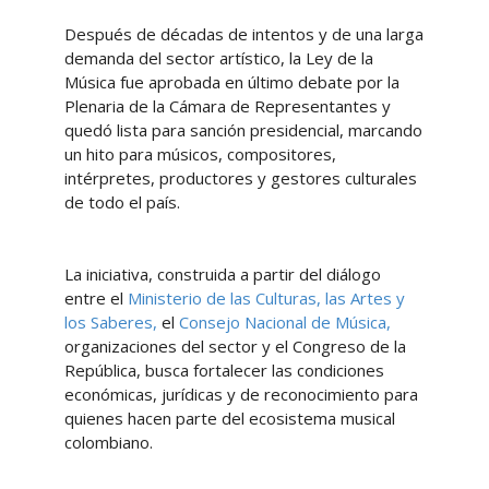
Después de décadas de intentos y de una larga
demanda del sector artístico, la Ley de la
Música fue aprobada en último debate por la
Plenaria de la Cámara de Representantes y
quedó lista para sanción presidencial, marcando
un hito para músicos, compositores,
intérpretes, productores y gestores culturales
de todo el país.
La iniciativa, construida a partir del diálogo
entre el
Ministerio de las Culturas, las Artes y
los Saberes,
el
Consejo Nacional de Música,
organizaciones del sector y el Congreso de la
República, busca fortalecer las condiciones
económicas, jurídicas y de reconocimiento para
quienes hacen parte del ecosistema musical
colombiano.