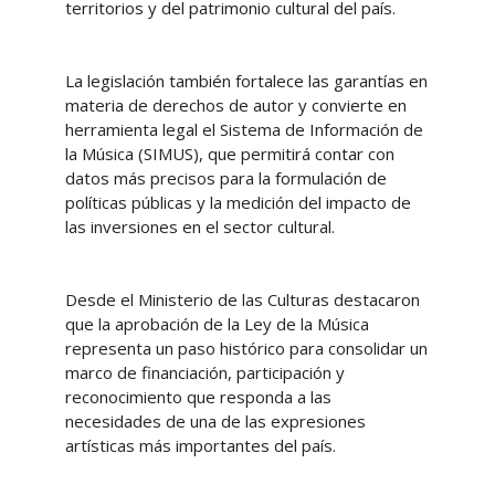
territorios y del patrimonio cultural del país.
La legislación también fortalece las garantías en
materia de derechos de autor y convierte en
herramienta legal el Sistema de Información de
la Música (SIMUS), que permitirá contar con
datos más precisos para la formulación de
políticas públicas y la medición del impacto de
las inversiones en el sector cultural.
Desde el Ministerio de las Culturas destacaron
que la aprobación de la Ley de la Música
representa un paso histórico para consolidar un
marco de financiación, participación y
reconocimiento que responda a las
necesidades de una de las expresiones
artísticas más importantes del país.