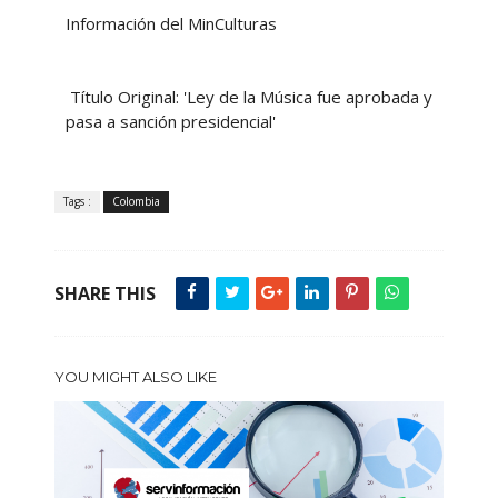
Información del MinCulturas
Título Original: 'Ley de la Música fue aprobada y
pasa a sanción presidencial'
Tags :
Colombia
SHARE THIS
YOU MIGHT ALSO LIKE