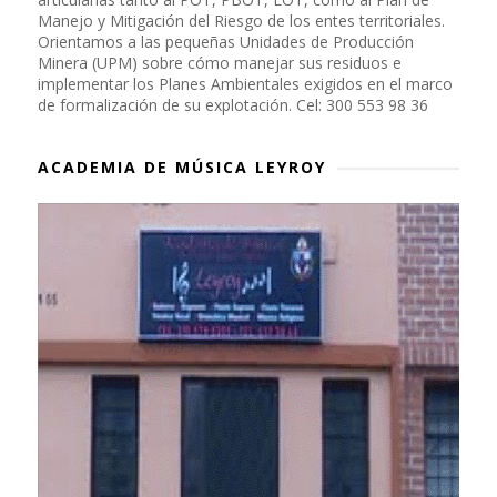
Manejo y Mitigación del Riesgo de los entes territoriales.
Orientamos a las pequeñas Unidades de Producción
Minera (UPM) sobre cómo manejar sus residuos e
implementar los Planes Ambientales exigidos en el marco
de formalización de su explotación. Cel: 300 553 98 36
ACADEMIA DE MÚSICA LEYROY