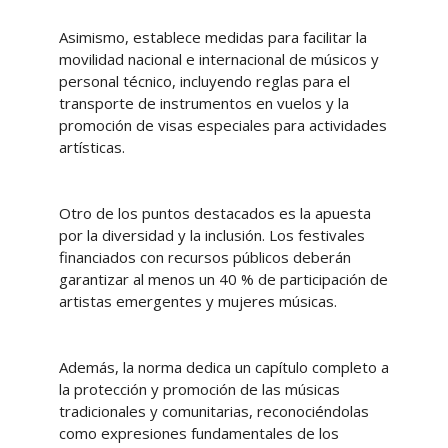
Asimismo, establece medidas para facilitar la
movilidad nacional e internacional de músicos y
personal técnico, incluyendo reglas para el
transporte de instrumentos en vuelos y la
promoción de visas especiales para actividades
artísticas.
Otro de los puntos destacados es la apuesta
por la diversidad y la inclusión. Los festivales
financiados con recursos públicos deberán
garantizar al menos un 40 % de participación de
artistas emergentes y mujeres músicas.
Además, la norma dedica un capítulo completo a
la protección y promoción de las músicas
tradicionales y comunitarias, reconociéndolas
como expresiones fundamentales de los