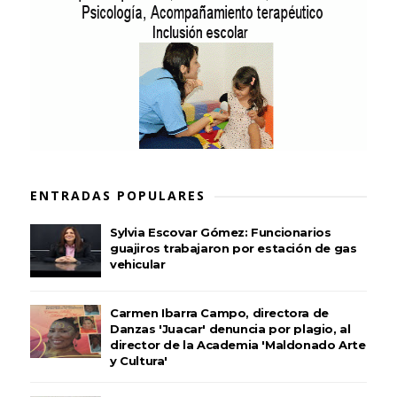
ENTRADAS POPULARES
Sylvia Escovar Gómez: Funcionarios
guajiros trabajaron por estación de gas
vehicular
Carmen Ibarra Campo, directora de
Danzas 'Juacar' denuncia por plagio, al
director de la Academia 'Maldonado Arte
y Cultura'