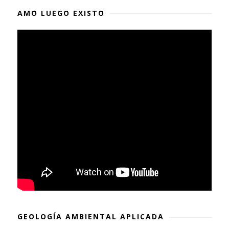
AMO LUEGO EXISTO
GEOLOGÍA AMBIENTAL APLICADA