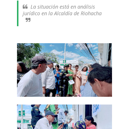
La situación está en análisis
jurídico en la Alcaldía de Riohacha