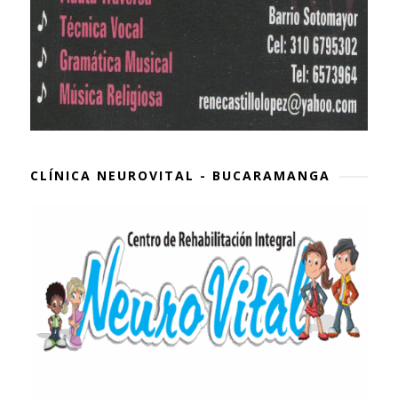
CLÍNICA NEUROVITAL - BUCARAMANGA