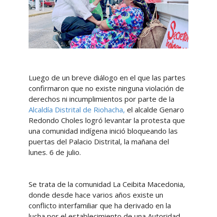
Luego de un breve diálogo en el que las partes
confirmaron que no existe ninguna violación de
derechos ni incumplimientos por parte de la
Alcaldía Distrital de Riohacha,
el alcalde Genaro
Redondo Choles logró levantar la protesta que
una comunidad indígena inició bloqueando las
puertas del Palacio Distrital, la mañana del
lunes. 6 de julio.
Se trata de la comunidad La Ceibita Macedonia,
donde desde hace varios años existe un
conflicto interfamiliar que ha derivado en la
lucha por el establecimiento de una Autoridad