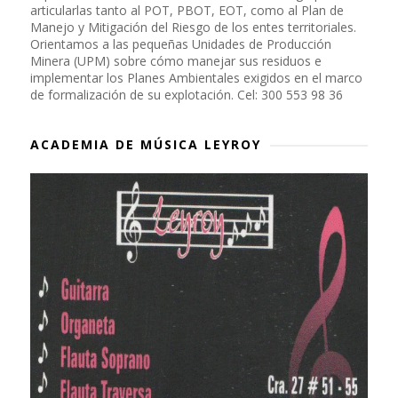
articularlas tanto al POT, PBOT, EOT, como al Plan de
Manejo y Mitigación del Riesgo de los entes territoriales.
Orientamos a las pequeñas Unidades de Producción
Minera (UPM) sobre cómo manejar sus residuos e
implementar los Planes Ambientales exigidos en el marco
de formalización de su explotación. Cel: 300 553 98 36
ACADEMIA DE MÚSICA LEYROY