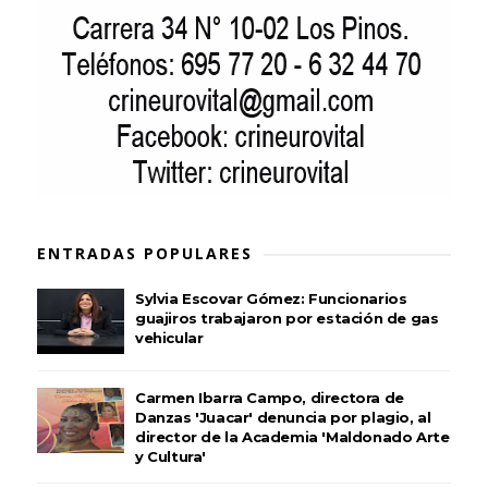
ENTRADAS POPULARES
Sylvia Escovar Gómez: Funcionarios
guajiros trabajaron por estación de gas
vehicular
Carmen Ibarra Campo, directora de
Danzas 'Juacar' denuncia por plagio, al
director de la Academia 'Maldonado Arte
y Cultura'