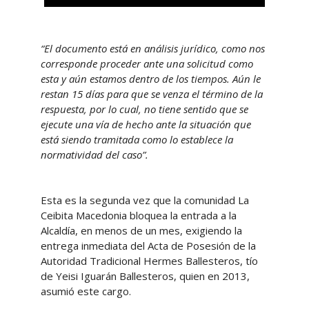
“El documento está en análisis jurídico, como nos
corresponde proceder ante una solicitud como
esta y aún estamos dentro de los tiempos. Aún le
restan 15 días para que se venza el término de la
respuesta, por lo cual, no tiene sentido que se
ejecute una vía de hecho ante la situación que
está siendo tramitada como lo establece la
normatividad del caso”.
Esta es la segunda vez que la comunidad La
Ceibita Macedonia bloquea la entrada a la
Alcaldía, en menos de un mes, exigiendo la
entrega inmediata del Acta de Posesión de la
Autoridad Tradicional Hermes Ballesteros, tío
de Yeisi Iguarán Ballesteros, quien en 2013,
asumió este cargo.