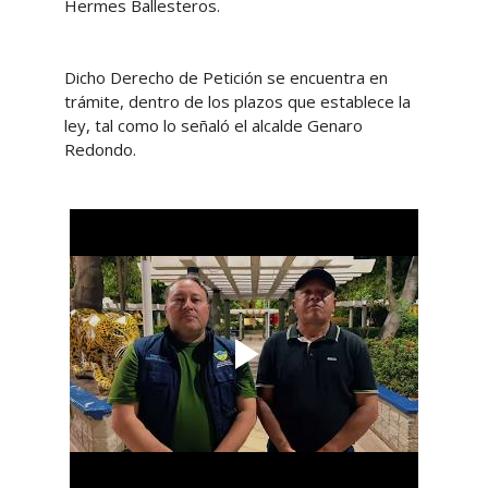
Hermes Ballesteros.
Dicho Derecho de Petición se encuentra en
trámite, dentro de los plazos que establece la
ley, tal como lo señaló el alcalde Genaro
Redondo.