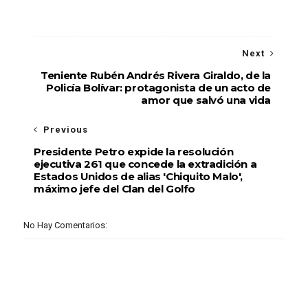
Next
Teniente Rubén Andrés Rivera Giraldo, de la
Policía Bolívar: protagonista de un acto de
amor que salvó una vida
Previous
Presidente Petro expide la resolución
ejecutiva 261 que concede la extradición a
Estados Unidos de alias 'Chiquito Malo',
máximo jefe del Clan del Golfo
No Hay Comentarios: