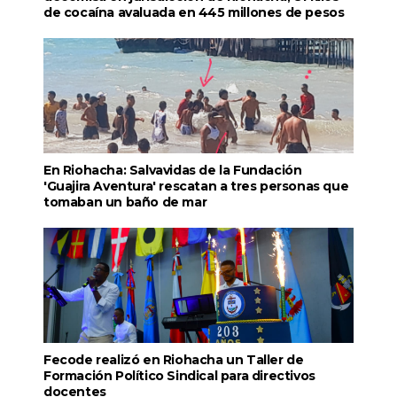
de cocaína avaluada en 445 millones de pesos
En Riohacha: Salvavidas de la Fundación
'Guajira Aventura' rescatan a tres personas que
tomaban un baño de mar
Fecode realizó en Riohacha un Taller de
Formación Político Sindical para directivos
docentes