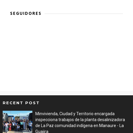
SEGUIDORES
RECENT POST
Minvivienda, Ciudad y Territorio encargada
inspecciona trabajos de la planta desalinizadora
de La Paz comunidad indígena en Manaure - La
Guajira