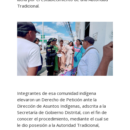
Tradicional.
Integrantes de esa comunidad indígena
elevaron un Derecho de Petición ante la
Dirección de Asuntos Indígenas, adscrita a la
Secretaría de Gobierno Distrital, con el fin de
conocer el procedimiento, mediante el cual se
le dio posesión a la Autoridad Tradicional,