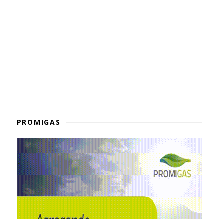
PROMIGAS