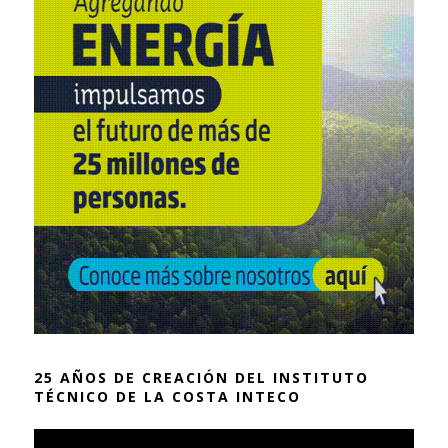
25 AÑOS DE CREACIÓN DEL INSTITUTO
TÉCNICO DE LA COSTA INTECO