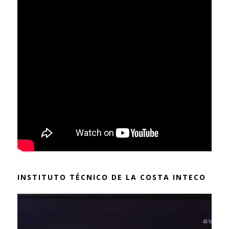
INSTITUTO TÉCNICO DE LA COSTA INTECO