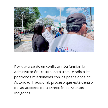
Por tratarse de un conflicto interfamiliar, la
Administración Distrital dará trámite sólo a las
peticiones relacionadas con las posesiones de
Autoridad Tradicional, proceso que está dentro
de las acciones de la Dirección de Asuntos
Indígenas.