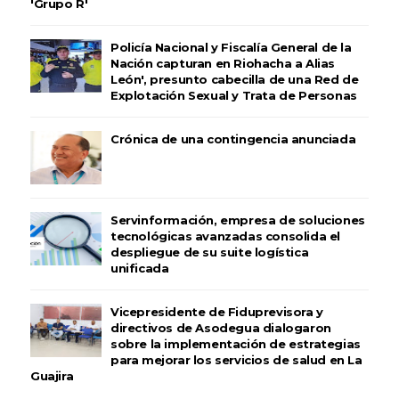
'Grupo R'
Policía Nacional y Fiscalía General de la
Nación capturan en Riohacha a Alias
León', presunto cabecilla de una Red de
Explotación Sexual y Trata de Personas
Crónica de una contingencia anunciada
Servinformación, empresa de soluciones
tecnológicas avanzadas consolida el
despliegue de su suite logística
unificada
Vicepresidente de Fiduprevisora y
directivos de Asodegua dialogaron
sobre la implementación de estrategias
para mejorar los servicios de salud en La
Guajira