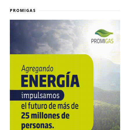
PROMIGAS