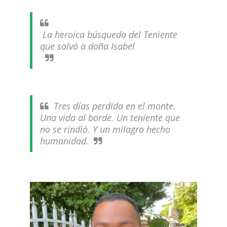
La heroica búsqueda del Teniente
que salvó a doña Isabel
Tres días perdida en el monte.
Una vida al borde. Un teniente que
no se rindió. Y un milagro hecho
humanidad.