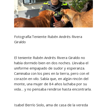
Fotografía:Teniente Rubén Andrés Rivera
Giraldo
El teniente Rubén Andrés Rivera Giraldo no
había dormido bien en dos noches. Llevaba el
uniforme empapado de sudor y esperanza.
Caminaba con los pies en la tierra, pero con el
corazón en vilo. Sabía que, en algún rincón del
monte, una mujer de 84 años luchaba por su
vida… y no pensaba rendirse hasta encontrarla.
Isabel Berrío Siolo, ama de casa de la vereda