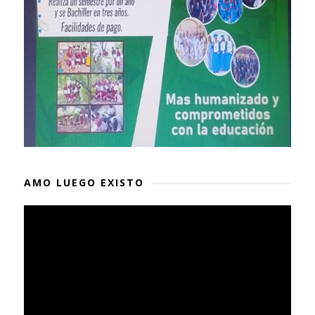
AMO LUEGO EXISTO