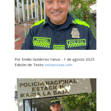
Por Emilio Gutiérrez Yance - 1 de agosto 2025
Edición de Texto:
notasrosas.com