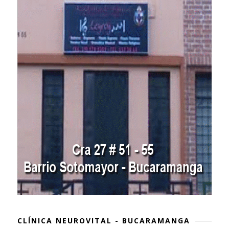
CLÍNICA NEUROVITAL - BUCARAMANGA