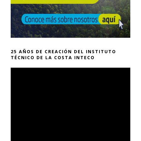
25 AÑOS DE CREACIÓN DEL INSTITUTO
TÉCNICO DE LA COSTA INTECO