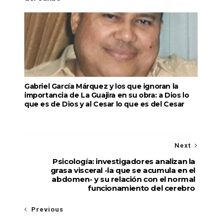
Gabriel García Márquez y los que ignoran la
importancia de La Guajira en su obra: a Dios lo
que es de Dios y al Cesar lo que es del Cesar
Next
Psicología: investigadores analizan la
grasa visceral -la que se acumula en el
abdomen- y su relación con el normal
funcionamiento del cerebro
Previous