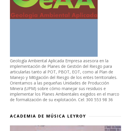
Geología Ambiental Aplicada Empresa asesora en la
implementación de Planes de Gestión del Riesgo para
articularlas tanto al POT, PBOT, EOT, como al Plan de
Manejo y Mitigación del Riesgo de los entes territoriales.
Orientamos a las pequeñas Unidades de Producción
Minera (UPM) sobre cómo manejar sus residuos e
implementar los Planes Ambientales exigidos en el marco
de formalización de su explotación. Cel: 300 553 98 36
ACADEMIA DE MÚSICA LEYROY