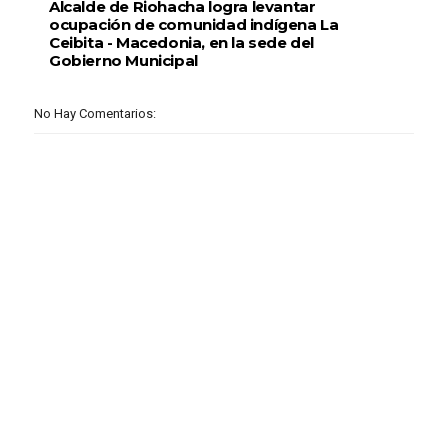
Alcalde de Riohacha logra levantar
ocupación de comunidad indígena La
Ceibita - Macedonia, en la sede del
Gobierno Municipal
No Hay Comentarios: