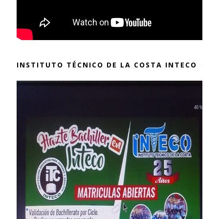
INSTITUTO TÉCNICO DE LA COSTA INTECO