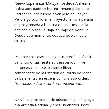
Nueva Esperanza (Matuya), padecía Alzheimer.
Había abordado un bus intermunicipal desde
Cartagena, con rumbo a San José del Playón.
Pero algo ocurrió en el trayecto: en una parada
no programada a la altura de una curva en la
entrada a María La Baja, se bajó del vehículo.
Desde ese momento, desapareció sin dejar
rastro.
Pasaron tres días. La angustia creció. La familia
denunció oficialmente su desaparición. Fue
entonces cuando el teniente Rivera,
comandante de la Estación de Policía de María
La Baja, entró en escena con una sola orden:
"No vamos a descansar hasta encontrarla".
Activó los protocolos de búsqueda, pidió apoyo
a la Armada Nacional y a los Bomberos. Pero