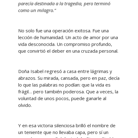
parecía destinada a la tragedia, pero terminó
como un milagro.”
No solo fue una operación exitosa. Fue una
lección de humanidad. Un acto de amor por una
vida desconocida. Un compromiso profundo,
que convirtió el deber en una cruzada personal.
Doña Isabel regresó a casa entre lágrimas y
abrazos. Su mirada, cansada, pero en paz, decía
lo que las palabras no podían: que la vida es
frágil… pero también poderosa. Que a veces, la
voluntad de unos pocos, puede ganarle al
olvido.
Y en esa victoria silenciosa brilló el nombre de
un teniente que no llevaba capa, pero sí un