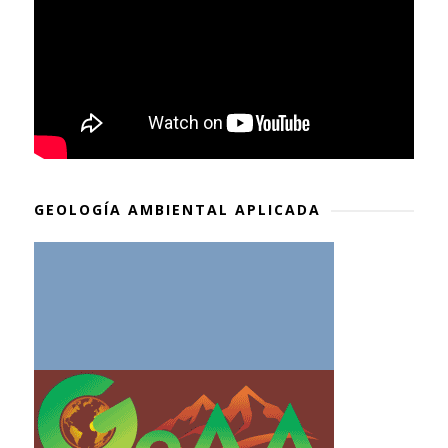
GEOLOGÍA AMBIENTAL APLICADA