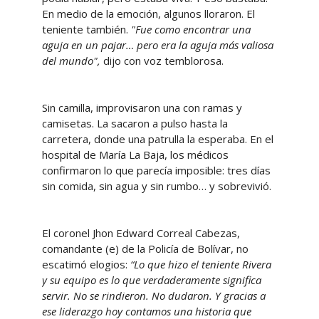
En medio de la emoción, algunos lloraron. El
teniente también.
"Fue como encontrar una
aguja en un pajar… pero era la aguja más valiosa
del mundo",
dijo con voz temblorosa.
Sin camilla, improvisaron una con ramas y
camisetas. La sacaron a pulso hasta la
carretera, donde una patrulla la esperaba. En el
hospital de María La Baja, los médicos
confirmaron lo que parecía imposible: tres días
sin comida, sin agua y sin rumbo… y sobrevivió.
El coronel Jhon Edward Correal Cabezas,
comandante (e) de la Policía de Bolívar, no
escatimó elogios:
“Lo que hizo el teniente Rivera
y su equipo es lo que verdaderamente significa
servir. No se rindieron. No dudaron. Y gracias a
ese liderazgo hoy contamos una historia que