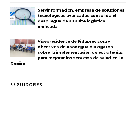
Servinformación, empresa de soluciones
tecnológicas avanzadas consolida el
despliegue de su suite logística
unificada
Vicepresidente de Fiduprevisora y
directivos de Asodegua dialogaron
sobre la implementación de estrategias
para mejorar los servicios de salud en La
Guajira
SEGUIDORES