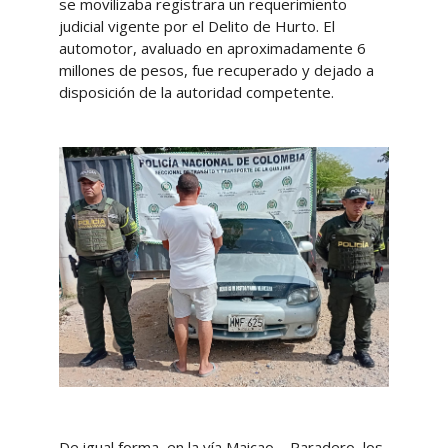
se movilizaba registrara un requerimiento
judicial vigente por el Delito de Hurto. El
automotor, avaluado en aproximadamente 6
millones de pesos, fue recuperado y dejado a
disposición de la autoridad competente.
De igual forma, en la vía Maicao – Paradero, los