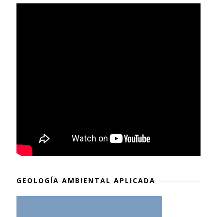
GEOLOGÍA AMBIENTAL APLICADA