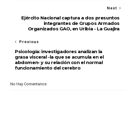
Next
Ejército Nacional captura a dos presuntos
integrantes de Grupos Armados
Organizados GAO, en Uribia - La Guajira
Previous
Psicología: investigadores analizan la
grasa visceral -la que se acumula en el
abdomen- y su relación con el normal
funcionamiento del cerebro
No Hay Comentarios: