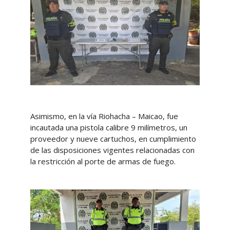
Asimismo, en la vía Riohacha – Maicao, fue
incautada una pistola calibre 9 milímetros, un
proveedor y nueve cartuchos, en cumplimiento
de las disposiciones vigentes relacionadas con
la restricción al porte de armas de fuego.