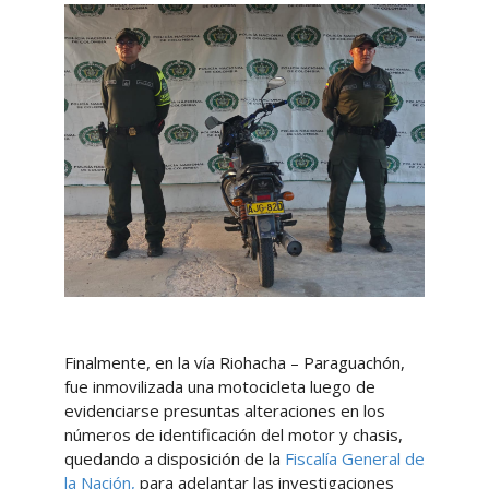
Finalmente, en la vía Riohacha – Paraguachón,
fue inmovilizada una motocicleta luego de
evidenciarse presuntas alteraciones en los
números de identificación del motor y chasis,
quedando a disposición de la
Fiscalía General de
la Nación,
para adelantar las investigaciones