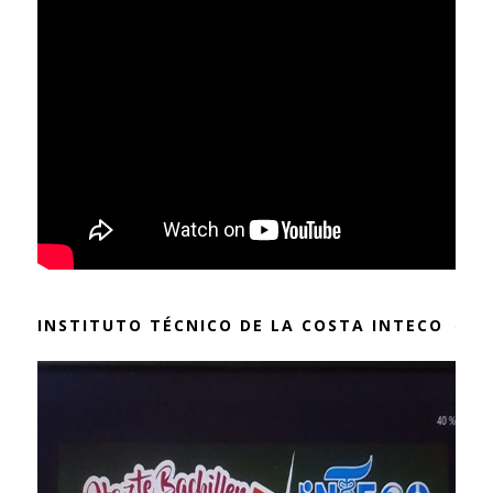
INSTITUTO TÉCNICO DE LA COSTA INTECO