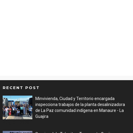
RECENT POST
Minvivienda, Ciudad y Territorio encargada
inspecciona trabajos de la planta desalinizadora
de La Paz comunidad indígena en Manaure - La
Guajira
Aug 05, 2026