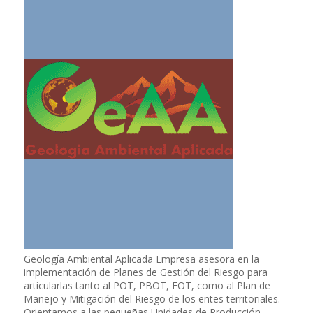
Geología Ambiental Aplicada Empresa asesora en la
implementación de Planes de Gestión del Riesgo para
articularlas tanto al POT, PBOT, EOT, como al Plan de
Manejo y Mitigación del Riesgo de los entes territoriales.
Orientamos a las pequeñas Unidades de Producción