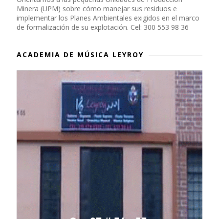
Minera (UPM) sobre cómo manejar sus residuos e
implementar los Planes Ambientales exigidos en el marco
de formalización de su explotación. Cel: 300 553 98 36
ACADEMIA DE MÚSICA LEYROY