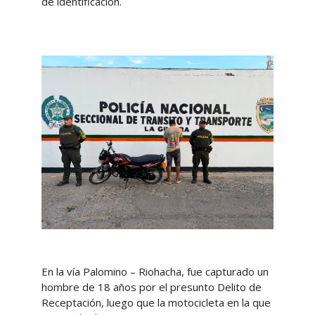
de identificación.
En la vía Palomino – Riohacha, fue capturado un
hombre de 18 años por el presunto Delito de
Receptación, luego que la motocicleta en la que