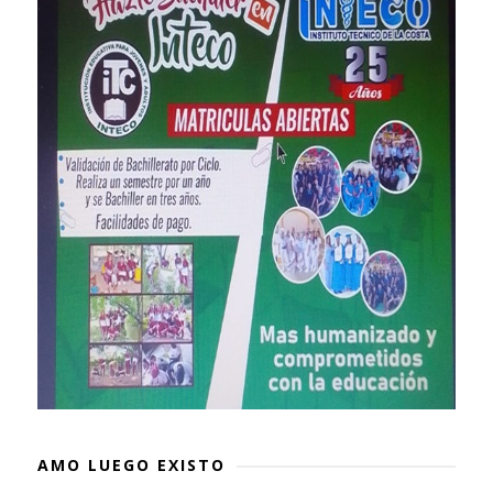
AMO LUEGO EXISTO