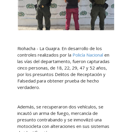
Riohacha - La Guajira. En desarrollo de los
controles realizados por la
Policía Nacional
en
las vías del departamento, fueron capturadas
cinco personas, de 18, 22, 29, 47 y 52 años,
por los presuntos Delitos de Receptación y
Falsedad para obtener prueba de hecho
verdadero.
Además, se recuperaron dos vehículos, se
incautó un arma de fuego, mercancía de
presunto contrabando y se inmovilizó una
motocicleta con alteraciones en sus sistemas