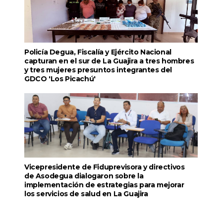
Policía Degua, Fiscalía y Ejército Nacional
capturan en el sur de La Guajira a tres hombres
y tres mujeres presuntos integrantes del
GDCO 'Los Picachú'
Vicepresidente de Fiduprevisora y directivos
de Asodegua dialogaron sobre la
implementación de estrategias para mejorar
los servicios de salud en La Guajira