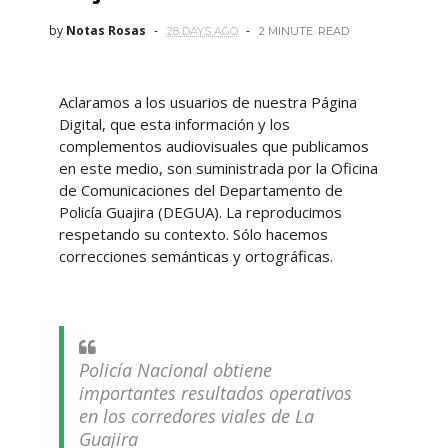
by
Notas Rosas
28 DAYS AGO
2 MINUTE
READ
Aclaramos a los usuarios de nuestra Página
Digital, que esta información y los
complementos audiovisuales que publicamos
en este medio, son suministrada por la Oficina
de Comunicaciones del Departamento de
Policía Guajira (DEGUA). La reproducimos
respetando su contexto. Sólo hacemos
correcciones semánticas y ortográficas.
Policía Nacional obtiene
importantes resultados operativos
en los corredores viales de La
Guajira