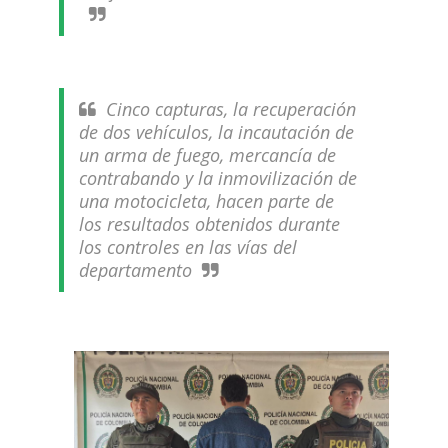
Cinco capturas, la recuperación
de dos vehículos, la incautación de
un arma de fuego, mercancía de
contrabando y la inmovilización de
una motocicleta, hacen parte de
los resultados obtenidos durante
los controles en las vías del
departamento