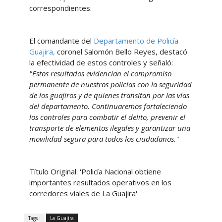
correspondientes.
El comandante del
Departamento de Policía
Guajira,
coronel Salomón Bello Reyes, destacó
la efectividad de estos controles y señaló:
"Estos resultados evidencian el compromiso
permanente de nuestros policías con la seguridad
de los guajiros y de quienes transitan por las vías
del departamento. Continuaremos fortaleciendo
los controles para combatir el delito, prevenir el
transporte de elementos ilegales y garantizar una
movilidad segura para todos los ciudadanos."
Título Original: 'Policía Nacional obtiene
importantes resultados operativos en los
corredores viales de La Guajira'
Tags :
La Guajira