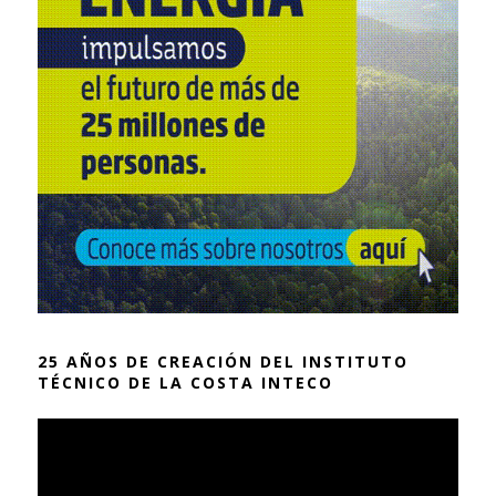
25 AÑOS DE CREACIÓN DEL INSTITUTO
TÉCNICO DE LA COSTA INTECO