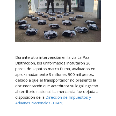
Durante otra intervención en la vía La Paz –
Distracción, los uniformados incautaron 26
pares de zapatos marca Puma, avaluados en
aproximadamente 3 millones 900 mil pesos,
debido a que el transportador no presentó la
documentación que acreditara su legal ingreso
al territorio nacional. La mercancía fue dejada a
disposición de la
Dirección de Impuestos y
Aduanas Nacionales (DIAN).