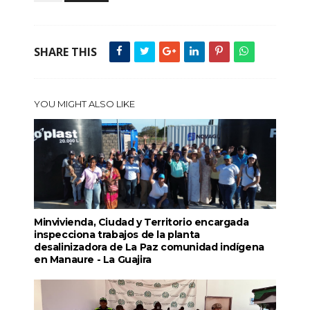
SHARE THIS
YOU MIGHT ALSO LIKE
Minvivienda, Ciudad y Territorio encargada
inspecciona trabajos de la planta
desalinizadora de La Paz comunidad indígena
en Manaure - La Guajira