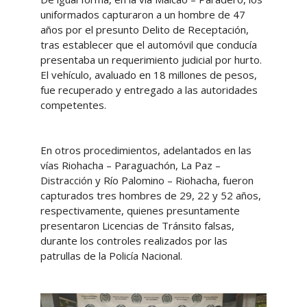
uniformados capturaron a un hombre de 47
años por el presunto Delito de Receptación,
tras establecer que el automóvil que conducía
presentaba un requerimiento judicial por hurto.
El vehículo, avaluado en 18 millones de pesos,
fue recuperado y entregado a las autoridades
competentes.
En otros procedimientos, adelantados en las
vías Riohacha – Paraguachón, La Paz –
Distracción y Río Palomino – Riohacha, fueron
capturados tres hombres de 29, 22 y 52 años,
respectivamente, quienes presuntamente
presentaron Licencias de Tránsito falsas,
durante los controles realizados por las
patrullas de la Policía Nacional.