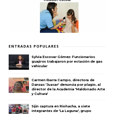
ENTRADAS POPULARES
Sylvia Escovar Gómez: Funcionarios
guajiros trabajaron por estación de gas
vehicular
Carmen Ibarra Campo, directora de
Danzas 'Juacar' denuncia por plagio, al
director de la Academia 'Maldonado Arte
y Cultura'
Sijin captura en Riohacha, a siete
integrantes de 'La Laguna', grupo