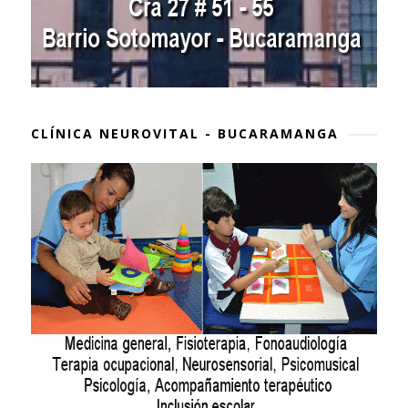
CLÍNICA NEUROVITAL - BUCARAMANGA