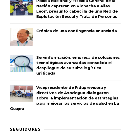
Policía Nacional y Fiscalía General de la
Nación capturan en Riohacha a Alias
León', presunto cabecilla de una Red de
Explotación Sexual y Trata de Personas
Crónica de una contingencia anunciada
Servinformación, empresa de soluciones
tecnológicas avanzadas consolida el
despliegue de su suite logística
unificada
Vicepresidente de Fiduprevisora y
directivos de Asodegua dialogaron
sobre la implementación de estrategias
para mejorar los servicios de salud en La
Guajira
SEGUIDORES