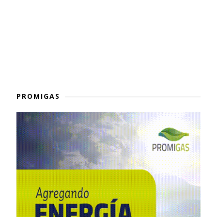
PROMIGAS