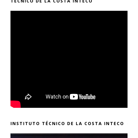
TÉCNICO DE LA COSTA INTECO
INSTITUTO TÉCNICO DE LA COSTA INTECO