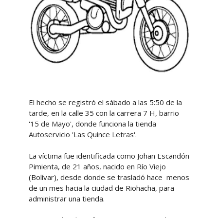
El hecho se registró el sábado a las 5:50 de la
tarde, en la calle 35 con la carrera 7 H, barrio
'15 de Mayo', donde funciona la tienda
Autoservicio 'Las Quince Letras'.
La víctima fue identificada como Johan Escandón
Pimienta, de 21 años, nacido en Río Viejo
(Bolívar), desde donde se trasladó hace menos
de un mes hacia la ciudad de Riohacha, para
administrar una tienda.