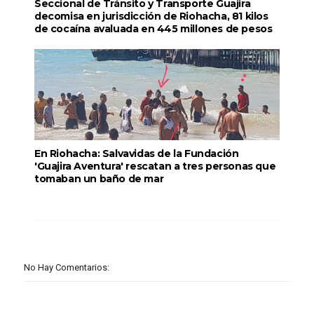
Seccional de Tránsito y Transporte Guajira
decomisa en jurisdicción de Riohacha, 81 kilos
de cocaína avaluada en 445 millones de pesos
En Riohacha: Salvavidas de la Fundación
'Guajira Aventura' rescatan a tres personas que
tomaban un baño de mar
No Hay Comentarios: