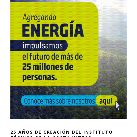
25 AÑOS DE CREACIÓN DEL INSTITUTO