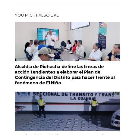
YOU MIGHT ALSO LIKE
Alcaldía de Riohacha define las líneas de
acción tendientes a elaborar el Plan de
Contingencia del Distrito para hacer frente al
fenómeno de El Niño