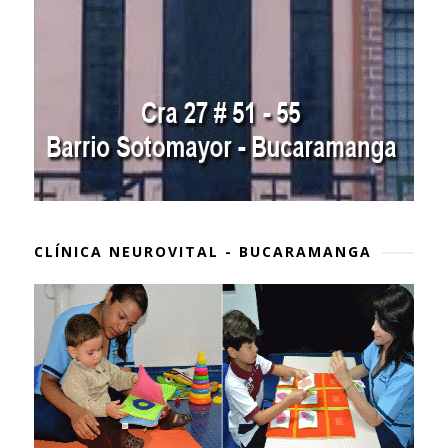
CLÍNICA NEUROVITAL - BUCARAMANGA