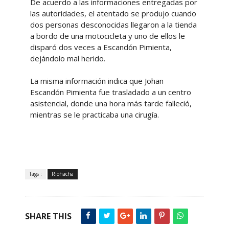
De acuerdo a las informaciones entregadas por
las autoridades, el atentado se produjo cuando
dos personas desconocidas llegaron a la tienda
a bordo de una motocicleta y uno de ellos le
disparó dos veces a Escandón Pimienta,
dejándolo mal herido.
La misma información indica que Johan
Escandón Pimienta fue trasladado a un centro
asistencial, donde una hora más tarde falleció,
mientras se le practicaba una cirugía.
Tags :
Riohacha
SHARE THIS