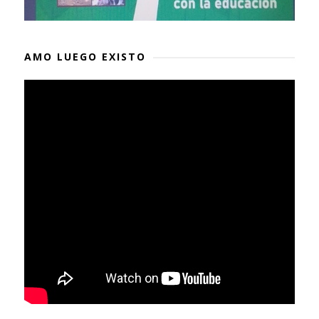
AMO LUEGO EXISTO