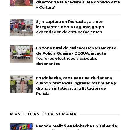
director de la Academia 'Maldonado Arte
y Cultura'
Sijin captura en Riohacha, a siete
integrantes de 'La Laguna', grupo
expendedor de estupefacientes
En zona rural de Maicao: Departamento
de Policía Guajira - DEGUA, incauta
fósforos eléctricos y cápsulas
detonantes
En Riohacha, capturan una ciudadana
cuando pretendía ingresar marihuana y
drogas sintéticas, a la Estación de
Policía
MÁS LEÍDAS ESTA SEMANA
Fecode realizó en Riohacha un Taller de