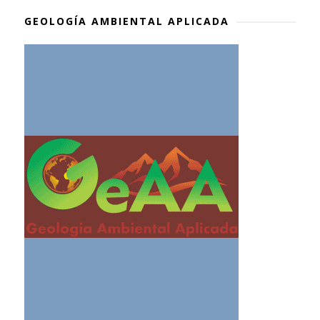
GEOLOGÍA AMBIENTAL APLICADA