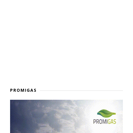
PROMIGAS