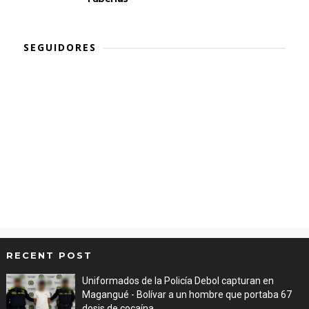
SEGUIDORES
RECENT POST
Uniformados de la Policía Debol capturan en
Magangué - Bolívar a un hombre que portaba 67
dosis de cocaína