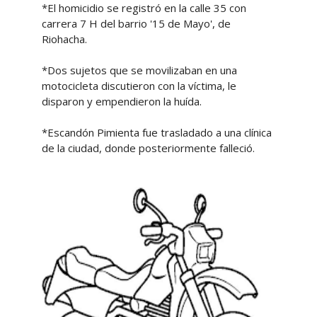
*El homicidio se registró en la calle 35 con
carrera 7 H del barrio '15 de Mayo', de
Riohacha.
*Dos sujetos que se movilizaban en una
motocicleta discutieron con la víctima, le
disparon y empendieron la huída.
*Escandón Pimienta fue trasladado a una clínica
de la ciudad, donde posteriormente falleció.