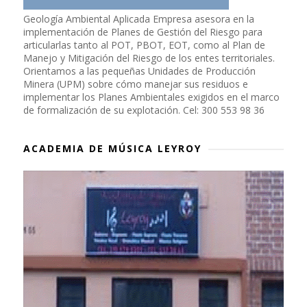
Geología Ambiental Aplicada Empresa asesora en la
implementación de Planes de Gestión del Riesgo para
articularlas tanto al POT, PBOT, EOT, como al Plan de
Manejo y Mitigación del Riesgo de los entes territoriales.
Orientamos a las pequeñas Unidades de Producción
Minera (UPM) sobre cómo manejar sus residuos e
implementar los Planes Ambientales exigidos en el marco
de formalización de su explotación. Cel: 300 553 98 36
ACADEMIA DE MÚSICA LEYROY