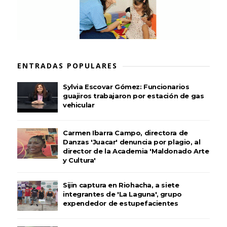
ENTRADAS POPULARES
Sylvia Escovar Gómez: Funcionarios
guajiros trabajaron por estación de gas
vehicular
Carmen Ibarra Campo, directora de
Danzas 'Juacar' denuncia por plagio, al
director de la Academia 'Maldonado Arte
y Cultura'
Sijin captura en Riohacha, a siete
integrantes de 'La Laguna', grupo
expendedor de estupefacientes