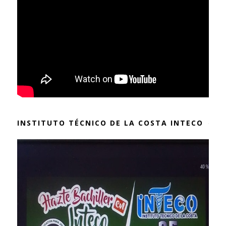
INSTITUTO TÉCNICO DE LA COSTA INTECO