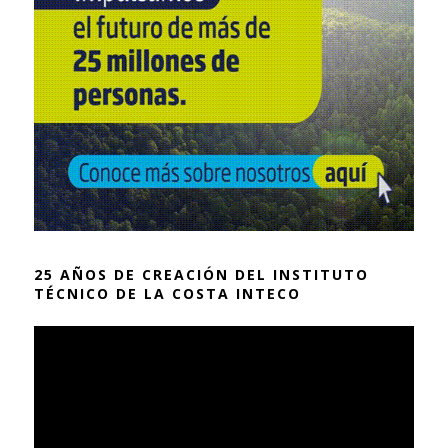
25 AÑOS DE CREACIÓN DEL INSTITUTO
TÉCNICO DE LA COSTA INTECO