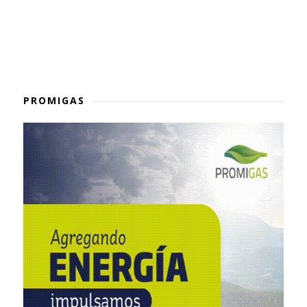
PROMIGAS