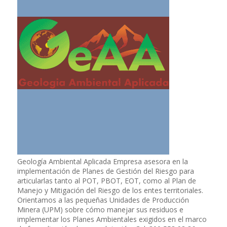
Geología Ambiental Aplicada Empresa asesora en la
implementación de Planes de Gestión del Riesgo para
articularlas tanto al POT, PBOT, EOT, como al Plan de
Manejo y Mitigación del Riesgo de los entes territoriales.
Orientamos a las pequeñas Unidades de Producción
Minera (UPM) sobre cómo manejar sus residuos e
implementar los Planes Ambientales exigidos en el marco