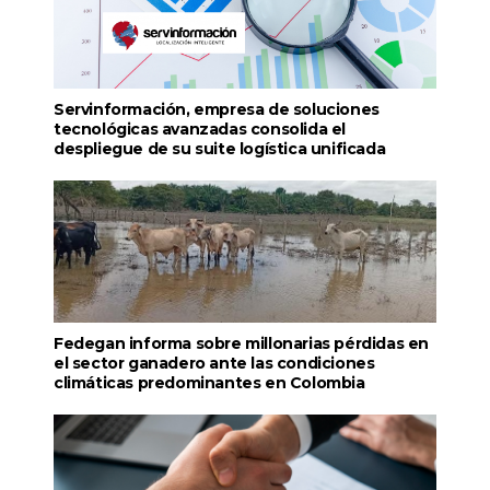
Servinformación, empresa de soluciones
tecnológicas avanzadas consolida el
despliegue de su suite logística unificada
Fedegan informa sobre millonarias pérdidas en
el sector ganadero ante las condiciones
climáticas predominantes en Colombia