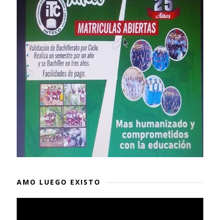
AMO LUEGO EXISTO