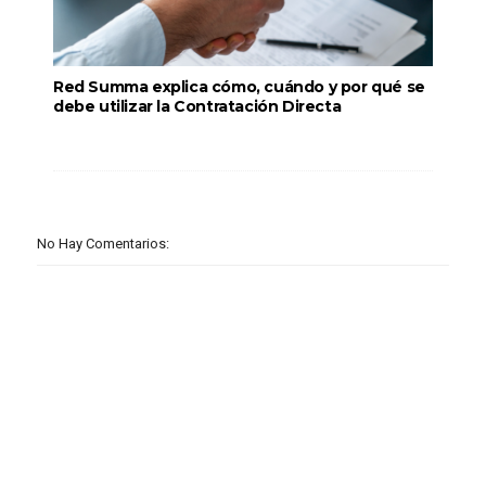
Red Summa explica cómo, cuándo y por qué se
debe utilizar la Contratación Directa
No Hay Comentarios: