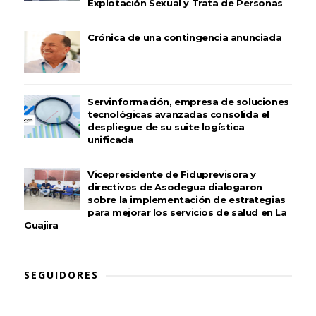
Explotación Sexual y Trata de Personas
Crónica de una contingencia anunciada
Servinformación, empresa de soluciones
tecnológicas avanzadas consolida el
despliegue de su suite logística
unificada
Vicepresidente de Fiduprevisora y
directivos de Asodegua dialogaron
sobre la implementación de estrategias
para mejorar los servicios de salud en La
Guajira
SEGUIDORES