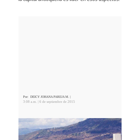
Por:
DEICY JOHANA PAREJA M.
|
3:08 a.m. | 6 de septiembre de 2015