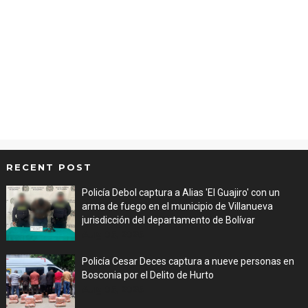
RECENT POST
Policía Debol captura a Alias 'El Guajiro' con un
arma de fuego en el municipio de Villanueva
jurisdicción del departamento de Bolívar
Aug 06, 2026
Policía Cesar Deces captura a nueve personas en
Bosconia por el Delito de Hurto
Aug 06, 2026