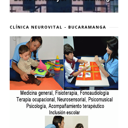
CLÍNICA NEUROVITAL - BUCARAMANGA