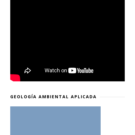
GEOLOGÍA AMBIENTAL APLICADA