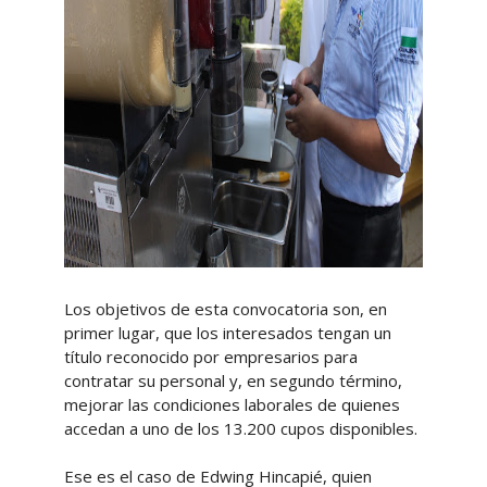
Los objetivos de esta convocatoria son, en
primer lugar, que los interesados tengan un
título reconocido por empresarios para
contratar su personal y, en segundo término,
mejorar las condiciones laborales de quienes
accedan a uno de los 13.200 cupos disponibles.
Ese es el caso de Edwing Hincapié, quien