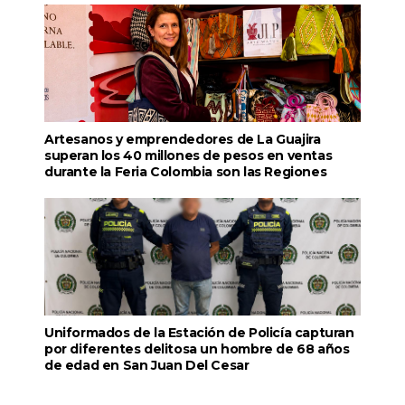
Artesanos y emprendedores de La Guajira
superan los 40 millones de pesos en ventas
durante la Feria Colombia son las Regiones
Uniformados de la Estación de Policía capturan
por diferentes delitosa un hombre de 68 años
de edad en San Juan Del Cesar