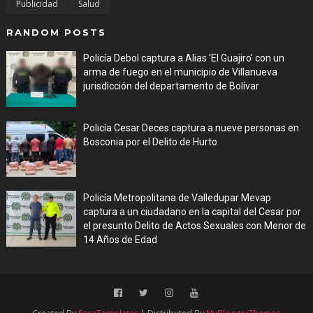
Publicidad
Salud
RANDOM POSTS
Policía Debol captura a Alias 'El Guajiro' con un
arma de fuego en el municipio de Villanueva
jurisdicción del departamento de Bolívar
Aug 06, 2026
Policía Cesar Deces captura a nueve personas en
Bosconia por el Delito de Hurto
Aug 06, 2026
Policía Metropolitana de Valledupar Mevap
captura a un ciudadano en la capital del Cesar por
el presunto Delito de Actos Sexuales con Menor de
14 Años de Edad
Aug 06, 2026