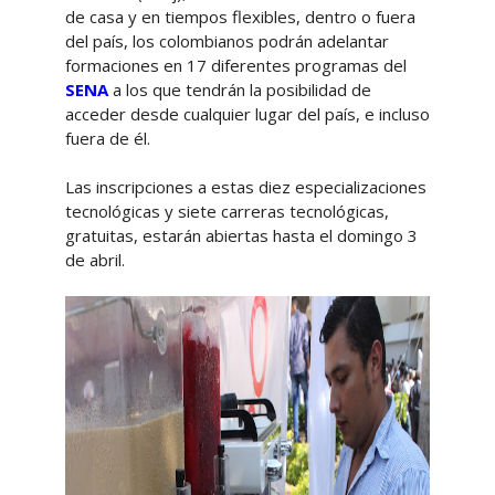
de casa y en tiempos flexibles, dentro o fuera
del país, los colombianos podrán adelantar
formaciones en 17 diferentes programas del
SENA
a los que tendrán la posibilidad de
acceder desde cualquier lugar del país, e incluso
fuera de él.
Las inscripciones a estas diez especializaciones
tecnológicas y siete carreras tecnológicas,
gratuitas, estarán abiertas hasta el domingo 3
de abril.