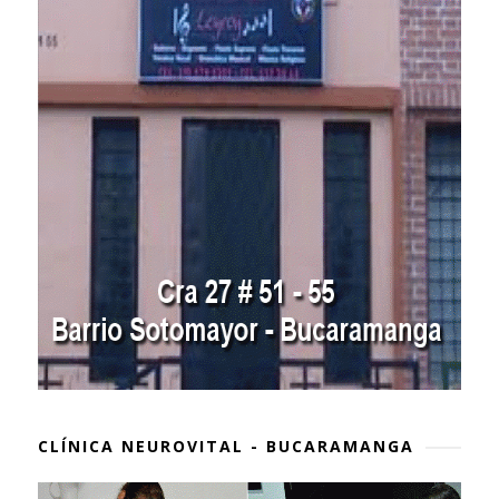
CLÍNICA NEUROVITAL - BUCARAMANGA