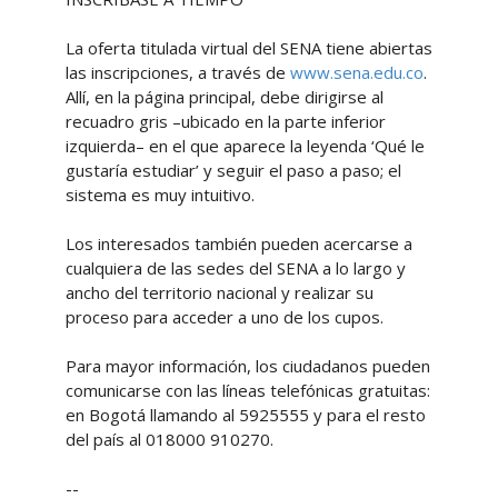
La oferta titulada virtual del SENA tiene abiertas
las inscripciones, a través de
www.sena.edu.co
.
Allí, en la página principal, debe dirigirse al
recuadro gris –ubicado en la parte inferior
izquierda– en el que aparece la leyenda ‘Qué le
gustaría estudiar’ y seguir el paso a paso; el
sistema es muy intuitivo.
Los interesados también pueden acercarse a
cualquiera de las sedes del SENA a lo largo y
ancho del territorio nacional y realizar su
proceso para acceder a uno de los cupos.
Para mayor información, los ciudadanos pueden
comunicarse con las líneas telefónicas gratuitas:
en Bogotá llamando al 5925555 y para el resto
del país al 018000 910270.
--