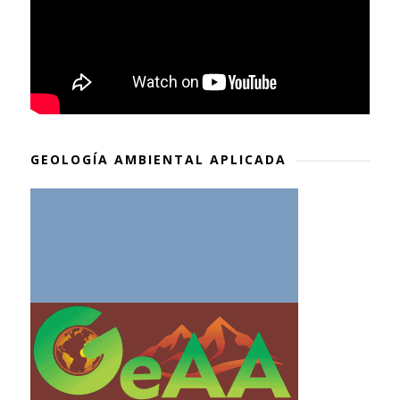
GEOLOGÍA AMBIENTAL APLICADA