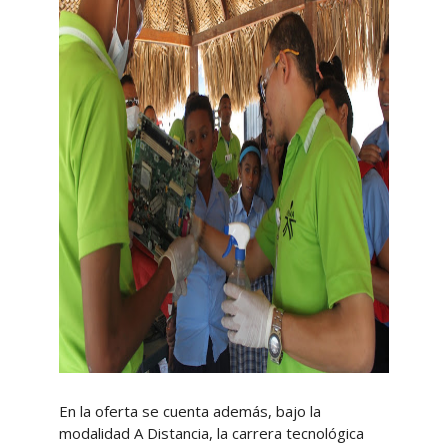
En la oferta se cuenta además, bajo la
modalidad A Distancia, la carrera tecnológica