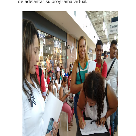
de adelantar su programa virtual.