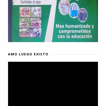
AMO LUEGO EXISTO