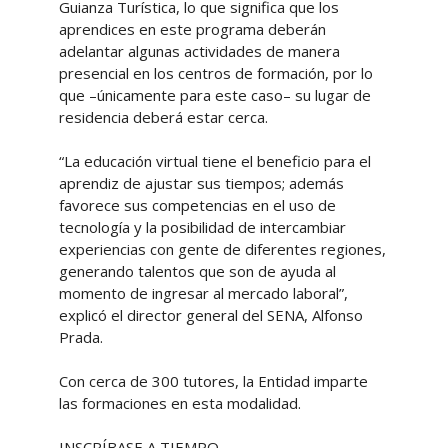
Guianza Turística, lo que significa que los
aprendices en este programa deberán
adelantar algunas actividades de manera
presencial en los centros de formación, por lo
que –únicamente para este caso– su lugar de
residencia deberá estar cerca.
“La educación virtual tiene el beneficio para el
aprendiz de ajustar sus tiempos; además
favorece sus competencias en el uso de
tecnología y la posibilidad de intercambiar
experiencias con gente de diferentes regiones,
generando talentos que son de ayuda al
momento de ingresar al mercado laboral”,
explicó el director general del SENA, Alfonso
Prada.
Con cerca de 300 tutores, la Entidad imparte
las formaciones en esta modalidad.
INSCRÍBASE A TIEMPO