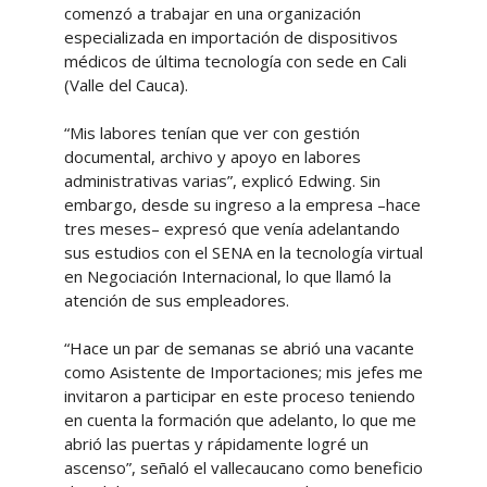
comenzó a trabajar en una organización
especializada en importación de dispositivos
médicos de última tecnología con sede en Cali
(Valle del Cauca).
“Mis labores tenían que ver con gestión
documental, archivo y apoyo en labores
administrativas varias”, explicó Edwing. Sin
embargo, desde su ingreso a la empresa –hace
tres meses– expresó que venía adelantando
sus estudios con el SENA en la tecnología virtual
en Negociación Internacional, lo que llamó la
atención de sus empleadores.
“Hace un par de semanas se abrió una vacante
como Asistente de Importaciones; mis jefes me
invitaron a participar en este proceso teniendo
en cuenta la formación que adelanto, lo que me
abrió las puertas y rápidamente logré un
ascenso”, señaló el vallecaucano como beneficio