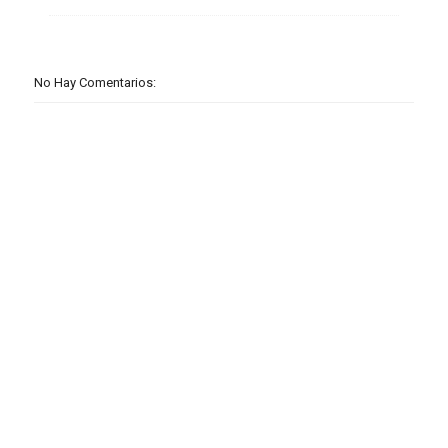
No Hay Comentarios: