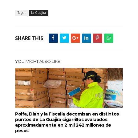
Tags :
La Guajira
SHARE THIS
YOU MIGHT ALSO LIKE
Polfa, Dian y la Fiscalía decomisan en distintos
puntos de La Guajira cigarrillos avaluados
aproximadamente en 2 mil 242 millones de
pesos