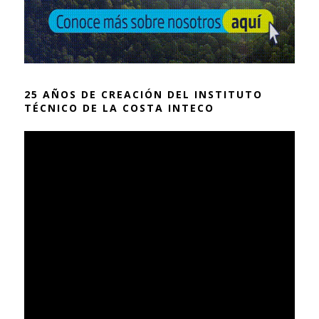
25 AÑOS DE CREACIÓN DEL INSTITUTO
TÉCNICO DE LA COSTA INTECO