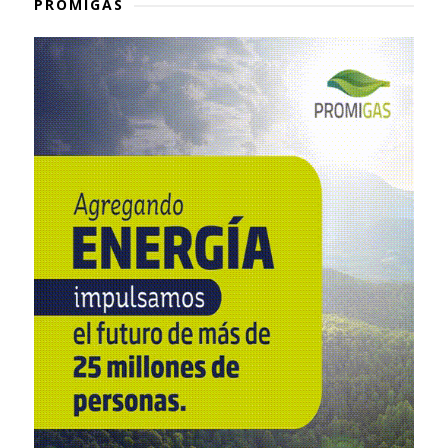
PROMIGAS