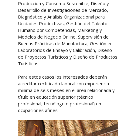
Producción y Consumo Sostenible, Diseño y
Desarrollo de Investigaciones de Mercado,
Diagnóstico y Análisis Organizacional para
Unidades Productivas, Gestión del Talento
Humano por Competencias, Marketing y
Modelos de Negocio Online, Supervisión de
Buenas Prácticas de Manufactura, Gestión en
Laboratorios de Ensayo y Calibración, Diseño
de Proyectos Turísticos y Diseño de Productos
Turísticos,.
Para estos casos los interesados deberán
acreditar certificado laboral con experiencia
mínima de seis meses en el área relacionada y
título en educación superior (técnico
profesional, tecnólogo o profesional) en
ocupaciones afines.