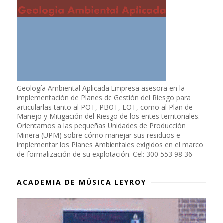
Geología Ambiental Aplicada Empresa asesora en la
implementación de Planes de Gestión del Riesgo para
articularlas tanto al POT, PBOT, EOT, como al Plan de
Manejo y Mitigación del Riesgo de los entes territoriales.
Orientamos a las pequeñas Unidades de Producción
Minera (UPM) sobre cómo manejar sus residuos e
implementar los Planes Ambientales exigidos en el marco
de formalización de su explotación. Cel: 300 553 98 36
ACADEMIA DE MÚSICA LEYROY