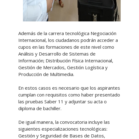
Además de la carrera tecnológica Negociación
Internacional, los ciudadanos podrán acceder a
cupos en las formaciones de este nivel como
Análisis y Desarrollo de Sistemas de
Información; Distribución Física Internacional,
Gestión de Mercados, Gestión Logística y
Producción de Multimedia.
En estos casos es necesario que los aspirantes
cumplan con requisitos como haber presentado
las pruebas Saber 11 y adjuntar su acta o
diploma de bachiller.
De igual manera, la convocatoria incluye las
siguientes especializaciones tecnológicas:
Gestión y Seguridad de Bases de Datos,