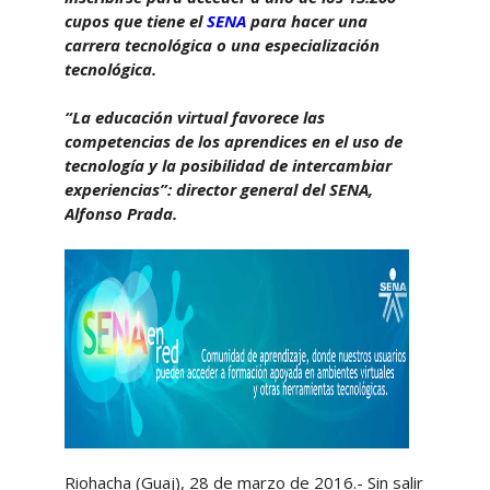
cupos que tiene el
SENA
para hacer una
carrera tecnológica o una especialización
tecnológica.
“La educación virtual favorece las
competencias de los aprendices en el uso de
tecnología y la posibilidad de intercambiar
experiencias”: director general del SENA,
Alfonso Prada.
Riohacha (Guaj), 28 de marzo de 2016.- Sin salir