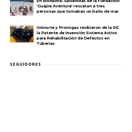
En Riohacha: Salvavidas de la Fundación
'Guajira Aventura' rescatan a tres
personas que tomaban un baño de mar
Uninorte y Promigas recibieron de la SIC
la Patente de Invención Sistema Activo
para Rehabilitación de Defectos en
Tuberías
SEGUIDORES