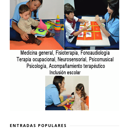
ENTRADAS POPULARES