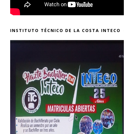
INSTITUTO TÉCNICO DE LA COSTA INTECO