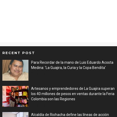
RECENT POST
Para Recordar de la mano de Luis Eduardo Acosta
Medina: 'La Guajira, la Curia y la Copa Bendita'
Aug 06, 2026
Artesanos y emprendedores de La Guajira superan
los 40 millones de pesos en ventas durante la Feria
Colombia son las Regiones
Aug 06, 2026
Alcaldía de Riohacha define las líneas de acción