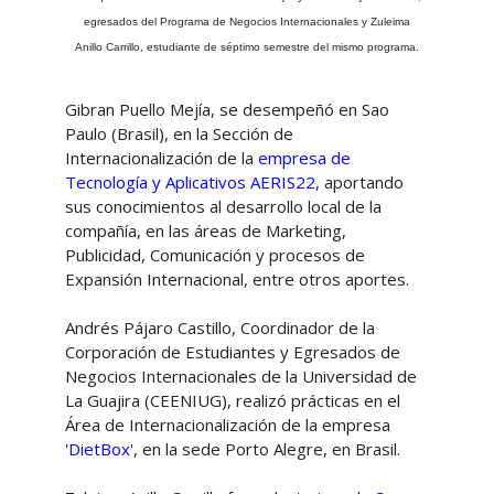
egresados del
Programa de Negocios Internacionales
y
Zuleima
Anillo Carrillo,
estudiante de séptimo semestre del
mismo programa.
Gibran Puello Mejía, se desempeñó en Sao
Paulo (Brasil), en la Sección de
Internacionalización de la
empresa de
Tecnología y Aplicativos AERIS22,
aportando
sus conocimientos al desarrollo local de la
compañía, en las áreas de Marketing,
Publicidad, Comunicación y procesos de
Expansión Internacional, entre otros aportes.
Andrés Pájaro Castillo, Coordinador de la
Corporación de Estudiantes y Egresados de
Negocios Internacionales de la Universidad de
La Guajira (CEENIUG), realizó prácticas en el
Área de Internacionalización de la empresa
'DietBox'
, en la sede Porto Alegre, en Brasil.