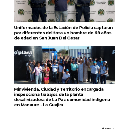
Uniformados de la Estación de Policía capturan
por diferentes delitosa un hombre de 68 años
de edad en San Juan Del Cesar
Minvivienda, Ciudad y Territorio encargada
inspecciona trabajos de la planta
desalinizadora de La Paz comunidad indígena
en Manaure - La Guajira
Next