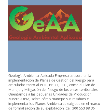
Geología Ambiental Aplicada Empresa asesora en la
implementación de Planes de Gestión del Riesgo para
articularlas tanto al POT, PBOT, EOT, como al Plan de
Manejo y Mitigación del Riesgo de los entes territoriales.
Orientamos a las pequeñas Unidades de Producción
Minera (UPM) sobre cómo manejar sus residuos e
implementar los Planes Ambientales exigidos en el marco
de formalización de su explotación. Cel: 300 553 98 36