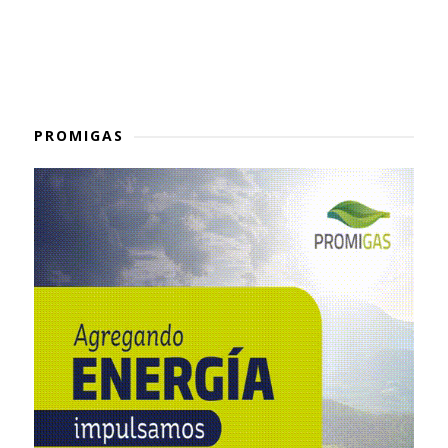
PROMIGAS