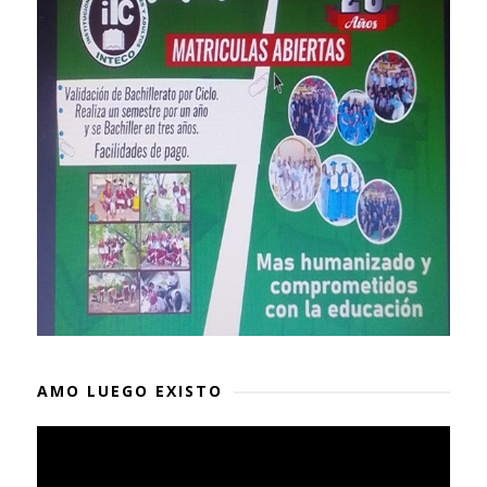
AMO LUEGO EXISTO