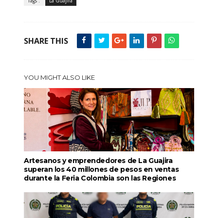
Tags :
La Guajira
SHARE THIS
YOU MIGHT ALSO LIKE
Artesanos y emprendedores de La Guajira
superan los 40 millones de pesos en ventas
durante la Feria Colombia son las Regiones