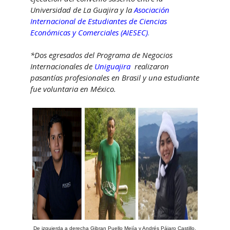
Universidad de La Guajira y la
Asociación
Internacional de Estudiantes de Ciencias
Económicas y Comerciales (AIESEC)
.
*Dos egresados del Programa de Negocios
Internacionales de
Uniguajira
realizaron
pasantías profesionales en Brasil y una estudiante
fue voluntaria en México.
De izquierda a derecha Gibran Puello Mejía y Andrés Pájaro Castillo,