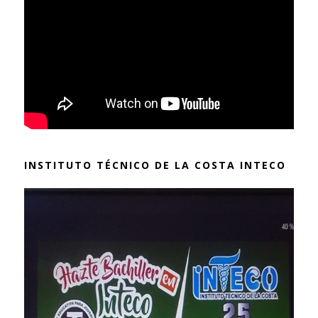
INSTITUTO TÉCNICO DE LA COSTA INTECO