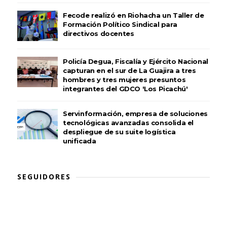
Fecode realizó en Riohacha un Taller de
Formación Político Sindical para
directivos docentes
Policía Degua, Fiscalía y Ejército Nacional
capturan en el sur de La Guajira a tres
hombres y tres mujeres presuntos
integrantes del GDCO 'Los Picachú'
Servinformación, empresa de soluciones
tecnológicas avanzadas consolida el
despliegue de su suite logística
unificada
SEGUIDORES