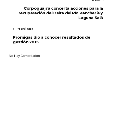
Corpoguajira concerta acciones para la
recuperación del Delta del Río Ranchería y
Laguna Salá
Previous
Promigas dio a conocer resultados de
gestión 2015
No Hay Comentarios: