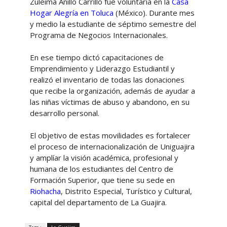
Zuleima Anillo Carrillo fue voluntaria en la
Casa
Hogar Alegría en Toluca
(México). Durante mes
y medio la estudiante de séptimo semestre del
Programa de Negocios Internacionales.
En ese tiempo dictó capacitaciones de
Emprendimiento y Liderazgo Estudiantil y
realizó el inventario de todas las donaciones
que recibe la organización, además de ayudar a
las niñas víctimas de abuso y abandono, en su
desarrollo personal.
El objetivo de estas movilidades es fortalecer
el proceso de internacionalización de Uniguajira
y amplíar la visión académica, profesional y
humana de los estudiantes del Centro de
Formación Superior, que tiene su sede en
Riohacha
, Distrito Especial, Turístico y Cultural,
capital del departamento de La Guajira.