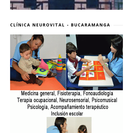
CLÍNICA NEUROVITAL - BUCARAMANGA