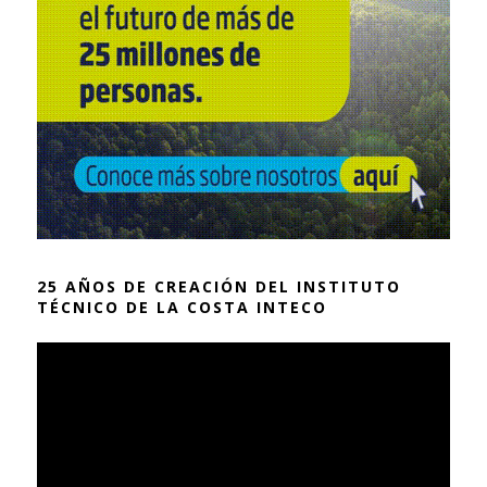
25 AÑOS DE CREACIÓN DEL INSTITUTO
TÉCNICO DE LA COSTA INTECO