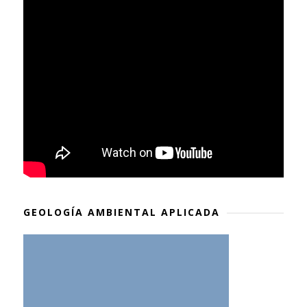
GEOLOGÍA AMBIENTAL APLICADA