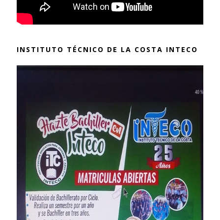
INSTITUTO TÉCNICO DE LA COSTA INTECO