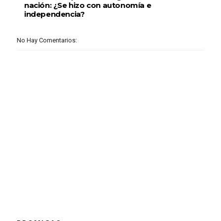
nación: ¿Se hizo con autonomía e
independencia?
No Hay Comentarios: