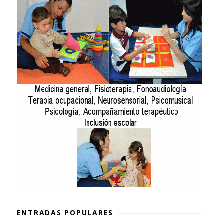
ENTRADAS POPULARES