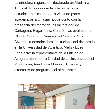
La
directora regional del doctorado en Medicina
Tropical dio a conocer la nueva oferta de
estudios
en el marco de la visita de pares
académicos a Uniguajira que contó con la
presencia del rector de la Universidad de
Cartagena, Edgar Parra Chacón; las evaluadoras
Claudia Sánchez Camargo y Consuelo Vélez
Álvarez, la coordinadora institucional del doctorado
en la Universidad del Atlántico, Melisa Eyes
Escalante; la representante de la Oficina de
Aseguramiento de la Calidad de la Universidad del
Magdalena, Ana Elvira Moreno, decanos y
directores de programa del alma máter.