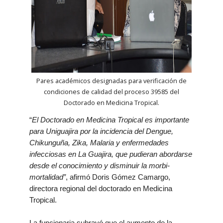
Pares académicos designadas para verificación de
condiciones de calidad del proceso 39585 del
Doctorado en Medicina Tropical.
“
El Doctorado en Medicina Tropical es importante
para Uniguajira por la incidencia del Dengue,
Chikunguña, Zika, Malaria y enfermedades
infecciosas en La Guajira, que pudieran abordarse
desde el conocimiento y disminuir la morbi-
mortalidad”
, afirmó Doris Gómez Camargo,
directora regional del doctorado en Medicina
Tropical.
La funcionaria subrayó que el aumento de la