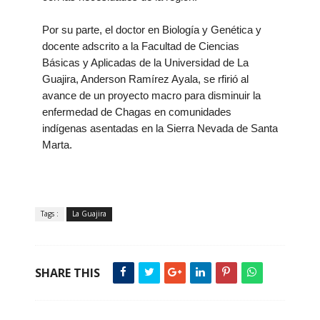
Por su parte, el doctor en Biología y Genética y
docente adscrito a la Facultad de Ciencias
Básicas y Aplicadas de la Universidad de La
Guajira, Anderson Ramírez Ayala, se rfirió al
avance de un proyecto macro para disminuir la
enfermedad de Chagas en comunidades
indígenas asentadas en la Sierra Nevada de Santa
Marta.
Tags :
La Guajira
SHARE THIS