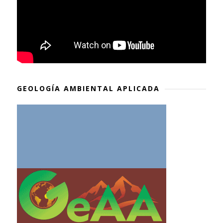
GEOLOGÍA AMBIENTAL APLICADA