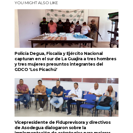
YOU MIGHT ALSO LIKE
Policía Degua, Fiscalía y Ejército Nacional
capturan en el sur de La Guajira a tres hombres
y tres mujeres presuntos integrantes del
GDCO 'Los Picachú'
Vicepresidente de Fiduprevisora y directivos
de Asodegua dialogaron sobre la
implementación de estrategias para mejorar