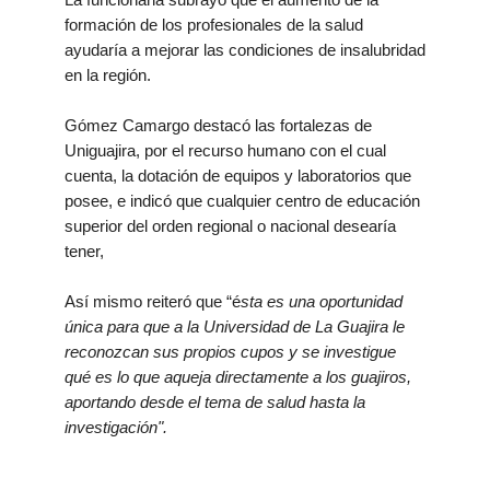
formación de los profesionales de la salud
ayudaría a mejorar las condiciones de insalubridad
en la región.
Gómez Camargo destacó las fortalezas de
Uniguajira, por el recurso humano con el cual
cuenta, la dotación de equipos y laboratorios que
posee, e indicó que cualquier centro de educación
superior del orden regional o nacional desearía
tener,
Así mismo reiteró
que “é
sta es una oportunidad
única para que a la Universidad de La Guajira le
reconozcan sus propios cupos
y se investigue
qué es lo que aqueja directamente a los guajiros,
aportando desde el tema de salud hasta la
investigación".