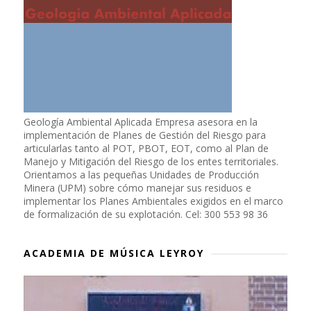
Geología Ambiental Aplicada Empresa asesora en la
implementación de Planes de Gestión del Riesgo para
articularlas tanto al POT, PBOT, EOT, como al Plan de
Manejo y Mitigación del Riesgo de los entes territoriales.
Orientamos a las pequeñas Unidades de Producción
Minera (UPM) sobre cómo manejar sus residuos e
implementar los Planes Ambientales exigidos en el marco
de formalización de su explotación. Cel: 300 553 98 36
ACADEMIA DE MÚSICA LEYROY