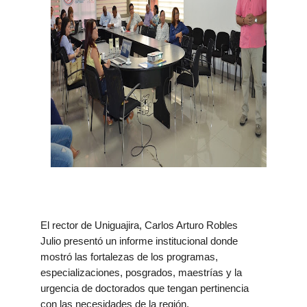
El rector de Uniguajira,
Carlos Arturo Robles
Julio
presentó un informe institucional donde
mostró las fortalezas de los programas,
especializaciones, posgrados, maestrías y la
urgencia de doctorados que tengan pertinencia
con las necesidades de la región.