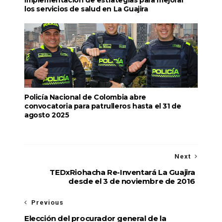
los servicios de salud en La Guajira
Policía Nacional de Colombia abre
convocatoria para patrulleros hasta el 31 de
agosto 2025
Next
TEDxRiohacha Re-Inventará La Guajira
desde el 3 de noviembre de 2016
Previous
Elección del procurador general de la