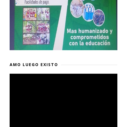
AMO LUEGO EXISTO