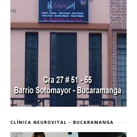
CLÍNICA NEUROVITAL - BUCARAMANGA