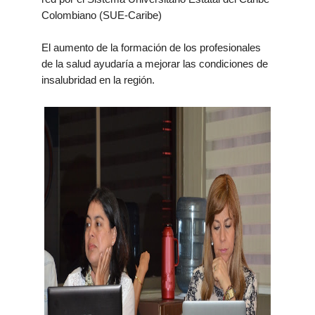
Colombiano (SUE-Caribe)
El aumento de la formación de los profesionales
de la salud ayudaría a mejorar las condiciones de
insalubridad en la región.