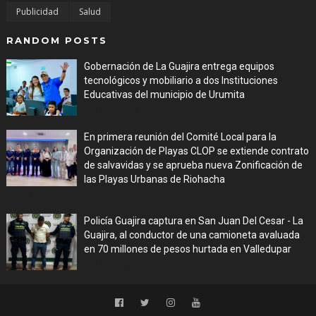
Publicidad
Salud
RANDOM POSTS
Gobernación de La Guajira entrega equipos
tecnológicos y mobiliario a dos Instituciones
Educativas del municipio de Urumita
Jul 27, 2026
En primera reunión del Comité Local para la
Organización de Playas CLOP se extiende contrato
de salvavidas y se aprueba nueva Zonificación de
las Playas Urbanas de Riohacha
Jul 27, 2026
Policía Guajira captura en San Juan Del Cesar - La
Guajira, al conductor de una camioneta avaluada
en 70 millones de pesos hurtada en Valledupar
Jul 27, 2026