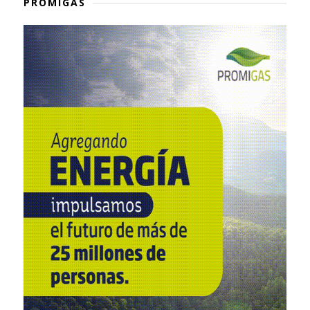
PROMIGAS