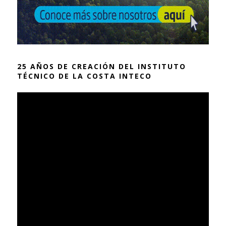
25 AÑOS DE CREACIÓN DEL INSTITUTO
TÉCNICO DE LA COSTA INTECO