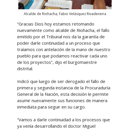
Alcalde de Riohacha, Fabio Velásquez Rivadeneira
“Gracias Dios hoy estamos retomando
nuevamente como alcalde de Riohacha, el fallo
emitido por el Tribunal nos da la garantía de
poder darle continuidad a un proceso que
traíamos con antelación de la mano de nuestro
pueblo para que podamos reactivar cada uno
de los proyectos”, dijo el burgomaestre
distrital.
Indicó que luego de ser derogado el fallo de
primera y segunda instancia de la Procuraduría
General de la Nación, esta decisión le permite
asumir nuevamente sus funciones de manera
inmediata para seguir en su cargo.
“Vamos a darle continuidad a los procesos que
ya venía desarrollando el doctor Miguel