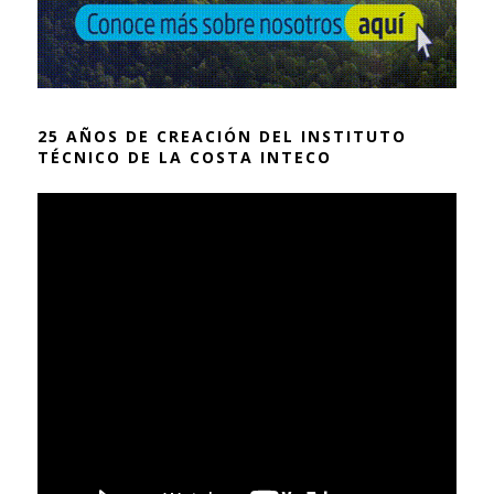
25 AÑOS DE CREACIÓN DEL INSTITUTO
TÉCNICO DE LA COSTA INTECO