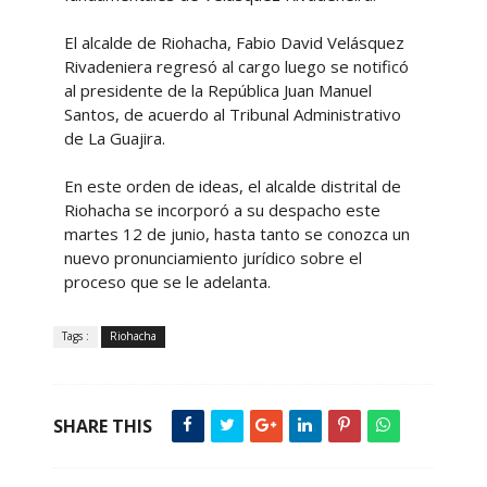
El alcalde de Riohacha, Fabio David Velásquez
Rivadeniera regresó al cargo luego se notificó
al presidente de la República Juan Manuel
Santos, de acuerdo al Tribunal Administrativo
de La Guajira.
En este orden de ideas, el alcalde distrital de
Riohacha se incorporó a su despacho este
martes 12 de junio, hasta tanto se conozca un
nuevo pronunciamiento jurídico sobre el
proceso que se le adelanta.
Tags :
Riohacha
SHARE THIS