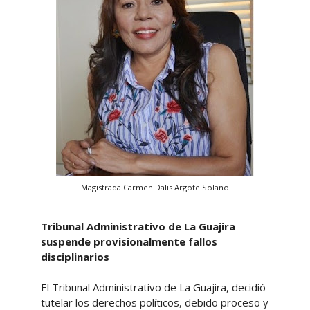
Magistrada Carmen Dalis Argote Solano
Tribunal Administrativo de La Guajira
suspende provisionalmente fallos
disciplinarios
El Tribunal Administrativo de La Guajira, decidió
tutelar los derechos políticos, debido proceso y