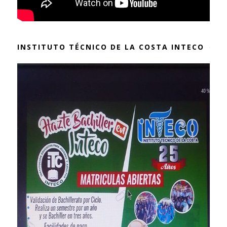
INSTITUTO TÉCNICO DE LA COSTA INTECO