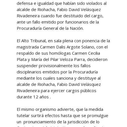
defensa e igualdad que habían sido violados al
alcalde de Riohacha, Fabio David Velásquez
Rivadeneira cuando fue destituido del cargo,
ante un fallo emitido por funcionarios de la
Procuraduría General de la Nación.
El Alto Tribunal, en sala plena con ponencia de la
magistrada Carmen Dalis Argote Solano, con el
respaldo de sus homólogas Carmen Cecilia
Plata y María del Pilar Veloza Parra, decidieron
suspender provisionalmente los fallos
disciplinarios emitidos por la Procuraduría
mediante los cuales sanciona y destituye al
alcalde de Riohacha, Fabio David Velásquez
Rivadeneira para ejercer cargos públicos
durante 12 años .
El mismo organismo advierte, que la medida
tutelar surtirá efectos hasta que se promulgue
un pronunciamiento de la jurisdicción de lo