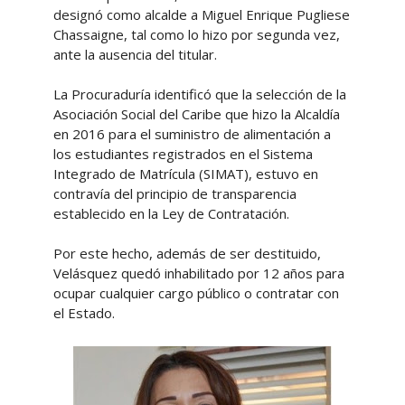
designó como alcalde a Miguel Enrique Pugliese
Chassaigne, tal como lo hizo por segunda vez,
ante la ausencia del titular.
La Procuraduría identificó que la selección de la
Asociación Social del Caribe que hizo la Alcaldía
en 2016 para el suministro de alimentación a
los estudiantes registrados en el Sistema
Integrado de Matrícula (SIMAT), estuvo en
contravía del principio de transparencia
establecido en la Ley de Contratación.
Por este hecho, además de ser destituido,
Velásquez quedó inhabilitado por 12 años para
ocupar cualquier cargo público o contratar con
el Estado.