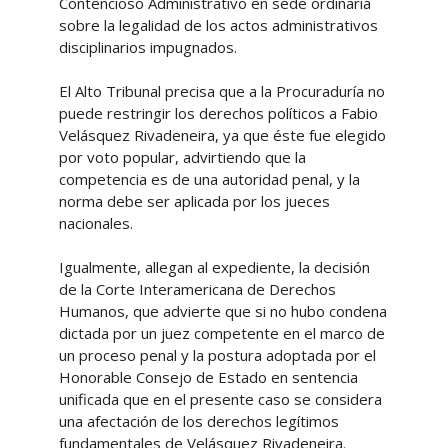
Contencioso Administrativo en sede ordinaria
sobre la legalidad de los actos administrativos
disciplinarios impugnados.
El Alto Tribunal precisa que a la Procuraduría no
puede restringir los derechos políticos a Fabio
Velásquez Rivadeneira, ya que éste fue elegido
por voto popular, advirtiendo que la
competencia es de una autoridad penal, y la
norma debe ser aplicada por los jueces
nacionales.
Igualmente, allegan al expediente, la decisión
de la Corte Interamericana de Derechos
Humanos, que advierte que si no hubo condena
dictada por un juez competente en el marco de
un proceso penal y la postura adoptada por el
Honorable Consejo de Estado en sentencia
unificada que en el presente caso se considera
una afectación de los derechos legítimos
fundamentales de Velásquez Rivadeneira.