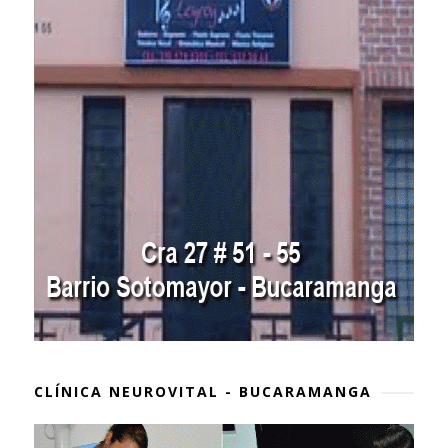
CLÍNICA NEUROVITAL - BUCARAMANGA