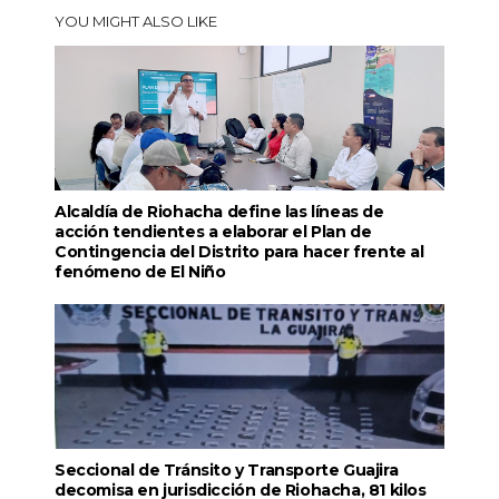
YOU MIGHT ALSO LIKE
Alcaldía de Riohacha define las líneas de
acción tendientes a elaborar el Plan de
Contingencia del Distrito para hacer frente al
fenómeno de El Niño
Seccional de Tránsito y Transporte Guajira
decomisa en jurisdicción de Riohacha, 81 kilos