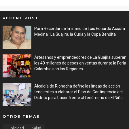
RECENT POST
Para Recordar de la mano de Luis Eduardo Acosta
Medina: 'La Guajira, la Curia y la Copa Bendita'
Aug 06, 2026
Artesanos y emprendedores de La Guajira superan
los 40 millones de pesos en ventas durante la Feria
Colombia son las Regiones
Aug 06, 2026
Alcaldía de Riohacha define las líneas de acción
tendientes a elaborar el Plan de Contingencia del
Distrito para hacer frente al fenómeno de El Niño
Aug 06, 2026
OTROS TEMAS
Publicidad
Salud