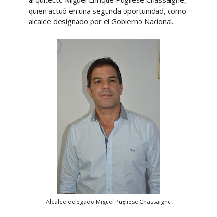
quien actuó en una segunda oportunidad, como
alcalde designado por el Gobierno Nacional.
Alcalde delegado Miguel Pugliese Chassaigne