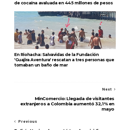
de cocaína avaluada en 445 millones de pesos
En Riohacha: Salvavidas de la Fundación
'Guajira Aventura' rescatan a tres personas que
tomaban un baño de mar
Next
MinComercio: Llegada de visitantes
extranjeros a Colombia aumentó 32,1% en
mayo
Previous