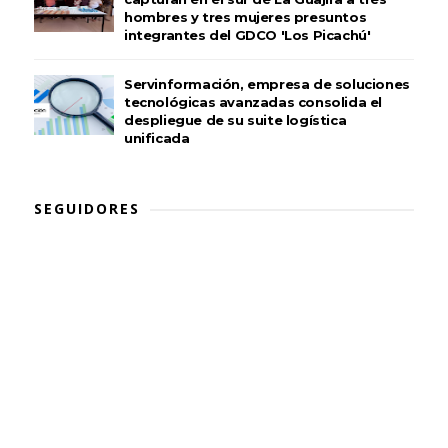
hombres y tres mujeres presuntos
integrantes del GDCO 'Los Picachú'
Servinformación, empresa de soluciones
tecnológicas avanzadas consolida el
despliegue de su suite logística
unificada
SEGUIDORES