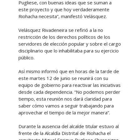
Pugliese, con buenas ideas que se suman a
este proyecto y que hoy verdaderamente
Riohacha necesita”, manifestó Velásquez.
Velásquez Rivadeneira se refirió a la no
restricción de los derechos políticos de los
servidores de elección popular y sobre el cargo
disciplinario que lo inhabilitaba para su ejercicio
público.
Así mismo informó que en horas de la tarde de
este martes 12 de junio se reunirá con su
equipo de gobierno para reactivar las iniciativas
desde cada dependencia. “No podemos perder
tiempo, esta reunión nos dará claridad para
saber cómo vamos a seguir trabajando para
aprovechar el tiempo de la mejor manera”.
Durante la ausencia del alcalde titular estuvo al
frente de la Alcaldía Distrital de Riohacha el
arquitecto Miguel Enrique Pugliese Chassaigne,