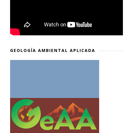
GEOLOGÍA AMBIENTAL APLICADA