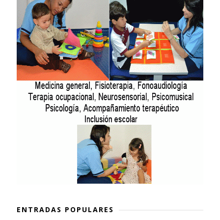
ENTRADAS POPULARES