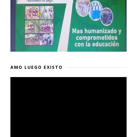
AMO LUEGO EXISTO