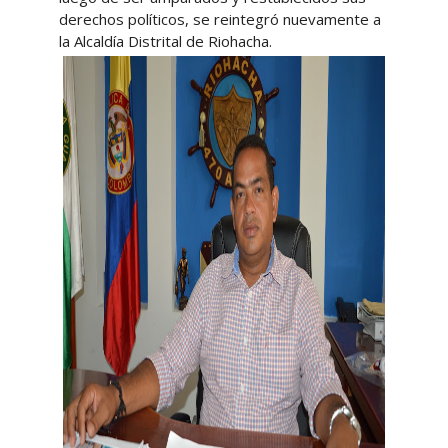
derechos políticos, se reintegró nuevamente a
la Alcaldía Distrital de Riohacha.