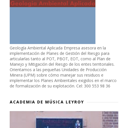
Geología Ambiental Aplicada Empresa asesora en la
implementación de Planes de Gestión del Riesgo para
articularlas tanto al POT, PBOT, EOT, como al Plan de
Manejo y Mitigación del Riesgo de los entes territoriales.
Orientamos a las pequeñas Unidades de Producción
Minera (UPM) sobre cómo manejar sus residuos e
implementar los Planes Ambientales exigidos en el marco
de formalización de su explotación. Cel: 300 553 98 36
ACADEMIA DE MÚSICA LEYROY