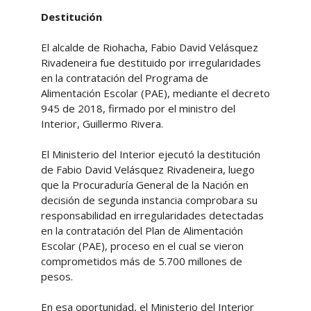
Destitución
El alcalde de Riohacha, Fabio David Velásquez
Rivadeneira fue destituido por irregularidades
en la contratación del Programa de
Alimentación Escolar (PAE), mediante el decreto
945 de 2018, firmado por el ministro del
Interior, Guillermo Rivera.
El Ministerio del Interior ejecutó la destitución
de Fabio David Velásquez Rivadeneira, luego
que la Procuraduría General de la Nación en
decisión de segunda instancia comprobara su
responsabilidad en irregularidades detectadas
en la contratación del Plan de Alimentación
Escolar (PAE), proceso en el cual se vieron
comprometidos más de 5.700 millones de
pesos.
En esa oportunidad, el Ministerio del Interior