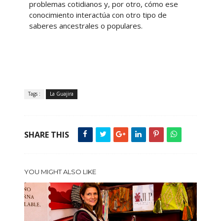
problemas cotidianos y, por otro, cómo ese
conocimiento interactúa con otro tipo de
saberes ancestrales o populares.
Tags :
La Guajira
SHARE THIS
YOU MIGHT ALSO LIKE