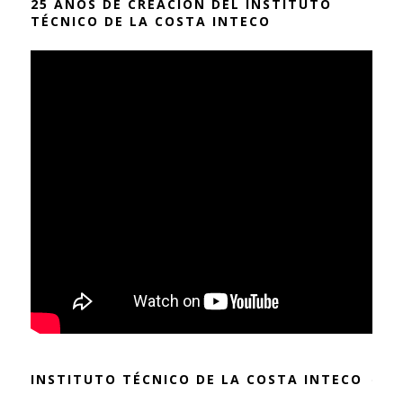
25 AÑOS DE CREACIÓN DEL INSTITUTO
TÉCNICO DE LA COSTA INTECO
INSTITUTO TÉCNICO DE LA COSTA INTECO