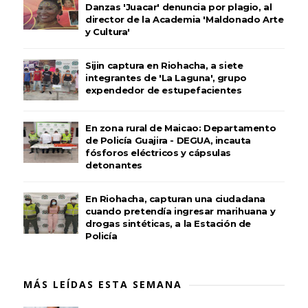
Danzas 'Juacar' denuncia por plagio, al
director de la Academia 'Maldonado Arte
y Cultura'
Sijin captura en Riohacha, a siete
integrantes de 'La Laguna', grupo
expendedor de estupefacientes
En zona rural de Maicao: Departamento
de Policía Guajira - DEGUA, incauta
fósforos eléctricos y cápsulas
detonantes
En Riohacha, capturan una ciudadana
cuando pretendía ingresar marihuana y
drogas sintéticas, a la Estación de
Policía
MÁS LEÍDAS ESTA SEMANA