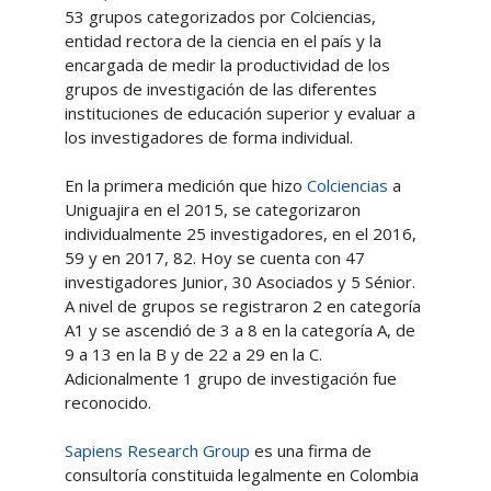
53 grupos categorizados por Colciencias,
entidad rectora de la ciencia en el país y la
encargada de medir la productividad de los
grupos de investigación de las diferentes
instituciones de educación superior y evaluar a
los investigadores de forma individual.
En la primera medición que hizo
Colciencias
a
Uniguajira en el 2015, se categorizaron
individualmente 25 investigadores, en el 2016,
59 y en 2017, 82. Hoy se cuenta con 47
investigadores Junior, 30 Asociados y 5 Sénior.
A nivel de grupos se registraron 2 en categoría
A1 y se ascendió de 3 a 8 en la categoría A, de
9 a 13 en la B y de 22 a 29 en la C.
Adicionalmente 1 grupo de investigación fue
reconocido.
Sapiens Research Group
es una firma de
consultoría constituida legalmente en Colombia