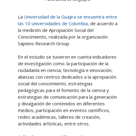
La
Universidad de la Guajira se encuentra entre
las 10 universidades de Colombia
, de acuerdo a
la medición de Apropiación Social del
Conocimiento, realizada por la organización
Sapiens Research Group.
En el estudio se tuvieron en cuenta indicadores
de investigación como: la participación de la
ciudadanía en ciencia, tecnología e innovación,
alianzas con centros dedicados a la apropiación
social del conocimiento, estrategias
pedagógicas para el fomento de la ciencia y
estrategias de comunicación para la generación
y divulgación de contenidos en diferentes
medios, participación en eventos científicos,
redes académicas, talleres de creación,
actividades artísticas, entre otros.