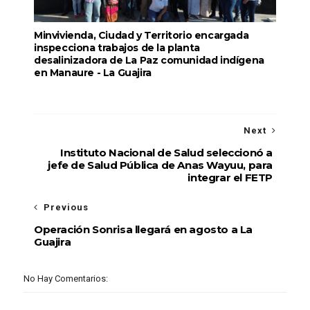
Minvivienda, Ciudad y Territorio encargada
inspecciona trabajos de la planta
desalinizadora de La Paz comunidad indígena
en Manaure - La Guajira
Next
Instituto Nacional de Salud seleccionó a
jefe de Salud Pública de Anas Wayuu, para
integrar el FETP
Previous
Operación Sonrisa llegará en agosto a La
Guajira
No Hay Comentarios: