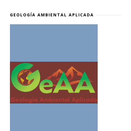
GEOLOGÍA AMBIENTAL APLICADA