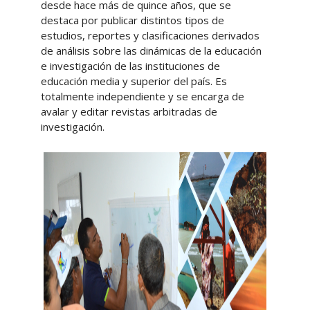
desde hace más de quince años, que se
destaca por publicar distintos tipos de
estudios, reportes y clasificaciones derivados
de análisis sobre las dinámicas de la educación
e investigación de las instituciones de
educación media y superior del país. Es
totalmente independiente y se encarga de
avalar y editar revistas arbitradas de
investigación.