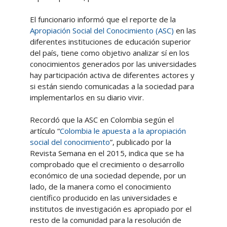
El funcionario informó que el reporte de la
Apropiación Social del Conocimiento (ASC)
en las
diferentes instituciones de educación superior
del país, tiene como objetivo analizar sí en los
conocimientos generados por las universidades
hay participación activa de diferentes actores y
si están siendo comunicadas a la sociedad para
implementarlos en su diario vivir.
Recordó que la ASC en Colombia según el
artículo “
Colombia le apuesta a la apropiación
social del conocimiento
”, publicado por la
Revista Semana en el 2015, indica que se ha
comprobado que el crecimiento o desarrollo
económico de una sociedad depende, por un
lado, de la manera como el conocimiento
científico producido en las universidades e
institutos de investigación es apropiado por el
resto de la comunidad para la resolución de