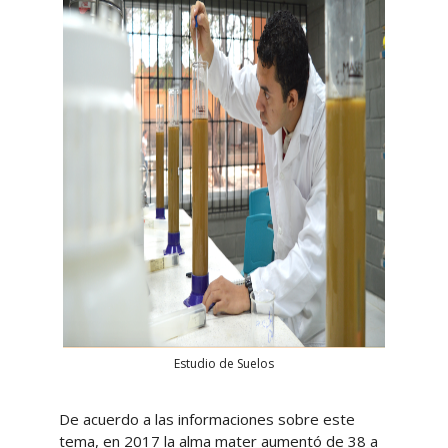
Estudio de Suelos
De acuerdo a las informaciones sobre este
tema, en 2017 la alma mater aumentó de 38 a