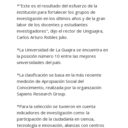
*"Este es el resultado del esfuerzo de la
institución para fortalecer los grupos de
investigación en los últimos años y de la gran
labor de los docentes y estudiantes
investigadores", dijo el rector de Uniguajira,
Carlos Arturo Robles Julio.
*La Universidad de La Guajira se encuentra en
la posición número 10 entre las mejores
universidades del país.
*La clasificación se basa en la más reciente
medición de Apropiación Social del
Conocimiento, realizada por la organización
Sapiens Research Group.
*Para la selección se tuvieron en cuenta
indicadores de investigación como: la
participación de la ciudadanía en ciencia,
tecnología e innovación, alianzas con centros