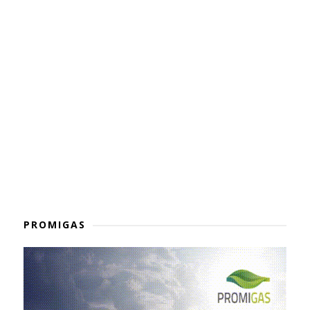
PROMIGAS