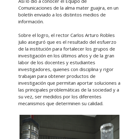
Así lo dio a conocer el Equipo de
Comunicaciones de la alma mater guajira, en un
boletín enviado a los distintos medios de
información.
Sobre el logro, el rector Carlos Arturo Robles
Julio aseguró que es el resultado del esfuerzo
de la institución para fortalecer los grupos de
investigación en los últimos años y de la gran
labor de los docentes y estudiantes
investigadores, quienes con disciplina y rigor
trabajan para obtener productos de
investigación que permitan aportar soluciones a
las principales problemáticas de la sociedad y a
su vez, ser medidos por los diferentes
mecanismos que determinen su calidad.