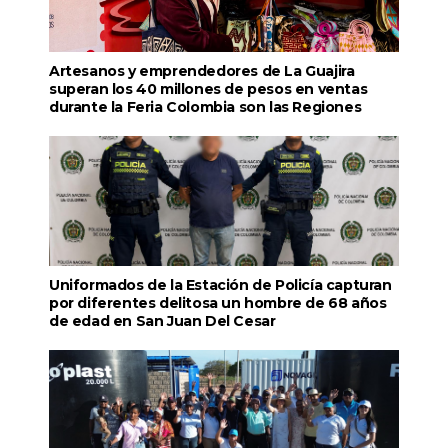
Artesanos y emprendedores de La Guajira
superan los 40 millones de pesos en ventas
durante la Feria Colombia son las Regiones
Uniformados de la Estación de Policía capturan
por diferentes delitosa un hombre de 68 años
de edad en San Juan Del Cesar