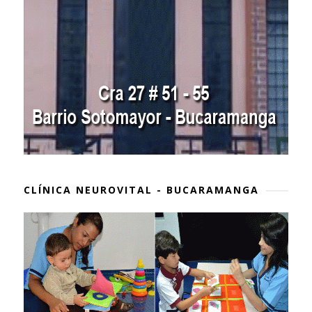
CLÍNICA NEUROVITAL - BUCARAMANGA