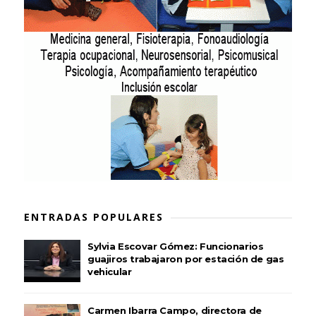
ENTRADAS POPULARES
Sylvia Escovar Gómez: Funcionarios
guajiros trabajaron por estación de gas
vehicular
Carmen Ibarra Campo, directora de