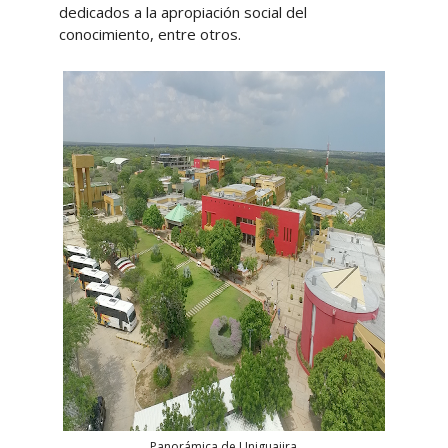
dedicados a la apropiación social del
conocimiento, entre otros.
Panorámica de Uniguajira