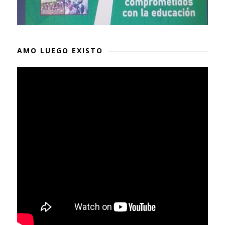
AMO LUEGO EXISTO