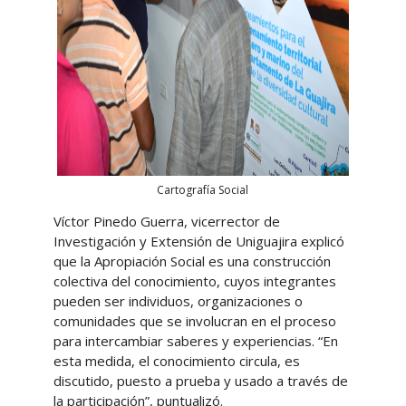
Cartografía Social
Víctor Pinedo Guerra, vicerrector de
Investigación y Extensión de Uniguajira explicó
que la Apropiación Social es una construcción
colectiva del conocimiento, cuyos integrantes
pueden ser individuos, organizaciones o
comunidades que se involucran en el proceso
para intercambiar saberes y experiencias. “En
esta medida, el conocimiento circula, es
discutido, puesto a prueba y usado a través de
la participación”, puntualizó.