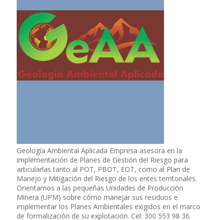
Geología Ambiental Aplicada Empresa asesora en la
implementación de Planes de Gestión del Riesgo para
articularlas tanto al POT, PBOT, EOT, como al Plan de
Manejo y Mitigación del Riesgo de los entes territoriales.
Orientamos a las pequeñas Unidades de Producción
Minera (UPM) sobre cómo manejar sus residuos e
implementar los Planes Ambientales exigidos en el marco
de formalización de su explotación. Cel: 300 553 98 36