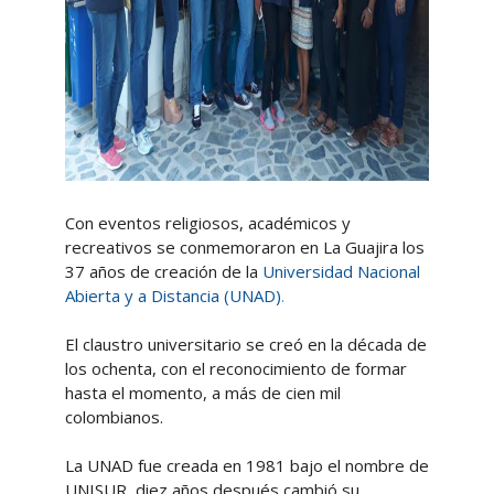
Con eventos religiosos, académicos y
recreativos se conmemoraron en La Guajira los
37 años de creación de la
Universidad Nacional
Abierta y a Distancia (UNAD)
.
El claustro universitario se creó en la década de
los ochenta, con el reconocimiento de formar
hasta el momento, a más de cien mil
colombianos.
La UNAD fue creada en 1981 bajo el nombre de
UNISUR, diez años después cambió su