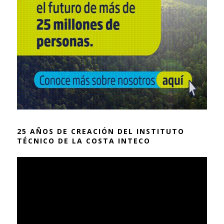
25 AÑOS DE CREACIÓN DEL INSTITUTO
TÉCNICO DE LA COSTA INTECO