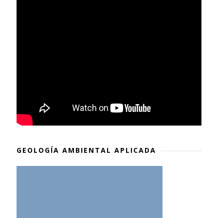
GEOLOGÍA AMBIENTAL APLICADA