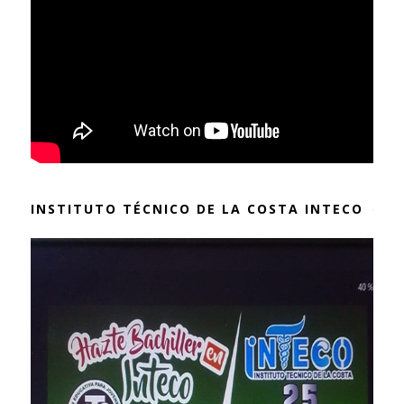
INSTITUTO TÉCNICO DE LA COSTA INTECO