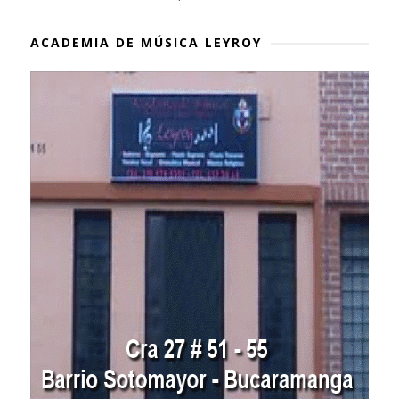
ACADEMIA DE MÚSICA LEYROY