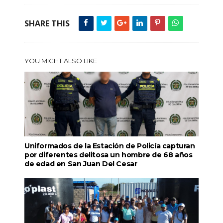
SHARE THIS
YOU MIGHT ALSO LIKE
Uniformados de la Estación de Policía capturan
por diferentes delitosa un hombre de 68 años
de edad en San Juan Del Cesar