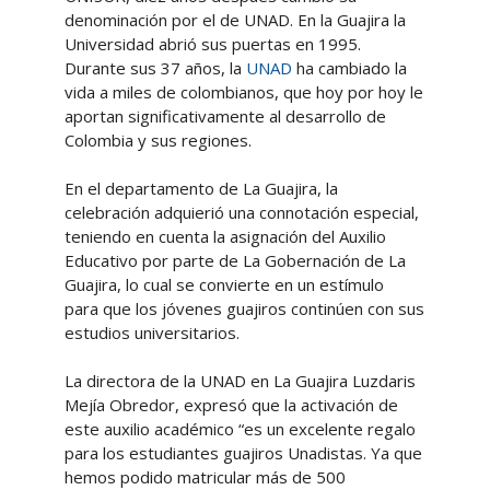
denominación por el de UNAD. En la Guajira la
Universidad abrió sus puertas en 1995.
Durante sus 37 años, la
UNAD
ha cambiado la
vida a miles de colombianos, que hoy por hoy le
aportan significativamente al desarrollo de
Colombia y sus regiones.
En el departamento de La Guajira, la
celebración adquierió una connotación especial,
teniendo en cuenta la asignación del Auxilio
Educativo por parte de La Gobernación de La
Guajira, lo cual se convierte en un estímulo
para que los jóvenes guajiros continúen con sus
estudios universitarios.
La directora de la UNAD en La Guajira Luzdaris
Mejía Obredor, expresó que la activación de
este auxilio académico “es un excelente regalo
para los estudiantes guajiros Unadistas. Ya que
hemos podido matricular más de 500