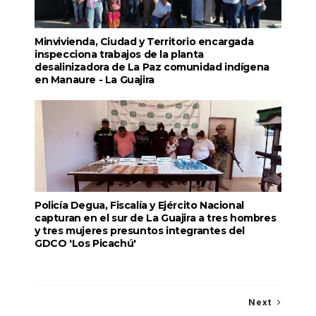
Minvivienda, Ciudad y Territorio encargada
inspecciona trabajos de la planta
desalinizadora de La Paz comunidad indígena
en Manaure - La Guajira
Policía Degua, Fiscalía y Ejército Nacional
capturan en el sur de La Guajira a tres hombres
y tres mujeres presuntos integrantes del
GDCO 'Los Picachú'
Next