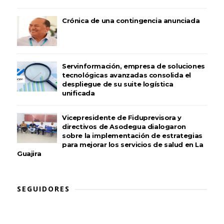
Crónica de una contingencia anunciada
Servinformación, empresa de soluciones
tecnológicas avanzadas consolida el
despliegue de su suite logística
unificada
Vicepresidente de Fiduprevisora y
directivos de Asodegua dialogaron
sobre la implementación de estrategias
para mejorar los servicios de salud en La
Guajira
SEGUIDORES