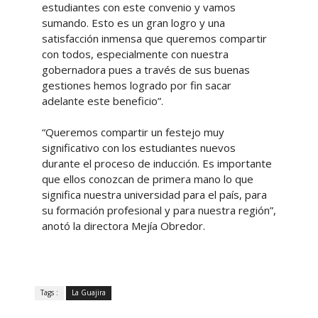
estudiantes con este convenio y vamos
sumando. Esto es un gran logro y una
satisfacción inmensa que queremos compartir
con todos, especialmente con nuestra
gobernadora pues a través de sus buenas
gestiones hemos logrado por fin sacar
adelante este beneficio”.
“Queremos compartir un festejo muy
significativo con los estudiantes nuevos
durante el proceso de inducción. Es importante
que ellos conozcan de primera mano lo que
significa nuestra universidad para el país, para
su formación profesional y para nuestra región”,
anotó la directora Mejía Obredor.
Tags :
La Guajira