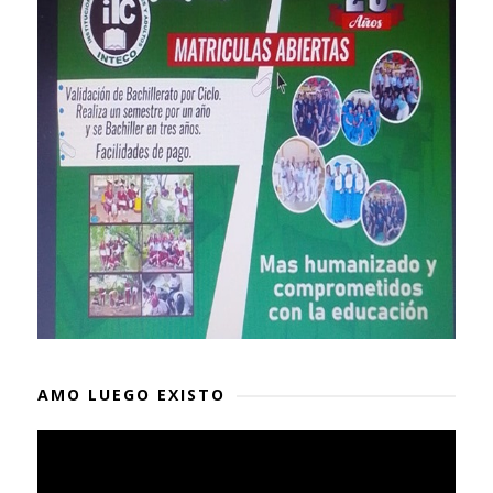
AMO LUEGO EXISTO