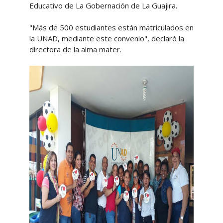
Educativo de La Gobernación de La Guajira.
"Más de 500 estudiantes están matriculados en
la UNAD, mediante este convenio", declaró la
directora de la alma mater.