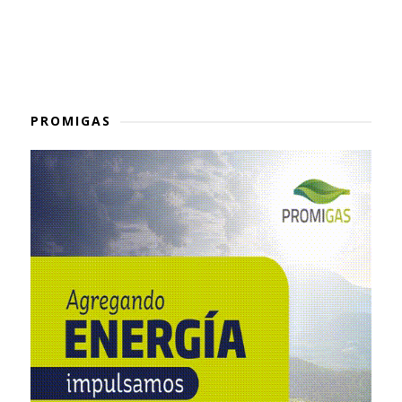
PROMIGAS