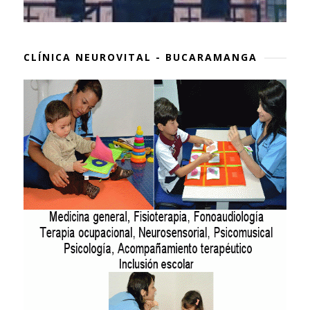
CLÍNICA NEUROVITAL - BUCARAMANGA