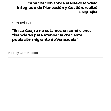
Capacitación sobre el Nuevo Modelo
Integrado de Planeación y Gestión, realizó
Uniguajira
Previous
"En La Guajira no estamos en condiciones
financieras para atender la creciente
población migrante de Venezuela”
No Hay Comentarios: