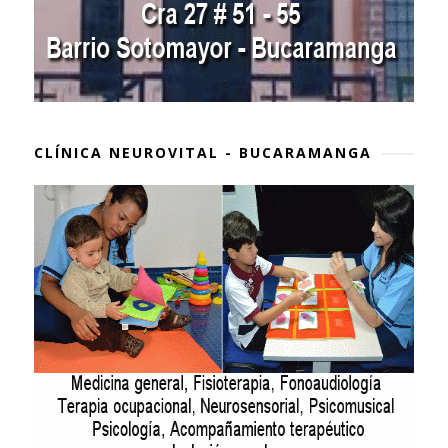
CLÍNICA NEUROVITAL - BUCARAMANGA