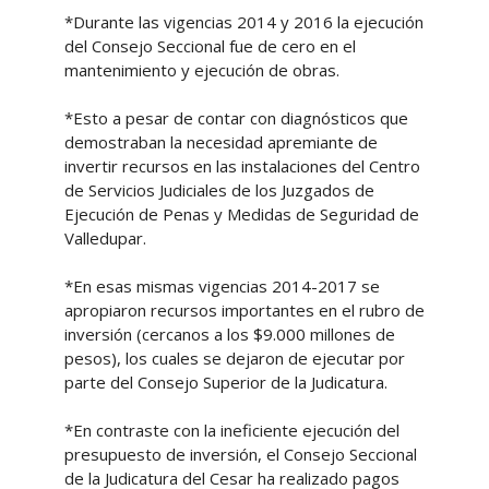
*Durante las vigencias 2014 y 2016 la ejecución
del Consejo Seccional fue de cero en el
mantenimiento y ejecución de obras.
*Esto a pesar de contar con diagnósticos que
demostraban la necesidad apremiante de
invertir recursos en las instalaciones del Centro
de Servicios Judiciales de los Juzgados de
Ejecución de Penas y Medidas de Seguridad de
Valledupar.
*En esas mismas vigencias 2014-2017 se
apropiaron recursos importantes en el rubro de
inversión (cercanos a los $9.000 millones de
pesos), los cuales se dejaron de ejecutar por
parte del Consejo Superior de la Judicatura.
*En contraste con la ineficiente ejecución del
presupuesto de inversión, el Consejo Seccional
de la Judicatura del Cesar ha realizado pagos