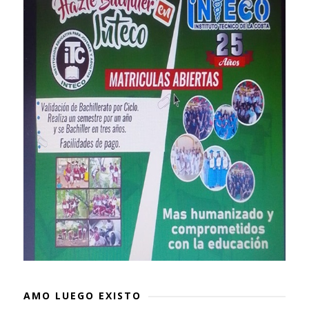
AMO LUEGO EXISTO