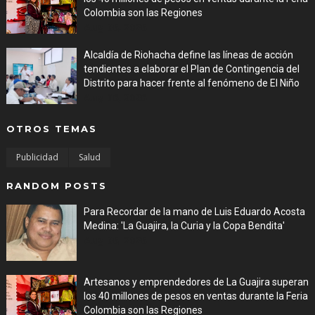
Colombia son las Regiones
Aug 06, 2026
Alcaldía de Riohacha define las líneas de acción
tendientes a elaborar el Plan de Contingencia del
Distrito para hacer frente al fenómeno de El Niño
Aug 06, 2026
OTROS TEMAS
Publicidad
Salud
RANDOM POSTS
Para Recordar de la mano de Luis Eduardo Acosta
Medina: 'La Guajira, la Curia y la Copa Bendita'
Aug 06, 2026
Artesanos y emprendedores de La Guajira superan
los 40 millones de pesos en ventas durante la Feria
Colombia son las Regiones