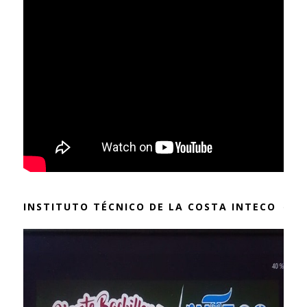
INSTITUTO TÉCNICO DE LA COSTA INTECO