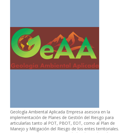
Geología Ambiental Aplicada Empresa asesora en la
implementación de Planes de Gestión del Riesgo para
articularlas tanto al POT, PBOT, EOT, como al Plan de
Manejo y Mitigación del Riesgo de los entes territoriales.