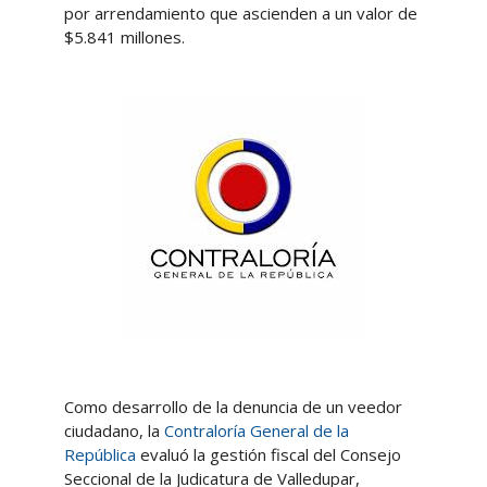
por arrendamiento que ascienden a un valor de
$5.841 millones.
Como desarrollo de la denuncia de un veedor
ciudadano, la
Contraloría General de la
República
evaluó la gestión fiscal del Consejo
Seccional de la Judicatura de Valledupar,