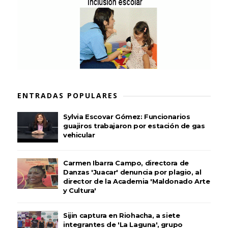
ENTRADAS POPULARES
Sylvia Escovar Gómez: Funcionarios
guajiros trabajaron por estación de gas
vehicular
Carmen Ibarra Campo, directora de
Danzas 'Juacar' denuncia por plagio, al
director de la Academia 'Maldonado Arte
y Cultura'
Sijin captura en Riohacha, a siete
integrantes de 'La Laguna', grupo