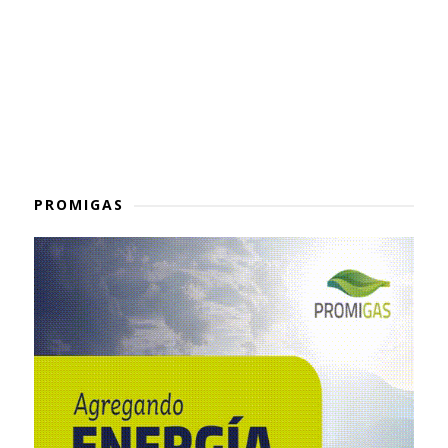
PROMIGAS