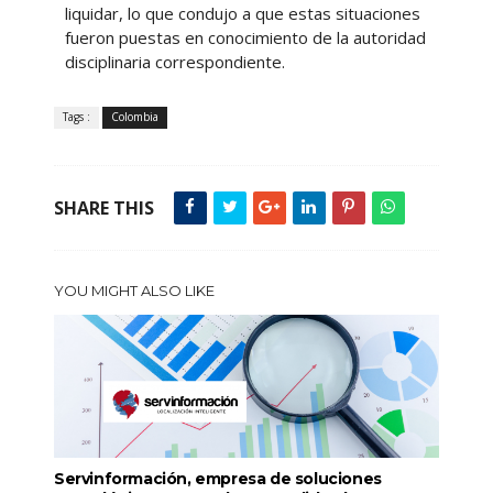
liquidar, lo que condujo a que estas situaciones
fueron puestas en conocimiento de la autoridad
disciplinaria correspondiente.
Tags :
Colombia
SHARE THIS
YOU MIGHT ALSO LIKE
Servinformación, empresa de soluciones