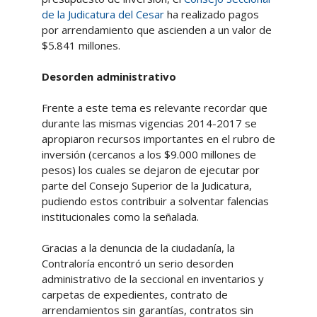
de la Judicatura del Cesar
ha realizado pagos
por arrendamiento que ascienden a un valor de
$5.841 millones.
Desorden administrativo
Frente a este tema es relevante recordar que
durante las mismas vigencias 2014-2017 se
apropiaron recursos importantes en el rubro de
inversión (cercanos a los $9.000 millones de
pesos) los cuales se dejaron de ejecutar por
parte del Consejo Superior de la Judicatura,
pudiendo estos contribuir a solventar falencias
institucionales como la señalada.
Gracias a la denuncia de la ciudadanía, la
Contraloría encontró un serio desorden
administrativo de la seccional en inventarios y
carpetas de expedientes, contrato de
arrendamientos sin garantías, contratos sin