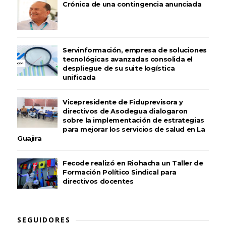
Crónica de una contingencia anunciada
Servinformación, empresa de soluciones
tecnológicas avanzadas consolida el
despliegue de su suite logística
unificada
Vicepresidente de Fiduprevisora y
directivos de Asodegua dialogaron
sobre la implementación de estrategias
para mejorar los servicios de salud en La
Guajira
Fecode realizó en Riohacha un Taller de
Formación Político Sindical para
directivos docentes
SEGUIDORES