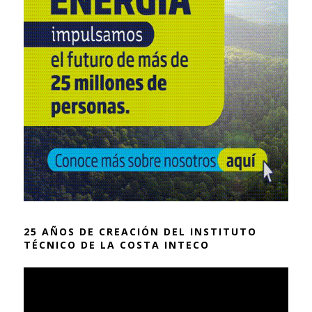
25 AÑOS DE CREACIÓN DEL INSTITUTO
TÉCNICO DE LA COSTA INTECO