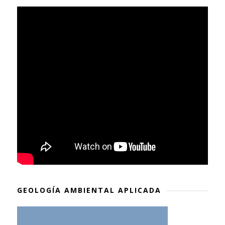
GEOLOGÍA AMBIENTAL APLICADA