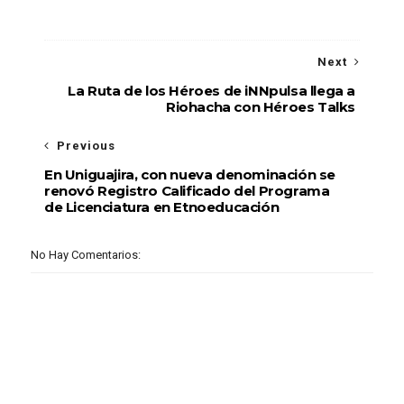
Next
La Ruta de los Héroes de iNNpulsa llega a
Riohacha con Héroes Talks
Previous
En Uniguajira, con nueva denominación se
renovó Registro Calificado del Programa
de Licenciatura en Etnoeducación
No Hay Comentarios: