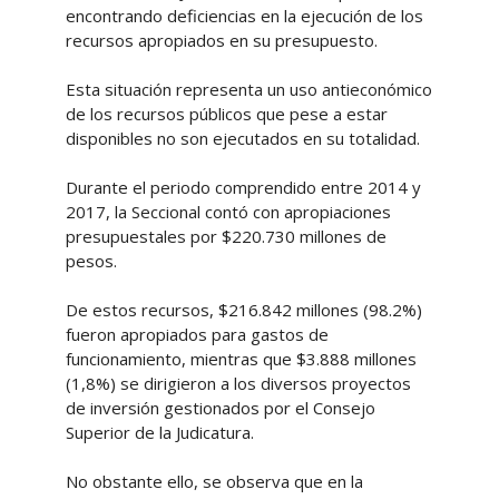
encontrando deficiencias en la ejecución de los
recursos apropiados en su presupuesto.
Esta situación representa un uso antieconómico
de los recursos públicos que pese a estar
disponibles no son ejecutados en su totalidad.
Durante el periodo comprendido entre 2014 y
2017, la Seccional contó con apropiaciones
presupuestales por $220.730 millones de
pesos.
De estos recursos, $216.842 millones (98.2%)
fueron apropiados para gastos de
funcionamiento, mientras que $3.888 millones
(1,8%) se dirigieron a los diversos proyectos
de inversión gestionados por el Consejo
Superior de la Judicatura.
No obstante ello, se observa que en la