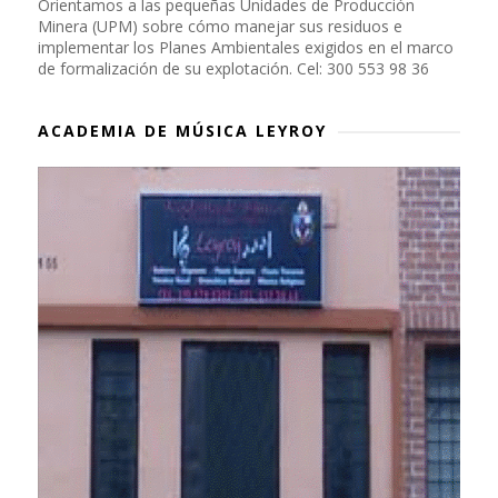
Orientamos a las pequeñas Unidades de Producción
Minera (UPM) sobre cómo manejar sus residuos e
implementar los Planes Ambientales exigidos en el marco
de formalización de su explotación. Cel: 300 553 98 36
ACADEMIA DE MÚSICA LEYROY