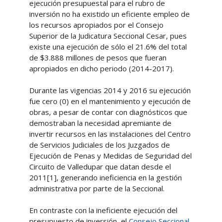
ejecución presupuestal para el rubro de
inversión no ha existido un eficiente empleo de
los recursos apropiados por el Consejo
Superior de la Judicatura Seccional Cesar, pues
existe una ejecución de sólo el 21.6% del total
de $3.888 millones de pesos que fueran
apropiados en dicho periodo (2014-2017).
Durante las vigencias 2014 y 2016 su ejecución
fue cero (0) en el mantenimiento y ejecución de
obras, a pesar de contar con diagnósticos que
demostraban la necesidad apremiante de
invertir recursos en las instalaciones del Centro
de Servicios Judiciales de los Juzgados de
Ejecución de Penas y Medidas de Seguridad del
Circuito de Valledupar que datan desde el
2011[1], generando ineficiencia en la gestión
administrativa por parte de la Seccional.
En contraste con la ineficiente ejecución del
presupuesto de inversión, el
Consejo Seccional