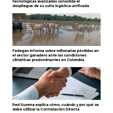
tecnológicas avanzadas consolida el
despliegue de su suite logística unificada
Fedegan informa sobre millonarias pérdidas en
el sector ganadero ante las condiciones
climáticas predominantes en Colombia
Red Summa explica cómo, cuándo y por qué se
debe utilizar la Contratación Directa