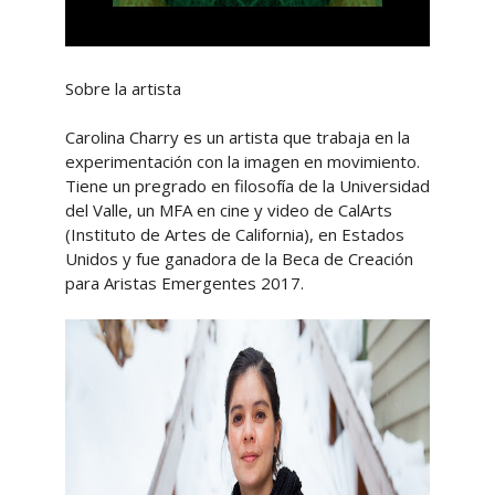
Sobre la artista
Carolina Charry es un artista que trabaja en la
experimentación con la imagen en movimiento.
Tiene un pregrado en filosofía de la Universidad
del Valle, un MFA en cine y video de CalArts
(Instituto de Artes de California), en Estados
Unidos y fue ganadora de la Beca de Creación
para Aristas Emergentes 2017.