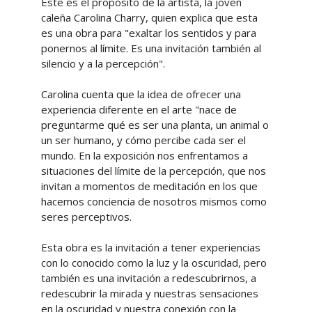
Este es el propósito de la artista, la joven
caleña Carolina Charry, quien explica que esta
es una obra para "exaltar los sentidos y para
ponernos al límite. Es una invitación también al
silencio y a la percepción".
Carolina cuenta que la idea de ofrecer una
experiencia diferente en el arte "nace de
preguntarme qué es ser una planta, un animal o
un ser humano, y cómo percibe cada ser el
mundo. En la exposición nos enfrentamos a
situaciones del límite de la percepción, que nos
invitan a momentos de meditación en los que
hacemos conciencia de nosotros mismos como
seres perceptivos.
Esta obra es la invitación a tener experiencias
con lo conocido como la luz y la oscuridad, pero
también es una invitación a redescubrirnos, a
redescubrir la mirada y nuestras sensaciones
en la oscuridad y nuestra conexión con la