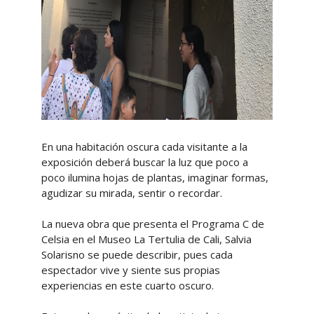
En una habitación oscura cada visitante a la
exposición deberá buscar la luz que poco a
poco ilumina hojas de plantas, imaginar formas,
agudizar su mirada, sentir o recordar.
La nueva obra que presenta el Programa C de
Celsia en el Museo La Tertulia de Cali, Salvia
Solarisno se puede describir, pues cada
espectador vive y siente sus propias
experiencias en este cuarto oscuro.