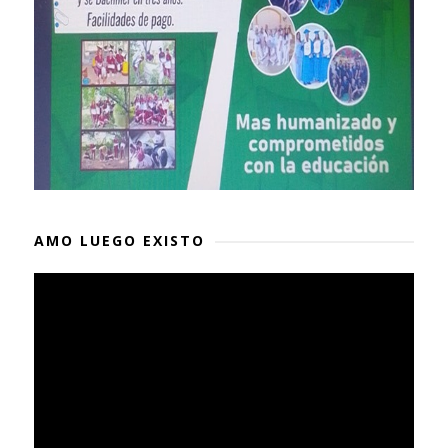
AMO LUEGO EXISTO