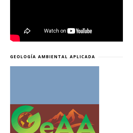
GEOLOGÍA AMBIENTAL APLICADA