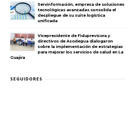
Servinformación, empresa de soluciones
tecnológicas avanzadas consolida el
despliegue de su suite logística
unificada
Vicepresidente de Fiduprevisora y
directivos de Asodegua dialogaron
sobre la implementación de estrategias
para mejorar los servicios de salud en La
Guajira
SEGUIDORES