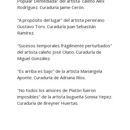
Popular Demediada" del artista caleño Alex
Rodríguez. Curaduría Jaime Cerón.
"A propósito del lugar" del artista pereirano
Gustavo Toro. Curaduría Juan Sebastián
Ramírez.
"Sucesos temporales frágilmente perturbados"
del artista caleño José Olano. Curaduría de
Miguel González.
"Es arriba es bajo" de la artista Mariangela
Aponte. Curaduría de Adriana Ríos.
"No todos los amores de Platón fueron
imposibles" de la artista bugueña Sonnia Yepez.
Curaduría de Breyner Huertas.