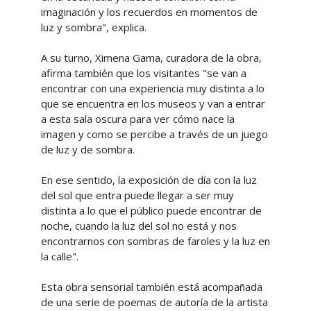
imaginación y los recuerdos en momentos de
luz y sombra", explica.
A su turno, Ximena Gama, curadora de la obra,
afirma también que los visitantes "se van a
encontrar con una experiencia muy distinta a lo
que se encuentra en los museos y van a entrar
a esta sala oscura para ver cómo nace la
imagen y como se percibe a través de un juego
de luz y de sombra.
En ese sentido, la exposición de día con la luz
del sol que entra puede llegar a ser muy
distinta a lo que el público puede encontrar de
noche, cuando la luz del sol no está y nos
encontrarnos con sombras de faroles y la luz en
la calle".
Esta obra sensorial también está acompañada
de una serie de poemas de autoría de la artista