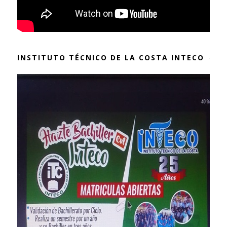
INSTITUTO TÉCNICO DE LA COSTA INTECO