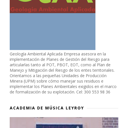
Geología Ambiental Aplicada Empresa asesora en la
implementación de Planes de Gestión del Riesgo para
articularlas tanto al POT, PBOT, EOT, como al Plan de
Manejo y Mitigación del Riesgo de los entes territoriales.
Orientamos a las pequeñas Unidades de Producción
Minera (UPM) sobre cómo manejar sus residuos e
implementar los Planes Ambientales exigidos en el marco
de formalización de su explotación. Cel: 300 553 98 36
ACADEMIA DE MÚSICA LEYROY