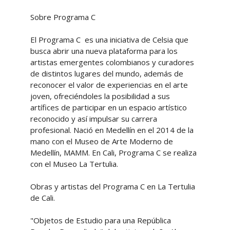
Sobre Programa C
El Programa C es una iniciativa de Celsia que
busca abrir una nueva plataforma para los
artistas emergentes colombianos y curadores
de distintos lugares del mundo, además de
reconocer el valor de experiencias en el arte
joven, ofreciéndoles la posibilidad a sus
artífices de participar en un espacio artístico
reconocido y así impulsar su carrera
profesional. Nació en Medellín en el 2014 de la
mano con el Museo de Arte Moderno de
Medellín, MAMM. En Cali, Programa C se realiza
con el Museo La Tertulia.
Obras y artistas del Programa C en La Tertulia
de Cali.
"Objetos de Estudio para una República