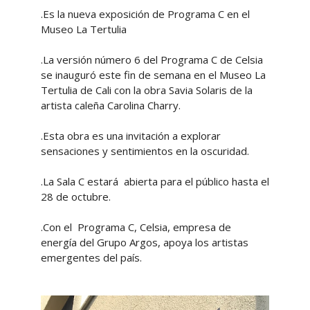
.Es la nueva exposición de Programa C en el
Museo La Tertulia
.La versión número 6 del Programa C de Celsia
se inauguró este fin de semana en el Museo La
Tertulia de Cali con la obra Savia Solaris de la
artista caleña Carolina Charry.
.Esta obra es una invitación a explorar
sensaciones y sentimientos en la oscuridad.
.La Sala C estará abierta para el público hasta el
28 de octubre.
.Con el Programa C, Celsia, empresa de
energía del Grupo Argos, apoya los artistas
emergentes del país.