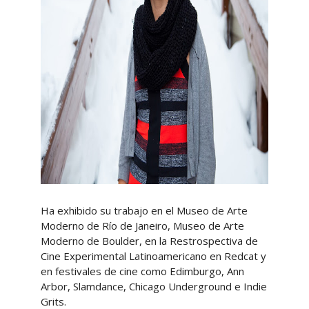
Ha exhibido su trabajo en el Museo de Arte
Moderno de Río de Janeiro, Museo de Arte
Moderno de Boulder, en la Restrospectiva de
Cine Experimental Latinoamericano en Redcat y
en festivales de cine como Edimburgo, Ann
Arbor, Slamdance, Chicago Underground e Indie
Grits.