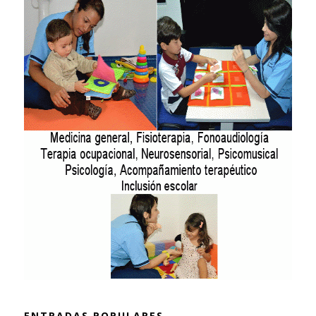
ENTRADAS POPULARES