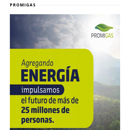
PROMIGAS