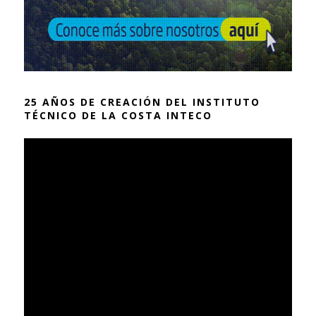
25 AÑOS DE CREACIÓN DEL INSTITUTO
TÉCNICO DE LA COSTA INTECO