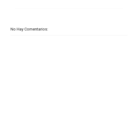
No Hay Comentarios: