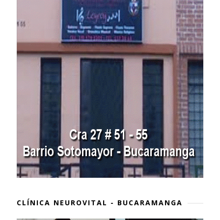
CLÍNICA NEUROVITAL - BUCARAMANGA