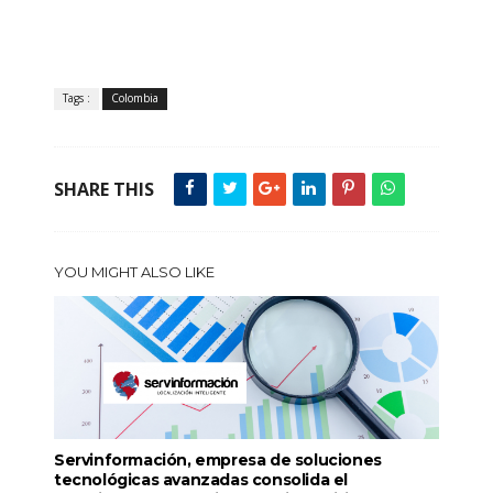
Tags :
Colombia
SHARE THIS
YOU MIGHT ALSO LIKE
Servinformación, empresa de soluciones
tecnológicas avanzadas consolida el