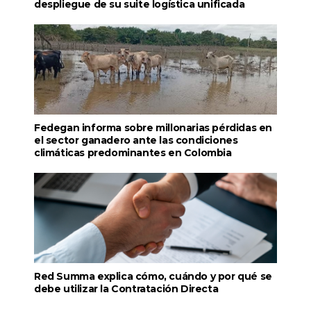
despliegue de su suite logística unificada
Fedegan informa sobre millonarias pérdidas en
el sector ganadero ante las condiciones
climáticas predominantes en Colombia
Red Summa explica cómo, cuándo y por qué se
debe utilizar la Contratación Directa