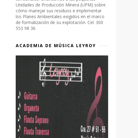
Unidades de Producción Minera (UPM) sobre
cómo manejar sus residuos e implementar
los Planes Ambientales exigidos en el marco
de formalización de su explotación. Cel: 300
553 98 36
ACADEMIA DE MÚSICA LEYROY