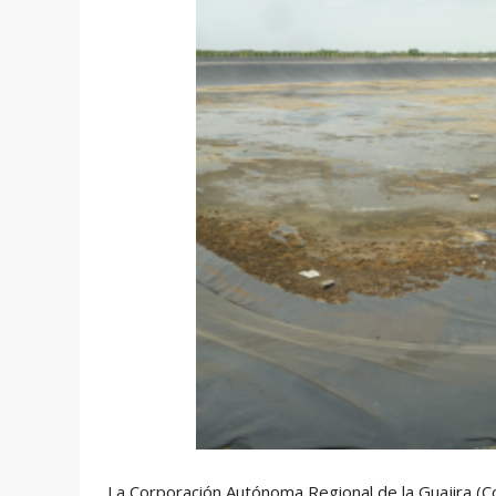
La Corporación Autónoma Regional de la Guajira (Co