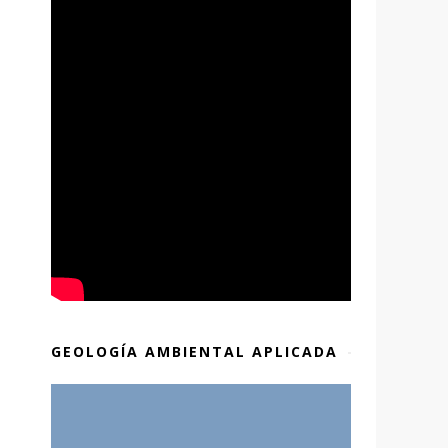
GEOLOGÍA AMBIENTAL APLICADA