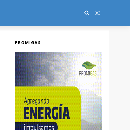
PROMIGAS