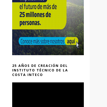
25 AÑOS DE CREACIÓN DEL
INSTITUTO TÉCNICO DE LA
COSTA INTECO