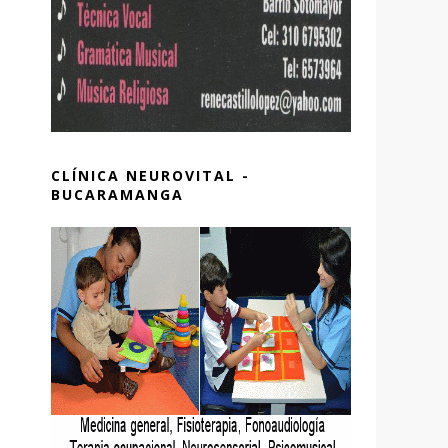
CLÍNICA NEUROVITAL -
BUCARAMANGA