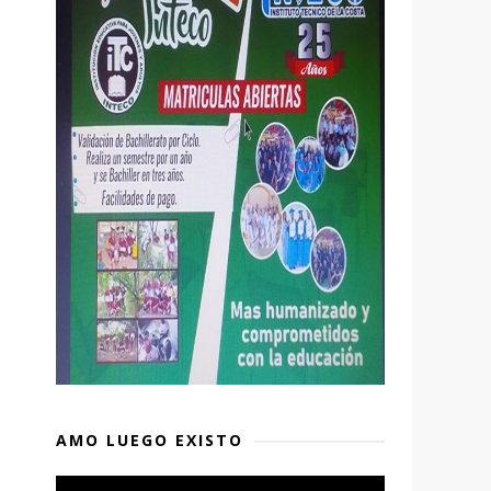
AMO LUEGO EXISTO