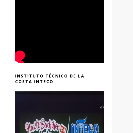
INSTITUTO TÉCNICO DE LA
COSTA INTECO