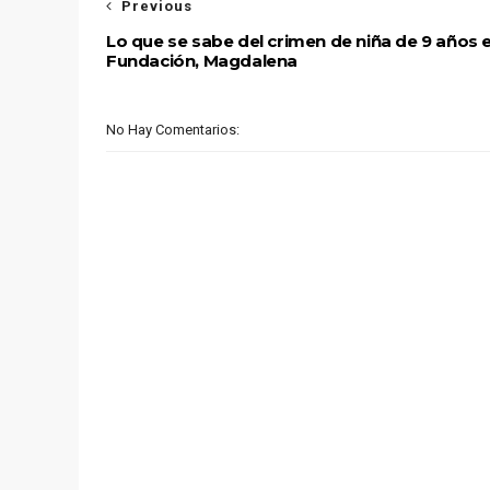
Previous
Lo que se sabe del crimen de niña de 9 años 
Fundación, Magdalena
No Hay Comentarios: