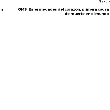
Next
en
OMS: Enfermedades del corazón, primera causa
de muerte en el mundo