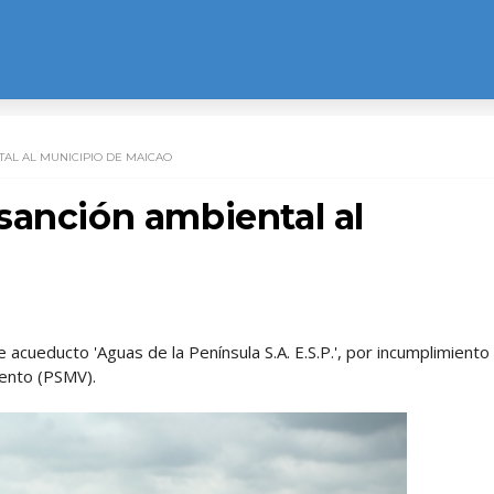
AL AL MUNICIPIO DE MAICAO
sanción ambiental al
acueducto 'Aguas de la Península S.A. E.S.P.', por incumplimiento
ento (PSMV).