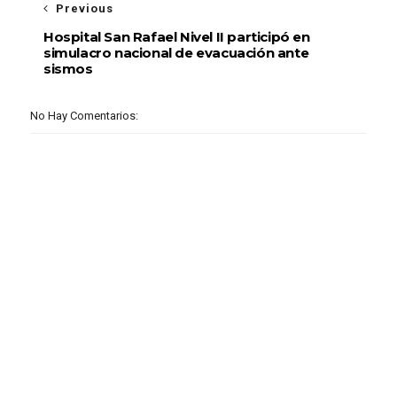
Previous
Hospital San Rafael Nivel II participó en
simulacro nacional de evacuación ante
sismos
No Hay Comentarios: