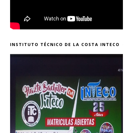
INSTITUTO TÉCNICO DE LA COSTA INTECO