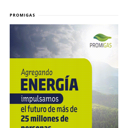
PROMIGAS