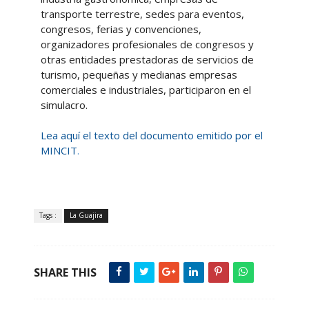
transporte terrestre, sedes para eventos,
congresos, ferias y convenciones,
organizadores profesionales de congresos y
otras entidades prestadoras de servicios de
turismo, pequeñas y medianas empresas
comerciales e industriales, participaron en el
simulacro.
Lea aquí el texto del documento emitido por el
MINCIT
.
Tags :
La Guajira
SHARE THIS