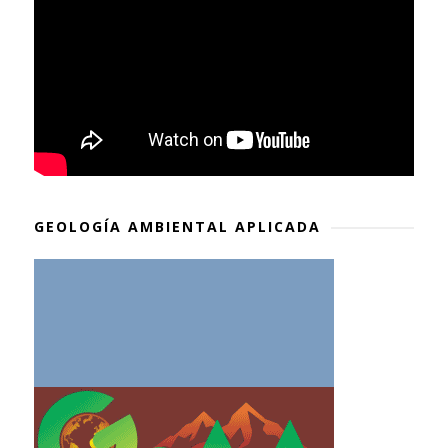
GEOLOGÍA AMBIENTAL APLICADA