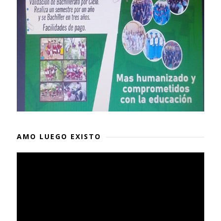
AMO LUEGO EXISTO