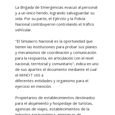
La Brigada de Emergencias evacuó al personal
y a un único herido, logrando salvaguardar su
vida. Por su parte, el Ejército y la Policía
Nacional contribuyeron controlando el tráfico
vehÍcular.
"El Simulacro Nacional es la oportunidad que
tienen las instituciones para probar sus planes
y mecanismos de coordinación y comunicación
para la respuesta, en articulación con el nivel
nacional, territorial y comunitario", indica en uno
de sus apartes el documento mediante el cual
el MINCIT citó a
diferentes entidades y organismo para el
ejercicio en mención.
Propietarios de establecimientos destinados
para el alojamiento y hospedaje de turistas,
agencias de viajes, establecimientos de la
industria gastronómica, empresas de