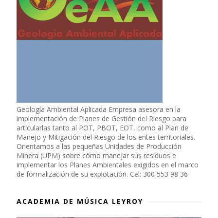
Geología Ambiental Aplicada Empresa asesora en la
implementación de Planes de Gestión del Riesgo para
articularlas tanto al POT, PBOT, EOT, como al Plan de
Manejo y Mitigación del Riesgo de los entes territoriales.
Orientamos a las pequeñas Unidades de Producción
Minera (UPM) sobre cómo manejar sus residuos e
implementar los Planes Ambientales exigidos en el marco
de formalización de su explotación. Cel: 300 553 98 36
ACADEMIA DE MÚSICA LEYROY