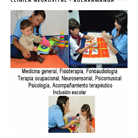
CLÍNICA NEUROVITAL - BUCARAMANGA