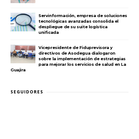
Servinformación, empresa de soluciones
tecnológicas avanzadas consolida el
despliegue de su suite logística
unificada
Vicepresidente de Fiduprevisora y
directivos de Asodegua dialogaron
sobre la implementación de estrategias
para mejorar los servicios de salud en La
Guajira
SEGUIDORES