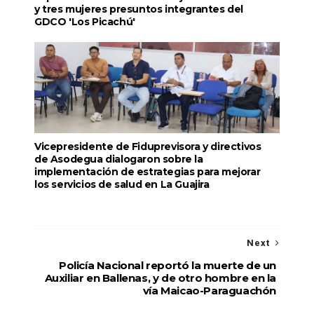
y tres mujeres presuntos integrantes del
GDCO 'Los Picachú'
Vicepresidente de Fiduprevisora y directivos
de Asodegua dialogaron sobre la
implementación de estrategias para mejorar
los servicios de salud en La Guajira
Next
Policía Nacional reportó la muerte de un
Auxiliar en Ballenas, y de otro hombre en la
vía Maicao-Paraguachón