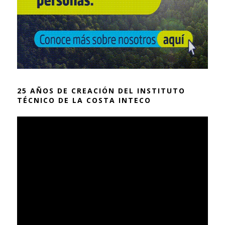
25 AÑOS DE CREACIÓN DEL INSTITUTO
TÉCNICO DE LA COSTA INTECO