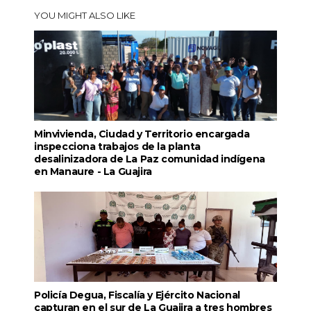
YOU MIGHT ALSO LIKE
Minvivienda, Ciudad y Territorio encargada
inspecciona trabajos de la planta
desalinizadora de La Paz comunidad indígena
en Manaure - La Guajira
Policía Degua, Fiscalía y Ejército Nacional
capturan en el sur de La Guajira a tres hombres