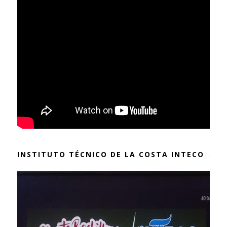
INSTITUTO TÉCNICO DE LA COSTA INTECO