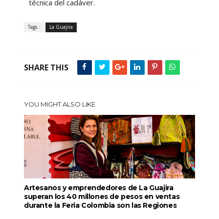
técnica del cadáver.
Tags :
La Guajira
SHARE THIS
YOU MIGHT ALSO LIKE
Artesanos y emprendedores de La Guajira
superan los 40 millones de pesos en ventas
durante la Feria Colombia son las Regiones