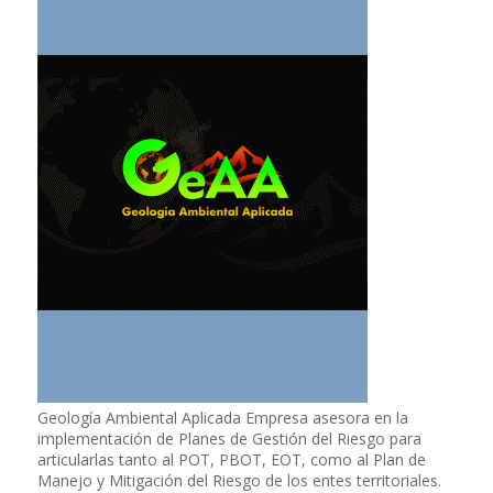
Geología Ambiental Aplicada Empresa asesora en la
implementación de Planes de Gestión del Riesgo para
articularlas tanto al POT, PBOT, EOT, como al Plan de
Manejo y Mitigación del Riesgo de los entes territoriales.