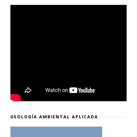
GEOLOGÍA AMBIENTAL APLICADA