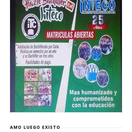
AMO LUEGO EXISTO