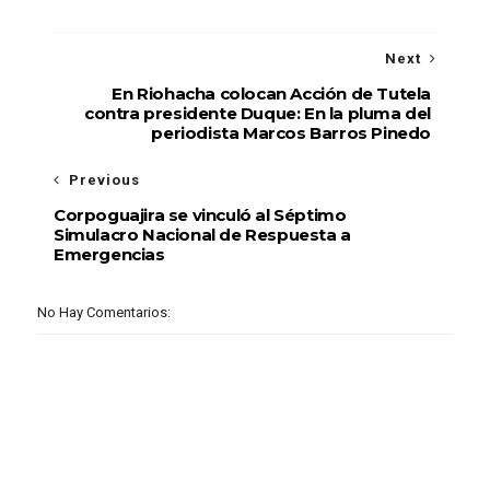
Next
En Riohacha colocan Acción de Tutela
contra presidente Duque: En la pluma del
periodista Marcos Barros Pinedo
Previous
Corpoguajira se vinculó al Séptimo
Simulacro Nacional de Respuesta a
Emergencias
No Hay Comentarios: