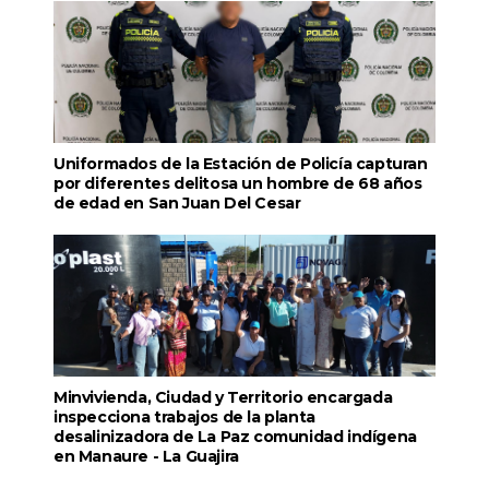
Uniformados de la Estación de Policía capturan
por diferentes delitosa un hombre de 68 años
de edad en San Juan Del Cesar
Minvivienda, Ciudad y Territorio encargada
inspecciona trabajos de la planta
desalinizadora de La Paz comunidad indígena
en Manaure - La Guajira