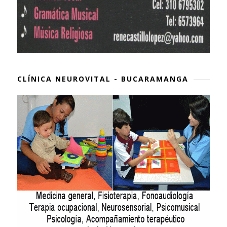
CLÍNICA NEUROVITAL - BUCARAMANGA