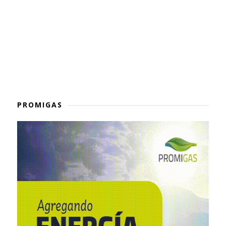
PROMIGAS