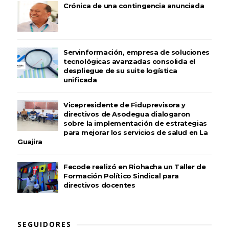
Crónica de una contingencia anunciada
Servinformación, empresa de soluciones
tecnológicas avanzadas consolida el
despliegue de su suite logística
unificada
Vicepresidente de Fiduprevisora y
directivos de Asodegua dialogaron
sobre la implementación de estrategias
para mejorar los servicios de salud en La
Guajira
Fecode realizó en Riohacha un Taller de
Formación Político Sindical para
directivos docentes
SEGUIDORES