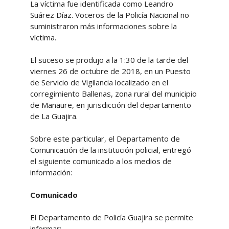
La víctima fue identificada como Leandro
Suárez Díaz. Voceros de la Policía Nacional no
suministraron más informaciones sobre la
vìctima.
El suceso se produjo a la 1:30 de la tarde del
viernes 26 de octubre de 2018, en un Puesto
de Servicio de Vigilancia localizado en el
corregimiento Ballenas, zona rural del municipio
de Manaure, en jurisdicción del departamento
de La Guajira.
Sobre este particular, el Departamento de
Comunicación de la institución policial, entregó
el siguiente comunicado a los medios de
información:
Comunicado
El Departamento de Policía Guajira se permite
informar: