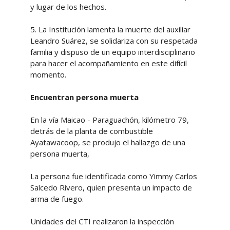
y lugar de los hechos.
5. La Institución lamenta la muerte del auxiliar
Leandro Suárez, se solidariza con su respetada
familia y dispuso de un equipo interdisciplinario
para hacer el acompañamiento en este difícil
momento.
Encuentran persona muerta
En la vía Maicao - Paraguachón, kilómetro 79,
detrás de la planta de combustible
Ayatawacoop, se produjo el hallazgo de una
persona muerta,
La persona fue identificada como Yimmy Carlos
Salcedo Rivero, quien presenta un impacto de
arma de fuego.
Unidades del CTI realizaron la inspección