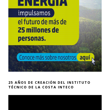
25 AÑOS DE CREACIÓN DEL INSTITUTO
TÉCNICO DE LA COSTA INTECO