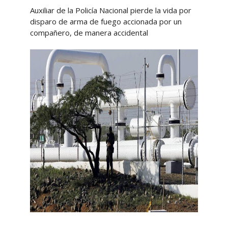
Auxiliar de la Policía Nacional pierde la vida por
disparo de arma de fuego accionada por un
compañero, de manera accidental