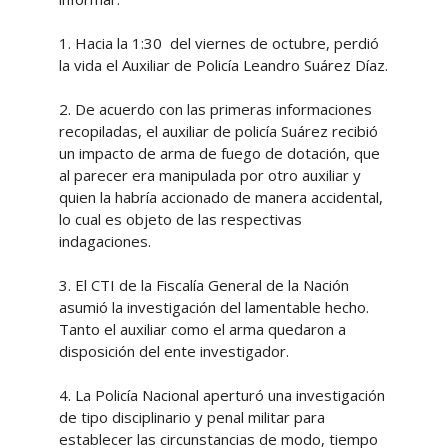
1. Hacia la 1:30 del viernes de octubre, perdió
la vida el Auxiliar de Policía Leandro Suárez Díaz.
2. De acuerdo con las primeras informaciones
recopiladas, el auxiliar de policía Suárez recibió
un impacto de arma de fuego de dotación, que
al parecer era manipulada por otro auxiliar y
quien la habría accionado de manera accidental,
lo cual es objeto de las respectivas
indagaciones.
3. El CTI de la Fiscalía General de la Nación
asumió la investigación del lamentable hecho.
Tanto el auxiliar como el arma quedaron a
disposición del ente investigador.
4. La Policía Nacional aperturó una investigación
de tipo disciplinario y penal militar para
establecer las circunstancias de modo, tiempo