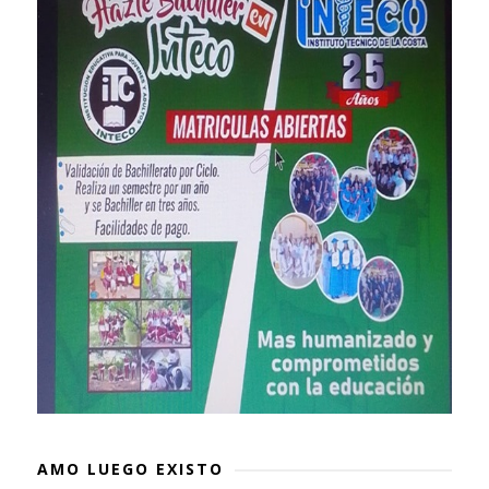
AMO LUEGO EXISTO