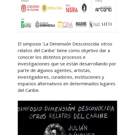
El simposio 'La Dimensión Desconocida: otros
relatos del Caribe' tiene como objetivo dar a
conocer los distintos procesos e
investigaciones que se están desarrollando por
parte de algunos agentes, artistas,
investigadores, curadores, instituciones y
espacios alternativos en determinados lugares
del Caribe.