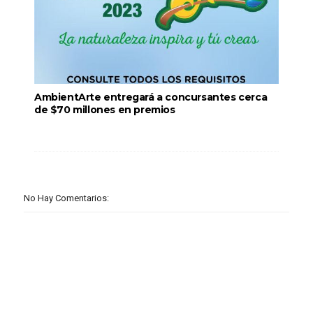
AmbientArte entregará a concursantes cerca
de $70 millones en premios
No Hay Comentarios: