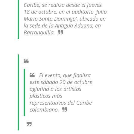
Caribe, se realiza desde el jueves
18 de octubre, en el auditorio 'Julio
Mario Santo Domingo', ubicado en
la sede de la Antigua Aduana, en
Barranquilla.
El evento, que finaliza
este sábado 20 de octubre
aglutina a los artistas
plásticos más
representativos del Caribe
colombiano.