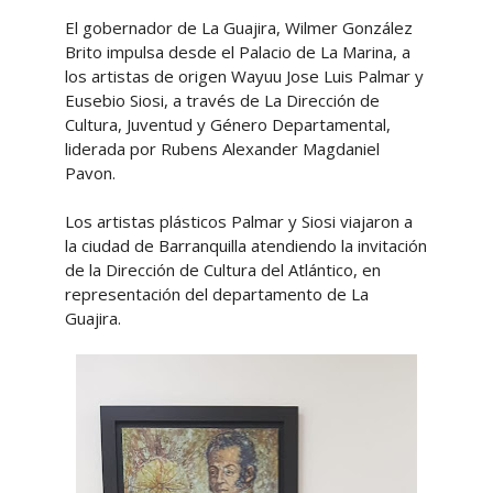
El gobernador de La Guajira, Wilmer González
Brito impulsa desde el Palacio de La Marina, a
los artistas de origen Wayuu Jose Luis Palmar y
Eusebio Siosi, a través de La Dirección de
Cultura, Juventud y Género Departamental,
liderada por Rubens Alexander Magdaniel
Pavon.
Los artistas plásticos Palmar y Siosi viajaron a
la ciudad de Barranquilla atendiendo la invitación
de la Dirección de Cultura del Atlántico, en
representación del departamento de La
Guajira.