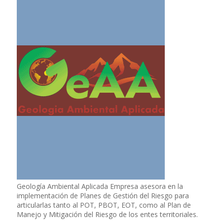
Geología Ambiental Aplicada Empresa asesora en la
implementación de Planes de Gestión del Riesgo para
articularlas tanto al POT, PBOT, EOT, como al Plan de
Manejo y Mitigación del Riesgo de los entes territoriales.