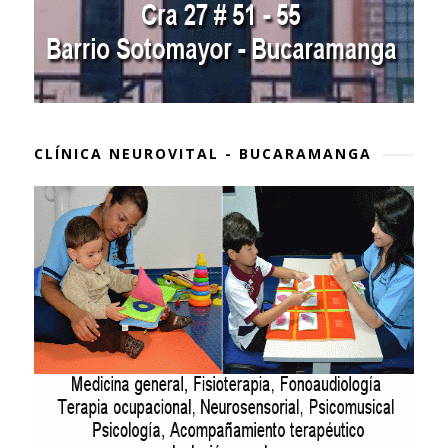
CLÍNICA NEUROVITAL - BUCARAMANGA