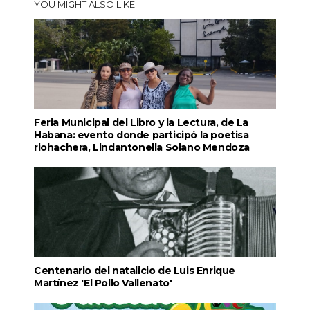
YOU MIGHT ALSO LIKE
Feria Municipal del Libro y la Lectura, de La
Habana: evento donde participó la poetisa
riohachera, Lindantonella Solano Mendoza
Centenario del natalicio de Luis Enrique
Martínez 'El Pollo Vallenato'