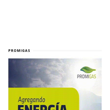
PROMIGAS