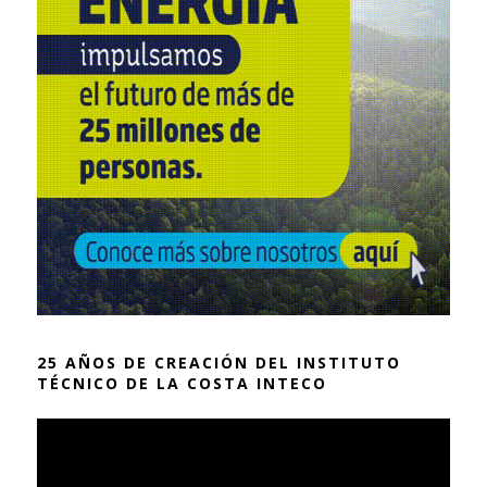
25 AÑOS DE CREACIÓN DEL INSTITUTO
TÉCNICO DE LA COSTA INTECO