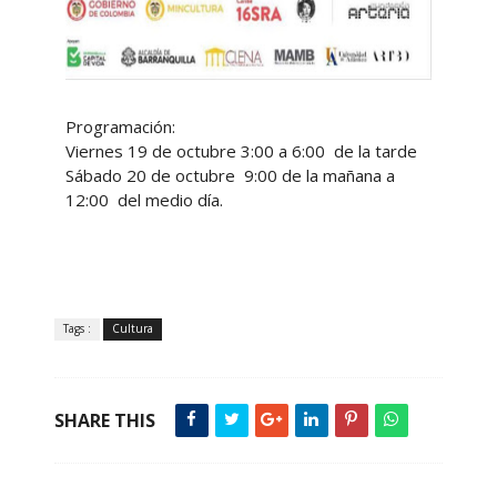
Programación:
Viernes 19 de octubre 3:00 a 6:00 de la tarde
Sábado 20 de octubre 9:00 de la mañana a
12:00 del medio día.
Tags :
Cultura
SHARE THIS