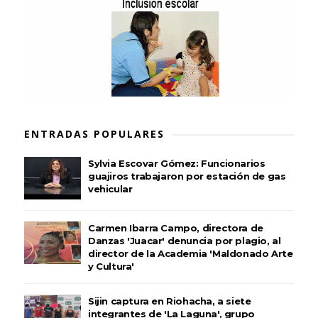
ENTRADAS POPULARES
Sylvia Escovar Gómez: Funcionarios
guajiros trabajaron por estación de gas
vehicular
Carmen Ibarra Campo, directora de
Danzas 'Juacar' denuncia por plagio, al
director de la Academia 'Maldonado Arte
y Cultura'
Sijin captura en Riohacha, a siete
integrantes de 'La Laguna', grupo