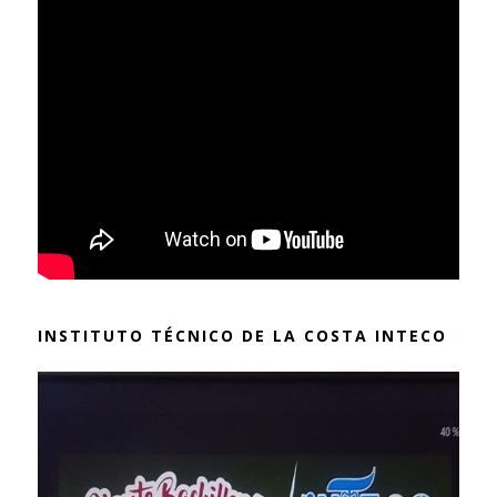
INSTITUTO TÉCNICO DE LA COSTA INTECO