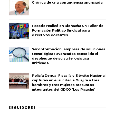
Crónica de una contingencia anunciada
Fecode realizó en Riohacha un Taller de
Formación Político Sindical para
directivos docentes
Servinformación, empresa de soluciones
tecnológicas avanzadas consolida el
despliegue de su suite logística
unificada
Policía Degua, Fiscalía y Ejército Nacional
capturan en el sur de La Guajira a tres
hombres y tres mujeres presuntos
integrantes del GDCO 'Los Picachú'
SEGUIDORES