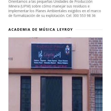
Orientamos a las pequeñas Unidades de Producción
Minera (UPM) sobre cómo manejar sus residuos e
implementar los Planes Ambientales exigidos en el marco
de formalización de su explotación. Cel: 300 553 98 36
ACADEMIA DE MÚSICA LEYROY