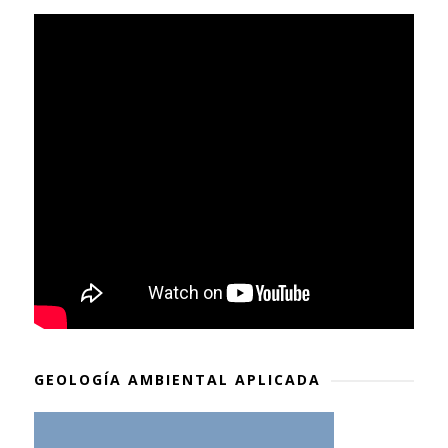
GEOLOGÍA AMBIENTAL APLICADA