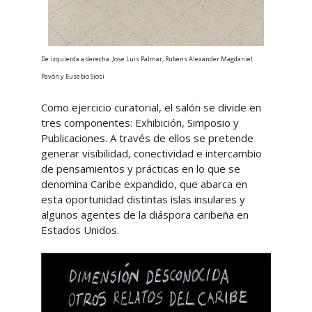
De izquierda a derecha: Jose Luis Palmar, Rubens Alexander Magdaniel
Pavón y Eusebio Siosi
Como ejercicio curatorial, el salón se divide en
tres componentes: Exhibición, Simposio y
Publicaciones. A través de ellos se pretende
generar visibilidad, conectividad e intercambio
de pensamientos y prácticas en lo que se
denomina Caribe expandido, que abarca en
esta oportunidad distintas islas insulares y
algunos agentes de la diáspora caribeña en
Estados Unidos.