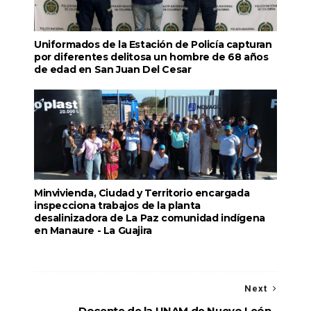
Uniformados de la Estación de Policía capturan
por diferentes delitosa un hombre de 68 años
de edad en San Juan Del Cesar
Minvivienda, Ciudad y Territorio encargada
inspecciona trabajos de la planta
desalinizadora de La Paz comunidad indígena
en Manaure - La Guajira
Next
Docente de la UNAM de Nuevo León,