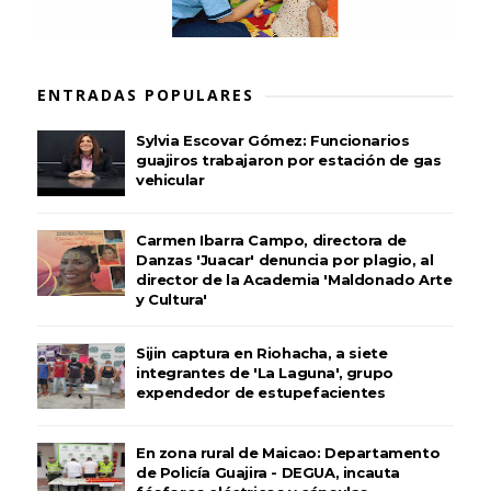
ENTRADAS POPULARES
Sylvia Escovar Gómez: Funcionarios
guajiros trabajaron por estación de gas
vehicular
Carmen Ibarra Campo, directora de
Danzas 'Juacar' denuncia por plagio, al
director de la Academia 'Maldonado Arte
y Cultura'
Sijin captura en Riohacha, a siete
integrantes de 'La Laguna', grupo
expendedor de estupefacientes
En zona rural de Maicao: Departamento
de Policía Guajira - DEGUA, incauta