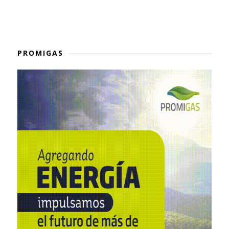
PROMIGAS