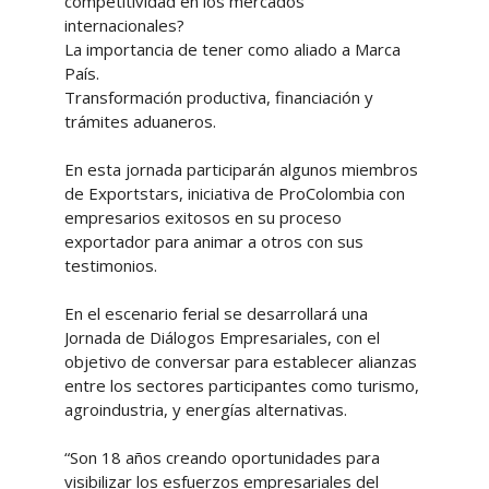
competitividad en los mercados
internacionales?
La importancia de tener como aliado a Marca
País.
Transformación productiva, financiación y
trámites aduaneros.
En esta jornada participarán algunos miembros
de Exportstars, iniciativa de ProColombia con
empresarios exitosos en su proceso
exportador para animar a otros con sus
testimonios.
En el escenario ferial se desarrollará una
Jornada de Diálogos Empresariales, con el
objetivo de conversar para establecer alianzas
entre los sectores participantes como turismo,
agroindustria, y energías alternativas.
“Son 18 años creando oportunidades para
visibilizar los esfuerzos empresariales del