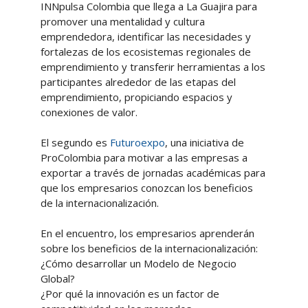
INNpulsa Colombia que llega a La Guajira para
promover una mentalidad y cultura
emprendedora, identificar las necesidades y
fortalezas de los ecosistemas regionales de
emprendimiento y transferir herramientas a los
participantes alrededor de las etapas del
emprendimiento, propiciando espacios y
conexiones de valor.
El segundo es
Futuroexpo
, una iniciativa de
ProColombia para motivar a las empresas a
exportar a través de jornadas académicas para
que los empresarios conozcan los beneficios
de la internacionalización.
En el encuentro, los empresarios aprenderán
sobre los beneficios de la internacionalización:
¿Cómo desarrollar un Modelo de Negocio
Global?
¿Por qué la innovación es un factor de