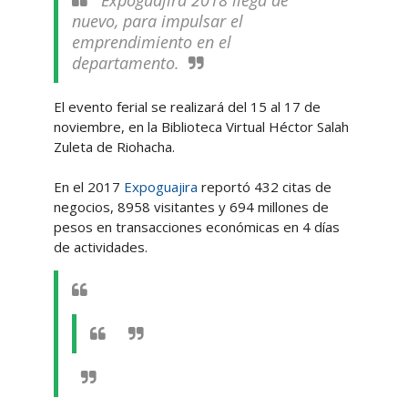
Expoguajira 2018 llega de
nuevo, para impulsar el
emprendimiento en el
departamento.
El evento ferial se realizará del 15 al 17 de
noviembre, en la Biblioteca Virtual Héctor Salah
Zuleta de Riohacha.
En el 2017
Expoguajira
reportó 432 citas de
negocios, 8958 visitantes y 694 millones de
pesos en transacciones económicas en 4 días
de actividades.