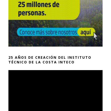
25 AÑOS DE CREACIÓN DEL INSTITUTO
TÉCNICO DE LA COSTA INTECO