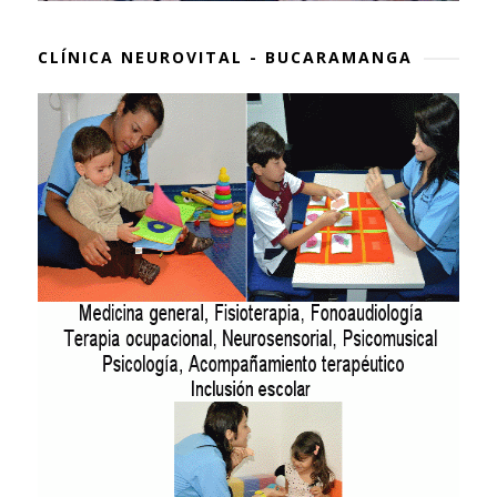
CLÍNICA NEUROVITAL - BUCARAMANGA