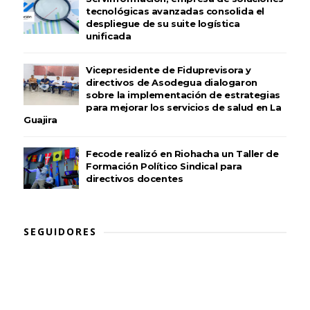
tecnológicas avanzadas consolida el
despliegue de su suite logística
unificada
Vicepresidente de Fiduprevisora y
directivos de Asodegua dialogaron
sobre la implementación de estrategias
para mejorar los servicios de salud en La
Guajira
Fecode realizó en Riohacha un Taller de
Formación Político Sindical para
directivos docentes
SEGUIDORES