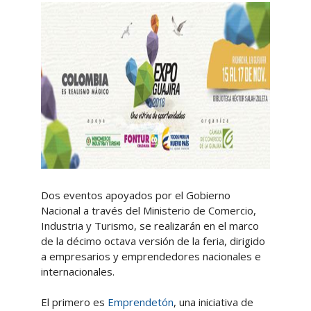
Dos eventos apoyados por el Gobierno
Nacional a través del Ministerio de Comercio,
Industria y Turismo, se realizarán en el marco
de la décimo octava versión de la feria, dirigido
a empresarios y emprendedores nacionales e
internacionales.
El primero es
Emprendetón
, una iniciativa de