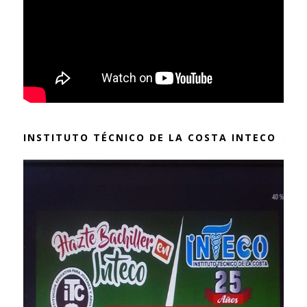
INSTITUTO TÉCNICO DE LA COSTA INTECO