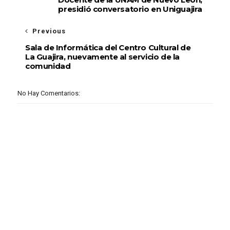
presidió conversatorio en Uniguajira
Previous
Sala de Informática del Centro Cultural de
La Guajira, nuevamente al servicio de la
comunidad
No Hay Comentarios: