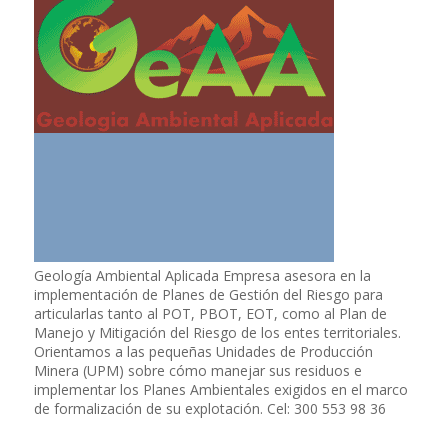
Geología Ambiental Aplicada Empresa asesora en la
implementación de Planes de Gestión del Riesgo para
articularlas tanto al POT, PBOT, EOT, como al Plan de
Manejo y Mitigación del Riesgo de los entes territoriales.
Orientamos a las pequeñas Unidades de Producción
Minera (UPM) sobre cómo manejar sus residuos e
implementar los Planes Ambientales exigidos en el marco
de formalización de su explotación. Cel: 300 553 98 36