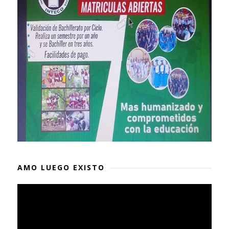
AMO LUEGO EXISTO