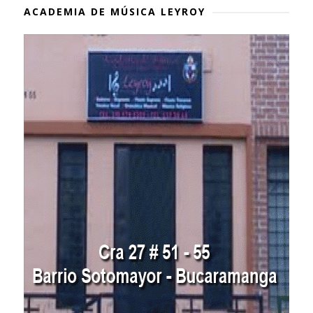
ACADEMIA DE MÚSICA LEYROY