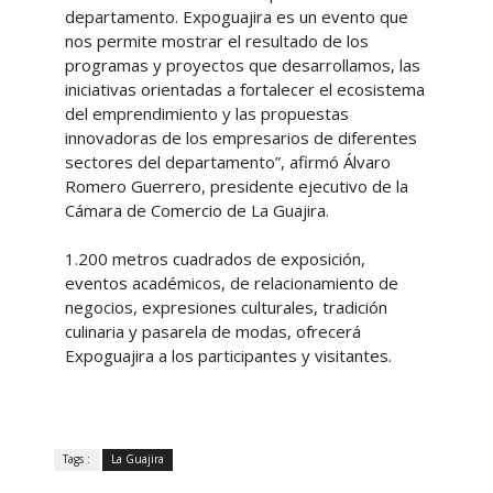
departamento. Expoguajira es un evento que
nos permite mostrar el resultado de los
programas y proyectos que desarrollamos, las
iniciativas orientadas a fortalecer el ecosistema
del emprendimiento y las propuestas
innovadoras de los empresarios de diferentes
sectores del departamento”, afirmó Álvaro
Romero Guerrero, presidente ejecutivo de la
Cámara de Comercio de La Guajira.
1.200 metros cuadrados de exposición,
eventos académicos, de relacionamiento de
negocios, expresiones culturales, tradición
culinaria y pasarela de modas, ofrecerá
Expoguajira a los participantes y visitantes.
Tags :
La Guajira