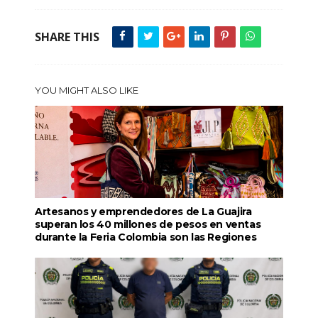
SHARE THIS
YOU MIGHT ALSO LIKE
Artesanos y emprendedores de La Guajira
superan los 40 millones de pesos en ventas
durante la Feria Colombia son las Regiones