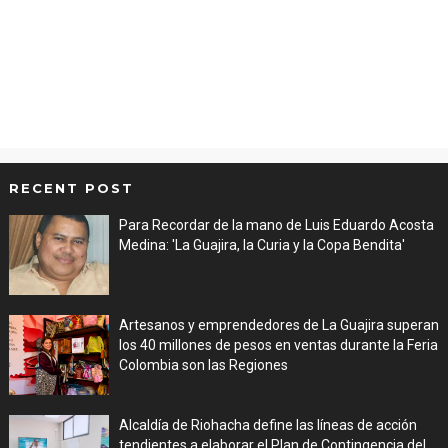
RECENT POST
Para Recordar de la mano de Luis Eduardo Acosta
Medina: 'La Guajira, la Curia y la Copa Bendita'
Aug 06, 2026
Artesanos y emprendedores de La Guajira superan
los 40 millones de pesos en ventas durante la Feria
Colombia son las Regiones
Aug 06, 2026
Alcaldía de Riohacha define las líneas de acción
tendientes a elaborar el Plan de Contingencia del