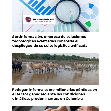
Servinformación, empresa de soluciones
tecnológicas avanzadas consolida el
despliegue de su suite logística unificada
Fedegan informa sobre millonarias pérdidas en
el sector ganadero ante las condiciones
climáticas predominantes en Colombia