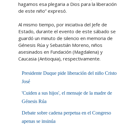
hagamos esa plegaria a Dios para la liberación
de este niño” expresó.
Al mismo tiempo, por iniciativa del Jefe de
Estado, durante el evento de este sábado se
guardó un minuto de silencio en memoria de
Génesis Rúa y Sebastián Moreno, niños
asesinados en Fundación (Magdalena) y
Caucasia (Antioquia), respectivamente.
Presidente Duque pide liberación del niño Cristo
José
'Cuiden a sus hijos', el mensaje de la madre de
Génesis Rúa
Debate sobre cadena perpetua en el Congreso
apenas se insinúa