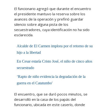
El funcionario agregó que durante el encuentro
el presidente mantuvo la reserva sobre los
avances de la operación y prefirió guardar
silencio sobre alguna pista de los
secuestradores, cuya identificación no ha sido
esclarecida.
Alcalde de El Carmen implora por el retorno de su
hijo a la libertad
En Cesar estaría Cristo José, el niño de cinco años
secuestrado
‘Rapto de niño evidencia la degradación de la
guerra en el Catatumbo'
El encuentro, que se duró pocos minutos, se
desarrolló en la casa de los papás del
funcionario, ubicada en este caserío, donde