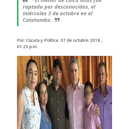
*El menor de cinco años fue
raptado por desconocidos, el
miércoles 3 de octubre en el
Catatumbo
.
Por: Cúcuta y Política 07 de octubre 2018 ,
01:23 p.m.