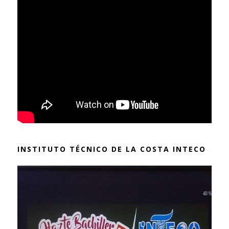
INSTITUTO TÉCNICO DE LA COSTA INTECO