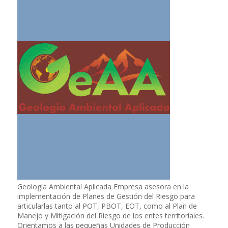
Geología Ambiental Aplicada Empresa asesora en la
implementación de Planes de Gestión del Riesgo para
articularlas tanto al POT, PBOT, EOT, como al Plan de
Manejo y Mitigación del Riesgo de los entes territoriales.
Orientamos a las pequeñas Unidades de Producción