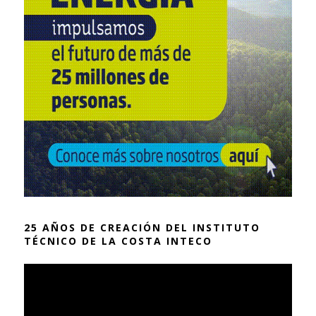
25 AÑOS DE CREACIÓN DEL INSTITUTO
TÉCNICO DE LA COSTA INTECO