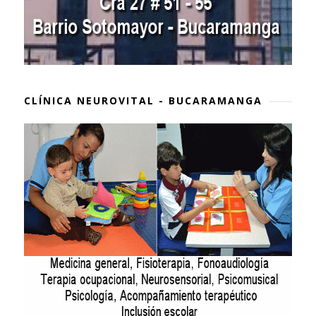
CLÍNICA NEUROVITAL - BUCARAMANGA