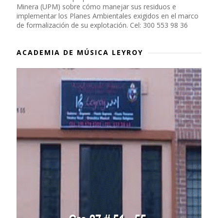
Minera (UPM) sobre cómo manejar sus residuos e
implementar los Planes Ambientales exigidos en el marco
de formalización de su explotación. Cel: 300 553 98 36
ACADEMIA DE MÚSICA LEYROY