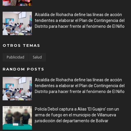
Aug 06, 2026
Alcaldía de Riohacha define las líneas de acción
tendientes a elaborar el Plan de Contingencia del
Distrito para hacer frente al fenómeno de El Niño
Aug 06, 2026
OTROS TEMAS
Publicidad
Salud
RANDOM POSTS
Alcaldía de Riohacha define las líneas de acción
tendientes a elaborar el Plan de Contingencia del
Distrito para hacer frente al fenómeno de El Niño
Aug 06, 2026
Policía Debol captura a Alias 'El Guajiro' con un
arma de fuego en el municipio de Villanueva
jurisdicción del departamento de Bolívar
Aug 06, 2026