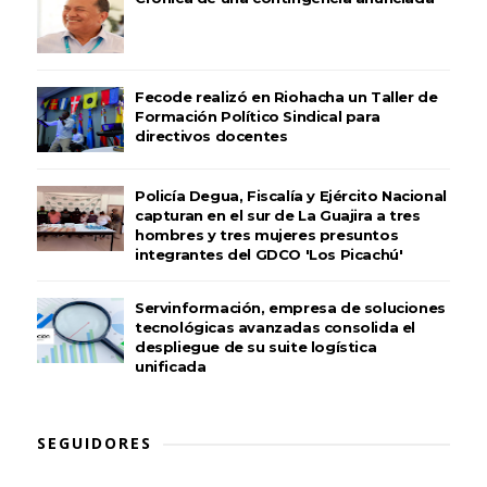
Fecode realizó en Riohacha un Taller de
Formación Político Sindical para
directivos docentes
Policía Degua, Fiscalía y Ejército Nacional
capturan en el sur de La Guajira a tres
hombres y tres mujeres presuntos
integrantes del GDCO 'Los Picachú'
Servinformación, empresa de soluciones
tecnológicas avanzadas consolida el
despliegue de su suite logística
unificada
SEGUIDORES