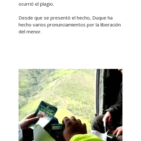
ocurrió el plagio.
Desde que se presentó el hecho, Duque ha
hecho varios pronunciamientos por la liberación
del menor.