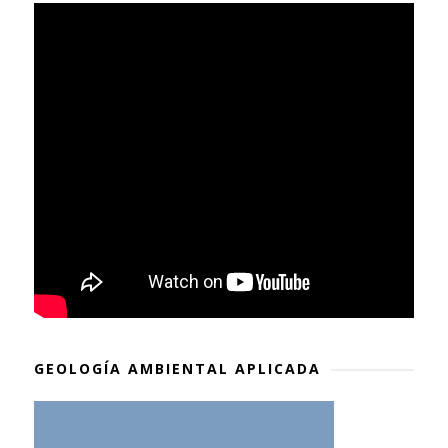
GEOLOGÍA AMBIENTAL APLICADA