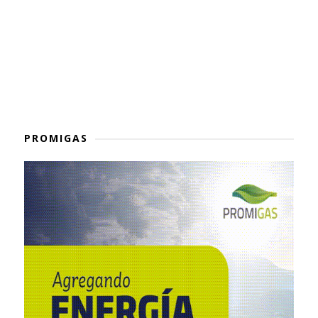
PROMIGAS