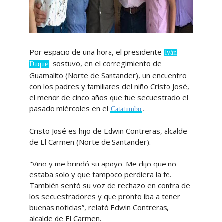
Por espacio de una hora, el presidente
Iván
sostuvo, en el corregimiento de
Duque
Guamalito (Norte de Santander), un encuentro
con los padres y familiares del niño Cristo José,
el menor de cinco años que fue secuestrado el
pasado miércoles en el
.
Catatumbo
Cristo José es hijo de Edwin Contreras, alcalde
de El Carmen (Norte de Santander).
"Vino y me brindó su apoyo. Me dijo que no
estaba solo y que tampoco perdiera la fe.
También sentó su voz de rechazo en contra de
los secuestradores y que pronto iba a tener
buenas noticias”, relató Edwin Contreras,
alcalde de El Carmen.