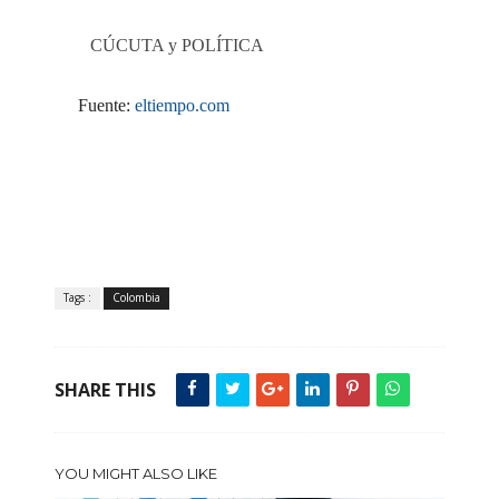
CÚCUTA y POLÍTICA
Fuente:
eltiempo.com
Tags :
Colombia
SHARE THIS
YOU MIGHT ALSO LIKE