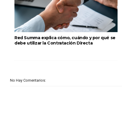
Red Summa explica cómo, cuándo y por qué se
debe utilizar la Contratación Directa
No Hay Comentarios: