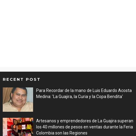
RECENT POST
Para Recordar de la mano de Luis Eduardo Acosta
Medina: 'La Guajira, la Curia y la Copa Bendita'
Aug 06, 2026
Artesanos y emprendedores de La Guajira superan
los 40 millones de pesos en ventas durante la Feria
Colombia son las Regiones