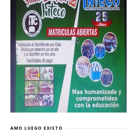
AMO LUEGO EXISTO