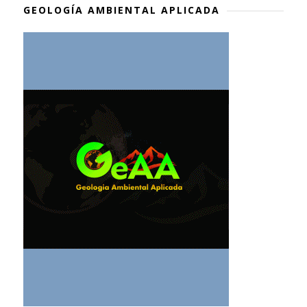
GEOLOGÍA AMBIENTAL APLICADA