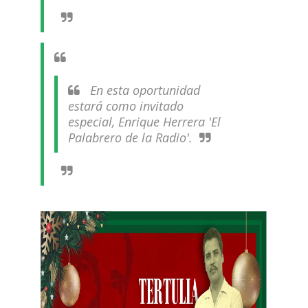
En esta oportunidad
estará como invitado
especial, Enrique Herrera 'El
Palabrero de la Radio'.