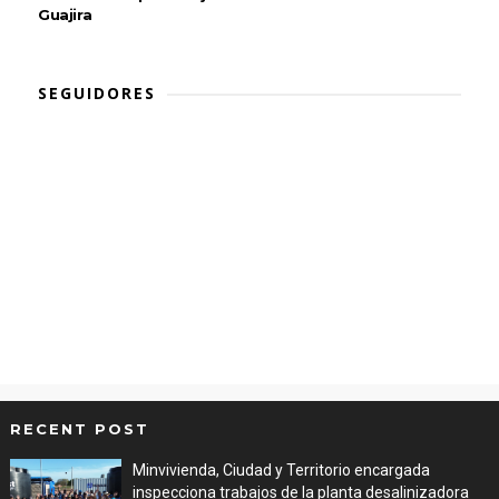
Guajira
SEGUIDORES
RECENT POST
Minvivienda, Ciudad y Territorio encargada
inspecciona trabajos de la planta desalinizadora