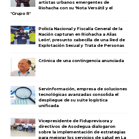
artistas urbanos emergentes de
Riohacha con su 'Nota Versátil y el
'Grupo R'
Policía Nacional y Fiscalía General de la
Nación capturan en Riohacha a Alias
León', presunto cabecilla de una Red de
Explotación Sexual y Trata de Personas
Crónica de una contingencia anunciada
Servinformación, empresa de soluciones
tecnológicas avanzadas consolida el
despliegue de su suite logística
unificada
Vicepresidente de Fiduprevisora y
directivos de Asodegua dialogaron
sobre la implementación de estrategias
para mejorar los servicios de salud en La