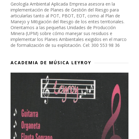
Geología Ambiental Aplicada Empresa asesora en la
implementación de Planes de Gestión del Riesgo para
articularlas tanto al POT, PBOT, EOT, como al Plan de
Manejo y Mitigación del Riesgo de los entes territoriales.
Orientamos a las pequeñas Unidades de Producción
Minera (UPM) sobre cómo manejar sus residuos e
implementar los Planes Ambientales exigidos en el marco
de formalización de su explotación. Cel: 300 553 98 36
ACADEMIA DE MÚSICA LEYROY