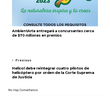
AmbientArte entregará a concursantes cerca
de $70 millones en premios
Previous
Helicol debe reintegrar cuatro pilotos de
helicóptero por orden de la Corte Suprema
de Justicia
No Hay Comentarios: