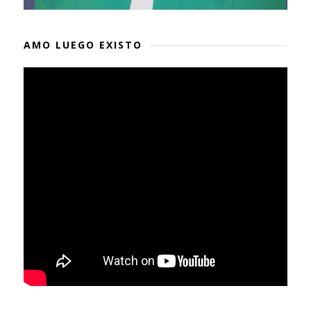
AMO LUEGO EXISTO