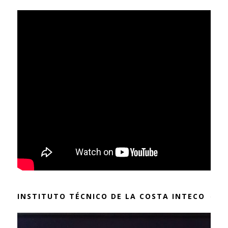
INSTITUTO TÉCNICO DE LA COSTA INTECO