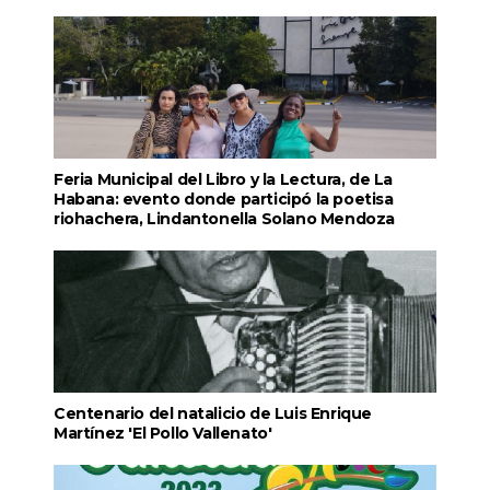
Feria Municipal del Libro y la Lectura, de La
Habana: evento donde participó la poetisa
riohachera, Lindantonella Solano Mendoza
Centenario del natalicio de Luis Enrique
Martínez 'El Pollo Vallenato'