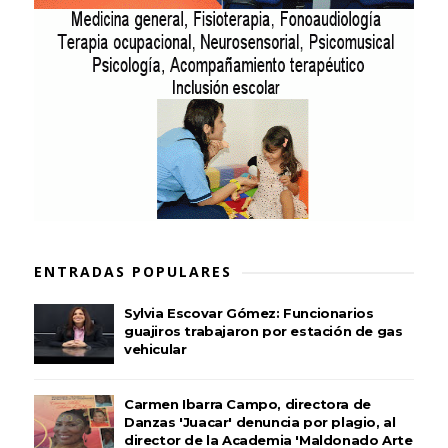
ENTRADAS POPULARES
Sylvia Escovar Gómez: Funcionarios
guajiros trabajaron por estación de gas
vehicular
Carmen Ibarra Campo, directora de
Danzas 'Juacar' denuncia por plagio, al
director de la Academia 'Maldonado Arte