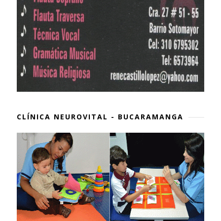
CLÍNICA NEUROVITAL - BUCARAMANGA