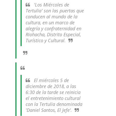
'Los Miércoles de
Tertulia' son las puertas que
conducen al mundo de la
cultura, en un marco de
alegría y confraternidad en
Riohacha, Distrito Especial,
Turístico y Cultural.
El miércoles 5 de
diciembre de 2018, a las
6:30 de la tarde se reinicia
el entretenimiento cultural
con la Tertulia denominada
'Daniel Santos, El Jefe'.