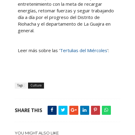
entretenimiento con la meta de recargar
energías, retomar fuerzas y seguir trabajando
día a día por el progreso del Distrito de
Riohacha y el departamento de La Guajira en
general.
Leer más sobre las '
Tertulias del Miércoles
':
Tags :
Cultura
SHARE THIS
YOU MIGHT ALSO LIKE