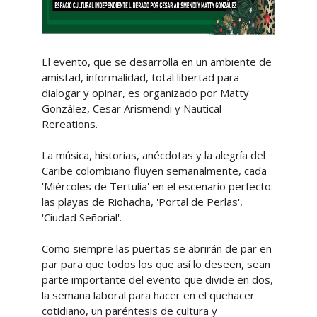
El evento, que se desarrolla en un ambiente de
amistad, informalidad, total libertad para
dialogar y opinar, es organizado por Matty
González, Cesar Arismendi y Nautical
Rereations.
La música, historias, anécdotas y la alegría del
Caribe colombiano fluyen semanalmente, cada
'Miércoles de Tertulia' en el escenario perfecto:
las playas de Riohacha, 'Portal de Perlas',
'Ciudad Señorial'.
Como siempre las puertas se abrirán de par en
par para que todos los que así lo deseen, sean
parte importante del evento que divide en dos,
la semana laboral para hacer en el quehacer
cotidiano, un paréntesis de cultura y