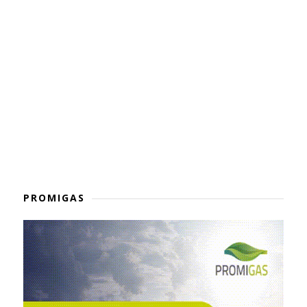
PROMIGAS