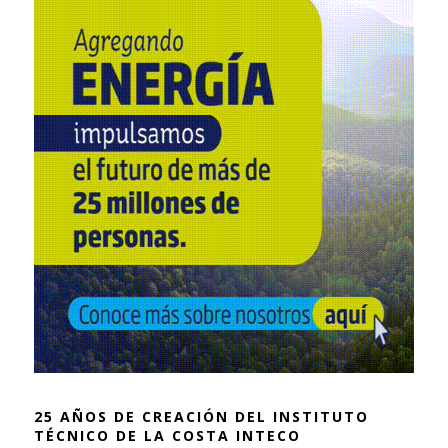
25 AÑOS DE CREACIÓN DEL INSTITUTO
TÉCNICO DE LA COSTA INTECO