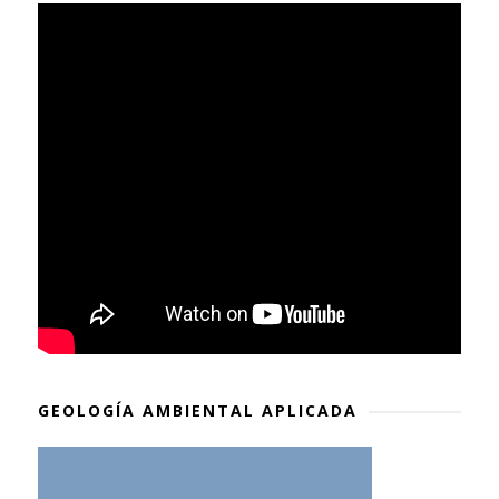
GEOLOGÍA AMBIENTAL APLICADA