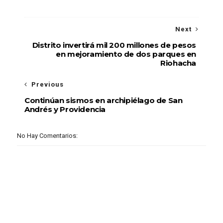
Next
Distrito invertirá mil 200 millones de pesos
en mejoramiento de dos parques en
Riohacha
Previous
Continúan sismos en archipiélago de San
Andrés y Providencia
No Hay Comentarios: