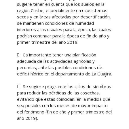
sugiere tener en cuenta que los suelos en la
región Caribe, especialmente en ecosistemas
secos y en áreas afectadas por desertificación,
se mantienen condiciones de humedad
inferiores a las usuales para la época, las cuales
podrían continuar para la época de fin de año y
primer trimestre del año 2019.
 Es importante tener una planificación
adecuada de las actividades agrícolas y
pecuarias, ante las posibles condiciones de
déficit hídrico en el departamento de La Guajira.
 Se sugiere programar los ciclos de siembras
para reducir las pérdidas de las cosechas,
evitando que estas coincidan, en la medida que
sea posible, con los meses de mayor impacto
del fenómeno (fin de año y primer trimestre del
año 2019).