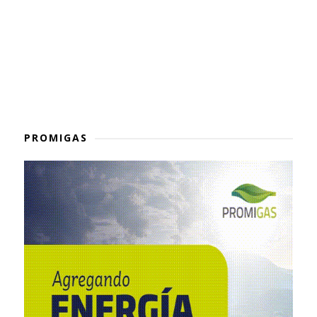
PROMIGAS