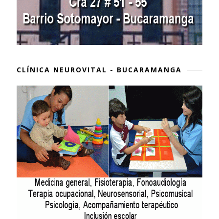
CLÍNICA NEUROVITAL - BUCARAMANGA