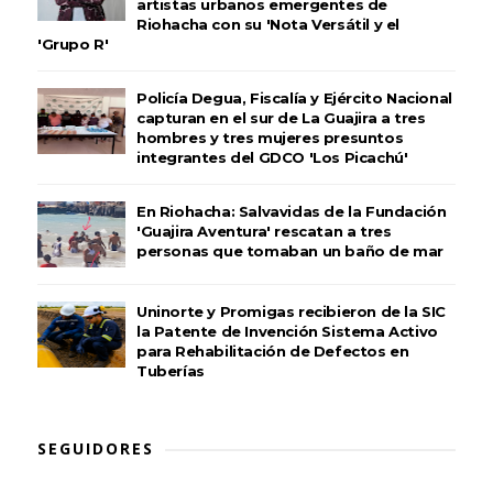
artistas urbanos emergentes de
Riohacha con su 'Nota Versátil y el
'Grupo R'
Policía Degua, Fiscalía y Ejército Nacional
capturan en el sur de La Guajira a tres
hombres y tres mujeres presuntos
integrantes del GDCO 'Los Picachú'
En Riohacha: Salvavidas de la Fundación
'Guajira Aventura' rescatan a tres
personas que tomaban un baño de mar
Uninorte y Promigas recibieron de la SIC
la Patente de Invención Sistema Activo
para Rehabilitación de Defectos en
Tuberías
SEGUIDORES