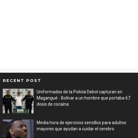
RECENT POST
Uniformados de la Policía Debol capturan en
Magangué - Bolívar a un hombre que portaba 67
dosis de cocaína
Aug 08, 2026
Media hora de ejercicios sencillos para adultos
mayores que ayudan a cuidar el cerebro
Aug 08, 2026