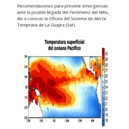
Recomendaciones para prevenir emergencias
ante la posible llegada del Fenómeno del Niño,
dio a conocer la Oficina del Sistema de Alerta
Temprana de La Guajira (Sat).