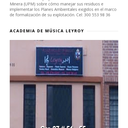
Minera (UPM) sobre cómo manejar sus residuos e
implementar los Planes Ambientales exigidos en el marco
de formalización de su explotación. Cel: 300 553 98 36
ACADEMIA DE MÚSICA LEYROY