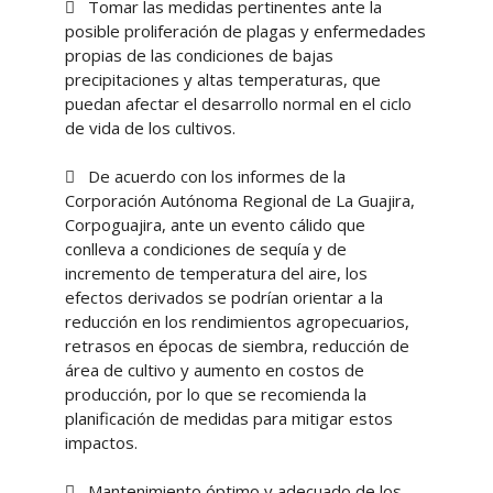
 Tomar las medidas pertinentes ante la
posible proliferación de plagas y enfermedades
propias de las condiciones de bajas
precipitaciones y altas temperaturas, que
puedan afectar el desarrollo normal en el ciclo
de vida de los cultivos.
 De acuerdo con los informes de la
Corporación Autónoma Regional de La Guajira,
Corpoguajira, ante un evento cálido que
conlleva a condiciones de sequía y de
incremento de temperatura del aire, los
efectos derivados se podrían orientar a la
reducción en los rendimientos agropecuarios,
retrasos en épocas de siembra, reducción de
área de cultivo y aumento en costos de
producción, por lo que se recomienda la
planificación de medidas para mitigar estos
impactos.
 Mantenimiento óptimo y adecuado de los