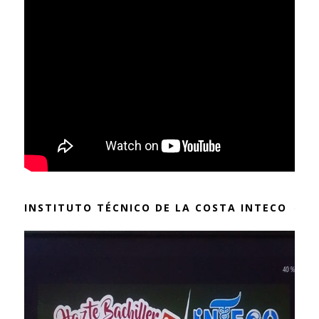
INSTITUTO TÉCNICO DE LA COSTA INTECO