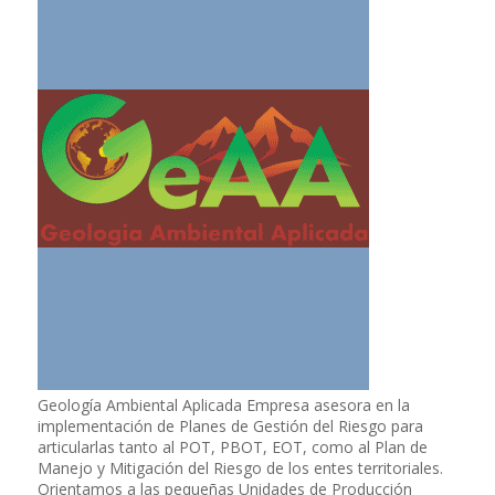
Geología Ambiental Aplicada Empresa asesora en la
implementación de Planes de Gestión del Riesgo para
articularlas tanto al POT, PBOT, EOT, como al Plan de
Manejo y Mitigación del Riesgo de los entes territoriales.
Orientamos a las pequeñas Unidades de Producción