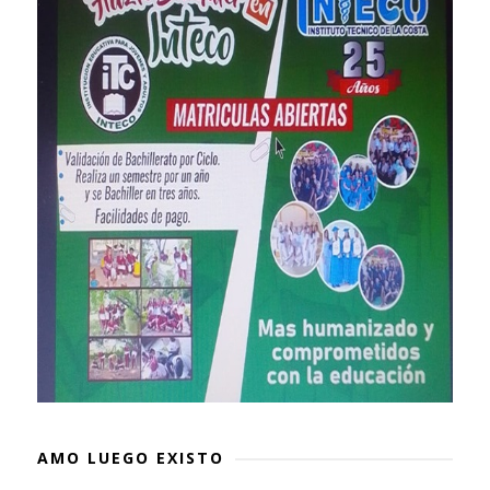
AMO LUEGO EXISTO