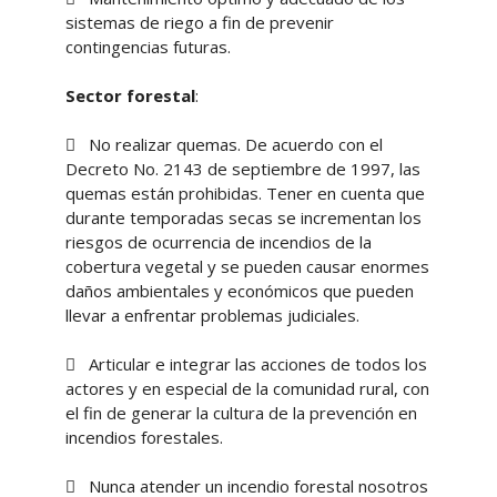
sistemas de riego a fin de prevenir
contingencias futuras.
Sector forestal
:
 No realizar quemas. De acuerdo con el
Decreto No. 2143 de septiembre de 1997, las
quemas están prohibidas. Tener en cuenta que
durante temporadas secas se incrementan los
riesgos de ocurrencia de incendios de la
cobertura vegetal y se pueden causar enormes
daños ambientales y económicos que pueden
llevar a enfrentar problemas judiciales.
 Articular e integrar las acciones de todos los
actores y en especial de la comunidad rural, con
el fin de generar la cultura de la prevención en
incendios forestales.
 Nunca atender un incendio forestal nosotros