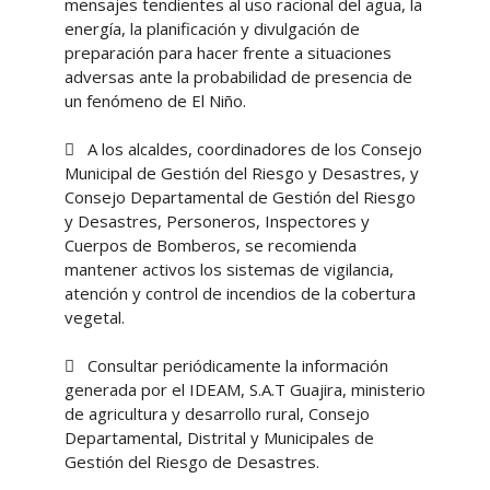
mensajes tendientes al uso racional del agua, la
energía, la planificación y divulgación de
preparación para hacer frente a situaciones
adversas ante la probabilidad de presencia de
un fenómeno de El Niño.
 A los alcaldes, coordinadores de los Consejo
Municipal de Gestión del Riesgo y Desastres, y
Consejo Departamental de Gestión del Riesgo
y Desastres, Personeros, Inspectores y
Cuerpos de Bomberos, se recomienda
mantener activos los sistemas de vigilancia,
atención y control de incendios de la cobertura
vegetal.
 Consultar periódicamente la información
generada por el IDEAM, S.A.T Guajira, ministerio
de agricultura y desarrollo rural, Consejo
Departamental, Distrital y Municipales de
Gestión del Riesgo de Desastres.