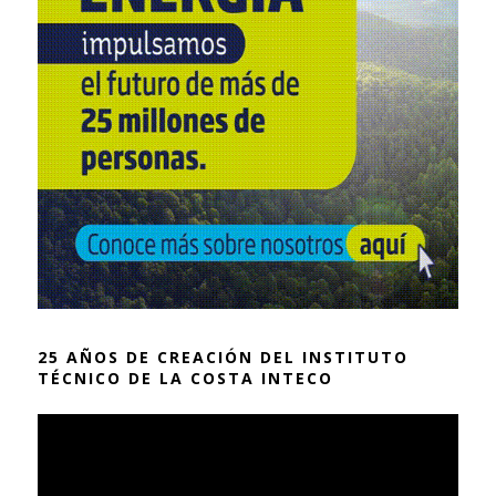
25 AÑOS DE CREACIÓN DEL INSTITUTO
TÉCNICO DE LA COSTA INTECO