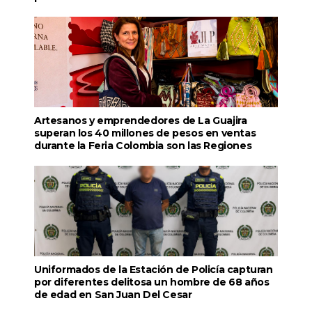
Artesanos y emprendedores de La Guajira
superan los 40 millones de pesos en ventas
durante la Feria Colombia son las Regiones
Uniformados de la Estación de Policía capturan
por diferentes delitosa un hombre de 68 años
de edad en San Juan Del Cesar