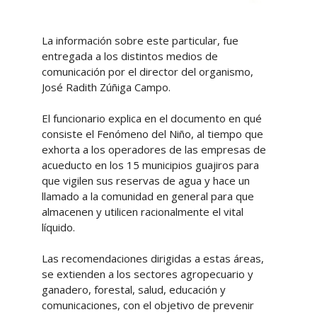
La información sobre este particular, fue
entregada a los distintos medios de
comunicación por el director del organismo,
José Radith Zúñiga Campo.
El funcionario explica en el documento en qué
consiste el Fenómeno del Niño, al tiempo que
exhorta a los operadores de las empresas de
acueducto en los 15 municipios guajiros para
que vigilen sus reservas de agua y hace un
llamado a la comunidad en general para que
almacenen y utilicen racionalmente el vital
líquido.
Las recomendaciones dirigidas a estas áreas,
se extienden a los sectores agropecuario y
ganadero, forestal, salud, educación y
comunicaciones, con el objetivo de prevenir