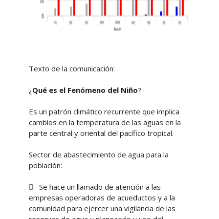
Texto de la comunicación:
¿
Qué es el Fenómeno del Niño
?
Es un patrón climático recurrente que implica
cambios en la temperatura de las aguas en la
parte central y oriental del pacífico tropical.
Sector de abastecimiento de agua para la
población:
 Se hace un llamado de atención a las
empresas operadoras de acueductos y a la
comunidad para ejercer una vigilancia de las