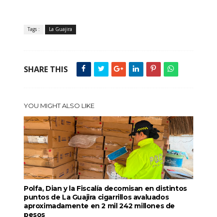
Tags :
La Guajira
SHARE THIS
YOU MIGHT ALSO LIKE
Polfa, Dian y la Fiscalía decomisan en distintos
puntos de La Guajira cigarrillos avaluados
aproximadamente en 2 mil 242 millones de
pesos