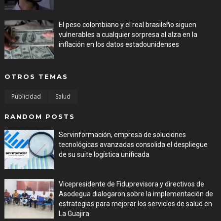
El peso colombiano y el real brasileño siguen
vulnerables a cualquier sorpresa al alza en la
inflación en los datos estadounidenses
Aug 08, 2026
OTROS TEMAS
Publicidad
Salud
RANDOM POSTS
Servinformación, empresa de soluciones
tecnológicas avanzadas consolida el despliegue
de su suite logística unificada
Jul 31, 2026
Vicepresidente de Fiduprevisora y directivos de
Asodegua dialogaron sobre la implementación de
estrategias para mejorar los servicios de salud en
La Guajira