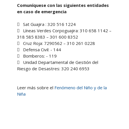
Comuníquese con las siguientes entidades
en caso de emergencia
 Sat Guajira : 320 516 1224
 Líneas Verdes Corpoguajira: 310 658 1142 –
318 585 8383 – 301 600 8352
 Cruz Roja: 7290562 – 310 261 0228
 Defensa Civil: - 144
 Bomberos: - 119
 Unidad Departamental de Gestión del
Riesgo de Desastres: 320 240 6953
Leer más sobre el
Fenómeno del Niño y de la
Niña