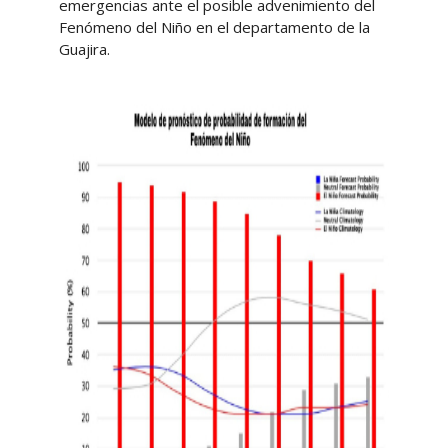
emergencias ante el posible advenimiento del
Fenómeno del Niño en el departamento de la
Guajira.