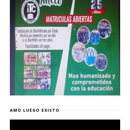
AMO LUEGO EXISTO