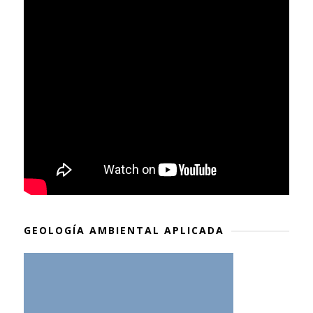
GEOLOGÍA AMBIENTAL APLICADA