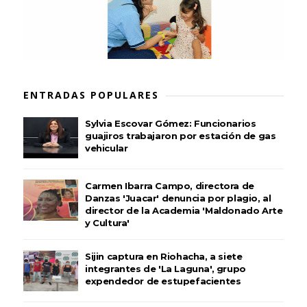
ENTRADAS POPULARES
Sylvia Escovar Gómez: Funcionarios
guajiros trabajaron por estación de gas
vehicular
Carmen Ibarra Campo, directora de
Danzas 'Juacar' denuncia por plagio, al
director de la Academia 'Maldonado Arte
y Cultura'
Sijin captura en Riohacha, a siete
integrantes de 'La Laguna', grupo
expendedor de estupefacientes