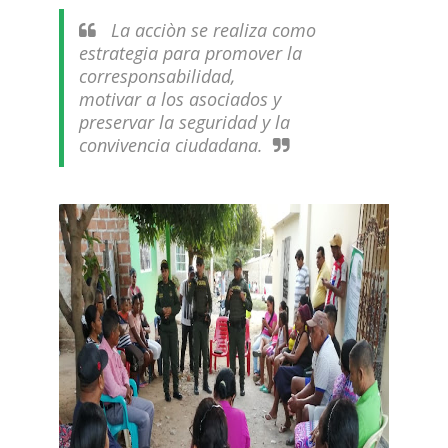
La acciòn se realiza como
estrategia para promover la
corresponsabilidad,
motivar a los asociados y
preservar la seguridad y la
convivencia ciudadana.