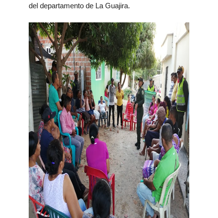
del departamento de La Guajira.