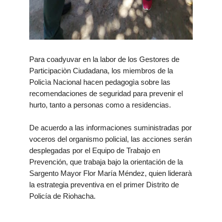
Para coadyuvar en la labor de los Gestores de
Participaciòn Ciudadana, los miembros de la
Policìa Nacional hacen pedagogìa sobre las
recomendaciones de seguridad para prevenir el
hurto, tanto a personas como a residencias.
De acuerdo a las informaciones suministradas por
voceros del organismo policial, las acciones serán
desplegadas por el Equipo de Trabajo en
Prevención, que trabaja bajo la orientación de la
Sargento Mayor Flor María Méndez, quien liderarà
la estrategia preventiva en el primer Distrito de
Policía de Riohacha.