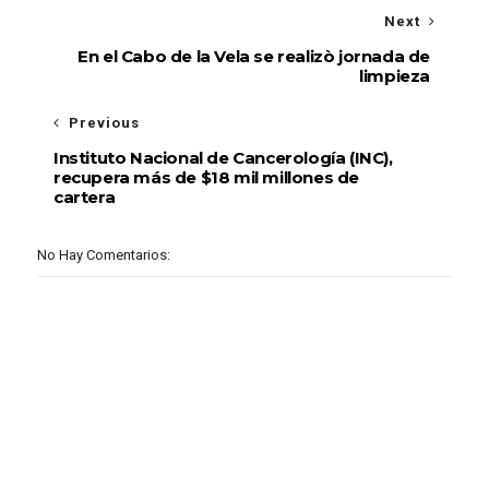
Next
En el Cabo de la Vela se realizò jornada de
limpieza
Previous
Instituto Nacional de Cancerología (INC),
recupera más de $18 mil millones de
cartera
No Hay Comentarios: