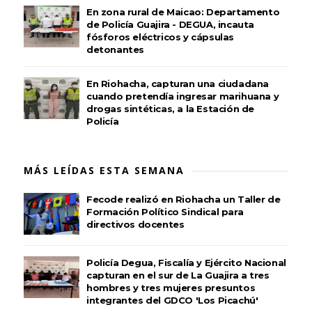
En zona rural de Maicao: Departamento
de Policía Guajira - DEGUA, incauta
fósforos eléctricos y cápsulas
detonantes
En Riohacha, capturan una ciudadana
cuando pretendía ingresar marihuana y
drogas sintéticas, a la Estación de
Policía
MÁS LEÍDAS ESTA SEMANA
Fecode realizó en Riohacha un Taller de
Formación Político Sindical para
directivos docentes
Policía Degua, Fiscalía y Ejército Nacional
capturan en el sur de La Guajira a tres
hombres y tres mujeres presuntos
integrantes del GDCO 'Los Picachú'