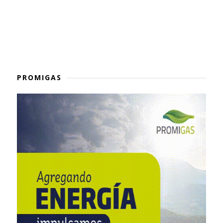
PROMIGAS