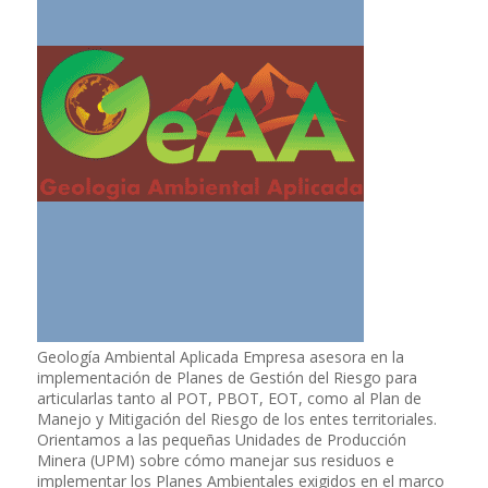
Geología Ambiental Aplicada Empresa asesora en la
implementación de Planes de Gestión del Riesgo para
articularlas tanto al POT, PBOT, EOT, como al Plan de
Manejo y Mitigación del Riesgo de los entes territoriales.
Orientamos a las pequeñas Unidades de Producción
Minera (UPM) sobre cómo manejar sus residuos e
implementar los Planes Ambientales exigidos en el marco