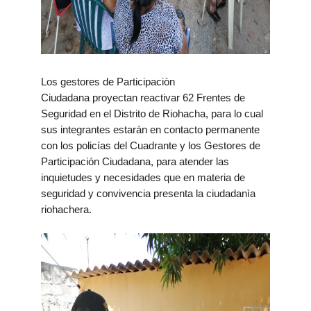
Los gestores de Participaciòn
Ciudadana
proyectan reactivar
62 Frentes de
Seguridad en el Distrito de Riohacha, para lo cual
sus integrantes estarán en contacto permanente
con los policías del Cuadrante y los Gestores de
Participación Ciudadana, para atender las
inquietudes y necesidades que en materia de
seguridad y convivencia presenta la ciudadanìa
riohachera.