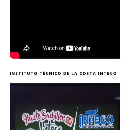
INSTITUTO TÉCNICO DE LA COSTA INTECO