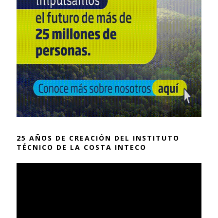
25 AÑOS DE CREACIÓN DEL INSTITUTO
TÉCNICO DE LA COSTA INTECO