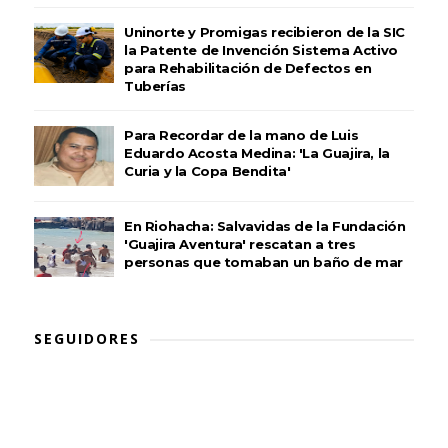
Uninorte y Promigas recibieron de la SIC
la Patente de Invención Sistema Activo
para Rehabilitación de Defectos en
Tuberías
Para Recordar de la mano de Luis
Eduardo Acosta Medina: 'La Guajira, la
Curia y la Copa Bendita'
En Riohacha: Salvavidas de la Fundación
'Guajira Aventura' rescatan a tres
personas que tomaban un baño de mar
SEGUIDORES