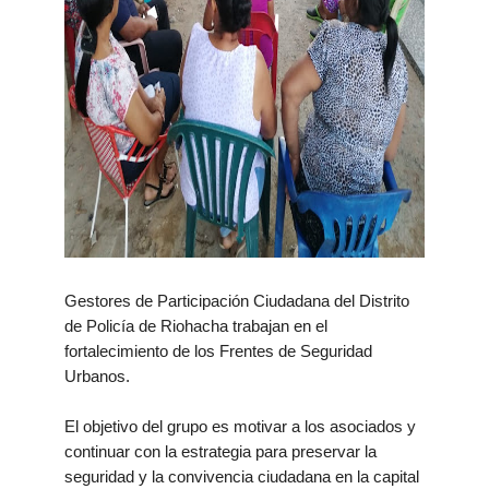
Gestores de Participación Ciudadana del Distrito
de Policía de Riohacha trabajan en el
fortalecimiento de los Frentes de Seguridad
Urbanos.
El objetivo del grupo es motivar a los asociados y
continuar con la estrategia para preservar la
seguridad y la convivencia ciudadana en la capital