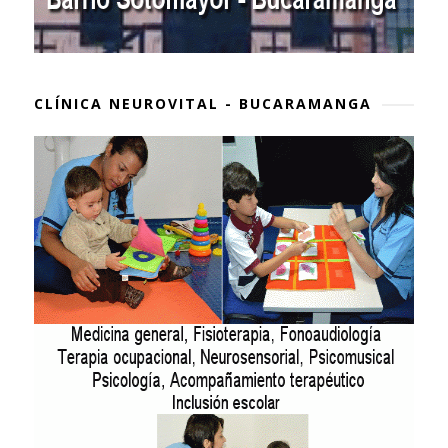
CLÍNICA NEUROVITAL - BUCARAMANGA