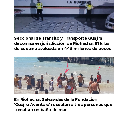
Seccional de Tránsito y Transporte Guajira
decomisa en jurisdicción de Riohacha, 81 kilos
de cocaína avaluada en 445 millones de pesos
En Riohacha: Salvavidas de la Fundación
'Guajira Aventura' rescatan a tres personas que
tomaban un baño de mar