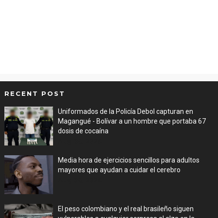
RECENT POST
Uniformados de la Policía Debol capturan en
Magangué - Bolívar a un hombre que portaba 67
dosis de cocaína
Aug 08, 2026
Media hora de ejercicios sencillos para adultos
mayores que ayudan a cuidar el cerebro
Aug 08, 2026
El peso colombiano y el real brasileño siguen