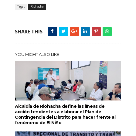
Tags :
Riohacha
SHARE THIS
YOU MIGHT ALSO LIKE
Alcaldía de Riohacha define las líneas de
acción tendientes a elaborar el Plan de
Contingencia del Distrito para hacer frente al
fenómeno de El Niño