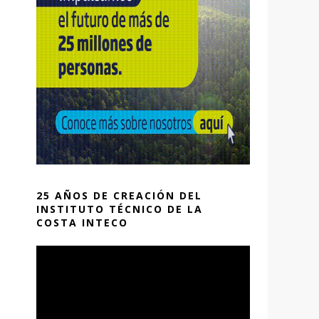
25 AÑOS DE CREACIÓN DEL
INSTITUTO TÉCNICO DE LA
COSTA INTECO