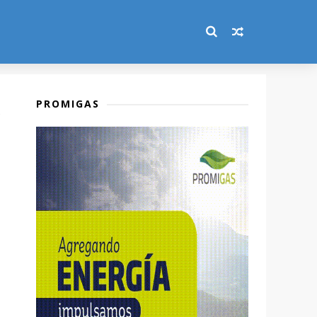
PROMIGAS