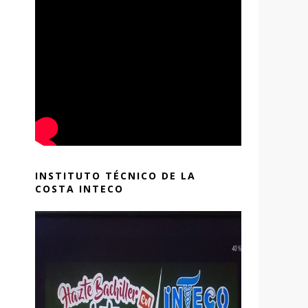
INSTITUTO TÉCNICO DE LA
COSTA INTECO