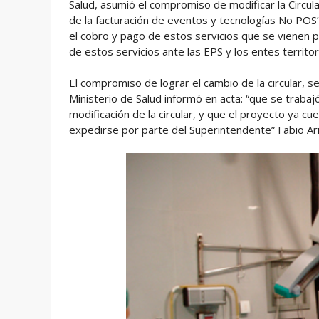
Salud, asumió el compromiso de modificar la Circul
de la facturación de eventos y tecnologías No POS”, 
el cobro y pago de estos servicios que se vienen 
de estos servicios ante las EPS y los entes territor
El compromiso de lograr el cambio de la circular, 
Ministerio de Salud informó en acta: “que se traba
modificación de la circular, y que el proyecto ya cu
expedirse por parte del Superintendente” Fabio Ari