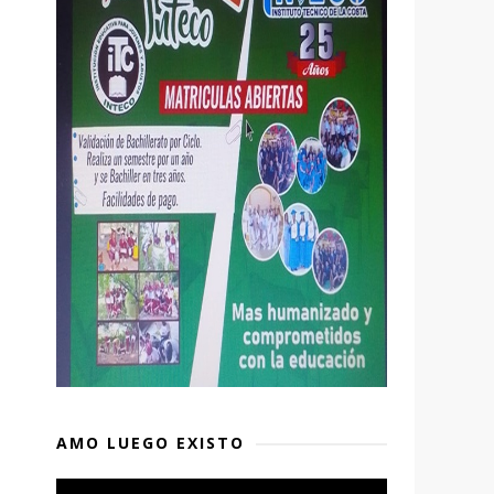
AMO LUEGO EXISTO