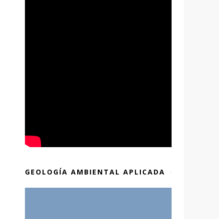
GEOLOGÍA AMBIENTAL APLICADA