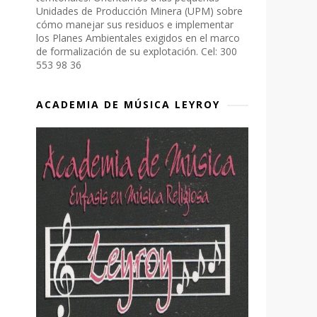
Unidades de Producción Minera (UPM) sobre
cómo manejar sus residuos e implementar
los Planes Ambientales exigidos en el marco
de formalización de su explotación. Cel: 300
553 98 36
ACADEMIA DE MÚSICA LEYROY