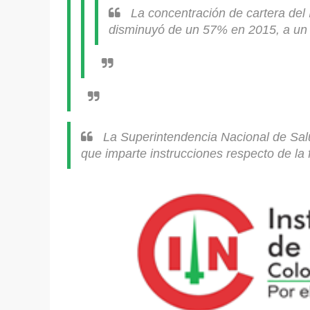
La concentración de cartera del 
disminuyó de un 57% en 2015, a un
La Superintendencia Nacional de Salu
que imparte instrucciones respecto de la