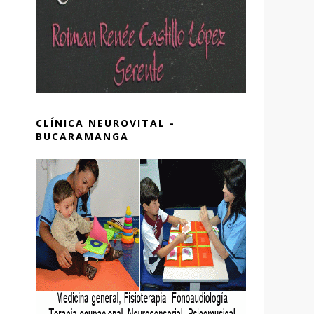
CLÍNICA NEUROVITAL -
BUCARAMANGA