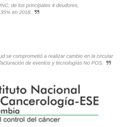
INC, de los principales 4 deudores,
 35% en 2018.
d se comprometió a realizar cambio en la circular
 facturación de eventos y tecnologías No POS.