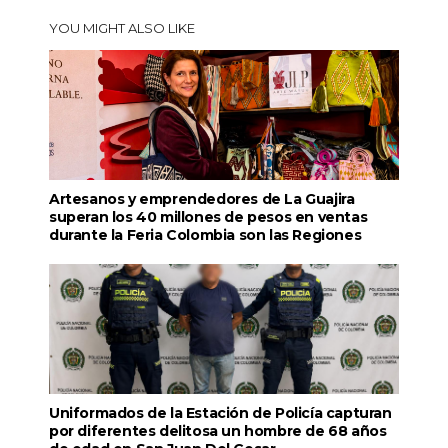
YOU MIGHT ALSO LIKE
Artesanos y emprendedores de La Guajira
superan los 40 millones de pesos en ventas
durante la Feria Colombia son las Regiones
Uniformados de la Estación de Policía capturan
por diferentes delitosa un hombre de 68 años