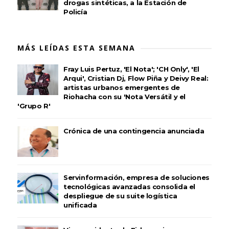
drogas sintéticas, a la Estación de
Policía
MÁS LEÍDAS ESTA SEMANA
Fray Luis Pertuz, 'El Nota'; 'CH Only', 'El
Arqui', Cristian Dj, Flow Piña y Deivy Real:
artistas urbanos emergentes de
Riohacha con su 'Nota Versátil y el
'Grupo R'
Crónica de una contingencia anunciada
Servinformación, empresa de soluciones
tecnológicas avanzadas consolida el
despliegue de su suite logística
unificada