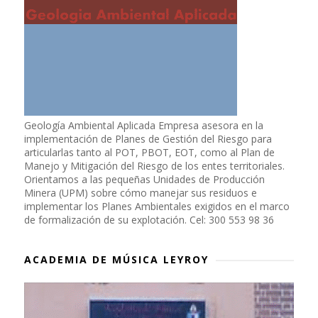
Geología Ambiental Aplicada Empresa asesora en la
implementación de Planes de Gestión del Riesgo para
articularlas tanto al POT, PBOT, EOT, como al Plan de
Manejo y Mitigación del Riesgo de los entes territoriales.
Orientamos a las pequeñas Unidades de Producción
Minera (UPM) sobre cómo manejar sus residuos e
implementar los Planes Ambientales exigidos en el marco
de formalización de su explotación. Cel: 300 553 98 36
ACADEMIA DE MÚSICA LEYROY