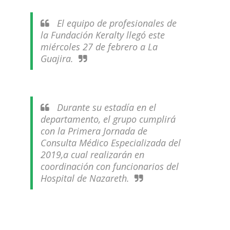
El equipo de profesionales de
la Fundación Keralty llegó este
miércoles 27 de febrero a La
Guajira.
Durante su estadía en el
departamento, el grupo cumplirá
con la Primera Jornada de
Consulta Médico Especializada del
2019,a cual realizarán en
coordinación con funcionarios del
Hospital de Nazareth.