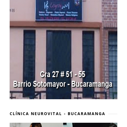
CLÍNICA NEUROVITAL - BUCARAMANGA