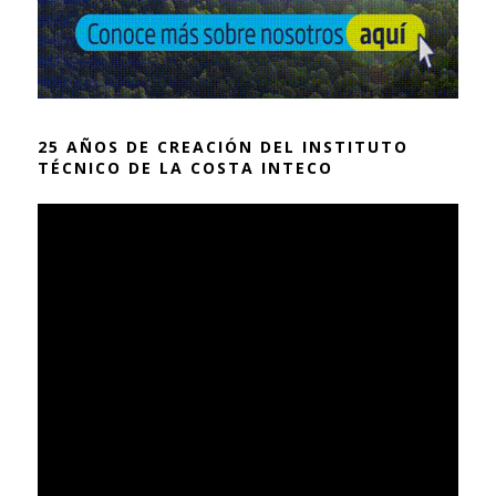
25 AÑOS DE CREACIÓN DEL INSTITUTO
TÉCNICO DE LA COSTA INTECO