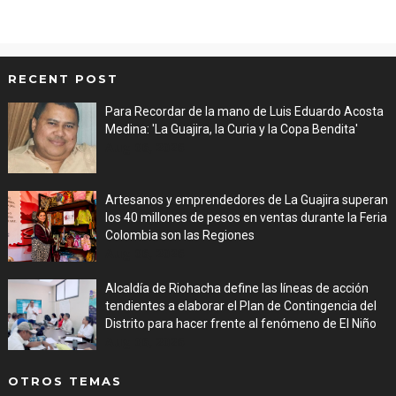
RECENT POST
Para Recordar de la mano de Luis Eduardo Acosta
Medina: 'La Guajira, la Curia y la Copa Bendita'
Aug 06, 2026
Artesanos y emprendedores de La Guajira superan
los 40 millones de pesos en ventas durante la Feria
Colombia son las Regiones
Aug 06, 2026
Alcaldía de Riohacha define las líneas de acción
tendientes a elaborar el Plan de Contingencia del
Distrito para hacer frente al fenómeno de El Niño
Aug 06, 2026
OTROS TEMAS