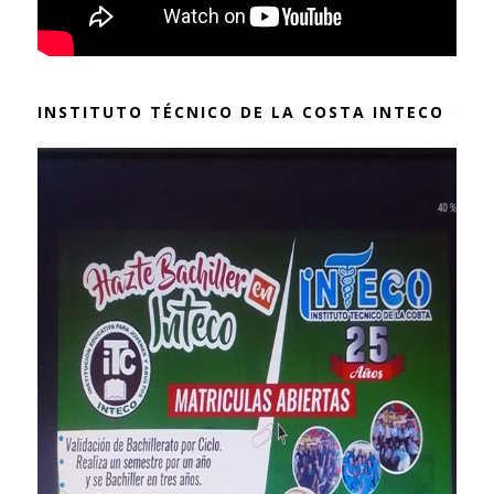
INSTITUTO TÉCNICO DE LA COSTA INTECO