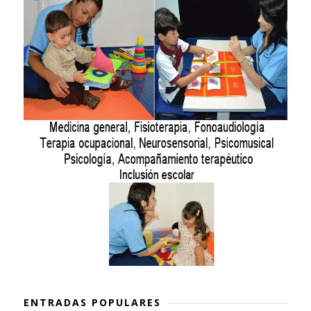
ENTRADAS POPULARES