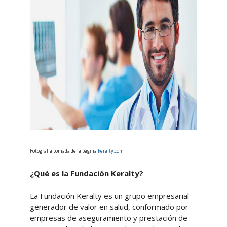
Fotografía tomada de la página
keralty.com
¿Qué es la Fundación Keralty?
La Fundación Keralty es un grupo empresarial
generador de valor en salud, conformado por
empresas de aseguramiento y prestación de