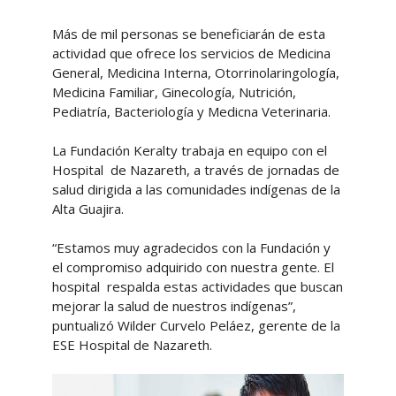
Más de mil personas se beneficiarán de esta
actividad que ofrece los servicios de Medicina
General, Medicina Interna, Otorrinolaringología,
Medicina Familiar, Ginecología, Nutrición,
Pediatría, Bacteriología y Medicna Veterinaria.
La Fundación Keralty trabaja en equipo con el
Hospital de Nazareth, a través de jornadas de
salud dirigida a las comunidades indígenas de la
Alta Guajira.
“Estamos muy agradecidos con la Fundación y
el compromiso adquirido con nuestra gente. El
hospital respalda estas actividades que buscan
mejorar la salud de nuestros indígenas”,
puntualizó Wilder Curvelo Peláez, gerente de la
ESE Hospital de Nazareth.