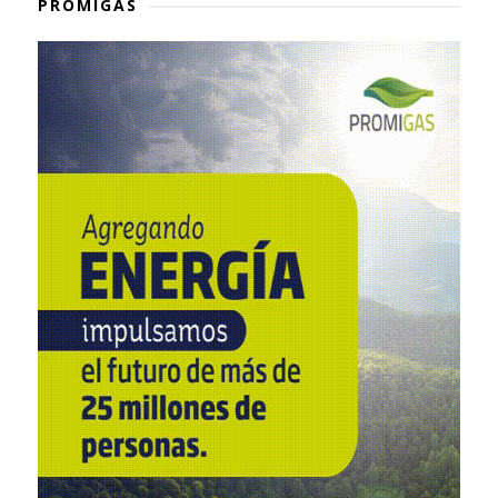
PROMIGAS