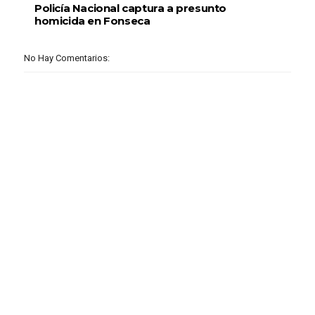
Policía Nacional captura a presunto
homicida en Fonseca
No Hay Comentarios: