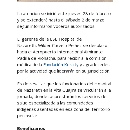
La atención se inició este jueves 28 de febrero
y se extenderá hasta el sábado 2 de marzo,
según informaron voceros autorizados.
El gerente de la ESE Hospital de
Nazareth, Wilder Curvelo Peláez se desplazó
hacia el Aeropuerto Internacional Almirante
Padilla de Riohacha, para recibir a la comisión
médica de la
Fundación Keralty
y agradecerles
por la actividad que liderarán en su jurisdicción.
Es de resaltar que los funcionarios del Hospital
de Nazareth en la Alta Guajira se vincularán a la
jornada, donde se prestarán los servicios de
salud especializada a las comunidades
indígenas asentadas en esa zona del territorio
peninsular.
Beneficiarios