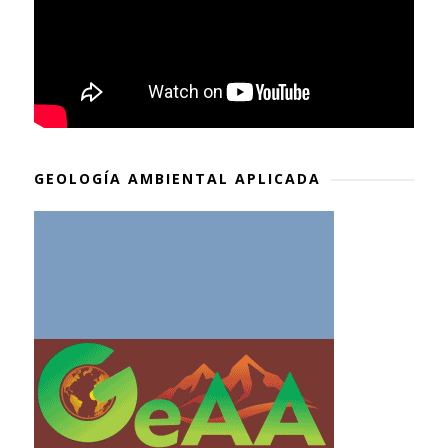
GEOLOGÍA AMBIENTAL APLICADA