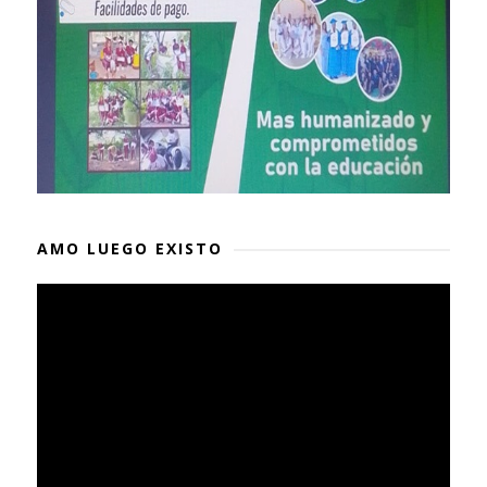
AMO LUEGO EXISTO