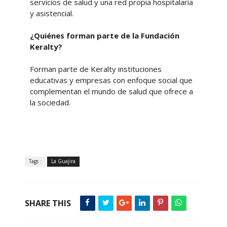
servicios de salud y una red propia hospitalaria
y asistencial.
¿Quiénes forman parte de la Fundación
Keralty?
Forman parte de Keralty instituciones
educativas y empresas con enfoque social que
complementan el mundo de salud que ofrece a
la sociedad.
Tags :
La Guajira
SHARE THIS