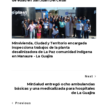
de edad en San Juan Del Cesar
Minvivienda, Ciudad y Territorio encargada
inspecciona trabajos de la planta
desalinizadora de La Paz comunidad indígena
en Manaure - La Guajira
Next
MinSalud entregó ocho ambulancias
básicas y una medicalizada para hospitales
de La Guajira
Previous