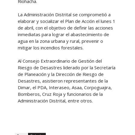
Riohacha.
La Administración Distrital se comprometió a
elaborar y socializar el Plan de Acción el lunes 1
de abril, con el objetivo de definir las acciones
inmediatas para lograr el abastecimiento de
agua en la zona urbana y rural, prevenir o
mitigar los incendios forestales.
Al Consejo Extraordinario de Gestión del
Riesgo de Desastres liderado por la Secretaría
de Planeación y la Dirección de Riesgo de
Desastres, asistieron representantes de la
Dimar, el PDA, Interaseo, Asaa, Corpoguajira,
Bomberos, Cruz Roja y funcionarios de la
Administración Distrital, entre otros.