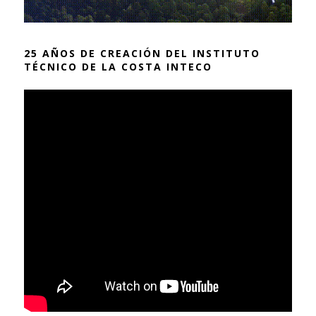
25 AÑOS DE CREACIÓN DEL INSTITUTO
TÉCNICO DE LA COSTA INTECO