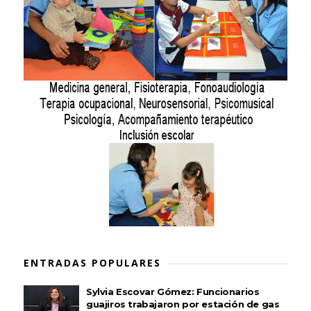
ENTRADAS POPULARES
Sylvia Escovar Gómez: Funcionarios
guajiros trabajaron por estación de gas