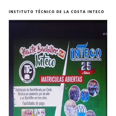
INSTITUTO TÉCNICO DE LA COSTA INTECO