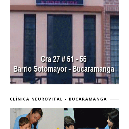
CLÍNICA NEUROVITAL - BUCARAMANGA