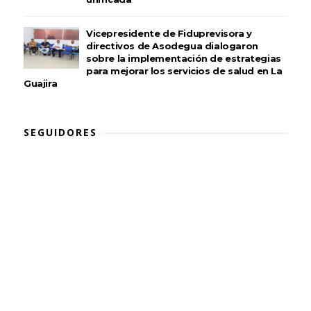
Vicepresidente de Fiduprevisora y
directivos de Asodegua dialogaron
sobre la implementación de estrategias
para mejorar los servicios de salud en La
Guajira
SEGUIDORES