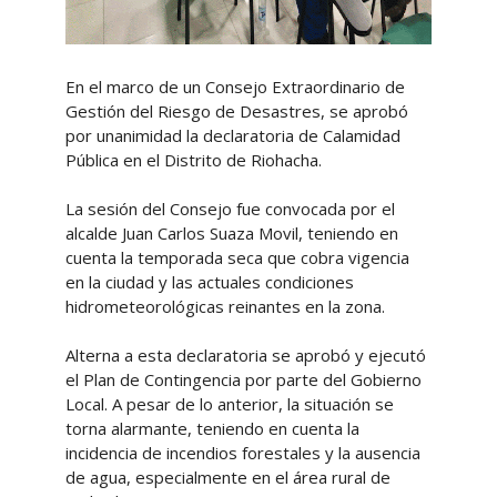
En el marco de un Consejo Extraordinario de
Gestión del Riesgo de Desastres, se aprobó
por unanimidad la declaratoria de Calamidad
Pública en el Distrito de Riohacha.
La sesión del Consejo fue convocada por el
alcalde Juan Carlos Suaza Movil, teniendo en
cuenta la temporada seca que cobra vigencia
en la ciudad y las actuales condiciones
hidrometeorológicas reinantes en la zona.
Alterna a esta declaratoria se aprobó y ejecutó
el Plan de Contingencia por parte del Gobierno
Local. A pesar de lo anterior, la situación se
torna alarmante, teniendo en cuenta la
incidencia de incendios forestales y la ausencia
de agua, especialmente en el área rural de