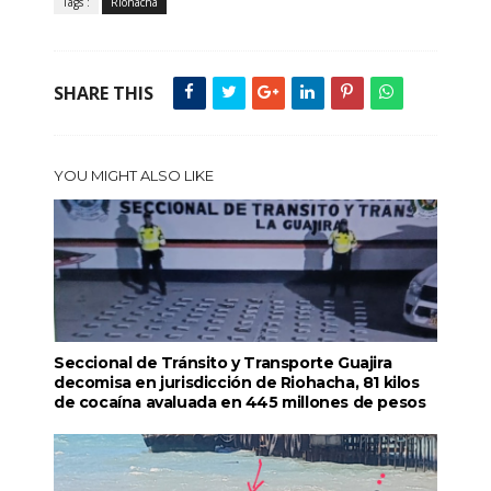
Tags :
Riohacha
SHARE THIS
YOU MIGHT ALSO LIKE
Seccional de Tránsito y Transporte Guajira
decomisa en jurisdicción de Riohacha, 81 kilos
de cocaína avaluada en 445 millones de pesos