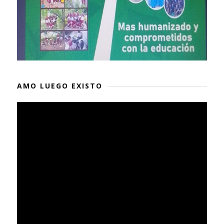
AMO LUEGO EXISTO