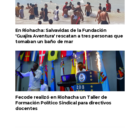
En Riohacha: Salvavidas de la Fundación
'Guajira Aventura' rescatan a tres personas que
tomaban un baño de mar
Fecode realizó en Riohacha un Taller de
Formación Político Sindical para directivos
docentes