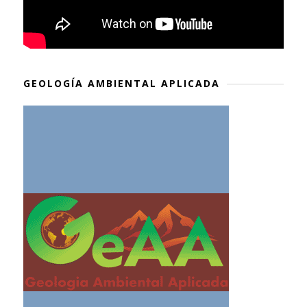
GEOLOGÍA AMBIENTAL APLICADA