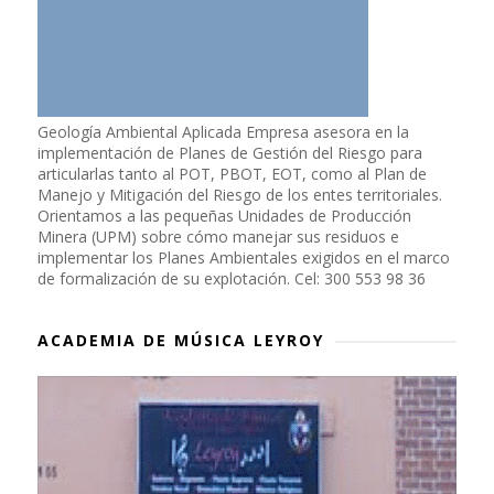
Geología Ambiental Aplicada Empresa asesora en la
implementación de Planes de Gestión del Riesgo para
articularlas tanto al POT, PBOT, EOT, como al Plan de
Manejo y Mitigación del Riesgo de los entes territoriales.
Orientamos a las pequeñas Unidades de Producción
Minera (UPM) sobre cómo manejar sus residuos e
implementar los Planes Ambientales exigidos en el marco
de formalización de su explotación. Cel: 300 553 98 36
ACADEMIA DE MÚSICA LEYROY