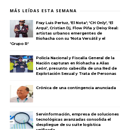
MÁS LEÍDAS ESTA SEMANA
Fray Luis Pertuz, 'El Nota'; 'CH Only', 'El
Arqui', Cristian Dj, Flow Piña y Deivy Real:
artistas urbanos emergentes de
Riohacha con su 'Nota Versátil y el
'Grupo R'
Policía Nacional y Fiscalía General de la
Nación capturan en Riohacha a Alias
León', presunto cabecilla de una Red de
Explotación Sexual y Trata de Personas
Crónica de una contingencia anunciada
Servinformación, empresa de soluciones
tecnológicas avanzadas consolida el
despliegue de su suite logística
unificada