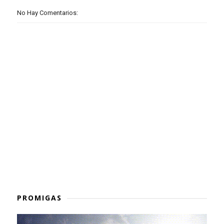
No Hay Comentarios:
PROMIGAS