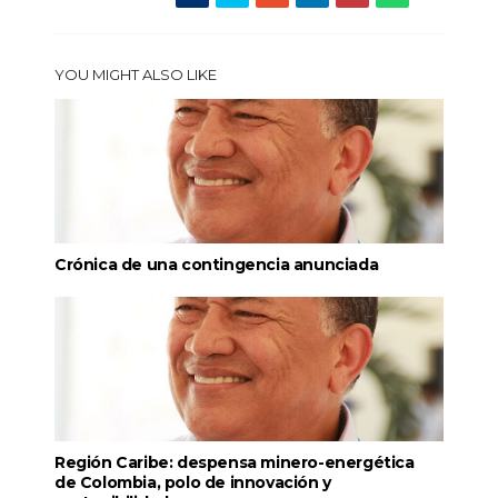
YOU MIGHT ALSO LIKE
Crónica de una contingencia anunciada
Región Caribe: despensa minero-energética
de Colombia, polo de innovación y