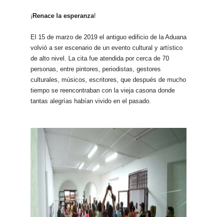
¡
Renace la esperanza
!
El 15 de marzo de 2019 el antiguo edificio de la Aduana
volvió a ser escenario de un evento cultural y artístico
de alto nivel. La cita fue atendida por cerca de 70
personas, entre pintores, periodistas, gestores
culturales, músicos, escritores, que después de mucho
tiempo se reencontraban con la vieja casona donde
tantas alegrías habían vivido en el pasado.