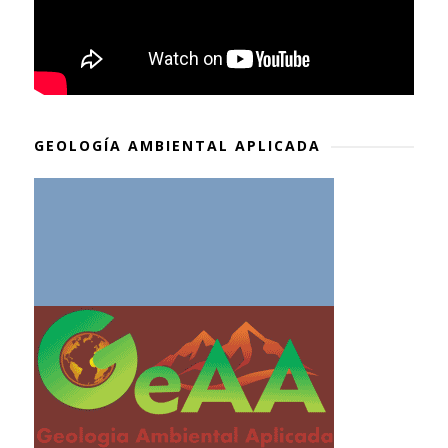
GEOLOGÍA AMBIENTAL APLICADA