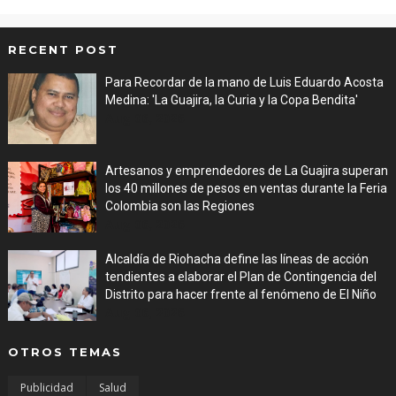
RECENT POST
Para Recordar de la mano de Luis Eduardo Acosta
Medina: 'La Guajira, la Curia y la Copa Bendita'
Aug 06, 2026
Artesanos y emprendedores de La Guajira superan
los 40 millones de pesos en ventas durante la Feria
Colombia son las Regiones
Aug 06, 2026
Alcaldía de Riohacha define las líneas de acción
tendientes a elaborar el Plan de Contingencia del
Distrito para hacer frente al fenómeno de El Niño
Aug 06, 2026
OTROS TEMAS
Publicidad
Salud