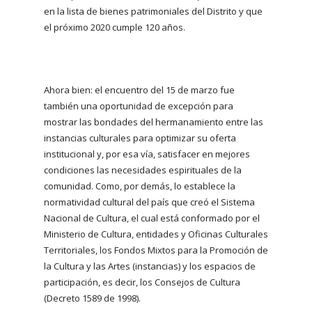
en la lista de bienes patrimoniales del Distrito y que
el próximo 2020 cumple 120 años.
Ahora bien: el encuentro del 15 de marzo fue
también una oportunidad de excepción para
mostrar las bondades del hermanamiento entre las
instancias culturales para optimizar su oferta
institucional y, por esa vía, satisfacer en mejores
condiciones las necesidades espirituales de la
comunidad. Como, por demás, lo establece la
normatividad cultural del país que creó el Sistema
Nacional de Cultura, el cual está conformado por el
Ministerio de Cultura, entidades y Oficinas Culturales
Territoriales, los Fondos Mixtos para la Promoción de
la Cultura y las Artes (instancias) y los espacios de
participación, es decir, los Consejos de Cultura
(Decreto 1589 de 1998).