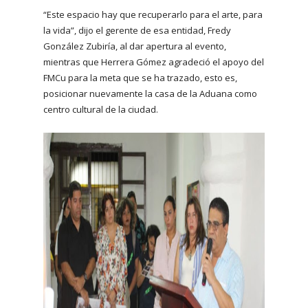
“Este espacio hay que recuperarlo para el arte, para
la vida”, dijo el gerente de esa entidad, Fredy
González Zubiría, al dar apertura al evento,
mientras que Herrera Gómez agradeció el apoyo del
FMCu para la meta que se ha trazado, esto es,
posicionar nuevamente la casa de la Aduana como
centro cultural de la ciudad.