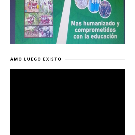
AMO LUEGO EXISTO