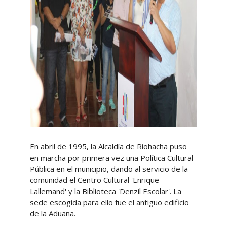
En abril de 1995, la Alcaldía de Riohacha puso
en marcha por primera vez una Política Cultural
Pública en el municipio, dando al servicio de la
comunidad el Centro Cultural 'Enrique
Lallemand' y la Biblioteca 'Denzil Escolar'. La
sede escogida para ello fue el antiguo edificio
de la Aduana.