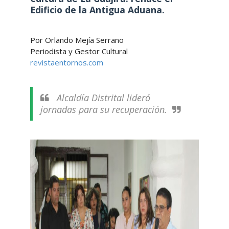
Edificio de la Antigua Aduana.
Por Orlando Mejía Serrano
Periodista y Gestor Cultural
revistaentornos.com
Alcaldía Distrital lideró
jornadas para su recuperación.