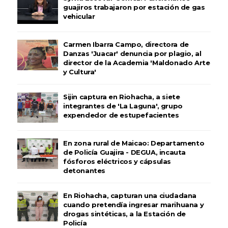
guajiros trabajaron por estación de gas
vehicular
Carmen Ibarra Campo, directora de
Danzas 'Juacar' denuncia por plagio, al
director de la Academia 'Maldonado Arte
y Cultura'
Sijin captura en Riohacha, a siete
integrantes de 'La Laguna', grupo
expendedor de estupefacientes
En zona rural de Maicao: Departamento
de Policía Guajira - DEGUA, incauta
fósforos eléctricos y cápsulas
detonantes
En Riohacha, capturan una ciudadana
cuando pretendía ingresar marihuana y
drogas sintéticas, a la Estación de
Policía