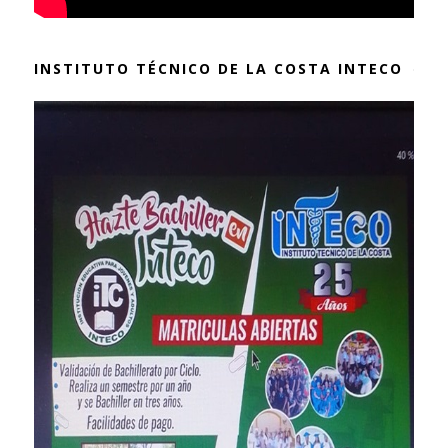
INSTITUTO TÉCNICO DE LA COSTA INTECO