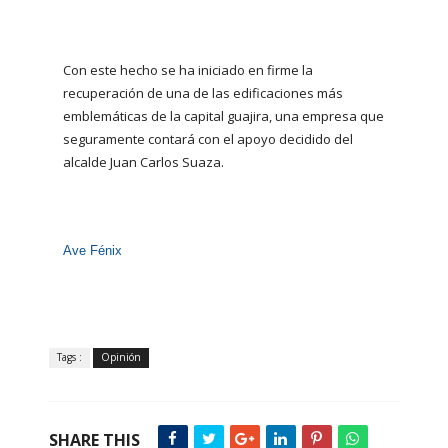
Con este hecho se ha iniciado en firme la
recuperación de una de las edificaciones más
emblemáticas de la capital guajira, una empresa que
seguramente contará con el apoyo decidido del
alcalde Juan Carlos Suaza.
Ave Fénix
Tags :
Opinión
SHARE THIS