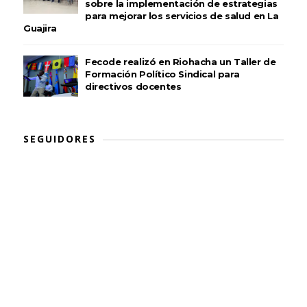
sobre la implementación de estrategias
para mejorar los servicios de salud en La
Guajira
Fecode realizó en Riohacha un Taller de
Formación Político Sindical para
directivos docentes
SEGUIDORES