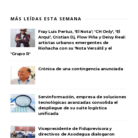
MÁS LEÍDAS ESTA SEMANA
Fray Luis Pertuz, 'El Nota'; 'CH Only', 'El
Arqui', Cristian Dj, Flow Piña y Deivy Real:
artistas urbanos emergentes de
Riohacha con su 'Nota Versátil y el
'Grupo R'
Crónica de una contingencia anunciada
Servinformación, empresa de soluciones
tecnológicas avanzadas consolida el
despliegue de su suite logística
unificada
Vicepresidente de Fiduprevisora y
directivos de Asodegua dialogaron