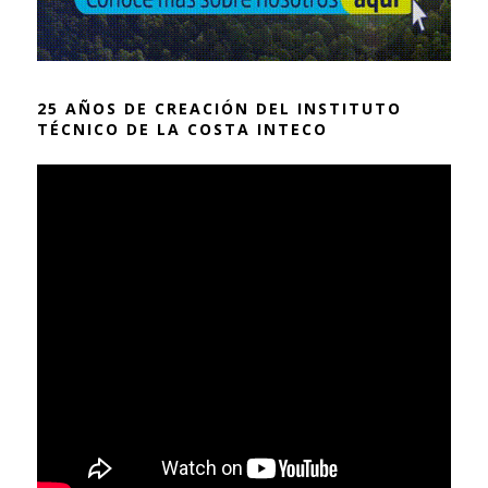
25 AÑOS DE CREACIÓN DEL INSTITUTO
TÉCNICO DE LA COSTA INTECO