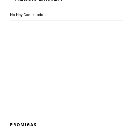
No Hay Comentarios:
PROMIGAS