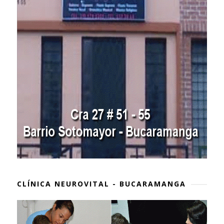
CLÍNICA NEUROVITAL - BUCARAMANGA