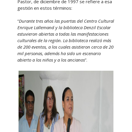
Pastor, de diciembre de 1997 se refiere a esa
gestión en estos términos:
“
Durante tres años las puertas del Centro Cultural
Enrique Lallemand y la biblioteca Denzil Escolar
estuvieron abiertas a todas las manifestaciones
culturales de la región. La biblioteca realizó más
de 200 eventos, a los cuales asistieron cerca de 20
mil personas, además ha sido un escenario
abierto a los niños y a los ancianos
”.