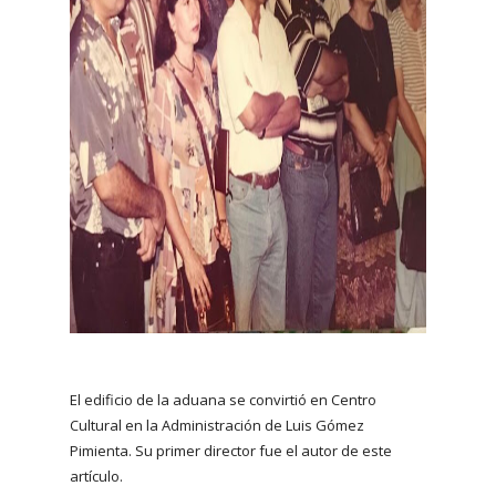
El edificio de la aduana se convirtió en Centro
Cultural en la Administración de Luis Gómez
Pimienta. Su primer director fue el autor de este
artículo.