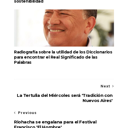
sostenibilidad
Radiografía sobre la utilidad de los Diccionarios
para encontrar el Real Significado de las
Palabras
Next
La Tertulia del Miércoles será 'Tradición con
Nuevos Aires'
Previous
Riohacha se engalana para el Festival
Francisco 'El Hombre'