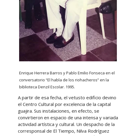
Enrique Herrera Barros y Pablo Emilio Fonseca en el
conversatorio “El habla de los riohacheros” en la
biblioteca Denzil Escolar. 1995.
A partir de esa fecha, el vetusto edificio devino
el Centro Cultural por excelencia de la capital
guajira. Sus instalaciones, en efecto, se
convirtieron en espacio de una intensa y variada
actividad artística y cultural. Un despacho de la
corresponsal de El Tiempo, Nilva Rodríguez