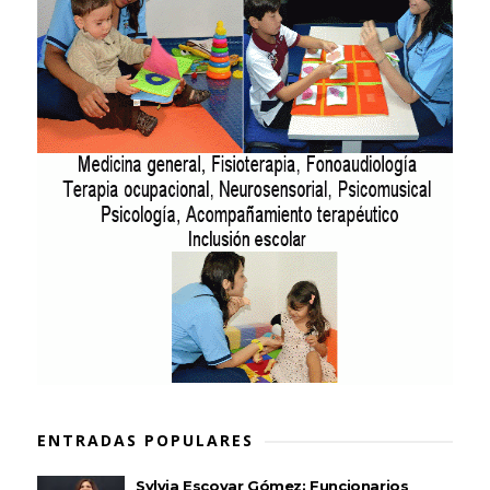
ENTRADAS POPULARES
Sylvia Escovar Gómez: Funcionarios