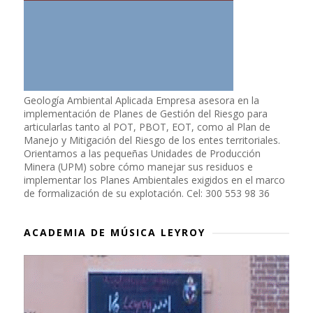
Geología Ambiental Aplicada Empresa asesora en la
implementación de Planes de Gestión del Riesgo para
articularlas tanto al POT, PBOT, EOT, como al Plan de
Manejo y Mitigación del Riesgo de los entes territoriales.
Orientamos a las pequeñas Unidades de Producción
Minera (UPM) sobre cómo manejar sus residuos e
implementar los Planes Ambientales exigidos en el marco
de formalización de su explotación. Cel: 300 553 98 36
ACADEMIA DE MÚSICA LEYROY