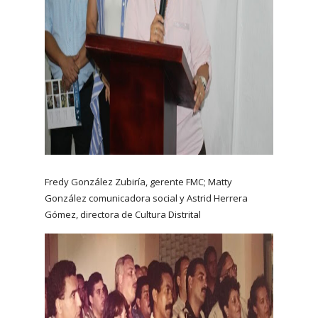
Fredy González Zubiría, gerente FMC; Matty
González comunicadora social y Astrid Herrera
Gómez, directora de Cultura Distrital