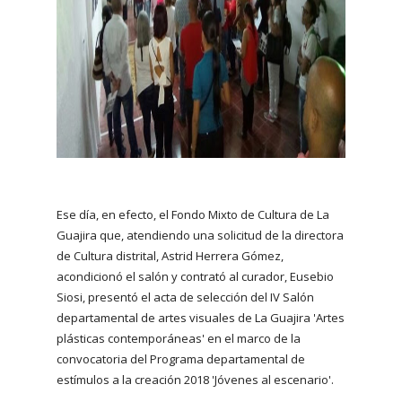
Ese día, en efecto, el Fondo Mixto de Cultura de La
Guajira que, atendiendo una solicitud de la directora
de Cultura distrital, Astrid Herrera Gómez,
acondicionó el salón y contrató al curador, Eusebio
Siosi, presentó el acta de selección del IV Salón
departamental de artes visuales de La Guajira 'Artes
plásticas contemporáneas' en el marco de la
convocatoria del Programa departamental de
estímulos a la creación 2018 'Jóvenes al escenario'.