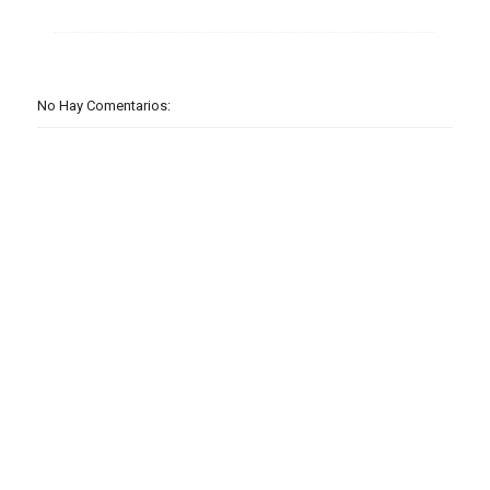
No Hay Comentarios: