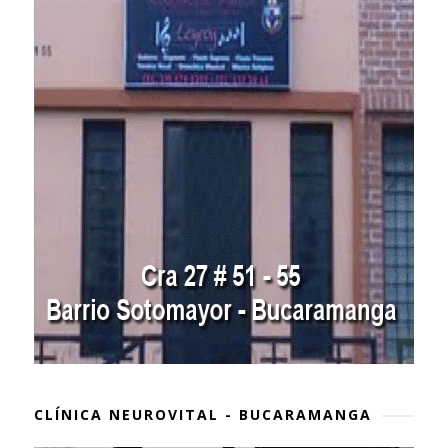
CLÍNICA NEUROVITAL - BUCARAMANGA