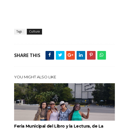
Tags :
Cultura
SHARE THIS
YOU MIGHT ALSO LIKE
Feria Municipal del Libro y la Lectura, de La