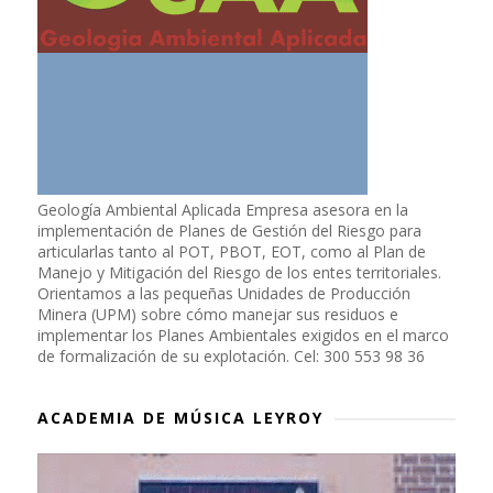
Geología Ambiental Aplicada Empresa asesora en la
implementación de Planes de Gestión del Riesgo para
articularlas tanto al POT, PBOT, EOT, como al Plan de
Manejo y Mitigación del Riesgo de los entes territoriales.
Orientamos a las pequeñas Unidades de Producción
Minera (UPM) sobre cómo manejar sus residuos e
implementar los Planes Ambientales exigidos en el marco
de formalización de su explotación. Cel: 300 553 98 36
ACADEMIA DE MÚSICA LEYROY