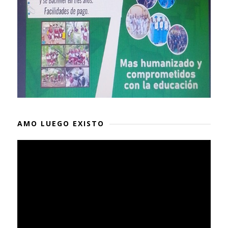
AMO LUEGO EXISTO