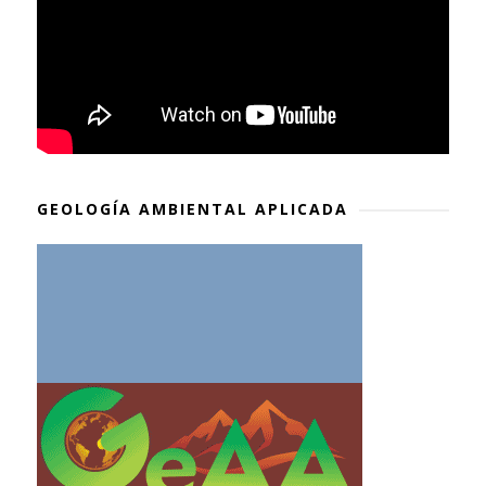
GEOLOGÍA AMBIENTAL APLICADA