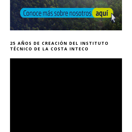
25 AÑOS DE CREACIÓN DEL INSTITUTO
TÉCNICO DE LA COSTA INTECO