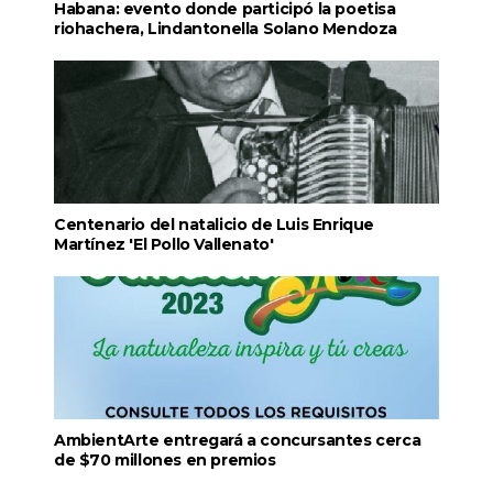
Habana: evento donde participó la poetisa
riohachera, Lindantonella Solano Mendoza
Centenario del natalicio de Luis Enrique
Martínez 'El Pollo Vallenato'
AmbientArte entregará a concursantes cerca
de $70 millones en premios