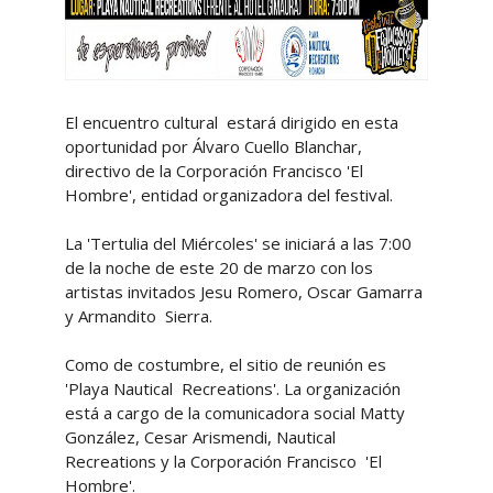
El encuentro cultural estará dirigido en esta
oportunidad por Álvaro Cuello Blanchar,
directivo de la Corporación Francisco 'El
Hombre', entidad organizadora del festival.
La 'Tertulia del Miércoles' se iniciará a las 7:00
de la noche de este 20 de marzo con los
artistas invitados Jesu Romero, Oscar Gamarra
y Armandito Sierra.
Como de costumbre, el sitio de reunión es
'Playa Nautical Recreations'. La organización
está a cargo de la comunicadora social Matty
González, Cesar Arismendi, Nautical
Recreations y la Corporación Francisco 'El
Hombre'.