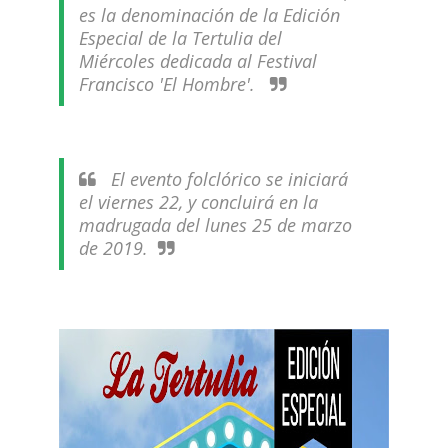
es la denominación de la Edición
Especial de la Tertulia del
Miércoles dedicada al Festival
Francisco 'El Hombre'.
El evento folclórico se iniciará
el viernes 22, y concluirá en la
madrugada del lunes 25 de marzo
de 2019.