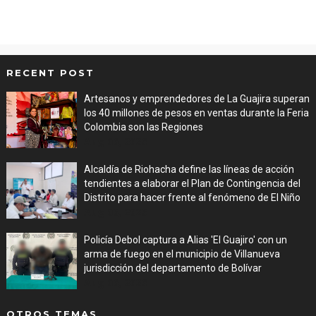
RECENT POST
Artesanos y emprendedores de La Guajira superan
los 40 millones de pesos en ventas durante la Feria
Colombia son las Regiones
Aug 06, 2026
Alcaldía de Riohacha define las líneas de acción
tendientes a elaborar el Plan de Contingencia del
Distrito para hacer frente al fenómeno de El Niño
Aug 06, 2026
Policía Debol captura a Alias 'El Guajiro' con un
arma de fuego en el municipio de Villanueva
jurisdicción del departamento de Bolívar
Aug 06, 2026
OTROS TEMAS