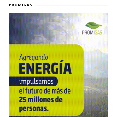
PROMIGAS