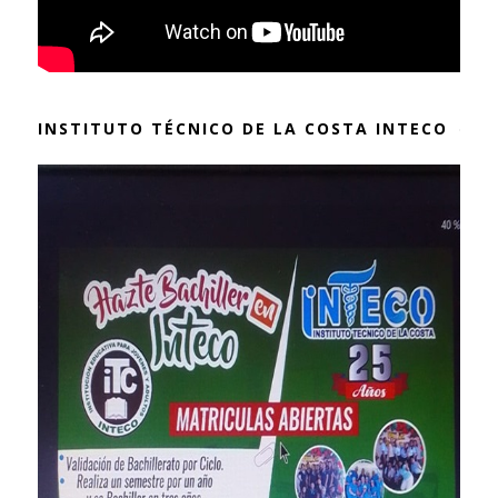
INSTITUTO TÉCNICO DE LA COSTA INTECO