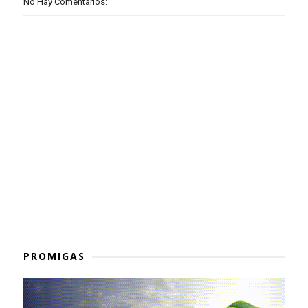
No Hay Comentarios:
PROMIGAS