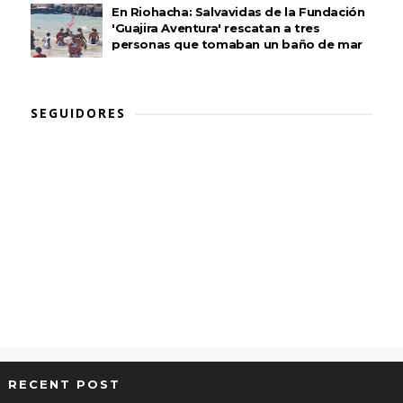
En Riohacha: Salvavidas de la Fundación
'Guajira Aventura' rescatan a tres
personas que tomaban un baño de mar
SEGUIDORES
RECENT POST