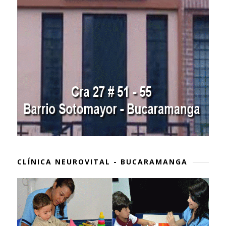
CLÍNICA NEUROVITAL - BUCARAMANGA