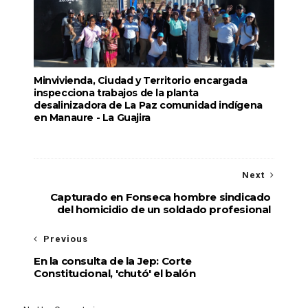
Minvivienda, Ciudad y Territorio encargada
inspecciona trabajos de la planta
desalinizadora de La Paz comunidad indígena
en Manaure - La Guajira
Next
Capturado en Fonseca hombre sindicado
del homicidio de un soldado profesional
Previous
En la consulta de la Jep: Corte
Constitucional, 'chutó' el balón