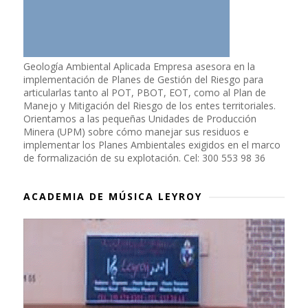
Geología Ambiental Aplicada Empresa asesora en la
implementación de Planes de Gestión del Riesgo para
articularlas tanto al POT, PBOT, EOT, como al Plan de
Manejo y Mitigación del Riesgo de los entes territoriales.
Orientamos a las pequeñas Unidades de Producción
Minera (UPM) sobre cómo manejar sus residuos e
implementar los Planes Ambientales exigidos en el marco
de formalización de su explotación. Cel: 300 553 98 36
ACADEMIA DE MÚSICA LEYROY