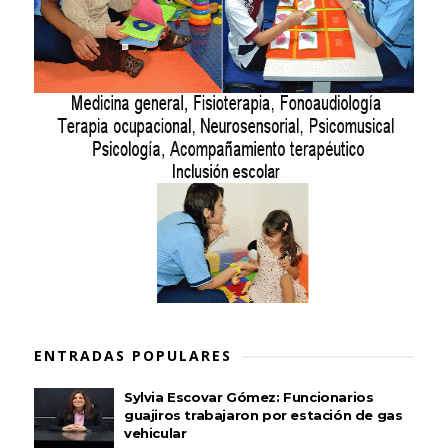
ENTRADAS POPULARES
Sylvia Escovar Gómez: Funcionarios
guajiros trabajaron por estación de gas
vehicular