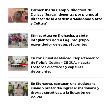
Carmen Ibarra Campo, directora de
Danzas 'Juacar' denuncia por plagio, al
director de la Academia 'Maldonado Arte
y Cultura'
Sijin captura en Riohacha, a siete
integrantes de 'La Laguna', grupo
expendedor de estupefacientes
En zona rural de Maicao: Departamento
de Policía Guajira - DEGUA, incauta
fósforos eléctricos y cápsulas
detonantes
En Riohacha, capturan una ciudadana
cuando pretendía ingresar marihuana y
drogas sintéticas, a la Estación de
Policía