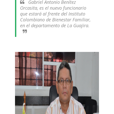
Gabriel Antonio Benítez
Orcasita, es el nuevo funcionario
que estará al frente del Instituto
Colombiano de Bienestar Familiar,
en el departamento de La Guajira.