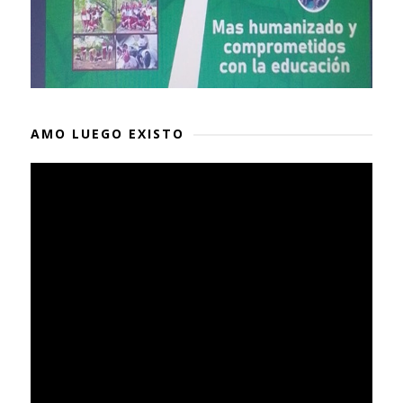
AMO LUEGO EXISTO