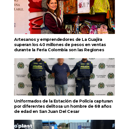
Artesanos y emprendedores de La Guajira
superan los 40 millones de pesos en ventas
durante la Feria Colombia son las Regiones
Uniformados de la Estación de Policía capturan
por diferentes delitosa un hombre de 68 años
de edad en San Juan Del Cesar