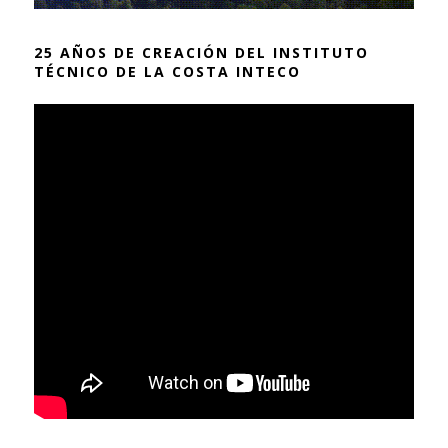
25 AÑOS DE CREACIÓN DEL INSTITUTO
TÉCNICO DE LA COSTA INTECO