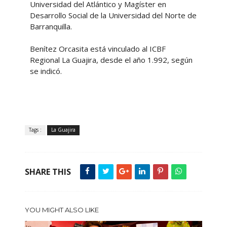
Universidad del Atlántico y Magíster en
Desarrollo Social de la Universidad del Norte de
Barranquilla.
Benítez Orcasita está vinculado al ICBF
Regional La Guajira, desde el año 1.992, según
se indicó.
Tags :
La Guajira
SHARE THIS
YOU MIGHT ALSO LIKE