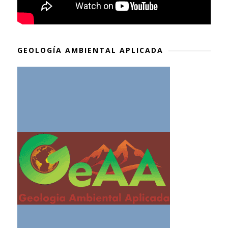
GEOLOGÍA AMBIENTAL APLICADA