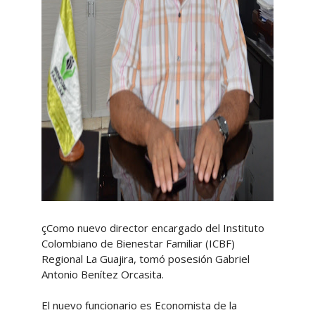
çComo nuevo director encargado del Instituto
Colombiano de Bienestar Familiar (ICBF)
Regional La Guajira, tomó posesión Gabriel
Antonio Benítez Orcasita.
El nuevo funcionario es Economista de la