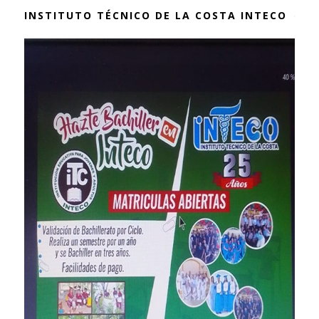
INSTITUTO TÉCNICO DE LA COSTA INTECO