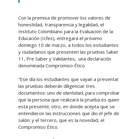
Con la premisa de promover los valores de
honestidad, transparencia y legalidad, el
Instituto Colombiano para la Evaluación de la
Educación (Icfes), entregará el próximo
domingo 10 de marzo, a todos los estudiantes
y ciudadanos que presenten las pruebas Saber
11, Pre Saber y Validantes, una declaración
denominada Compromiso Ético.
“Ese día los estudiantes que vayan a presentar
las pruebas deberán diligenciar tres
documentos: uno de identidad, para comprobar
que la persona que realizará la prueba es quien
está presente; otro, en donde acepta que se
entendieron las instrucciones que dio el jefe de
salón; y el tercero, que es la novedad, el
Compromiso Ético.