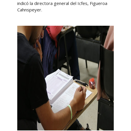
indicó la directora general del Icfes, Figueroa
Cahnspeyer.