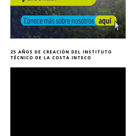
25 AÑOS DE CREACIÓN DEL INSTITUTO
TÉCNICO DE LA COSTA INTECO