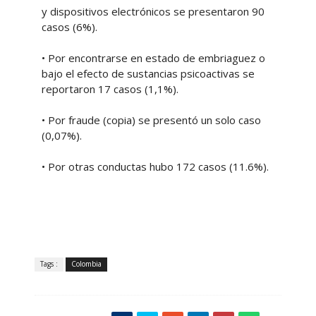
y dispositivos electrónicos se presentaron 90
casos (6%).
• Por encontrarse en estado de embriaguez o
bajo el efecto de sustancias psicoactivas se
reportaron 17 casos (1,1%).
• Por fraude (copia) se presentó un solo caso
(0,07%).
• Por otras conductas hubo 172 casos (11.6%).
Tags :
Colombia