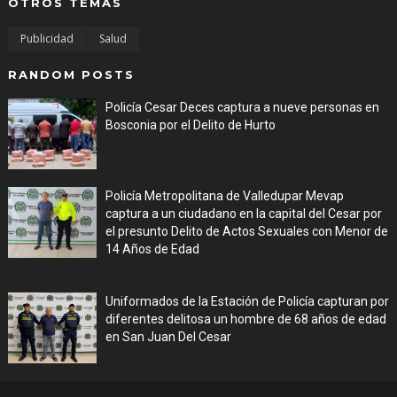
OTROS TEMAS
Publicidad
Salud
RANDOM POSTS
Policía Cesar Deces captura a nueve personas en
Bosconia por el Delito de Hurto
Aug 06, 2026
Policía Metropolitana de Valledupar Mevap
captura a un ciudadano en la capital del Cesar por
el presunto Delito de Actos Sexuales con Menor de
14 Años de Edad
Aug 06, 2026
Uniformados de la Estación de Policía capturan por
diferentes delitosa un hombre de 68 años de edad
en San Juan Del Cesar
Aug 06, 2026