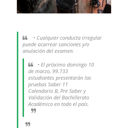
• Cualquier conducta irregular
puede acarrear sanciones y/o
anulación del examen.
• El próximo domingo 10
de marzo, 99.733
estudiantes presentarán las
pruebas Saber 11
Calendario B, Pre Saber y
Validación del Bachillerato
Académico en todo el país.