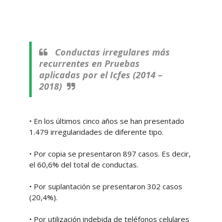
Conductas irregulares más
recurrentes en Pruebas
aplicadas por el Icfes (2014 –
2018)
• En los últimos cinco años se han presentado
1.479 irregularidades de diferente tipo.
• Por copia se presentaron 897 casos. Es decir,
el 60,6% del total de conductas.
• Por suplantación se presentaron 302 casos
(20,4%).
• Por utilización indebida de teléfonos celulares