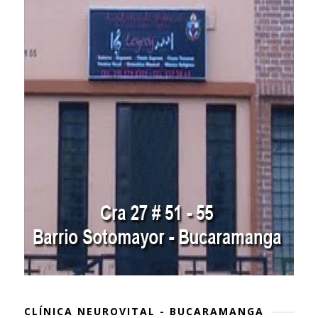
CLÍNICA NEUROVITAL - BUCARAMANGA