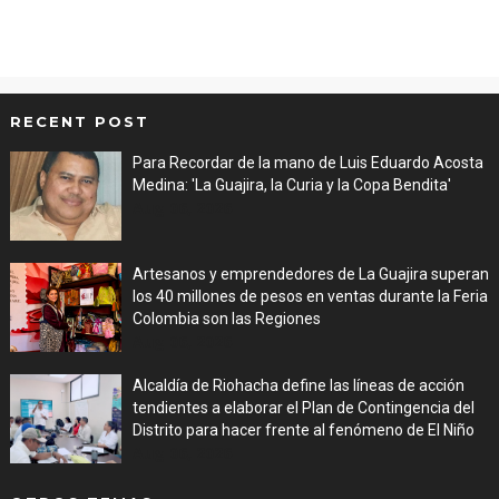
RECENT POST
Para Recordar de la mano de Luis Eduardo Acosta
Medina: 'La Guajira, la Curia y la Copa Bendita'
Aug 06, 2026
Artesanos y emprendedores de La Guajira superan
los 40 millones de pesos en ventas durante la Feria
Colombia son las Regiones
Aug 06, 2026
Alcaldía de Riohacha define las líneas de acción
tendientes a elaborar el Plan de Contingencia del
Distrito para hacer frente al fenómeno de El Niño
Aug 06, 2026