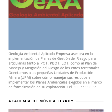
Geología Ambiental Aplicada Empresa asesora en la
implementación de Planes de Gestión del Riesgo para
articularlas tanto al POT, PBOT, EOT, como al Plan de
Manejo y Mitigación del Riesgo de los entes territoriales.
Orientamos a las pequeñas Unidades de Producción
Minera (UPM) sobre cómo manejar sus residuos e
implementar los Planes Ambientales exigidos en el marco
de formalización de su explotación. Cel: 300 553 98 36
ACADEMIA DE MÚSICA LEYROY