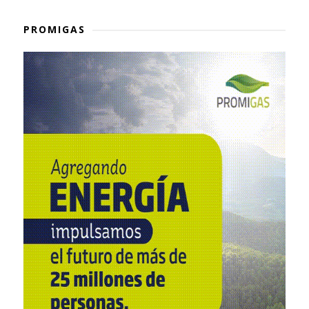
PROMIGAS