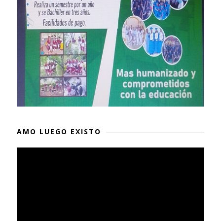
AMO LUEGO EXISTO