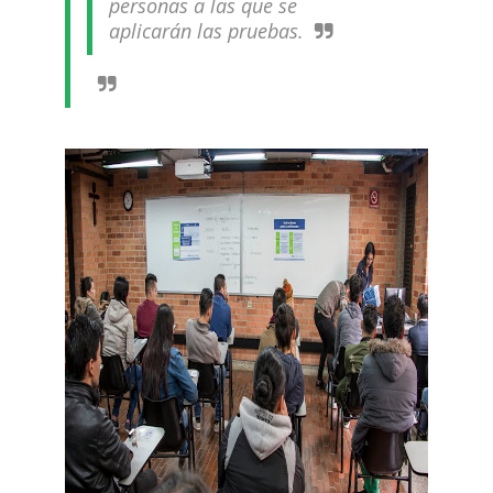
personas a las que se
aplicarán las pruebas.