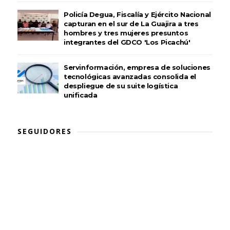
Policía Degua, Fiscalía y Ejército Nacional
capturan en el sur de La Guajira a tres
hombres y tres mujeres presuntos
integrantes del GDCO 'Los Picachú'
Servinformación, empresa de soluciones
tecnológicas avanzadas consolida el
despliegue de su suite logística
unificada
SEGUIDORES