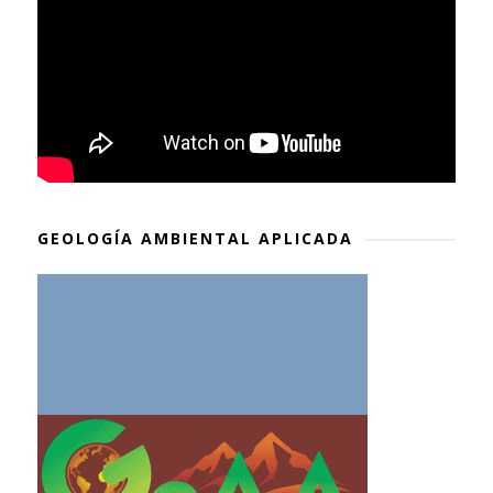
GEOLOGÍA AMBIENTAL APLICADA