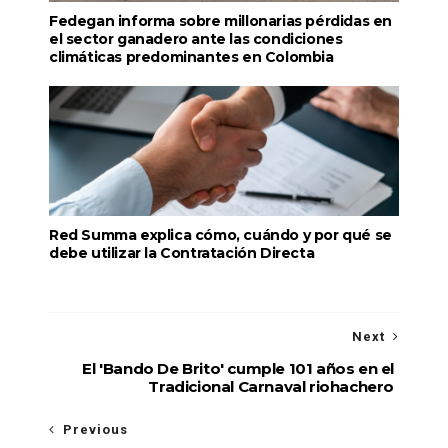
Fedegan informa sobre millonarias pérdidas en
el sector ganadero ante las condiciones
climáticas predominantes en Colombia
Red Summa explica cómo, cuándo y por qué se
debe utilizar la Contratación Directa
Next
El 'Bando De Brito' cumple 101 años en el
Tradicional Carnaval riohachero
Previous