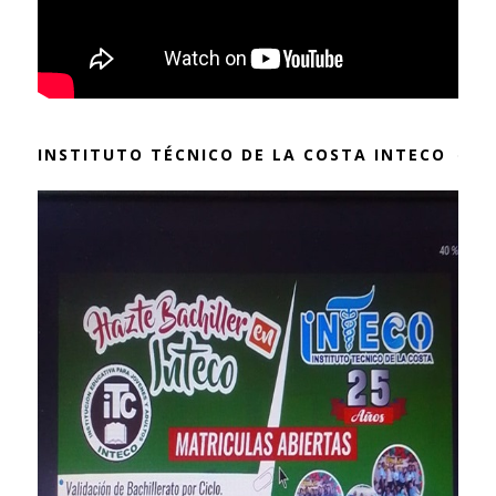
INSTITUTO TÉCNICO DE LA COSTA INTECO