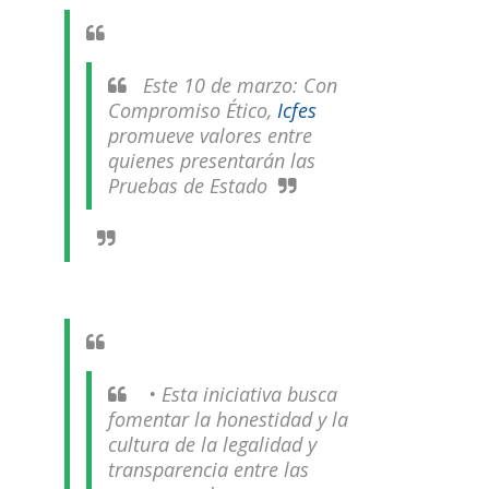
Este 10 de marzo: Con
Compromiso Ético,
Icfes
promueve valores entre
quienes presentarán las
Pruebas de Estado
• Esta iniciativa busca
fomentar la honestidad y la
cultura de la legalidad y
transparencia entre las