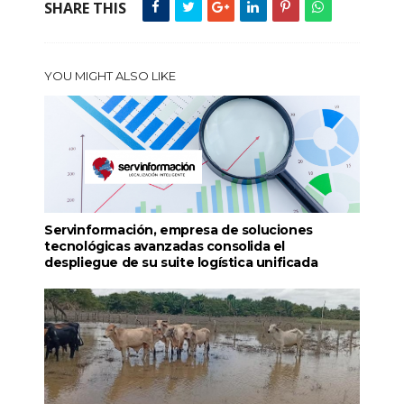
SHARE THIS
YOU MIGHT ALSO LIKE
Servinformación, empresa de soluciones
tecnológicas avanzadas consolida el
despliegue de su suite logística unificada