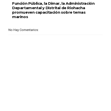
Función Pública, la Dimar, la Administración
Departamental y Distrital de Riohacha
promueven capacitación sobre temas
marinos
No Hay Comentarios: