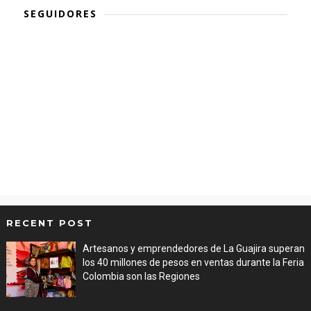
SEGUIDORES
RECENT POST
Artesanos y emprendedores de La Guajira superan
los 40 millones de pesos en ventas durante la Feria
Colombia son las Regiones
Aug 06, 2026