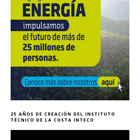
25 AÑOS DE CREACIÓN DEL INSTITUTO
TÉCNICO DE LA COSTA INTECO