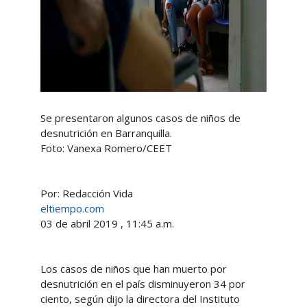
Se presentaron algunos casos de niños de
desnutrición en Barranquilla.
Foto: Vanexa Romero/CEET
Por: Redacción Vida
eltiempo.com
03 de abril 2019 , 11:45 a.m.
Los casos de niños que han muerto por
desnutrición en el país disminuyeron 34 por
ciento, según dijo la directora del Instituto