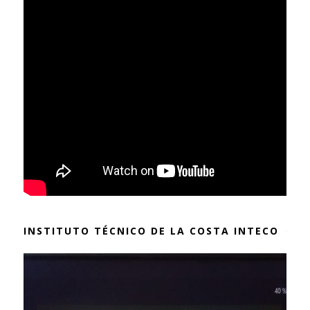
INSTITUTO TÉCNICO DE LA COSTA INTECO