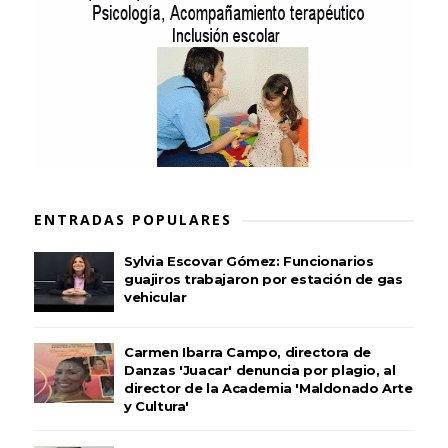
ENTRADAS POPULARES
Sylvia Escovar Gómez: Funcionarios
guajiros trabajaron por estación de gas
vehicular
Carmen Ibarra Campo, directora de
Danzas 'Juacar' denuncia por plagio, al
director de la Academia 'Maldonado Arte
y Cultura'