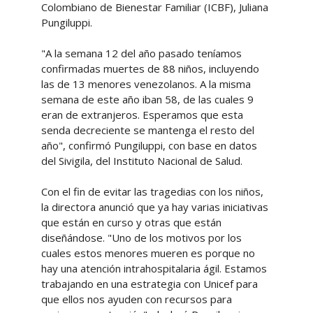
Colombiano de Bienestar Familiar (ICBF), Juliana
Pungiluppi.
"A la semana 12 del año pasado teníamos
confirmadas muertes de 88 niños, incluyendo
las de 13 menores venezolanos. A la misma
semana de este año iban 58, de las cuales 9
eran de extranjeros. Esperamos que esta
senda decreciente se mantenga el resto del
año", confirmó Pungiluppi, con base en datos
del Sivigila, del Instituto Nacional de Salud.
Con el fin de evitar las tragedias con los niños,
la directora anunció que ya hay varias iniciativas
que están en curso y otras que están
diseñándose. "Uno de los motivos por los
cuales estos menores mueren es porque no
hay una atención intrahospitalaria ágil. Estamos
trabajando en una estrategia con Unicef para
que ellos nos ayuden con recursos para