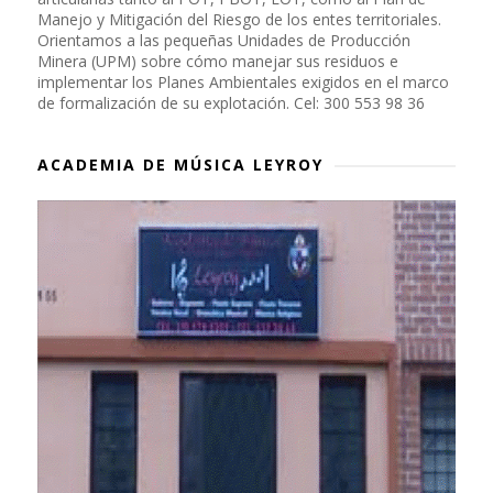
Manejo y Mitigación del Riesgo de los entes territoriales.
Orientamos a las pequeñas Unidades de Producción
Minera (UPM) sobre cómo manejar sus residuos e
implementar los Planes Ambientales exigidos en el marco
de formalización de su explotación. Cel: 300 553 98 36
ACADEMIA DE MÚSICA LEYROY