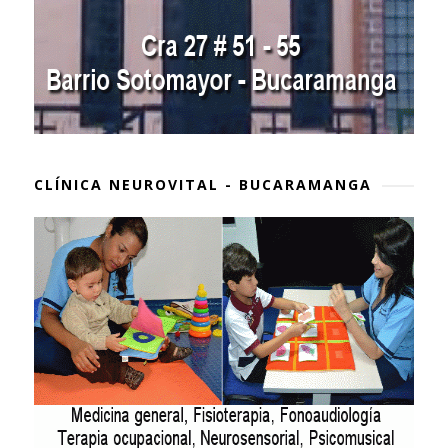
CLÍNICA NEUROVITAL - BUCARAMANGA