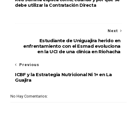
debe utilizar la Contratación Directa
Next
Estudiante de Uniguajira herido en
enfrentamiento con el Esmad evoluciona
en la UCI de una clínica en Riohacha
Previous
ICBF y la Estrategia Nutricional Ni 1+ en La
Guajira
No Hay Comentarios: