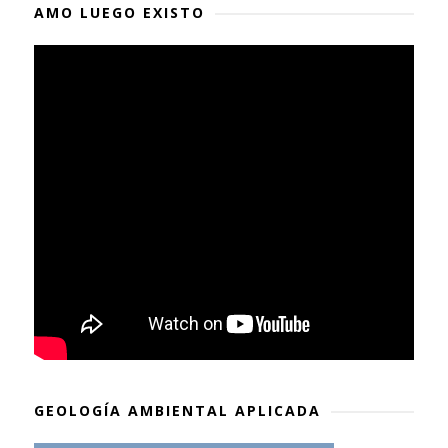
AMO LUEGO EXISTO
GEOLOGÍA AMBIENTAL APLICADA