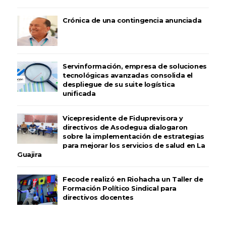
Crónica de una contingencia anunciada
Servinformación, empresa de soluciones
tecnológicas avanzadas consolida el
despliegue de su suite logística
unificada
Vicepresidente de Fiduprevisora y
directivos de Asodegua dialogaron
sobre la implementación de estrategias
para mejorar los servicios de salud en La
Guajira
Fecode realizó en Riohacha un Taller de
Formación Político Sindical para
directivos docentes