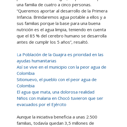
una familia de cuatro a cinco personas.
“Queremos aportar al desarrollo de la Primera
Infancia. Brindaremos agua potable a ellos y a
sus familias porque la base para una buena
nutrición es el agua limpia, teniendo en cuenta
que el 85 % del cerebro humano se desarrolla
antes de cumplir los 5 años”, resaltó.
L
a Población de la Guajira es prioridad en las
ayudas humanitarias
Así se vive en el municipio con la peor agua de
Colombia
Sitionuevo, el pueblo con el peor agua de
Colombia
El agua que mata, una dolorosa realidad
Niños con malaria en Chocó tuvieron que ser
evacuados por el Ejército
Aunque la iniciativa beneficia a unas 2.500
familias, todavía quedan 3,5 millones de