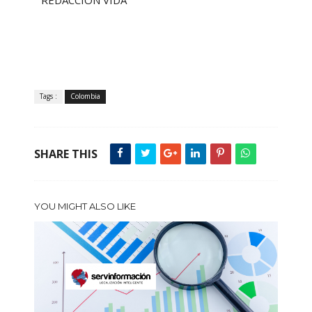
REDACCIÓN VIDA
Tags :
Colombia
SHARE THIS
YOU MIGHT ALSO LIKE