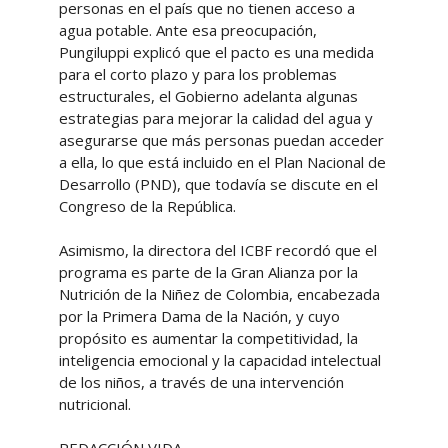
personas en el país que no tienen acceso a
agua potable. Ante esa preocupación,
Pungiluppi explicó que el pacto es una medida
para el corto plazo y para los problemas
estructurales, el Gobierno adelanta algunas
estrategias para mejorar la calidad del agua y
asegurarse que más personas puedan acceder
a ella, lo que está incluido en el Plan Nacional de
Desarrollo (PND), que todavía se discute en el
Congreso de la República.
Asimismo, la directora del ICBF recordó que el
programa es parte de la Gran Alianza por la
Nutrición de la Niñez de Colombia, encabezada
por la Primera Dama de la Nación, y cuyo
propósito es aumentar la competitividad, la
inteligencia emocional y la capacidad intelectual
de los niños, a través de una intervención
nutricional.