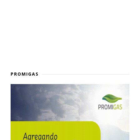
PROMIGAS