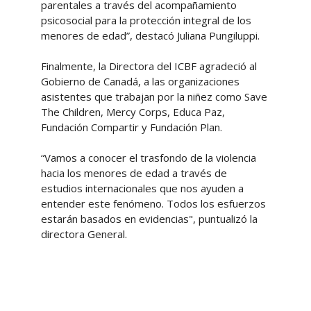
parentales a través del acompañamiento
psicosocial para la protección integral de los
menores de edad”, destacó Juliana Pungiluppi.
Finalmente, la Directora del ICBF agradeció al
Gobierno de Canadá, a las organizaciones
asistentes que trabajan por la niñez como Save
The Children, Mercy Corps, Educa Paz,
Fundación Compartir y Fundación Plan.
“Vamos a conocer el trasfondo de la violencia
hacia los menores de edad a través de
estudios internacionales que nos ayuden a
entender este fenómeno. Todos los esfuerzos
estarán basados en evidencias", puntualizó la
directora General.