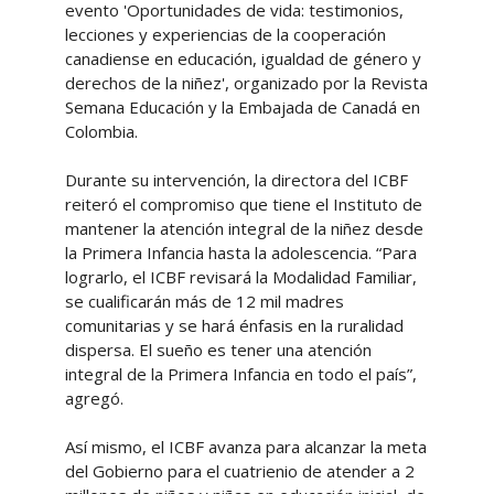
evento 'Oportunidades de vida: testimonios,
lecciones y experiencias de la cooperación
canadiense en educación, igualdad de género y
derechos de la niñez', organizado por la Revista
Semana Educación y la Embajada de Canadá en
Colombia.
Durante su intervención, la directora del ICBF
reiteró el compromiso que tiene el Instituto de
mantener la atención integral de la niñez desde
la Primera Infancia hasta la adolescencia. “Para
lograrlo, el ICBF revisará la Modalidad Familiar,
se cualificarán más de 12 mil madres
comunitarias y se hará énfasis en la ruralidad
dispersa. El sueño es tener una atención
integral de la Primera Infancia en todo el país”,
agregó.
Así mismo, el ICBF avanza para alcanzar la meta
del Gobierno para el cuatrienio de atender a 2