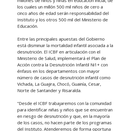
millones de niños y niñas en educación inicial, de
los cuales un millón 500 mil niños de cero a
cinco años de edad serán responsabilidad del
Instituto y los otros 500 mil del Ministerio de
Educación.
Entre las principales apuestas del Gobierno
está disminuir la mortalidad infantil asociada a la
desnutrición. El ICBF en articulación con el
Ministerio de Salud, implementará el Plan de
Acción contra la Desnutrición Infantil Ni1+ con
énfasis en los departamentos con mayor
número de casos de desnutrición infantil como
Vichada, La Guajira, Chocó, Guainía, Cesar,
Norte de Santander y Risaralda.
“Desde el ICBF trabajaremos con la comunidad
para identificar niñas y niños que se encuentran
en riesgo de desnutrición y que, en la mayoría
de los casos, no hacen parte de los programas
del Instituto. Atenderemos de forma oportuna