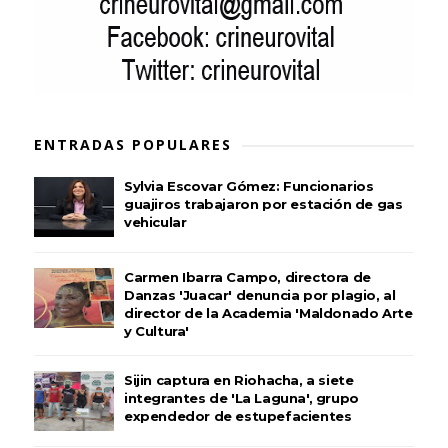
ENTRADAS POPULARES
Sylvia Escovar Gómez: Funcionarios
guajiros trabajaron por estación de gas
vehicular
Carmen Ibarra Campo, directora de
Danzas 'Juacar' denuncia por plagio, al
director de la Academia 'Maldonado Arte
y Cultura'
Sijin captura en Riohacha, a siete
integrantes de 'La Laguna', grupo
expendedor de estupefacientes