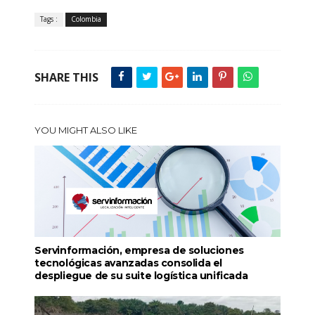
Tags :
Colombia
SHARE THIS
YOU MIGHT ALSO LIKE
Servinformación, empresa de soluciones
tecnológicas avanzadas consolida el
despliegue de su suite logística unificada