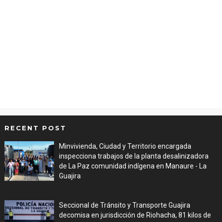
RECENT POST
Minvivienda, Ciudad y Territorio encargada
inspecciona trabajos de la planta desalinizadora
de La Paz comunidad indígena en Manaure - La
Guajira
Aug 05, 2026
Seccional de Tránsito y Transporte Guajira
decomisa en jurisdicción de Riohacha, 81 kilos de