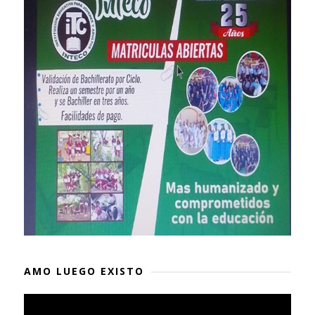
AMO LUEGO EXISTO