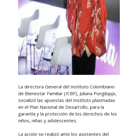
La directora General del Instituto Colombiano
de Bienestar Familiar (ICBF), Juliana Pungiluppi,
socializó las apuestas del Instituto plasmadas
en el Plan Nacional de Desarrollo, para la
garantía y la protección de los derechos de los
niños, niñas y adolescentes.
La acción se realizó ante los asistentes del