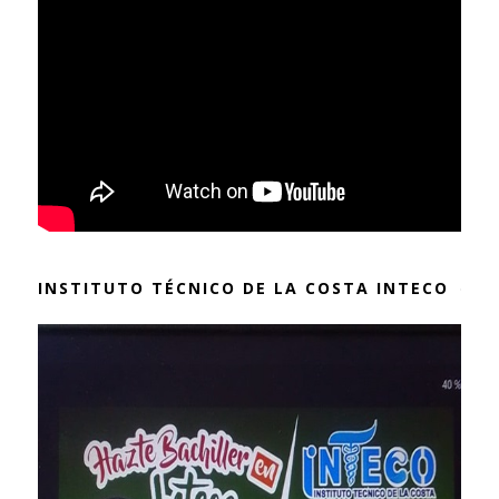
INSTITUTO TÉCNICO DE LA COSTA INTECO