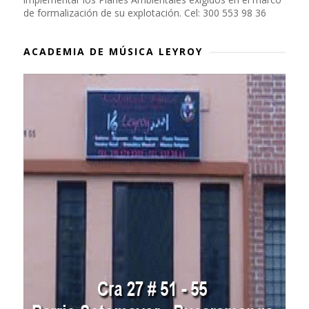
de formalización de su explotación. Cel: 300 553 98 36
ACADEMIA DE MÚSICA LEYROY