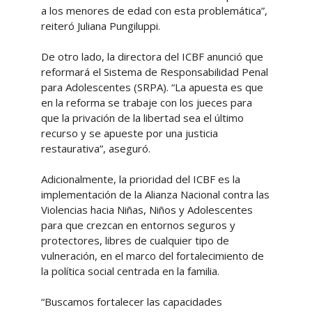
a los menores de edad con esta problemática”,
reiteró Juliana Pungiluppi.
De otro lado, la directora del ICBF anunció que
reformará el Sistema de Responsabilidad Penal
para Adolescentes (SRPA). “La apuesta es que
en la reforma se trabaje con los jueces para
que la privación de la libertad sea el último
recurso y se apueste por una justicia
restaurativa”, aseguró.
Adicionalmente, la prioridad del ICBF es la
implementación de la Alianza Nacional contra las
Violencias hacia Niñas, Niños y Adolescentes
para que crezcan en entornos seguros y
protectores, libres de cualquier tipo de
vulneración, en el marco del fortalecimiento de
la política social centrada en la familia.
“Buscamos fortalecer las capacidades