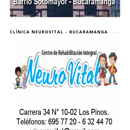
CLÍNICA NEUROVITAL - BUCARAMANGA