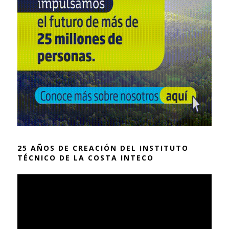
25 AÑOS DE CREACIÓN DEL INSTITUTO
TÉCNICO DE LA COSTA INTECO