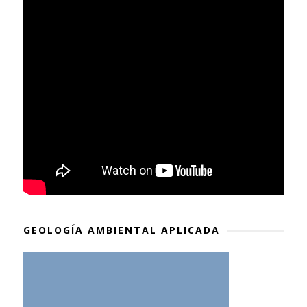
GEOLOGÍA AMBIENTAL APLICADA