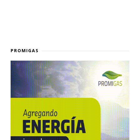
PROMIGAS