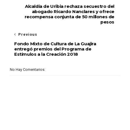
Alcaldía de Uribia rechaza secuestro del
abogado Ricardo Nanclares y ofrece
recompensa conjunta de 50 millones de
pesos
Previous
Fondo Mixto de Cultura de La Guajira
entregó premios del Programa de
Estímulos a la Creación 2018
No Hay Comentarios: