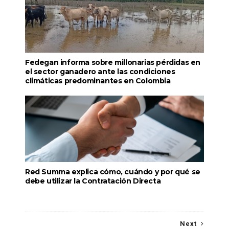
Fedegan informa sobre millonarias pérdidas en
el sector ganadero ante las condiciones
climáticas predominantes en Colombia
Red Summa explica cómo, cuándo y por qué se
debe utilizar la Contratación Directa
Next