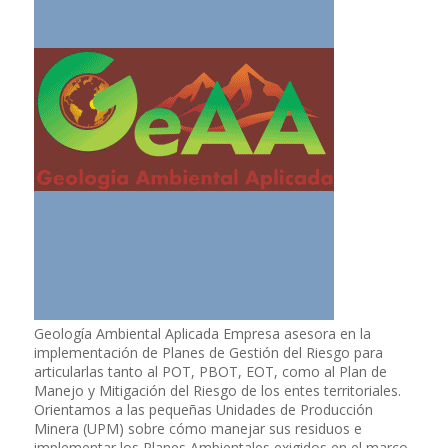
Geología Ambiental Aplicada Empresa asesora en la
implementación de Planes de Gestión del Riesgo para
articularlas tanto al POT, PBOT, EOT, como al Plan de
Manejo y Mitigación del Riesgo de los entes territoriales.
Orientamos a las pequeñas Unidades de Producción
Minera (UPM) sobre cómo manejar sus residuos e
implementar los Planes Ambientales exigidos en el marco