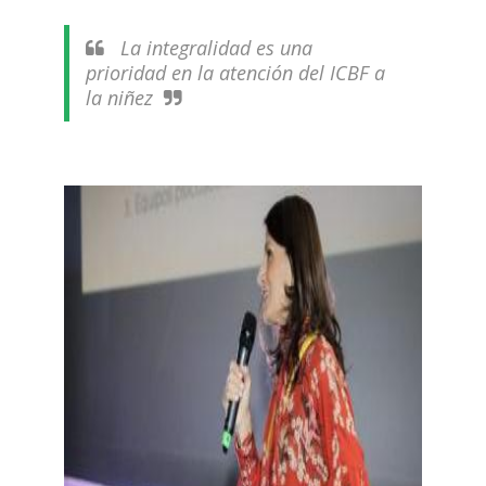
La integralidad es una
prioridad en la atención del ICBF a
la niñez