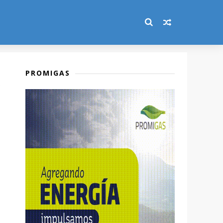
PROMIGAS