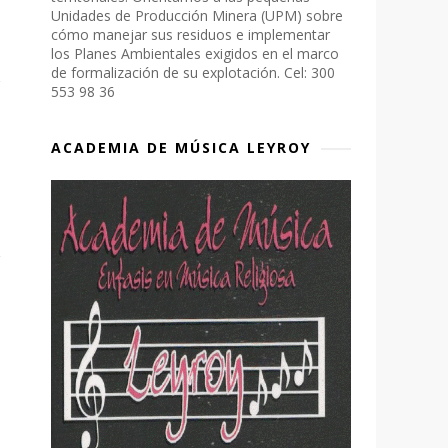
Unidades de Producción Minera (UPM) sobre
cómo manejar sus residuos e implementar
los Planes Ambientales exigidos en el marco
de formalización de su explotación. Cel: 300
553 98 36
ACADEMIA DE MÚSICA LEYROY