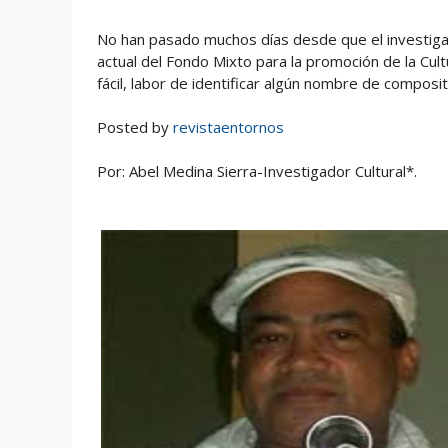
No han pasado muchos días desde que el investiga
actual del Fondo Mixto para la promoción de la Cul
fácil, labor de identificar algún nombre de composit
Posted by
revistaentornos
Por: Abel Medina Sierra-Investigador Cultural*.