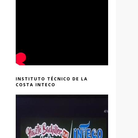
o
INSTITUTO TÉCNICO DE LA
COSTA INTECO
0
,