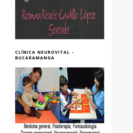
CLÍNICA NEUROVITAL -
BUCARAMANGA