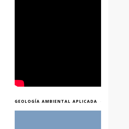
,
GEOLOGÍA AMBIENTAL APLICADA