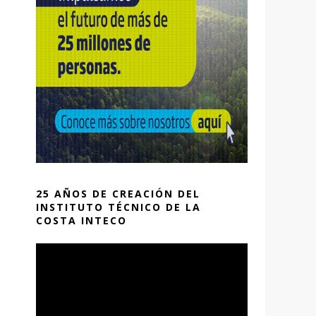
25 AÑOS DE CREACIÓN DEL
INSTITUTO TÉCNICO DE LA
COSTA INTECO