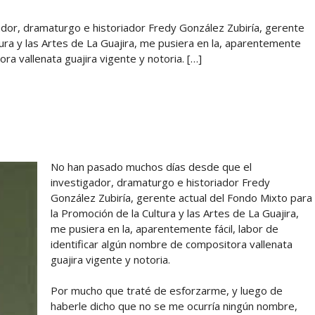
dor, dramaturgo e historiador Fredy González Zubiría, gerente
tura y las Artes de La Guajira, me pusiera en la, aparentemente
ora vallenata guajira vigente y notoria. […]
No han pasado muchos días desde que el
investigador, dramaturgo e historiador Fredy
González Zubiría, gerente actual del Fondo Mixto para
la Promoción de la Cultura y las Artes de La Guajira,
me pusiera en la, aparentemente fácil, labor de
identificar algún nombre de compositora vallenata
guajira vigente y notoria.
Por mucho que traté de esforzarme, y luego de
haberle dicho que no se me ocurría ningún nombre,