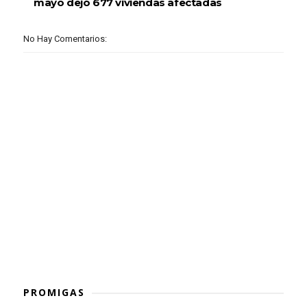
mayo dejó 677 viviendas afectadas
No Hay Comentarios:
PROMIGAS