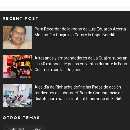
RECENT POST
Para Recordar de la mano de Luis Eduardo Acosta
Medina: 'La Guajira, la Curia y la Copa Bendita'
Aug 06, 2026
Artesanos y emprendedores de La Guajira superan
los 40 millones de pesos en ventas durante la Feria
Colombia son las Regiones
Aug 06, 2026
Alcaldía de Riohacha define las líneas de acción
tendientes a elaborar el Plan de Contingencia del
Distrito para hacer frente al fenómeno de El Niño
Aug 06, 2026
OTROS TEMAS
Publicidad
Salud