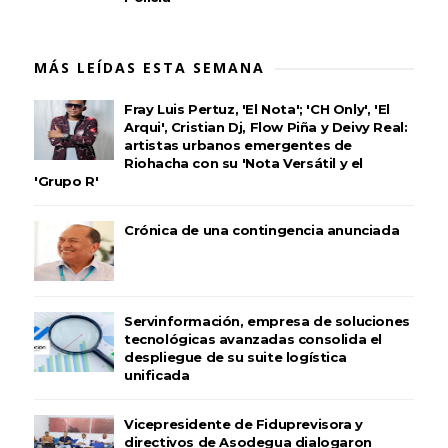
MÁS LEÍDAS ESTA SEMANA
Fray Luis Pertuz, 'El Nota'; 'CH Only', 'El
Arqui', Cristian Dj, Flow Piña y Deivy Real:
artistas urbanos emergentes de
Riohacha con su 'Nota Versátil y el
'Grupo R'
Crónica de una contingencia anunciada
Servinformación, empresa de soluciones
tecnológicas avanzadas consolida el
despliegue de su suite logística
unificada
Vicepresidente de Fiduprevisora y
directivos de Asodegua dialogaron