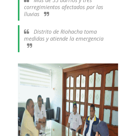
Más de 33 barrios y tres
corregimientos afectados por las
lluvias
Distrito de Riohacha toma
medidas y atiende la emergencia