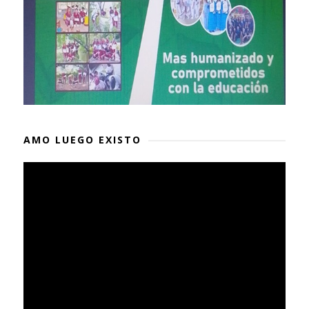
AMO LUEGO EXISTO