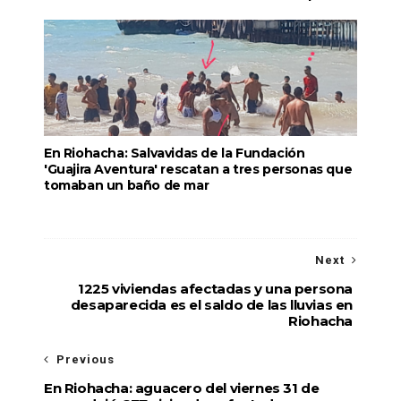
En Riohacha: Salvavidas de la Fundación
'Guajira Aventura' rescatan a tres personas que
tomaban un baño de mar
Next
1225 viviendas afectadas y una persona
desaparecida es el saldo de las lluvias en
Riohacha
Previous
En Riohacha: aguacero del viernes 31 de