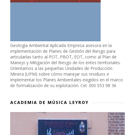
Geología Ambiental Aplicada Empresa asesora en la
implementación de Planes de Gestión del Riesgo para
articularlas tanto al POT, PBOT, EOT, como al Plan de
Manejo y Mitigación del Riesgo de los entes territoriales.
Orientamos a las pequeñas Unidades de Producción
Minera (UPM) sobre cómo manejar sus residuos e
implementar los Planes Ambientales exigidos en el marco
de formalización de su explotación. Cel: 300 553 98 36
ACADEMIA DE MÚSICA LEYROY