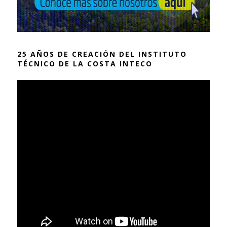
25 AÑOS DE CREACIÓN DEL INSTITUTO
TÉCNICO DE LA COSTA INTECO