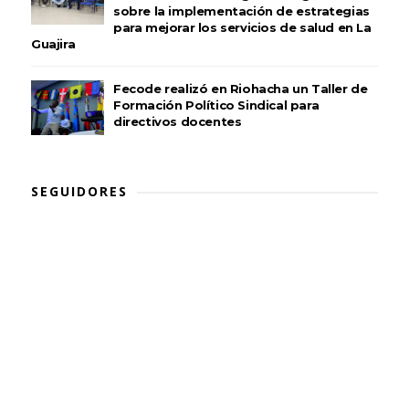
sobre la implementación de estrategias
para mejorar los servicios de salud en La
Guajira
Fecode realizó en Riohacha un Taller de
Formación Político Sindical para
directivos docentes
SEGUIDORES