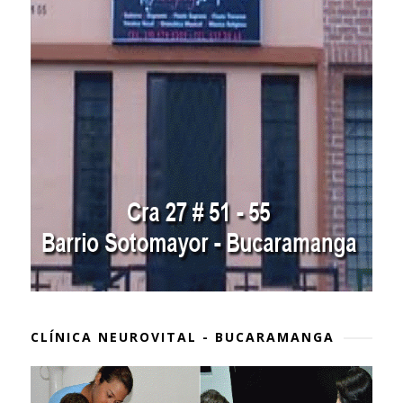
CLÍNICA NEUROVITAL - BUCARAMANGA