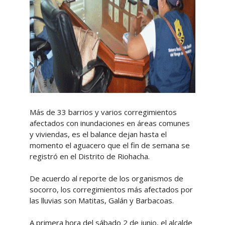
Más de 33 barrios y varios corregimientos
afectados con inundaciones en áreas comunes
y viviendas, es el balance dejan hasta el
momento el aguacero que el fin de semana se
registró en el Distrito de Riohacha.
De acuerdo al reporte de los organismos de
socorro, los corregimientos más afectados por
las lluvias son Matitas, Galán y Barbacoas.
A primera hora del sábado 2 de junio, el alcalde