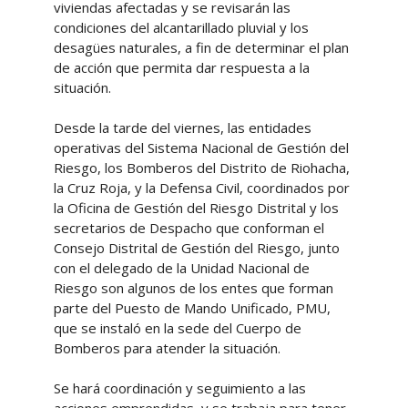
viviendas afectadas y se revisarán las
condiciones del alcantarillado pluvial y los
desagües naturales, a fin de determinar el plan
de acción que permita dar respuesta a la
situación.
Desde la tarde del viernes, las entidades
operativas del Sistema Nacional de Gestión del
Riesgo, los Bomberos del Distrito de Riohacha,
la Cruz Roja, y la Defensa Civil, coordinados por
la Oficina de Gestión del Riesgo Distrital y los
secretarios de Despacho que conforman el
Consejo Distrital de Gestión del Riesgo, junto
con el delegado de la Unidad Nacional de
Riesgo son algunos de los entes que forman
parte del Puesto de Mando Unificado, PMU,
que se instaló en la sede del Cuerpo de
Bomberos para atender la situación.
Se hará coordinación y seguimiento a las