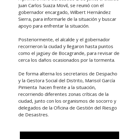
Juan Carlos Suaza Movil, se reunió con el
gobernador encargado, Wilbert Hernández
Sierra, para informarle de la situación y buscar
apoyo para enfrentar la situación.
Posteriormente, el alcalde y el gobernador
recorrieron la ciudad y llegaron hasta puntos
como el jagüey de Bocagrande, para revisar de
cerca los daños ocasionados por la tormenta.
De forma alterna los secretarios de Despacho
y la Gestora Social del Distrito, Marisol García
Pimienta hacen frente a la situación,
recorriendo diferentes zonas críticas de la
ciudad, junto con los organismos de socorro y
delegados de la Oficina de Gestión del Riesgo
de Desastres.