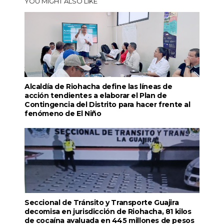
YOU MIGHT ALSO LIKE
Alcaldía de Riohacha define las líneas de
acción tendientes a elaborar el Plan de
Contingencia del Distrito para hacer frente al
fenómeno de El Niño
Seccional de Tránsito y Transporte Guajira
decomisa en jurisdicción de Riohacha, 81 kilos
de cocaína avaluada en 445 millones de pesos