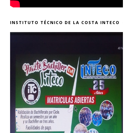
INSTITUTO TÉCNICO DE LA COSTA INTECO