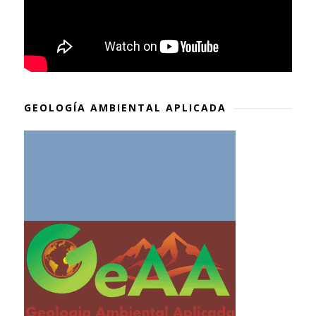
GEOLOGÍA AMBIENTAL APLICADA