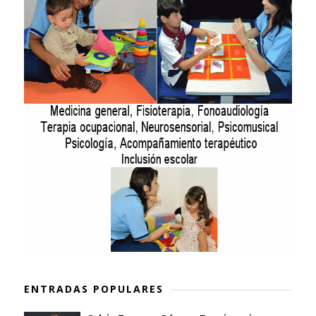
ENTRADAS POPULARES