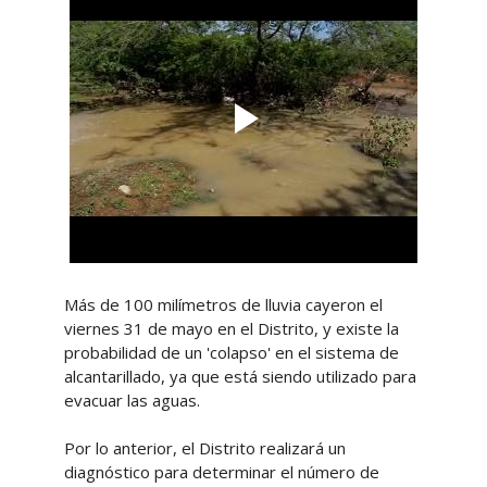
Más de 100 milímetros de lluvia cayeron el
viernes 31 de mayo en el Distrito, y existe la
probabilidad de un 'colapso' en el sistema de
alcantarillado, ya que está siendo utilizado para
evacuar las aguas.
Por lo anterior, el Distrito realizará un
diagnóstico para determinar el número de