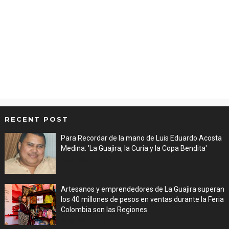
RECENT POST
Para Recordar de la mano de Luis Eduardo Acosta
Medina: 'La Guajira, la Curia y la Copa Bendita'
Aug 06, 2026
Artesanos y emprendedores de La Guajira superan
los 40 millones de pesos en ventas durante la Feria
Colombia son las Regiones
Aug 06, 2026