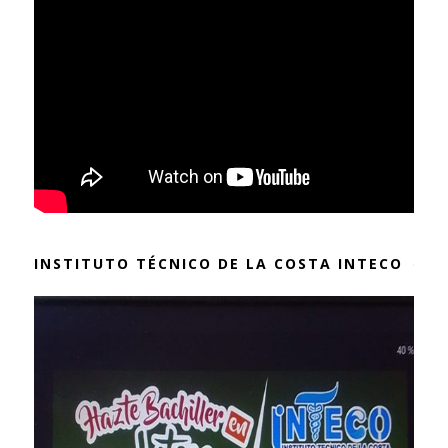
INSTITUTO TÉCNICO DE LA COSTA INTECO