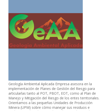
Geología Ambiental Aplicada Empresa asesora en la
implementación de Planes de Gestión del Riesgo para
articularlas tanto al POT, PBOT, EOT, como al Plan de
Manejo y Mitigación del Riesgo de los entes territoriales.
Orientamos a las pequeñas Unidades de Producción
Minera (UPM) sobre cómo manejar sus residuos e