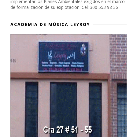
implementar los Planes Ambientales exigidos en el marco
de formalización de su explotación. Cel: 300 553 98 36
ACADEMIA DE MÚSICA LEYROY