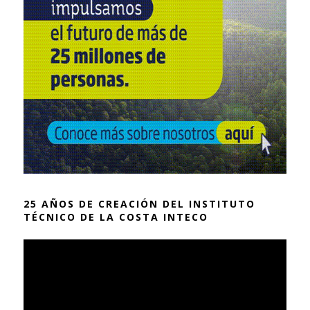
25 AÑOS DE CREACIÓN DEL INSTITUTO
TÉCNICO DE LA COSTA INTECO