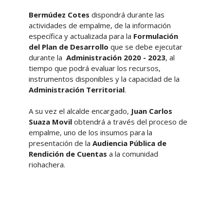
Bermúdez Cotes
dispondrá durante las
actividades de empalme, de la información
específica y actualizada para la
Formulación
del Plan de Desarrollo
que se debe ejecutar
durante la
Administración 2020 - 2023
, al
tiempo que podrá evaluar los recursos,
instrumentos disponibles y la capacidad de la
Administración Territorial
.
A su vez el alcalde encargado,
Juan Carlos
Suaza Movil
obtendrá a través del proceso de
empalme, uno de los insumos para la
presentación de la
Audiencia Pública de
Rendición de Cuentas
a la comunidad
riohachera.