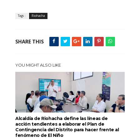
Tags :
Riohacha
SHARE THIS
YOU MIGHT ALSO LIKE
Alcaldía de Riohacha define las líneas de
acción tendientes a elaborar el Plan de
Contingencia del Distrito para hacer frente al
fenómeno de El Niño