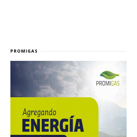
PROMIGAS