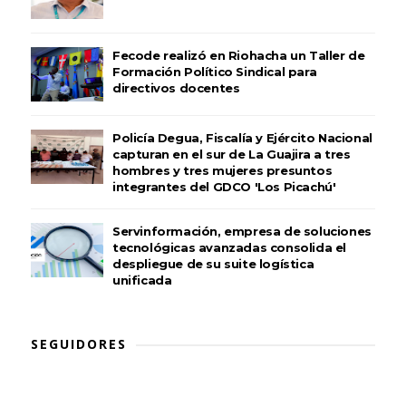
Fecode realizó en Riohacha un Taller de
Formación Político Sindical para
directivos docentes
Policía Degua, Fiscalía y Ejército Nacional
capturan en el sur de La Guajira a tres
hombres y tres mujeres presuntos
integrantes del GDCO 'Los Picachú'
Servinformación, empresa de soluciones
tecnológicas avanzadas consolida el
despliegue de su suite logística
unificada
SEGUIDORES