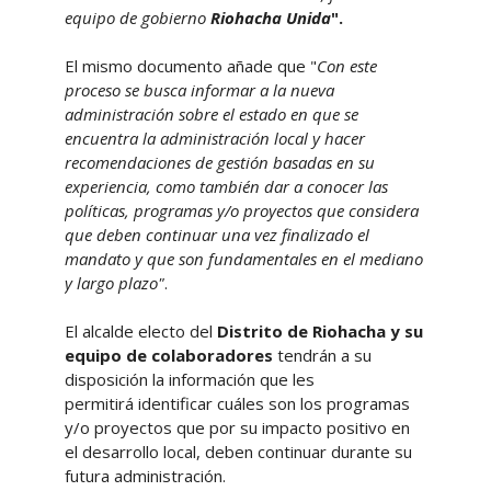
equipo de gobierno
Riohacha Unida
".
El mismo documento añade
que
"
Con este
proceso se busca informar a la nueva
administración sobre el estado en que se
encuentra la administración local y hacer
recomendaciones de gestión basadas en su
experiencia, como también dar a conocer las
políticas, programas y/o proyectos que considera
que deben continuar una vez finalizado el
mandato y que son fundamentales en el mediano
y largo plazo"
.
El alcalde electo del
Distrito de Riohacha y su
equipo de colaboradores
tendrán a su
disposición la información que les
permitirá
identificar cuáles son los programas
y/o proyectos que por su impacto positivo en
el desarrollo local, deben continuar durante su
futura administración.