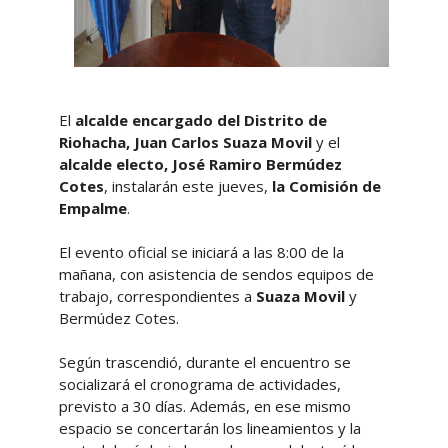
El
alcalde encargado del Distrito de
Riohacha, Juan Carlos Suaza Movil
y el
alcalde electo, José Ramiro Bermúdez
Cotes
, instalarán este jueves,
la Comisión de
Empalme
.
El evento oficial se iniciará a las 8:00 de la
mañana, con asistencia de sendos equipos de
trabajo, correspondientes a
Suaza Movil
y
Bermúdez Cotes.
Según trascendió, durante el encuentro se
socializará el cronograma de actividades,
previsto a 30 días. Además, en ese mismo
espacio se concertarán los lineamientos y la