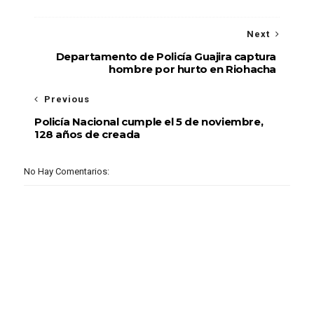
Next
Departamento de Policía Guajira captura
hombre por hurto en Riohacha
Previous
Policía Nacional cumple el 5 de noviembre,
128 años de creada
No Hay Comentarios: