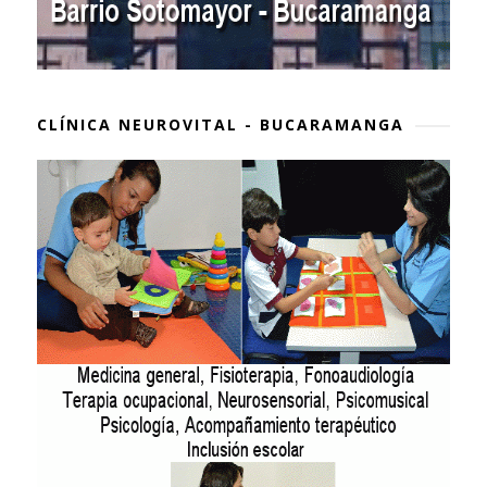
CLÍNICA NEUROVITAL - BUCARAMANGA