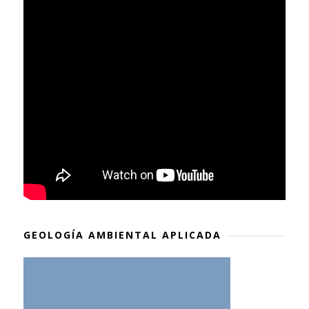
GEOLOGÍA AMBIENTAL APLICADA