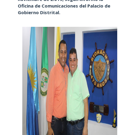
Oficina de Comunicaciones del Palacio de
Gobierno Distrital.