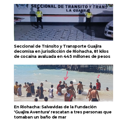
Seccional de Tránsito y Transporte Guajira
decomisa en jurisdicción de Riohacha, 81 kilos
de cocaína avaluada en 445 millones de pesos
En Riohacha: Salvavidas de la Fundación
'Guajira Aventura' rescatan a tres personas que
tomaban un baño de mar