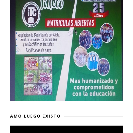
AMO LUEGO EXISTO