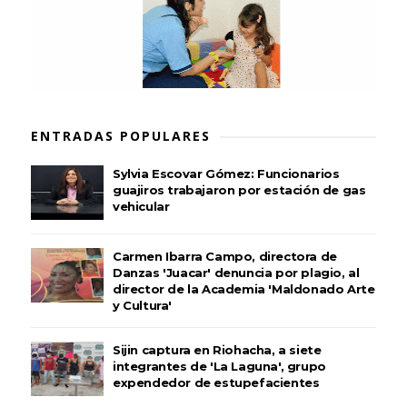
ENTRADAS POPULARES
Sylvia Escovar Gómez: Funcionarios
guajiros trabajaron por estación de gas
vehicular
Carmen Ibarra Campo, directora de
Danzas 'Juacar' denuncia por plagio, al
director de la Academia 'Maldonado Arte
y Cultura'
Sijin captura en Riohacha, a siete
integrantes de 'La Laguna', grupo
expendedor de estupefacientes