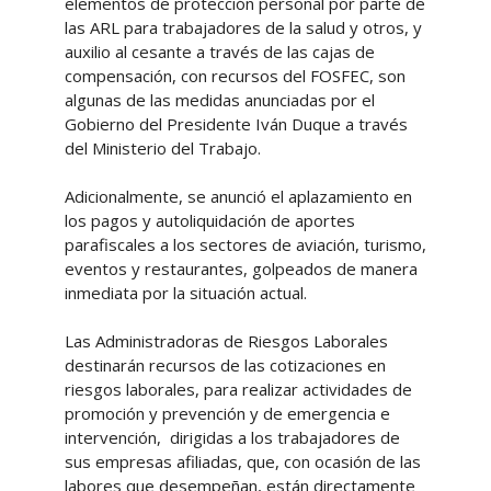
elementos de protección personal por parte de
las ARL para trabajadores de la salud y otros, y
auxilio al cesante a través de las cajas de
compensación, con recursos del FOSFEC, son
algunas de las medidas anunciadas por el
Gobierno del Presidente Iván Duque a través
del Ministerio del Trabajo.
Adicionalmente, se anunció el aplazamiento en
los pagos y autoliquidación de aportes
parafiscales a los sectores de aviación, turismo,
eventos y restaurantes, golpeados de manera
inmediata por la situación actual.
Las Administradoras de Riesgos Laborales
destinarán recursos de las cotizaciones en
riesgos laborales, para realizar actividades de
promoción y prevención y de emergencia e
intervención, dirigidas a los trabajadores de
sus empresas afiliadas, que, con ocasión de las
labores que desempeñan, están directamente