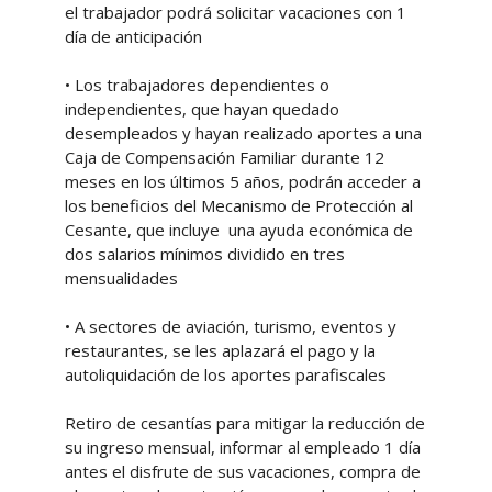
el trabajador podrá solicitar vacaciones con 1
día de anticipación
• Los trabajadores dependientes o
independientes, que hayan quedado
desempleados y hayan realizado aportes a una
Caja de Compensación Familiar durante 12
meses en los últimos 5 años, podrán acceder a
los beneficios del Mecanismo de Protección al
Cesante, que incluye una ayuda económica de
dos salarios mínimos dividido en tres
mensualidades
• A sectores de aviación, turismo, eventos y
restaurantes, se les aplazará el pago y la
autoliquidación de los aportes parafiscales
Retiro de cesantías para mitigar la reducción de
su ingreso mensual, informar al empleado 1 día
antes el disfrute de sus vacaciones, compra de