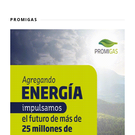
PROMIGAS