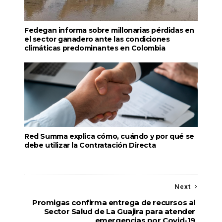
Fedegan informa sobre millonarias pérdidas en
el sector ganadero ante las condiciones
climáticas predominantes en Colombia
Red Summa explica cómo, cuándo y por qué se
debe utilizar la Contratación Directa
Next
Promigas confirma entrega de recursos al
Sector Salud de La Guajira para atender
emergencias por Covid-19