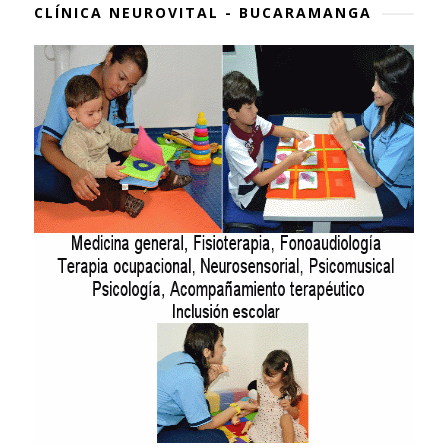
CLÍNICA NEUROVITAL - BUCARAMANGA