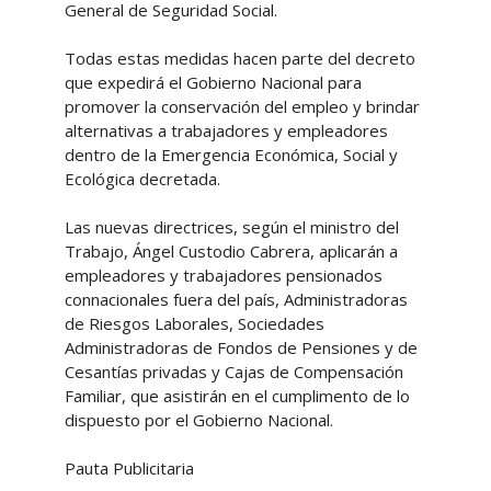
General de Seguridad Social.
Todas estas medidas hacen parte del decreto
que expedirá el Gobierno Nacional para
promover la conservación del empleo y brindar
alternativas a trabajadores y empleadores
dentro de la Emergencia Económica, Social y
Ecológica decretada.
Las nuevas directrices, según el ministro del
Trabajo, Ángel Custodio Cabrera, aplicarán a
empleadores y trabajadores pensionados
connacionales fuera del país, Administradoras
de Riesgos Laborales, Sociedades
Administradoras de Fondos de Pensiones y de
Cesantías privadas y Cajas de Compensación
Familiar, que asistirán en el cumplimento de lo
dispuesto por el Gobierno Nacional.
Pauta Publicitaria