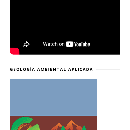
GEOLOGÍA AMBIENTAL APLICADA