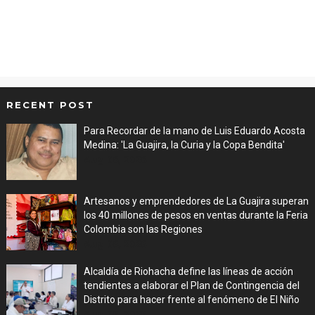
RECENT POST
Para Recordar de la mano de Luis Eduardo Acosta
Medina: 'La Guajira, la Curia y la Copa Bendita'
Aug 06, 2026
Artesanos y emprendedores de La Guajira superan
los 40 millones de pesos en ventas durante la Feria
Colombia son las Regiones
Aug 06, 2026
Alcaldía de Riohacha define las líneas de acción
tendientes a elaborar el Plan de Contingencia del
Distrito para hacer frente al fenómeno de El Niño
Aug 06, 2026