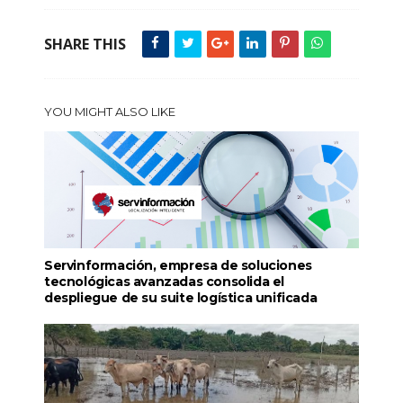
SHARE THIS
YOU MIGHT ALSO LIKE
Servinformación, empresa de soluciones
tecnológicas avanzadas consolida el
despliegue de su suite logística unificada