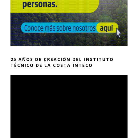
25 AÑOS DE CREACIÓN DEL INSTITUTO
TÉCNICO DE LA COSTA INTECO