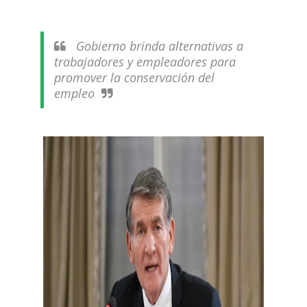
Gobierno brinda alternativas a
trabajadores y empleadores para
promover la conservación del
empleo