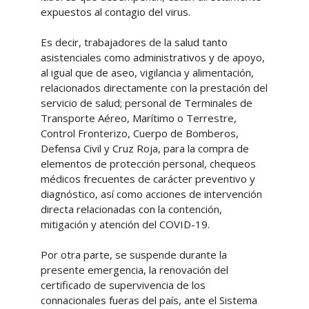
expuestos al contagio del virus.
Es decir, trabajadores de la salud tanto
asistenciales como administrativos y de apoyo,
al igual que de aseo, vigilancia y alimentación,
relacionados directamente con la prestación del
servicio de salud; personal de Terminales de
Transporte Aéreo, Marítimo o Terrestre,
Control Fronterizo, Cuerpo de Bomberos,
Defensa Civil y Cruz Roja, para la compra de
elementos de protección personal, chequeos
médicos frecuentes de carácter preventivo y
diagnóstico, así como acciones de intervención
directa relacionadas con la contención,
mitigación y atención del COVID-19.
Por otra parte, se suspende durante la
presente emergencia, la renovación del
certificado de supervivencia de los
connacionales fueras del país, ante el Sistema