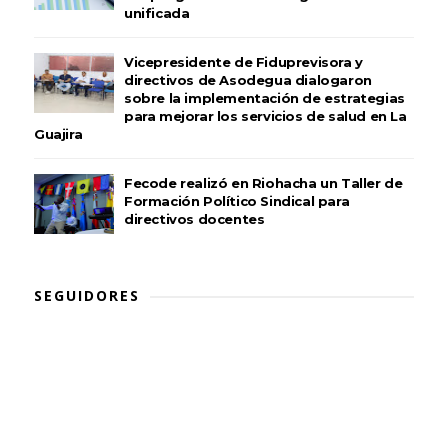
unificada
Vicepresidente de Fiduprevisora y
directivos de Asodegua dialogaron
sobre la implementación de estrategias
para mejorar los servicios de salud en La
Guajira
Fecode realizó en Riohacha un Taller de
Formación Político Sindical para
directivos docentes
SEGUIDORES