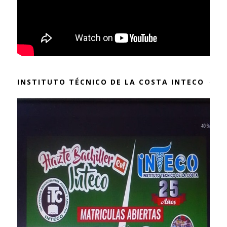
INSTITUTO TÉCNICO DE LA COSTA INTECO