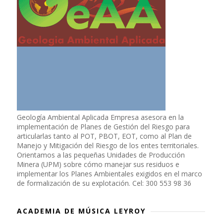
Geología Ambiental Aplicada Empresa asesora en la
implementación de Planes de Gestión del Riesgo para
articularlas tanto al POT, PBOT, EOT, como al Plan de
Manejo y Mitigación del Riesgo de los entes territoriales.
Orientamos a las pequeñas Unidades de Producción
Minera (UPM) sobre cómo manejar sus residuos e
implementar los Planes Ambientales exigidos en el marco
de formalización de su explotación. Cel: 300 553 98 36
ACADEMIA DE MÚSICA LEYROY