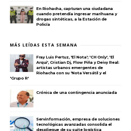
En Riohacha, capturan una ciudadana
cuando pretendía ingresar marihuana y
drogas sintéticas, a la Estación de
Policía
MÁS LEÍDAS ESTA SEMANA
Fray Luis Pertuz, 'El Nota'; 'CH Only', 'El
Arqui', Cristian Dj, Flow Piña y Deivy Real:
artistas urbanos emergentes de
Riohacha con su 'Nota Versátil y el
'Grupo R'
Crónica de una contingencia anunciada
Servinformación, empresa de soluciones
tecnológicas avanzadas consolida el
despliegue de su suite logística