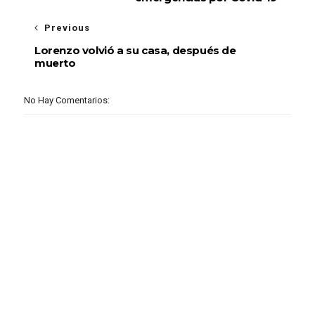
Previous
Lorenzo volvió a su casa, después de
muerto
No Hay Comentarios: