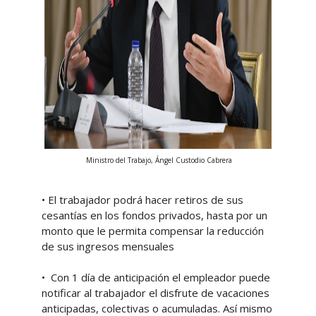
Ministro del Trabajo, Ángel Custodio Cabrera
• El trabajador podrá hacer retiros de sus
cesantías en los fondos privados, hasta por un
monto que le permita compensar la reducción
de sus ingresos mensuales
• Con 1 día de anticipación el empleador puede
notificar al trabajador el disfrute de vacaciones
anticipadas, colectivas o acumuladas. Así mismo