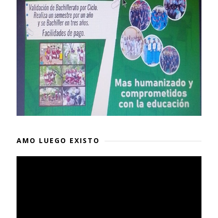
AMO LUEGO EXISTO