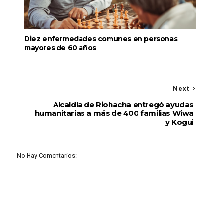
Diez enfermedades comunes en personas
mayores de 60 años
Next
Alcaldía de Riohacha entregó ayudas
humanitarias a más de 400 familias Wiwa
y Kogui
No Hay Comentarios: