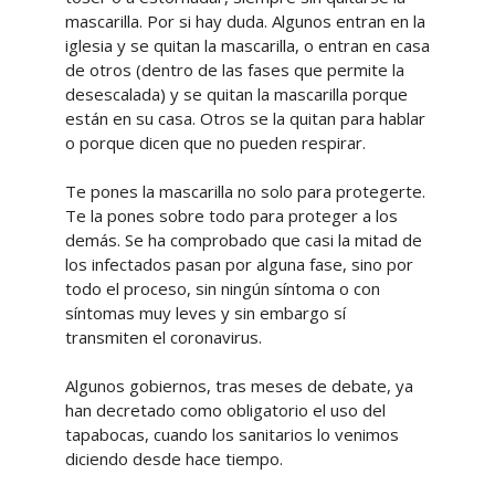
mascarilla. Por si hay duda. Algunos entran en la
iglesia y se quitan la mascarilla, o entran en casa
de otros (dentro de las fases que permite la
desescalada) y se quitan la mascarilla porque
están en su casa. Otros se la quitan para hablar
o porque dicen que no pueden respirar.
Te pones la mascarilla no solo para protegerte.
Te la pones sobre todo para proteger a los
demás. Se ha comprobado que casi la mitad de
los infectados pasan por alguna fase, sino por
todo el proceso, sin ningún síntoma o con
síntomas muy leves y sin embargo sí
transmiten el coronavirus.
Algunos gobiernos, tras meses de debate, ya
han decretado como obligatorio el uso del
tapabocas, cuando los sanitarios lo venimos
diciendo desde hace tiempo.