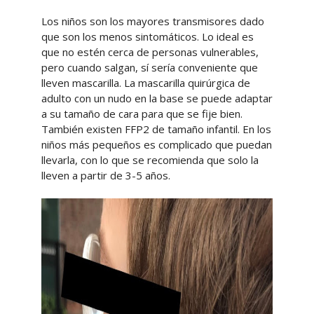
Los niños son los mayores transmisores dado
que son los menos sintomáticos. Lo ideal es
que no estén cerca de personas vulnerables,
pero cuando salgan, sí sería conveniente que
lleven mascarilla. La mascarilla quirúrgica de
adulto con un nudo en la base se puede adaptar
a su tamaño de cara para que se fije bien.
También existen FFP2 de tamaño infantil. En los
niños más pequeños es complicado que puedan
llevarla, con lo que se recomienda que solo la
lleven a partir de 3-5 años.