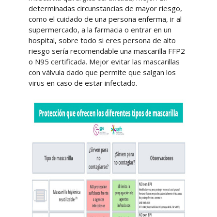
determinadas circunstancias de mayor riesgo,
como el cuidado de una persona enferma, ir al
supermercado, a la farmacia o entrar en un
hospital, sobre todo si eres persona de alto
riesgo sería recomendable una mascarilla FFP2
o N95 certificada. Mejor evitar las mascarillas
con válvula dado que permite que salgan los
virus en caso de estar infectado.