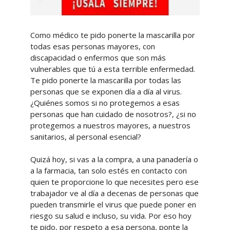
Como médico te pido ponerte la mascarilla por
todas esas personas mayores, con
discapacidad o enfermos que son más
vulnerables que tú a esta terrible enfermedad.
Te pido ponerte la mascarilla por todas las
personas que se exponen día a día al virus.
¿Quiénes somos si no protegemos a esas
personas que han cuidado de nosotros?, ¿si no
protegemos a nuestros mayores, a nuestros
sanitarios, al personal esencial?
Quizá hoy, si vas a la compra, a una panadería o
a la farmacia, tan solo estés en contacto con
quien te proporcione lo que necesites pero ese
trabajador ve al día a decenas de personas que
pueden transmirle el virus que puede poner en
riesgo su salud e incluso, su vida. Por eso hoy
te pido, por respeto a esa persona, ponte la