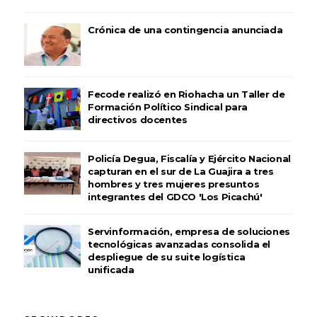
Crónica de una contingencia anunciada
Fecode realizó en Riohacha un Taller de
Formación Político Sindical para
directivos docentes
Policía Degua, Fiscalía y Ejército Nacional
capturan en el sur de La Guajira a tres
hombres y tres mujeres presuntos
integrantes del GDCO 'Los Picachú'
Servinformación, empresa de soluciones
tecnológicas avanzadas consolida el
despliegue de su suite logística
unificada