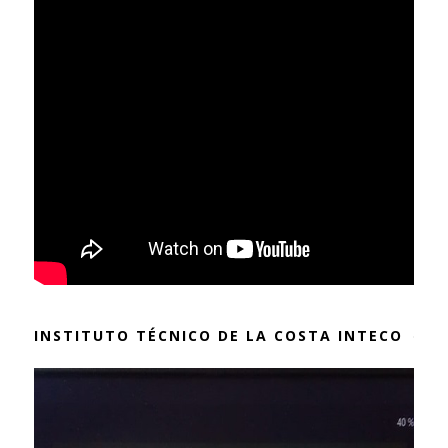
INSTITUTO TÉCNICO DE LA COSTA INTECO