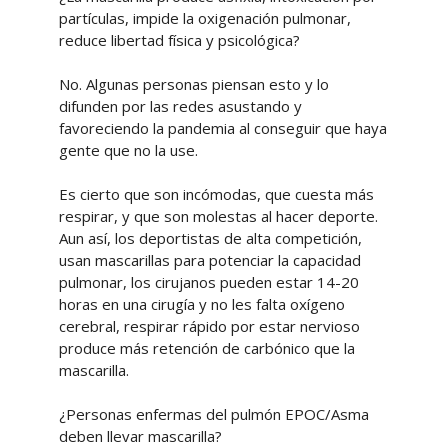
partículas, impide la oxigenación pulmonar,
reduce libertad física y psicológica?
No. Algunas personas piensan esto y lo
difunden por las redes asustando y
favoreciendo la pandemia al conseguir que haya
gente que no la use.
Es cierto que son incómodas, que cuesta más
respirar, y que son molestas al hacer deporte.
Aun así, los deportistas de alta competición,
usan mascarillas para potenciar la capacidad
pulmonar, los cirujanos pueden estar 14-20
horas en una cirugía y no les falta oxígeno
cerebral, respirar rápido por estar nervioso
produce más retención de carbónico que la
mascarilla.
¿Personas enfermas del pulmón EPOC/Asma
deben llevar mascarilla?