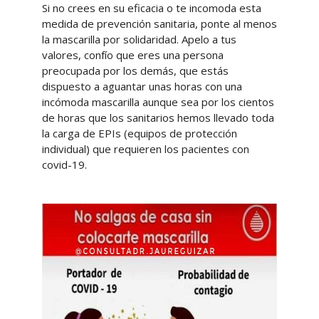
Si no crees en su eficacia o te incomoda esta
medida de prevención sanitaria, ponte al menos
la mascarilla por solidaridad. Apelo a tus
valores, confío que eres una persona
preocupada por los demás, que estás
dispuesto a aguantar unas horas con una
incómoda mascarilla aunque sea por los cientos
de horas que los sanitarios hemos llevado toda
la carga de EPIs (equipos de protección
individual) que requieren los pacientes con
covid-19.