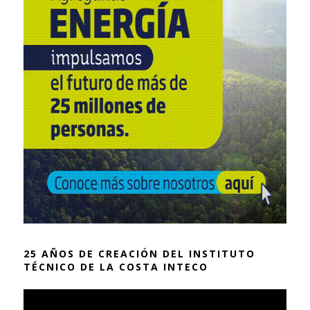
25 AÑOS DE CREACIÓN DEL INSTITUTO
TÉCNICO DE LA COSTA INTECO