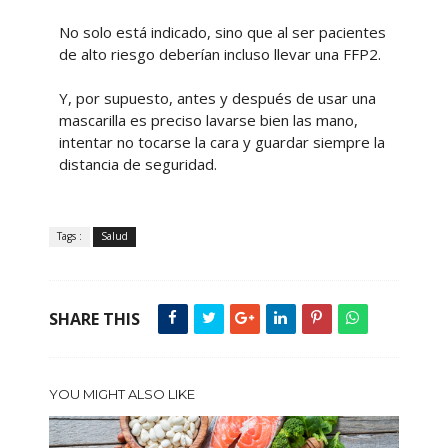
No solo está indicado, sino que al ser pacientes
de alto riesgo deberían incluso llevar una FFP2.
Y, por supuesto, antes y después de usar una
mascarilla es preciso lavarse bien las mano,
intentar no tocarse la cara y guardar siempre la
distancia de seguridad.
Tags :
Salud
SHARE THIS
YOU MIGHT ALSO LIKE