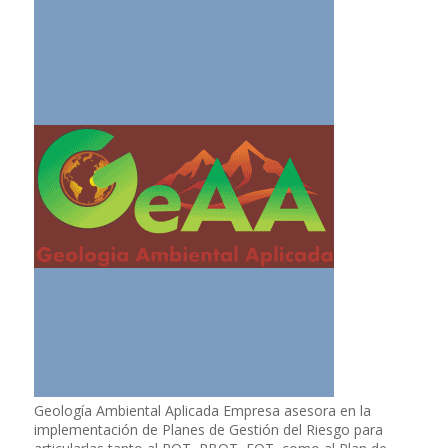
Geología Ambiental Aplicada Empresa asesora en la
implementación de Planes de Gestión del Riesgo para