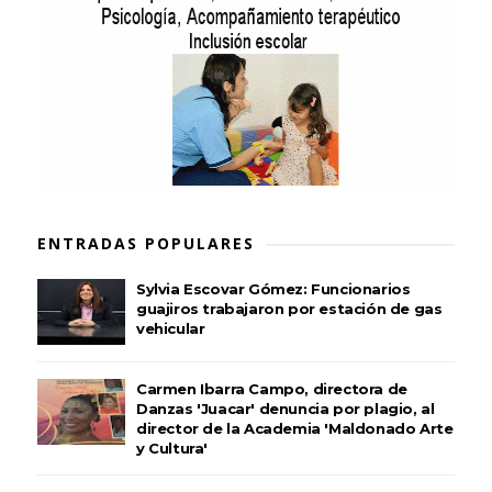
ENTRADAS POPULARES
Sylvia Escovar Gómez: Funcionarios
guajiros trabajaron por estación de gas
vehicular
Carmen Ibarra Campo, directora de
Danzas 'Juacar' denuncia por plagio, al
director de la Academia 'Maldonado Arte
y Cultura'