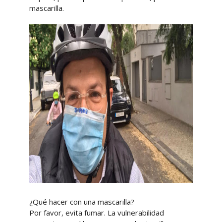
mascarilla.
¿Qué hacer con una mascarilla?
Por favor, evita fumar. La vulnerabilidad