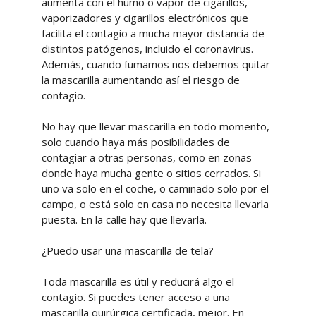
aumenta con el humo o vapor de cigarillos,
vaporizadores y cigarillos electrónicos que
facilita el contagio a mucha mayor distancia de
distintos patógenos, incluido el coronavirus.
Además, cuando fumamos nos debemos quitar
la mascarilla aumentando así el riesgo de
contagio.
No hay que llevar mascarilla en todo momento,
solo cuando haya más posibilidades de
contagiar a otras personas, como en zonas
donde haya mucha gente o sitios cerrados. Si
uno va solo en el coche, o caminado solo por el
campo, o está solo en casa no necesita llevarla
puesta. En la calle hay que llevarla.
¿Puedo usar una mascarilla de tela?
Toda mascarilla es útil y reducirá algo el
contagio. Si puedes tener acceso a una
mascarilla quirúrgica certificada, mejor. En