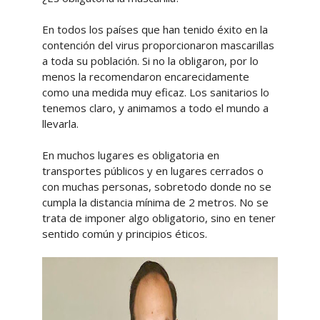
En todos los países que han tenido éxito en la
contención del virus proporcionaron mascarillas
a toda su población. Si no la obligaron, por lo
menos la recomendaron encarecidamente
como una medida muy eficaz. Los sanitarios lo
tenemos claro, y animamos a todo el mundo a
llevarla.
En muchos lugares es obligatoria en
transportes públicos y en lugares cerrados o
con muchas personas, sobretodo donde no se
cumpla la distancia mínima de 2 metros. No se
trata de imponer algo obligatorio, sino en tener
sentido común y principios éticos.