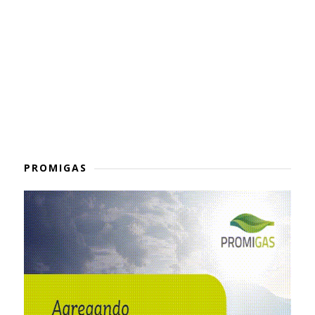
PROMIGAS