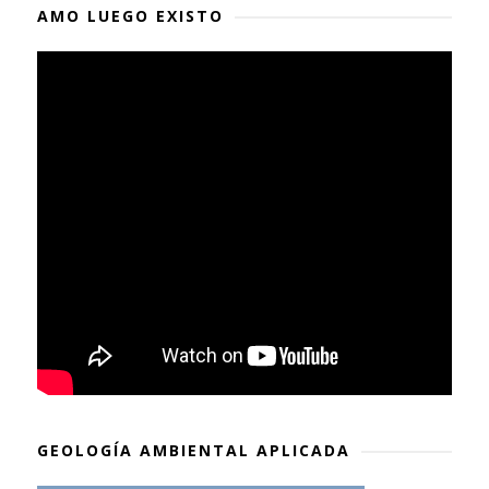
AMO LUEGO EXISTO
GEOLOGÍA AMBIENTAL APLICADA