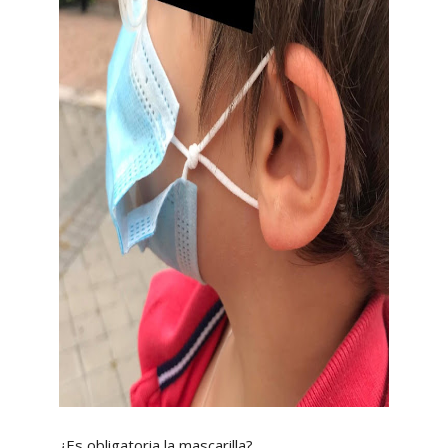
¿Es obligatoria la mascarilla?