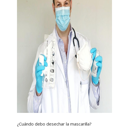
¿Cuándo debo desechar la mascarilla?