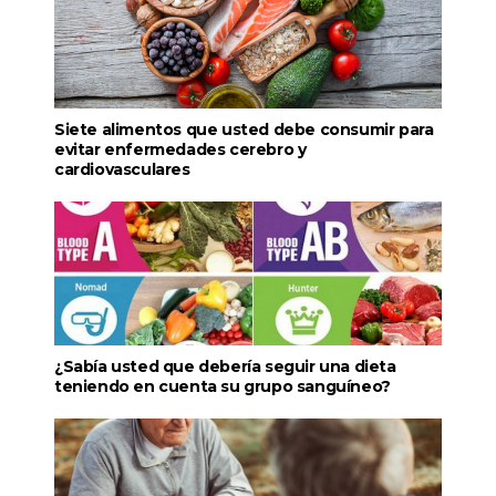
Siete alimentos que usted debe consumir para
evitar enfermedades cerebro y
cardiovasculares
¿Sabía usted que debería seguir una dieta
teniendo en cuenta su grupo sanguíneo?